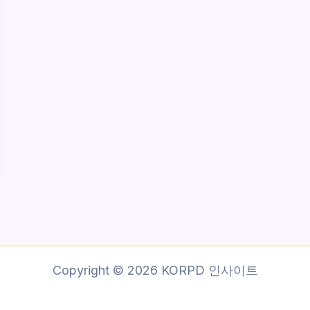
Copyright © 2026 KORPD 인사이트