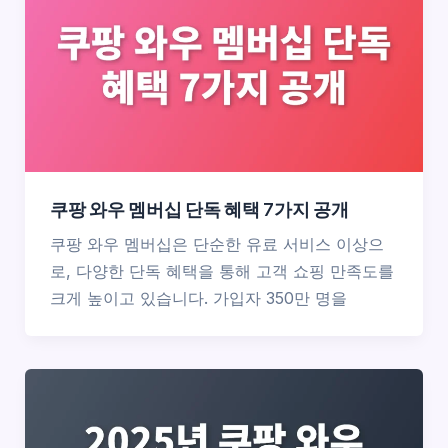
쿠팡 와우 멤버십 단독 혜택 7가지 공개
쿠팡 와우 멤버십은 단순한 유료 서비스 이상으
로, 다양한 단독 혜택을 통해 고객 쇼핑 만족도를
크게 높이고 있습니다. 가입자 350만 명을