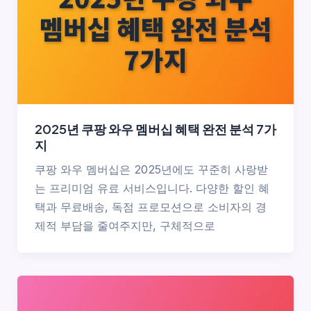
2025년 쿠팡 와우 멤버십 혜택 완전 분석 7가
지
쿠팡 와우 멤버십은 2025년에도 꾸준히 사랑받
는 프리미엄 유료 서비스입니다. 다양한 할인 혜
택과 무료배송, 독점 프로모션으로 소비자의 경
제적 부담을 줄여주지만, 구체적으로