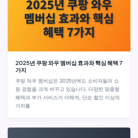
2025년 쿠팡 와우 멤버십 효과와 핵심 혜택 7
가지
쿠팡 와우 멤버십은 2025년에도 소비자들의 쇼
핑 경험을 크게 바꾸고 있습니다. 다양한 맞춤형
혜택과 부가 서비스가 더해져, 단순 할인 이상의
가치를