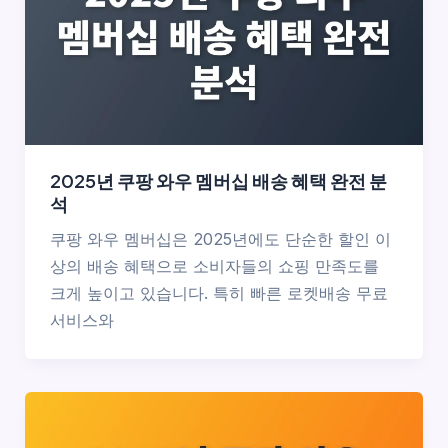
2025년 쿠팡 와우 멤버십 배송 혜택 완전 분
석
쿠팡 와우 멤버십은 2025년에도 단순한 할인 이
상의 배송 혜택으로 소비자들의 쇼핑 만족도를
크게 높이고 있습니다. 특히 빠른 로켓배송 무료
서비스와