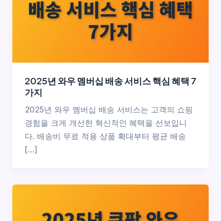
2025년 와우 멤버십 배송 서비스 핵심 혜택 7
가지
2025년 와우 멤버십 배송 서비스는 고객의 쇼핑
경험을 크게 개선한 혁신적인 혜택을 선보입니
다. 배송비 무료 적용 상품 확대부터 평균 배송
[…]