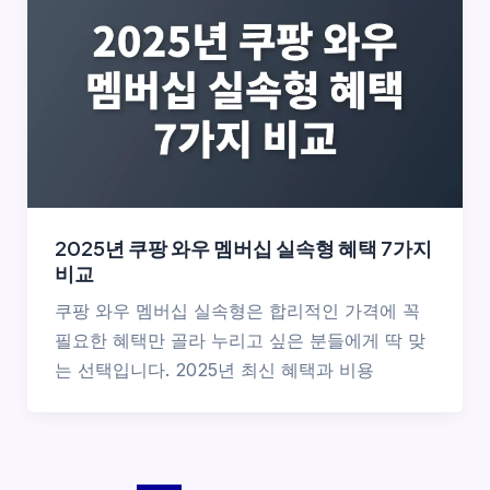
2025년 쿠팡 와우 멤버십 실속형 혜택 7가지
비교
쿠팡 와우 멤버십 실속형은 합리적인 가격에 꼭
필요한 혜택만 골라 누리고 싶은 분들에게 딱 맞
는 선택입니다. 2025년 최신 혜택과 비용