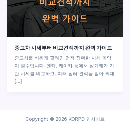
중고차 시세부터 비교견적까지 완벽 가이드
중고차를 비싸게 팔려면 먼저 정확한 시세 파악
이 필수입니다. 엔카, 케이카 등에서 실거래가 기
반 시세를 비교하고, 여러 딜러 견적을 받아 최대
[…]
Copyright © 2026 KORPD 인사이트