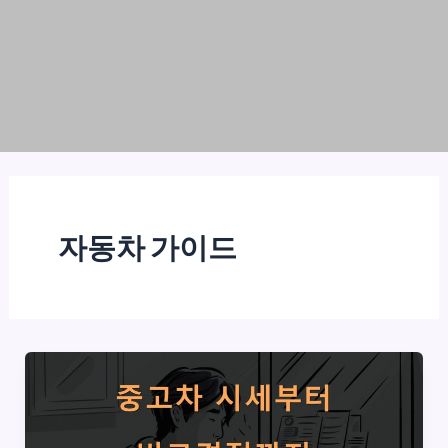
자동차 가이드