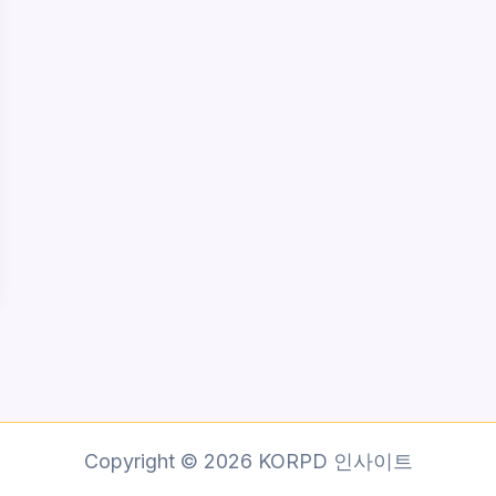
Copyright © 2026 KORPD 인사이트