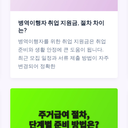
병역이행자 취업 지원금, 절차 차이
는?
병역이행자를 위한 취업 지원금은 취업
준비와 생활 안정에 큰 도움이 됩니다.
최근 모집 일정과 서류 제출 방법이 자주
변경되어 정확한