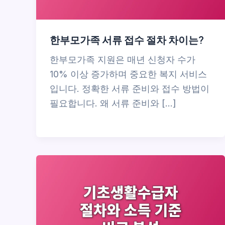
한부모가족 서류 접수 절차 차이는?
한부모가족 지원은 매년 신청자 수가
10% 이상 증가하며 중요한 복지 서비스
입니다. 정확한 서류 준비와 접수 방법이
필요합니다. 왜 서류 준비와 […]