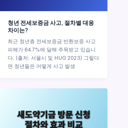
청년 전세보증금 사고, 절차별 대응
차이는?
최근 청년층 전세보증금 반환보증 사고
피해가 64.7%에 달해 주목받고 있습니
다. (출처: 서울시 및 HUG 2023) 그렇다
면 청년들은 어떻게 사고 발생