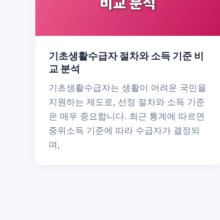
기초생활수급자 절차와 소득 기준 비
교 분석
기초생활수급자는 생활이 어려운 국민을
지원하는 제도로, 선정 절차와 소득 기준
은 매우 중요합니다. 최근 통계에 따르면
중위소득 기준에 따라 수급자가 결정되
며,