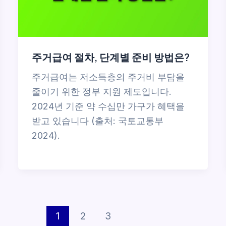
주거급여 절차, 단계별 준비 방법은?
주거급여는 저소득층의 주거비 부담을
줄이기 위한 정부 지원 제도입니다.
2024년 기준 약 수십만 가구가 혜택을
받고 있습니다 (출처: 국토교통부
2024).
1
2
3