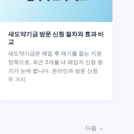
새도약기금 방문 신청 절차와 효과 비
교
새도약기금은 폐업 후 재기를 돕는 지원
정책으로, 최근 3개월 내 폐업자 신청 증
가가 눈에 띕니다. 온라인과 방문 신청
두 가지
다음
→