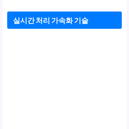
실시간 처리 가속화 기술