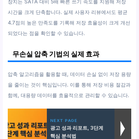
장치는 SATA 대비 5배 빠른 쓰기 속도를 지원해 저장
시간을 크게 단축합니다. 실제 사용자 리뷰에서도 평균
4.7점의 높은 만족도를 기록해 저장 효율성이 크게 개선
되었다는 점을 확인할 수 있습니다.
무손실 압축 기법의 실제 효과
압축 알고리즘을 활용할 때, 데이터 손실 없이 저장 용량
을 줄이는 것이 핵심입니다. 이를 통해 저장 비용 절감과
함께, 대용량 데이터를 효율적으로 관리할 수 있습니다.
NEXT PAGE
광고 성과 리포트, 3단계
핵심 분석법