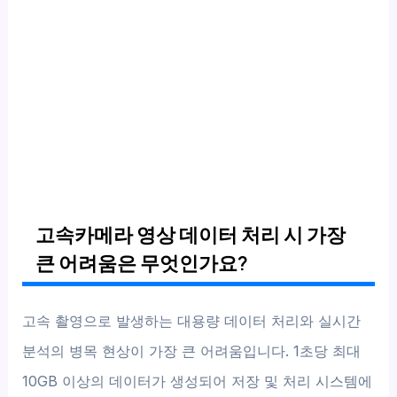
고속카메라 영상 데이터 처리 시 가장
큰 어려움은 무엇인가요?
고속 촬영으로 발생하는 대용량 데이터 처리와 실시간
분석의 병목 현상이 가장 큰 어려움입니다. 1초당 최대
10GB 이상의 데이터가 생성되어 저장 및 처리 시스템에