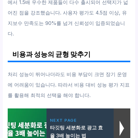
에서 1.5배 우수한 제품들이 다수 출시되어 선택지가 넓
어진 점을 강조했습니다. 사용자 평가도 4.5점 이상, 유
지보수 만족도는 90%를 넘겨 신뢰성이 입증되었습니
다.
비용과 성능의 균형 맞추기
처리 성능이 뛰어나더라도 비용 부담이 크면 장기 운영
에 어려움이 있습니다. 따라서 비용 대비 성능 평가 지표
를 활용해 최적의 선택을 해야 합니다.
NEXT PAGE
타깃팅 세분화로 광고 효
율 3배 높이는 법