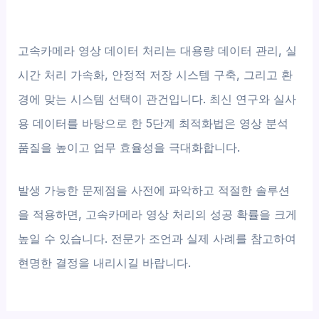
고속카메라 영상 데이터 처리는 대용량 데이터 관리, 실
시간 처리 가속화, 안정적 저장 시스템 구축, 그리고 환
경에 맞는 시스템 선택이 관건입니다. 최신 연구와 실사
용 데이터를 바탕으로 한 5단계 최적화법은 영상 분석
품질을 높이고 업무 효율성을 극대화합니다.
발생 가능한 문제점을 사전에 파악하고 적절한 솔루션
을 적용하면, 고속카메라 영상 처리의 성공 확률을 크게
높일 수 있습니다. 전문가 조언과 실제 사례를 참고하여
현명한 결정을 내리시길 바랍니다.