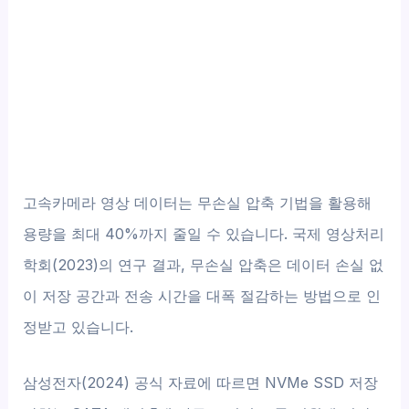
고속카메라 영상 데이터는 무손실 압축 기법을 활용해
용량을 최대 40%까지 줄일 수 있습니다. 국제 영상처리
학회(2023)의 연구 결과, 무손실 압축은 데이터 손실 없
이 저장 공간과 전송 시간을 대폭 절감하는 방법으로 인
정받고 있습니다.
삼성전자(2024) 공식 자료에 따르면 NVMe SSD 저장