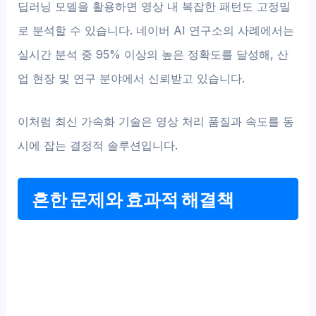
딥러닝 모델을 활용하면 영상 내 복잡한 패턴도 고정밀
로 분석할 수 있습니다. 네이버 AI 연구소의 사례에서는
실시간 분석 중 95% 이상의 높은 정확도를 달성해, 산
업 현장 및 연구 분야에서 신뢰받고 있습니다.
이처럼 최신 가속화 기술은 영상 처리 품질과 속도를 동
시에 잡는 결정적 솔루션입니다.
흔한 문제와 효과적 해결책