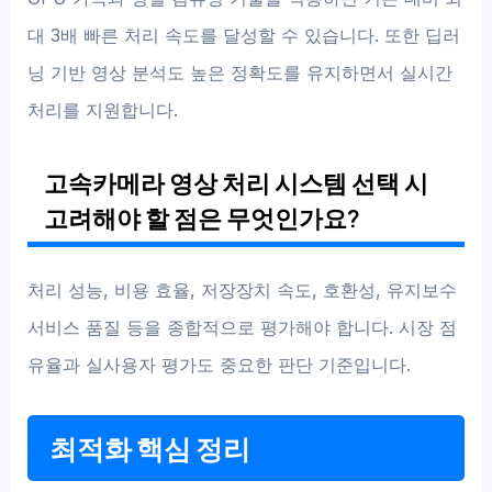
대 3배 빠른 처리 속도를 달성할 수 있습니다. 또한 딥러
닝 기반 영상 분석도 높은 정확도를 유지하면서 실시간
처리를 지원합니다.
고속카메라 영상 처리 시스템 선택 시
고려해야 할 점은 무엇인가요?
처리 성능, 비용 효율, 저장장치 속도, 호환성, 유지보수
서비스 품질 등을 종합적으로 평가해야 합니다. 시장 점
유율과 실사용자 평가도 중요한 판단 기준입니다.
최적화 핵심 정리