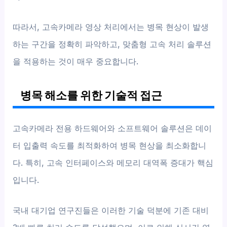
따라서, 고속카메라 영상 처리에서는 병목 현상이 발생
하는 구간을 정확히 파악하고, 맞춤형 고속 처리 솔루션
을 적용하는 것이 매우 중요합니다.
병목 해소를 위한 기술적 접근
고속카메라 전용 하드웨어와 소프트웨어 솔루션은 데이
터 입출력 속도를 최적화하여 병목 현상을 최소화합니
다. 특히, 고속 인터페이스와 메모리 대역폭 증대가 핵심
입니다.
국내 대기업 연구진들은 이러한 기술 덕분에 기존 대비