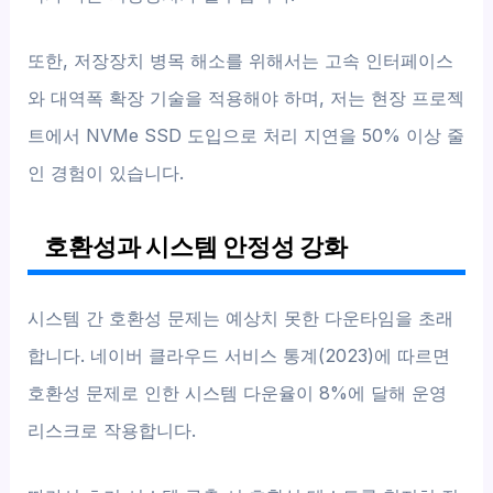
또한, 저장장치 병목 해소를 위해서는 고속 인터페이스
와 대역폭 확장 기술을 적용해야 하며, 저는 현장 프로젝
트에서 NVMe SSD 도입으로 처리 지연을 50% 이상 줄
인 경험이 있습니다.
호환성과 시스템 안정성 강화
시스템 간 호환성 문제는 예상치 못한 다운타임을 초래
합니다. 네이버 클라우드 서비스 통계(2023)에 따르면
호환성 문제로 인한 시스템 다운율이 8%에 달해 운영
리스크로 작용합니다.