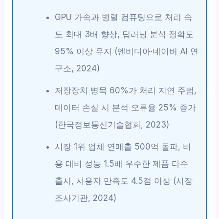
GPU 가속과 병렬 컴퓨팅으로 처리 속
도 최대 3배 향상, 딥러닝 분석 정확도
95% 이상 유지 (엔비디아·네이버 AI 연
구소, 2024)
저장장치 병목 60%가 처리 지연 주범,
데이터 손실 시 분석 오류율 25% 증가
(한국정보통신기술협회, 2023)
시장 1위 업체 연매출 500억 돌파, 비
용 대비 성능 1.5배 우수한 제품 다수
출시, 사용자 만족도 4.5점 이상 (시장
조사기관, 2024)