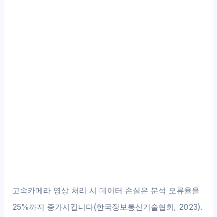
고속카메라 영상 처리 시 데이터 손실은 분석 오류율을
25%까지 증가시킵니다(한국정보통신기술협회, 2023).