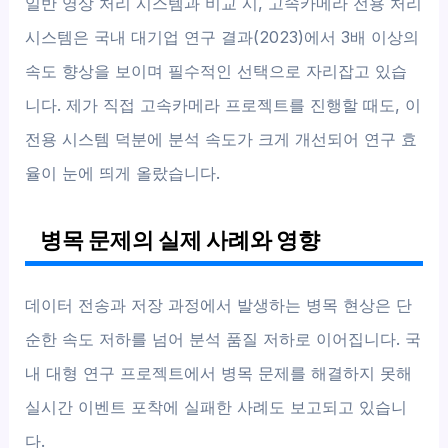
일반 영상 처리 시스템과 비교 시, 고속카메라 전용 처리
시스템은 국내 대기업 연구 결과(2023)에서 3배 이상의
속도 향상을 보이며 필수적인 선택으로 자리잡고 있습
니다. 제가 직접 고속카메라 프로젝트를 진행할 때도, 이
전용 시스템 덕분에 분석 속도가 크게 개선되어 연구 효
율이 눈에 띄게 올랐습니다.
병목 문제의 실제 사례와 영향
데이터 전송과 저장 과정에서 발생하는 병목 현상은 단
순한 속도 저하를 넘어 분석 품질 저하로 이어집니다. 국
내 대형 연구 프로젝트에서 병목 문제를 해결하지 못해
실시간 이벤트 포착에 실패한 사례도 보고되고 있습니
다.