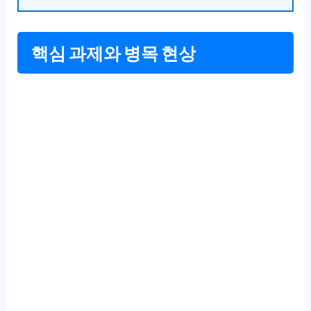
핵심 과제와 병목 현상