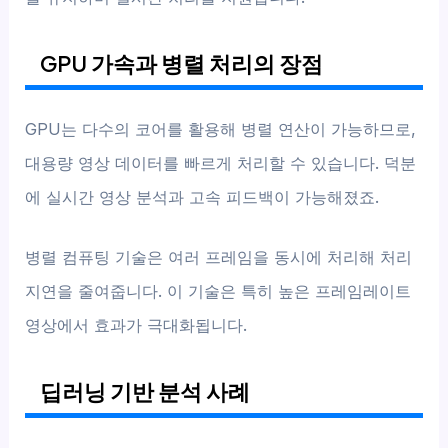
GPU 가속과 병렬 처리의 장점
GPU는 다수의 코어를 활용해 병렬 연산이 가능하므로,
대용량 영상 데이터를 빠르게 처리할 수 있습니다. 덕분
에 실시간 영상 분석과 고속 피드백이 가능해졌죠.
병렬 컴퓨팅 기술은 여러 프레임을 동시에 처리해 처리
지연을 줄여줍니다. 이 기술은 특히 높은 프레임레이트
영상에서 효과가 극대화됩니다.
딥러닝 기반 분석 사례