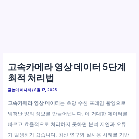
고속카메라 영상 데이터 5단계
최적 처리법
글쓴이
매니저
/
8월 17, 2025
고속카메라 영상 데이터
는 초당 수천 프레임 촬영으로
엄청난 양의 정보를 만들어냅니다. 이 거대한 데이터를
빠르고 효율적으로 처리하지 못하면 분석 지연과 오류
가 발생하기 쉽습니다. 최신 연구와 실사용 사례를 기반