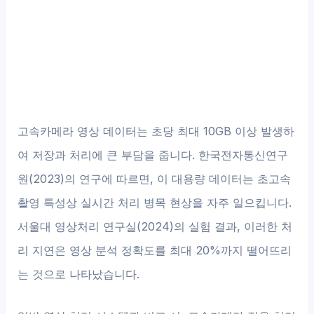
고속카메라 영상 데이터는 초당 최대 10GB 이상 발생하
여 저장과 처리에 큰 부담을 줍니다. 한국전자통신연구
원(2023)의 연구에 따르면, 이 대용량 데이터는 초고속
촬영 특성상 실시간 처리 병목 현상을 자주 일으킵니다.
서울대 영상처리 연구실(2024)의 실험 결과, 이러한 처
리 지연은 영상 분석 정확도를 최대 20%까지 떨어뜨리
는 것으로 나타났습니다.