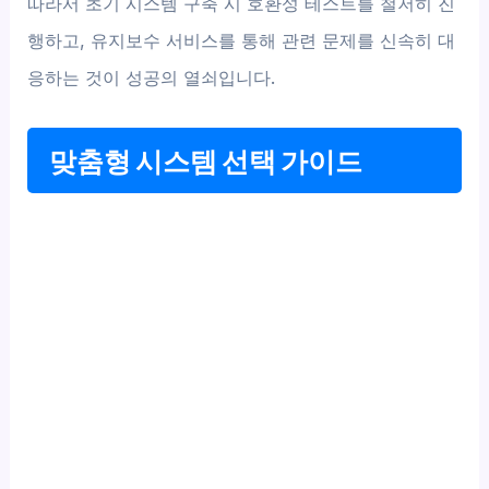
따라서 초기 시스템 구축 시 호환성 테스트를 철저히 진
행하고, 유지보수 서비스를 통해 관련 문제를 신속히 대
응하는 것이 성공의 열쇠입니다.
맞춤형 시스템 선택 가이드