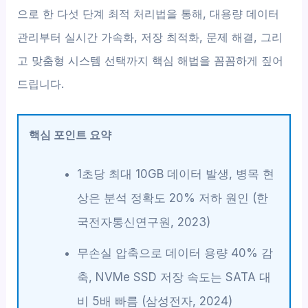
으로 한 다섯 단계 최적 처리법을 통해, 대용량 데이터
관리부터 실시간 가속화, 저장 최적화, 문제 해결, 그리
고 맞춤형 시스템 선택까지 핵심 해법을 꼼꼼하게 짚어
드립니다.
핵심 포인트 요약
1초당 최대 10GB 데이터 발생, 병목 현
상은 분석 정확도 20% 저하 원인 (한
국전자통신연구원, 2023)
무손실 압축으로 데이터 용량 40% 감
축, NVMe SSD 저장 속도는 SATA 대
비 5배 빠름 (삼성전자, 2024)