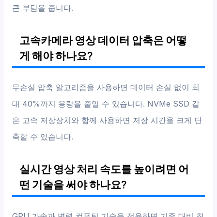
큰 부담을 줍니다.
고속카메라 영상 데이터 압축은 어떻
게 해야 하나요?
무손실 압축 알고리즘을 사용하면 데이터 손실 없이 최
대 40%까지 용량을 줄일 수 있습니다. NVMe SSD 같
은 고속 저장장치와 함께 사용하면 저장 시간을 크게 단
축할 수 있습니다.
실시간 영상 처리 속도를 높이려면 어
떤 기술을 써야 하나요?
GPU 가속과 병렬 컴퓨팅 기술을 적용하면 기존 대비 최