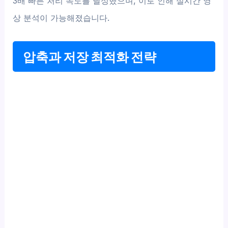
3배 빠른 처리 속도를 달성했으며, 이로 인해 실시간 영
상 분석이 가능해졌습니다.
압축과 저장 최적화 전략