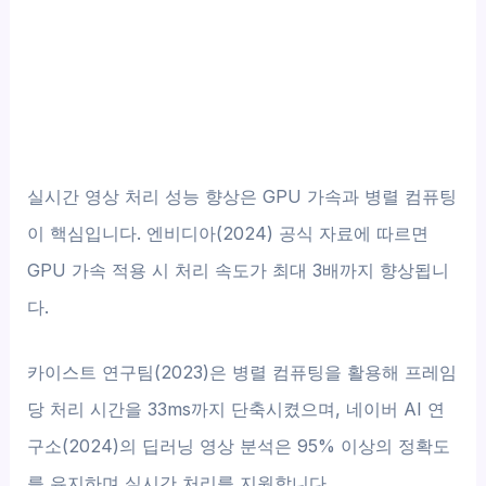
실시간 영상 처리 성능 향상은 GPU 가속과 병렬 컴퓨팅
이 핵심입니다. 엔비디아(2024) 공식 자료에 따르면
GPU 가속 적용 시 처리 속도가 최대 3배까지 향상됩니
다.
카이스트 연구팀(2023)은 병렬 컴퓨팅을 활용해 프레임
당 처리 시간을 33ms까지 단축시켰으며, 네이버 AI 연
구소(2024)의 딥러닝 영상 분석은 95% 이상의 정확도
를 유지하며 실시간 처리를 지원합니다.