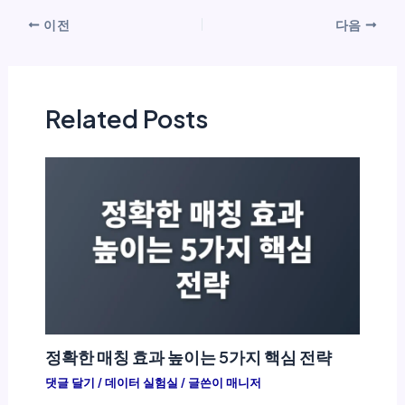
이전
다음
Related Posts
정확한 매칭 효과 높이는 5가지 핵심 전략
댓글 달기
/
데이터 실험실
/ 글쓴이
매니저