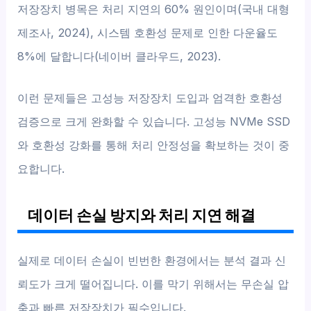
저장장치 병목은 처리 지연의 60% 원인이며(국내 대형
제조사, 2024), 시스템 호환성 문제로 인한 다운율도
8%에 달합니다(네이버 클라우드, 2023).
이런 문제들은 고성능 저장장치 도입과 엄격한 호환성
검증으로 크게 완화할 수 있습니다. 고성능 NVMe SSD
와 호환성 강화를 통해 처리 안정성을 확보하는 것이 중
요합니다.
데이터 손실 방지와 처리 지연 해결
실제로 데이터 손실이 빈번한 환경에서는 분석 결과 신
뢰도가 크게 떨어집니다. 이를 막기 위해서는 무손실 압
축과 빠른 저장장치가 필수입니다.