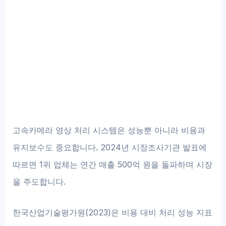
고속카메라 영상 처리 시스템은 성능뿐 아니라 비용과
유지보수도 중요합니다. 2024년 시장조사기관 발표에
따르면 1위 업체는 연간 매출 500억 원을 돌파하며 시장
을 주도합니다.
한국산업기술평가원(2023)은 비용 대비 처리 성능 지표