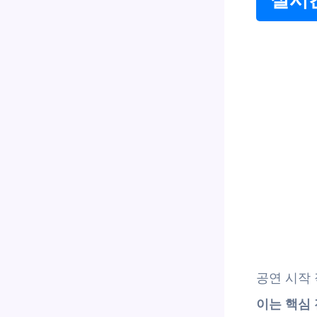
공연 시작
이는 핵심