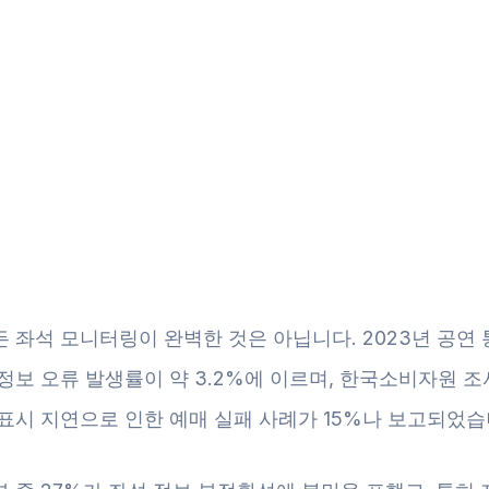
 좌석 모니터링이 완벽한 것은 아닙니다. 2023년 공연 
정보 오류 발생률이 약 3.2%에 이르며, 한국소비자원 
표시 지연으로 인한 예매 실패 사례가 15%나 보고되었습