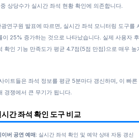
 중 상당수가 실시간 좌석 현황 확인에 의존합니다.
광연구원 발표에 따르면, 실시간 좌석 모니터링 도구를
률이 25% 증가하는 것으로 나타났습니다. 실제 사용자 
 확인 기능 만족도가 평균 4.7점(5점 만점)으로 매우 
사이트들은 좌석 정보를 평균 5분마다 갱신하며, 이 빠른
매 경쟁에서 큰 무기가 됩니다.
실시간 좌석 확인 도구 비교
네이버 공연 예매
: 실시간 좌석 확인 및 예약 상태 자동 갱신