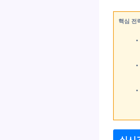
핵심 전
실시간