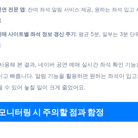
공연 전문 앱
: 잔여 좌석 알림 서비스 제공, 원하는 좌석 입고 
림
예매 사이트별 좌석 정보 갱신 주기
: 평균 5분, 일부는 3분 
트
사용해 본 결과, 네이버 공연 예매 실시간 좌석 확인 기능은
이고 빠릅니다. 알림 기능을 활용하면 원하는 좌석이 입고
 수 있어 놓칠 일이 크게 줄었어요.
모니터링 시 주의할 점과 함정