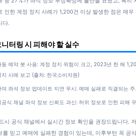
 중 27%가 좌석 정보 부정확성에 불만을 표했고, 특히 
 인한 계정 정지 사례가 1,200건 이상 발생한 점은 매
니다.
모니터링 시 피해야 할 실수
동 예약 봇 사용: 계정 정지 위험이 크고, 2023년 한 해 1,2
정지 사례 보고 (출처: 한국소비자원)
잔여 좌석 정보 업데이트 지연 무시: 예매 실패로 직결되는 주
비공식 채널 좌석 정보 신뢰도 과신: 허위 정보로 인한 피해 
드시 공식 채널에서 실시간 정보 확인을 권장드립니다. 저
보를 믿고 예매에 실패한 경험이 있는데, 이후부턴 꼭 공식