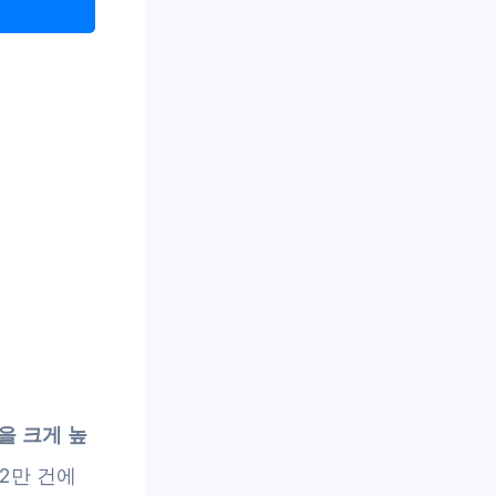
을 크게 높
12만 건에