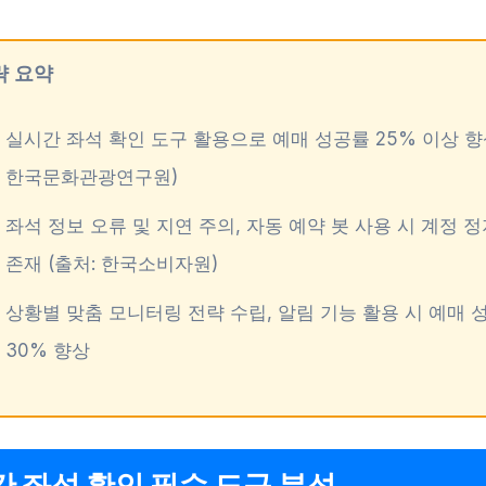
략 요약
실시간 좌석 확인 도구 활용으로 예매 성공률 25% 이상 향상
한국문화관광연구원)
좌석 정보 오류 및 지연 주의, 자동 예약 봇 사용 시 계정 
존재 (출처: 한국소비자원)
상황별 맞춤 모니터링 전략 수립, 알림 기능 활용 시 예매 
30% 향상
 좌석 확인 필수 도구 분석