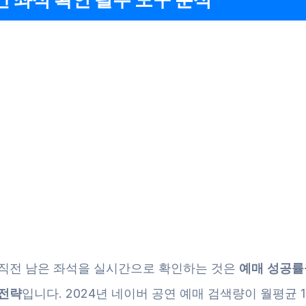
 직전 남은 좌석을 실시간으로 확인하는 것은
예매 성공률
 전략
입니다. 2024년 네이버 공연 예매 검색량이 월평균 