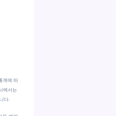
통계에 따
조사에서는
니다.