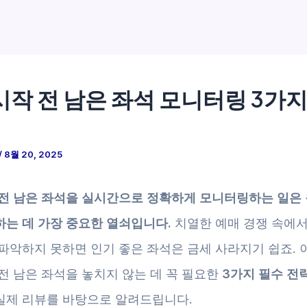
시작 전 남은 좌석 모니터링 3가지
/
8월 20, 2025
 전 남은 좌석을 실시간으로 정확하게 모니터링하는 일은 
하는 데 가장 중요한 열쇠입니다.
치열한 예매 경쟁 속에서
 파악하지 못하면 인기 좋은 좌석은 금세 사라지기 쉽죠. 
전 남은 좌석을 놓치지 않는 데 꼭 필요한
3가지 필수 전
실제 리뷰를 바탕으로 알려드립니다.