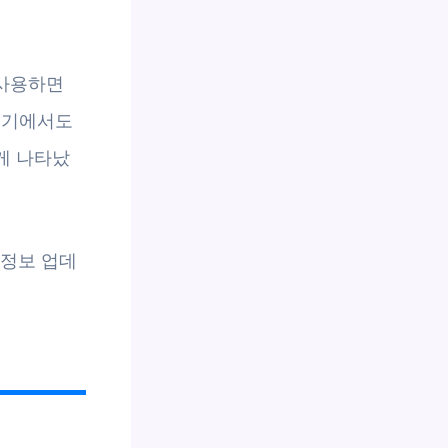
 사용하면
후기에서도
높게 나타났
 정보 업데