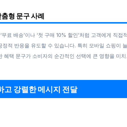
맞춤형 문구 사례
 ‘무료 배송’이나 ‘첫 구매 10% 할인’처럼 고객에게 직
긍정적 반응을 유도할 수 있습니다. 특히 모바일 쇼핑이 
한 혜택 문구가 소비자의 순간적인 선택에 큰 영향을 미치
하고 강렬한 메시지 전달