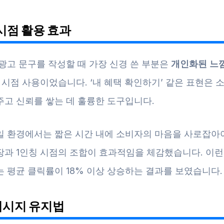
시점 활용 효과
광고 문구를 작성할 때 가장 신경 쓴 부분은
개인화된 느
 시점 사용이었습니다. ‘내 혜택 확인하기’ 같은 표현은
주고 신뢰를 쌓는 데 훌륭한 도구입니다.
일 환경에서는 짧은 시간 내에 소비자의 마음을 사로잡아야
장과 1인칭 시점의 조합이 효과적임을 체감했습니다. 이런
는 평균 클릭률이 18% 이상 상승하는 결과를 보였습니다.
메시지 유지법