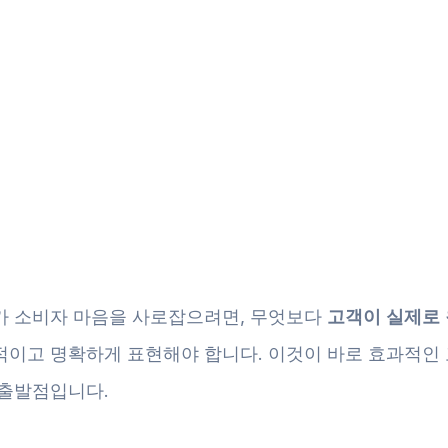
가 소비자 마음을 사로잡으려면, 무엇보다
고객이 실제로 
적이고 명확하게 표현해야 합니다. 이것이 바로 효과적인
 출발점입니다.