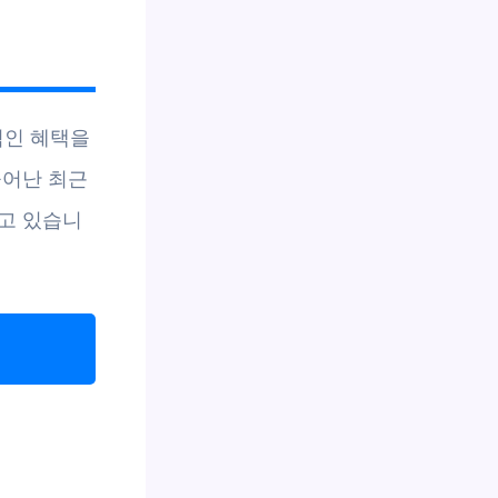
접적인 혜택을
늘어난 최근
고 있습니