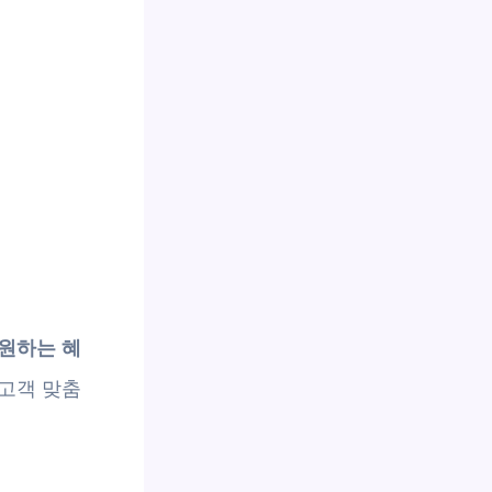
원하는 혜
 고객 맞춤