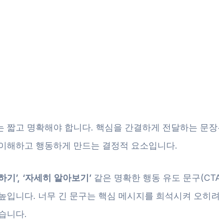
는 짧고 명확해야 합니다. 핵심을 간결하게 전달하는 문장
 이해하고 행동하게 만드는 결정적 요소입니다.
하기’, ‘자세히 알아보기’
같은 명확한 행동 유도 문구(CT
 높입니다. 너무 긴 문구는 핵심 메시지를 희석시켜 오히려
습니다.