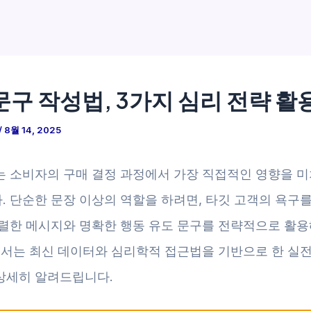
문구 작성법, 3가지 심리 전략 활
/
8월 14, 2025
는 소비자의 구매 결정 과정에서 가장 직접적인 영향을 
. 단순한 문장 이상의 역할을 하려면, 타깃 고객의 욕구를
강렬한 메시지와 명확한 행동 유도 문구를 전략적으로 활용
글에서는 최신 데이터와 심리학적 접근법을 기반으로 한 실전
상세히 알려드립니다.