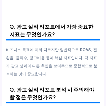
Q. 광고 실적 리포트에서 가장 중요한
지표는 무엇인가요?
비즈니스 목표에 따라 다르지만 일반적으로
ROAS
, 전
환율, 클릭수, 광고비용 등이 핵심 지표입니다. 각 지표
가 광고 성과의 다른 측면을 보여주므로 종합적으로 분
석하는 것이 중요합니다.
Q. 광고 실적 리포트 분석 시 주의해야
할 점은 무엇인가요?