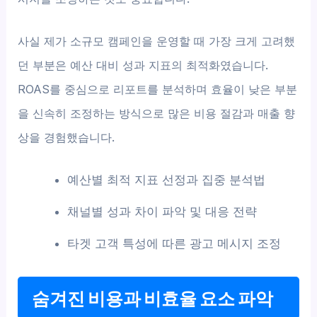
사실 제가 소규모 캠페인을 운영할 때 가장 크게 고려했
던 부분은 예산 대비 성과 지표의 최적화였습니다.
ROAS를 중심으로 리포트를 분석하며 효율이 낮은 부분
을 신속히 조정하는 방식으로 많은 비용 절감과 매출 향
상을 경험했습니다.
예산별 최적 지표 선정과 집중 분석법
채널별 성과 차이 파악 및 대응 전략
타겟 고객 특성에 따른 광고 메시지 조정
숨겨진 비용과 비효율 요소 파악