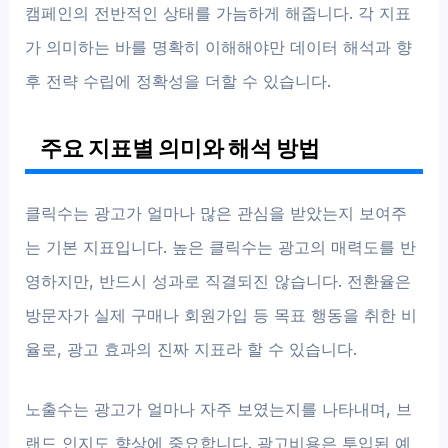
캠페인의 전반적인 상태를 가늠하게 해줍니다. 각 지표
가 의미하는 바를 명확히 이해해야만 데이터 해석과 향
후 전략 수립에 정확성을 더할 수 있습니다.
주요 지표별 의미와 해석 방법
클릭수는 광고가 얼마나 많은 관심을 받았는지 보여주
는 기본 지표입니다. 높은 클릭수는 광고의 매력도를 반
영하지만, 반드시 성과로 직결되진 않습니다. 전환율은
방문자가 실제 구매나 회원가입 등 목표 행동을 취한 비
율로, 광고 효과의 진짜 지표라 할 수 있습니다.
노출수는 광고가 얼마나 자주 보였는지를 나타내며, 브
랜드 인지도 향상에 중요합니다. 광고비용은 투입된 예