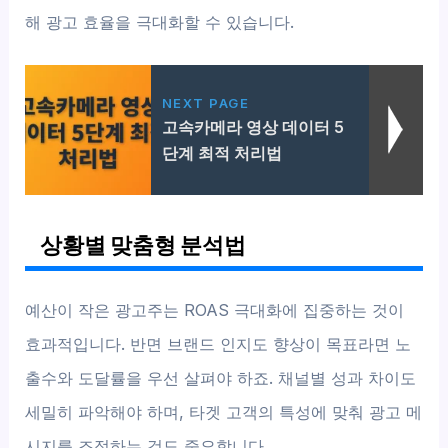
해 광고 효율을 극대화할 수 있습니다.
NEXT PAGE
고속카메라 영상 데이터 5
단계 최적 처리법
상황별 맞춤형 분석법
예산이 작은 광고주는 ROAS 극대화에 집중하는 것이
효과적입니다. 반면 브랜드 인지도 향상이 목표라면 노
출수와 도달률을 우선 살펴야 하죠. 채널별 성과 차이도
세밀히 파악해야 하며, 타겟 고객의 특성에 맞춰 광고 메
시지를 조정하는 것도 중요합니다.