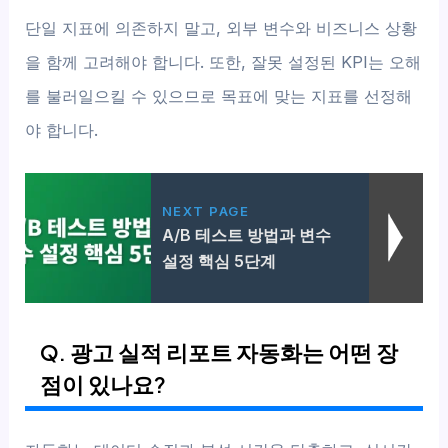
단일 지표에 의존하지 말고, 외부 변수와 비즈니스 상황
을 함께 고려해야 합니다. 또한, 잘못 설정된 KPI는 오해
를 불러일으킬 수 있으므로 목표에 맞는 지표를 선정해
야 합니다.
NEXT PAGE
A/B 테스트 방법과 변수
설정 핵심 5단계
Q. 광고 실적 리포트 자동화는 어떤 장
점이 있나요?