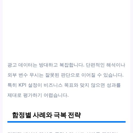
광고 데이터는 방대하고 복잡합니다. 단편적인 해석이나
외부 변수 무시는 잘못된 판단으로 이어질 수 있습니다.
특히 KPI 설정이 비즈니스 목표와 맞지 않으면 성과를
제대로 평가하기 어렵습니다.
함정별 사례와 극복 전략