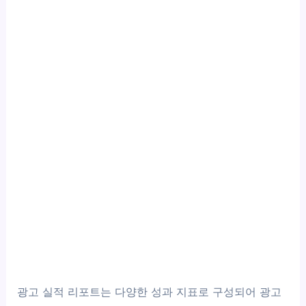
광고 실적 리포트는 다양한 성과 지표로 구성되어 광고