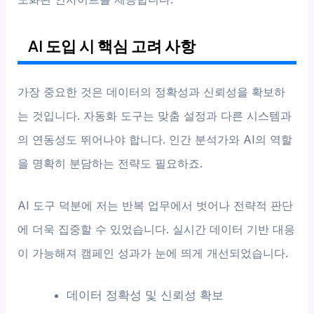
AI 도입 시 핵심 고려 사항
가장 중요한 것은 데이터의 정확성과 신뢰성을 확보하
는 것입니다. 자동화 도구는 맞춤 설정과 다른 시스템과
의 연동성도 뛰어나야 합니다. 인간 분석가와 AI의 역할
을 명확히 분담하는 전략도 필요하죠.
AI 도구 덕분에 저는 반복 업무에서 벗어나 전략적 판단
에 더욱 집중할 수 있었습니다. 실시간 데이터 기반 대응
이 가능해져 캠페인 성과가 눈에 띄게 개선되었습니다.
데이터 정확성 및 신뢰성 확보