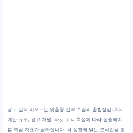
광고 실적 리포트는 맞춤형 전략 수립의 출발점입니다.
예산 규모, 광고 채널, 타겟 고객 특성에 따라 집중해야
할 핵심 지표가 달라집니다. 각 상황에 맞는 분석법을 통