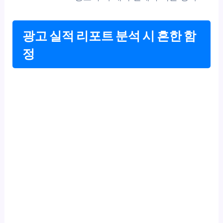
광고 실적 리포트 분석 시 흔한 함
정