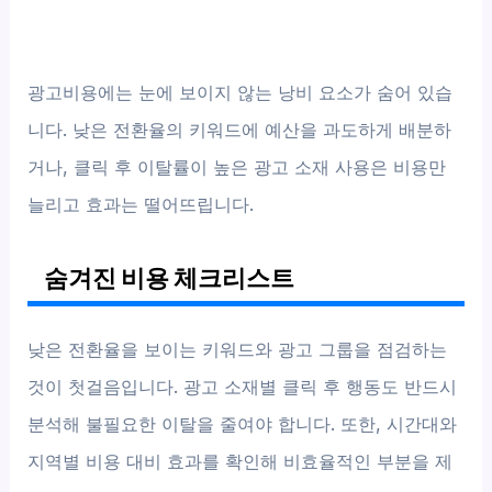
광고비용에는 눈에 보이지 않는 낭비 요소가 숨어 있습
니다. 낮은 전환율의 키워드에 예산을 과도하게 배분하
거나, 클릭 후 이탈률이 높은 광고 소재 사용은 비용만
늘리고 효과는 떨어뜨립니다.
숨겨진 비용 체크리스트
낮은 전환율을 보이는 키워드와 광고 그룹을 점검하는
것이 첫걸음입니다. 광고 소재별 클릭 후 행동도 반드시
분석해 불필요한 이탈을 줄여야 합니다. 또한, 시간대와
지역별 비용 대비 효과를 확인해 비효율적인 부분을 제