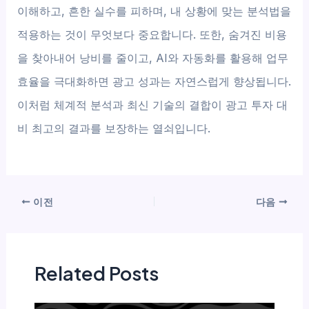
이해하고, 흔한 실수를 피하며, 내 상황에 맞는 분석법을
적용하는 것이 무엇보다 중요합니다. 또한, 숨겨진 비용
을 찾아내어 낭비를 줄이고, AI와 자동화를 활용해 업무
효율을 극대화하면 광고 성과는 자연스럽게 향상됩니다.
이처럼 체계적 분석과 최신 기술의 결합이 광고 투자 대
비 최고의 결과를 보장하는 열쇠입니다.
이전
다음
Related Posts