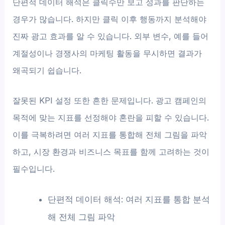
단편적 데이터 해석은 클릭수만 보고 성과를 판단하는
경우가 많습니다. 하지만 클릭 이후 행동까지 분석해야
진짜 광고 효과를 알 수 있습니다. 외부 변수, 예를 들어
계절성이나 경쟁사의 마케팅 활동을 무시하면 결과가
왜곡되기 쉽습니다.
잘못된 KPI 설정 또한 흔한 문제입니다. 광고 캠페인의
목적에 맞는 지표를 선정해야 혼란을 피할 수 있습니다.
이를 극복하려면 여러 지표를 통합해 전체 그림을 파악
하고, 시장 환경과 비즈니스 목표를 함께 고려하는 것이
필수입니다.
단편적 데이터 해석: 여러 지표를 통합 분석
해 전체 그림 파악