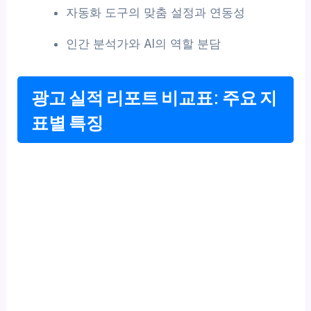
자동화 도구의 맞춤 설정과 연동성
인간 분석가와 AI의 역할 분담
광고 실적 리포트 비교표: 주요 지
표별 특징