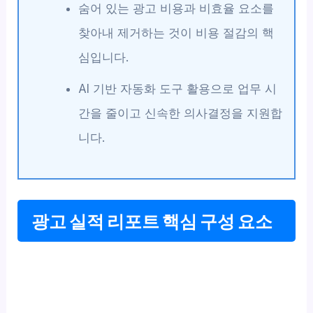
숨어 있는 광고 비용과 비효율 요소를
찾아내 제거하는 것이 비용 절감의 핵
심입니다.
AI 기반 자동화 도구 활용으로 업무 시
간을 줄이고 신속한 의사결정을 지원합
니다.
광고 실적 리포트 핵심 구성 요소