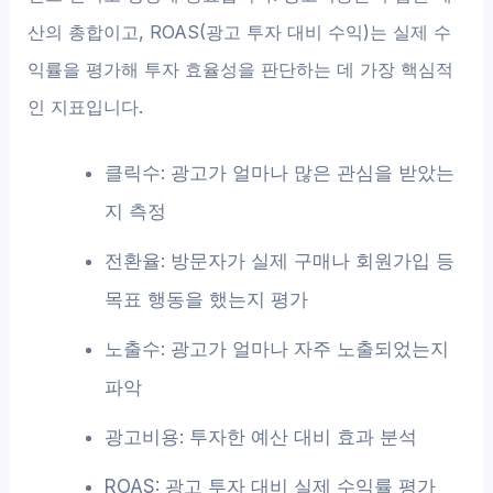
산의 총합이고, ROAS(광고 투자 대비 수익)는 실제 수
익률을 평가해 투자 효율성을 판단하는 데 가장 핵심적
인 지표입니다.
클릭수: 광고가 얼마나 많은 관심을 받았는
지 측정
전환율: 방문자가 실제 구매나 회원가입 등
목표 행동을 했는지 평가
노출수: 광고가 얼마나 자주 노출되었는지
파악
광고비용: 투자한 예산 대비 효과 분석
ROAS: 광고 투자 대비 실제 수익률 평가