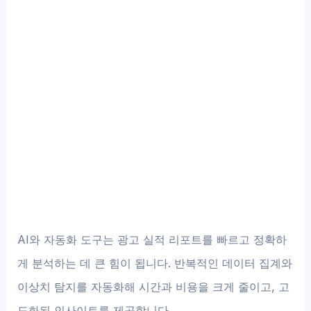
AI와 자동화 도구는 광고 실적 리포트를 빠르고 정확하
게 분석하는 데 큰 힘이 됩니다. 반복적인 데이터 집계와
이상치 탐지를 자동화해 시간과 비용을 크게 줄이고, 고
도화된 인사이트를 제공합니다.