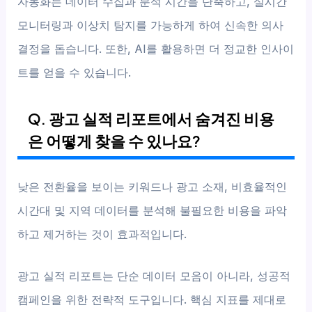
자동화는 데이터 수집과 분석 시간을 단축하고, 실시간
모니터링과 이상치 탐지를 가능하게 하여 신속한 의사
결정을 돕습니다. 또한, AI를 활용하면 더 정교한 인사이
트를 얻을 수 있습니다.
Q. 광고 실적 리포트에서 숨겨진 비용
은 어떻게 찾을 수 있나요?
낮은 전환율을 보이는 키워드나 광고 소재, 비효율적인
시간대 및 지역 데이터를 분석해 불필요한 비용을 파악
하고 제거하는 것이 효과적입니다.
광고 실적 리포트는 단순 데이터 모음이 아니라, 성공적
캠페인을 위한 전략적 도구입니다. 핵심 지표를 제대로