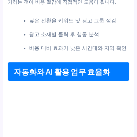
거하는 것이 비용 절감에 직접적인 도움이 됩니다.
낮은 전환율 키워드 및 광고 그룹 점검
광고 소재별 클릭 후 행동 분석
비용 대비 효과가 낮은 시간대와 지역 확인
자동화와 AI 활용 업무 효율화