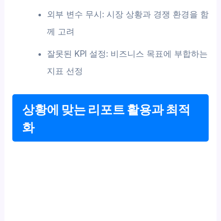
외부 변수 무시: 시장 상황과 경쟁 환경을 함
께 고려
잘못된 KPI 설정: 비즈니스 목표에 부합하는
지표 선정
상황에 맞는 리포트 활용과 최적
화