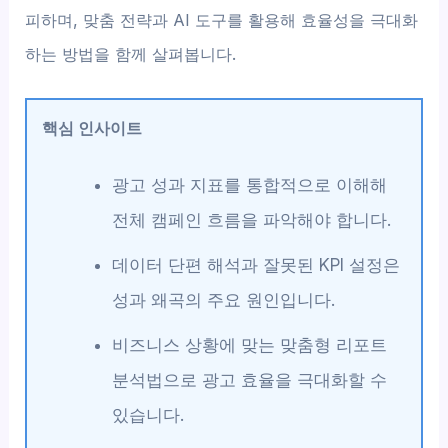
피하며, 맞춤 전략과 AI 도구를 활용해 효율성을 극대화
하는 방법을 함께 살펴봅니다.
핵심 인사이트
광고 성과 지표를 통합적으로 이해해
전체 캠페인 흐름을 파악해야 합니다.
데이터 단편 해석과 잘못된 KPI 설정은
성과 왜곡의 주요 원인입니다.
비즈니스 상황에 맞는 맞춤형 리포트
분석법으로 광고 효율을 극대화할 수
있습니다.