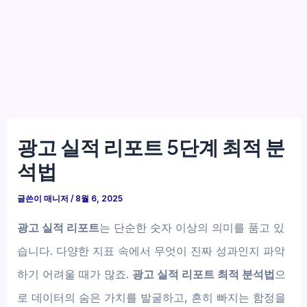
광고 실적 리포트 5단계 최적 분
석법
글쓴이
매니저
/
8월 6, 2025
광고 실적 리포트
는 단순한 숫자 이상의 의미를 품고 있
습니다. 다양한 지표 속에서 무엇이 진짜 성과인지 파악
하기 어려울 때가 많죠.
광고 실적 리포트 최적 분석법
으
로 데이터의 숨은 가치를 발굴하고, 흔히 빠지는 함정을