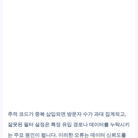
추적 코드가 중복 삽입되면 방문자 수가 과대 집계되고,
잘못된 필터 설정은 특정 유입 경로나 데이터를 누락시키
는 주요 원인이 됩니다. 이러한 오류는 데이터 신뢰도를