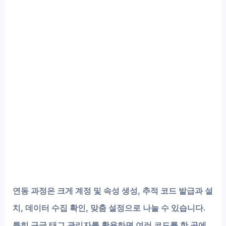
연동 과정은 크게
계정 및 속성 생성
, 추적 코드 발급과 설
치, 데이터 수집 확인, 맞춤 설정으로 나눌 수 있습니다.
특히 구글 태그 관리자를 활용하면 여러 코드를 한 곳에