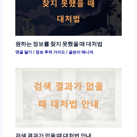
원하는 정보를 찾지 못했을 때 대처법
댓글 달기
/
정보 추적 가이드
/ 글쓴이
매니저
검색 결과가 없을 때 대처법 안내