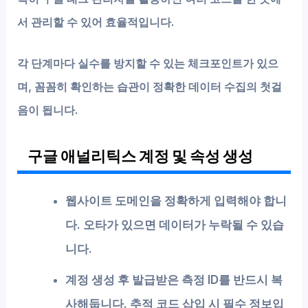
서 관리할 수 있어 효율적입니다.
각 단계마다 실수를 방지할 수 있는 체크포인트가 있으
며, 꼼꼼히 확인하는 습관이 정확한 데이터 수집의 첫걸
음이 됩니다.
구글 애널리틱스 계정 및 속성 생성
웹사이트 도메인을 정확하게 입력해야 합니
다. 오타가 있으면 데이터가 누락될 수 있습
니다.
계정 생성 후 발급받은 측정 ID를 반드시 복
사해둡니다. 추적 코드 삽입 시 필수 정보입