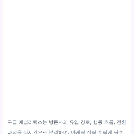
구글 애널리틱스는 방문자의 유입 경로, 행동 흐름, 전환
과정을 실시간으로 분석하며, 마케팅 전략 수립에 필수