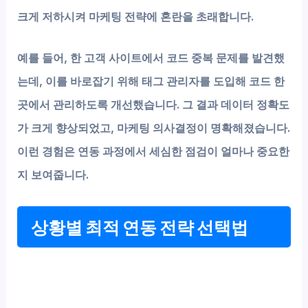
크게 저하시켜 마케팅 전략에 혼란을 초래합니다.
예를 들어, 한 고객 사이트에서 코드 중복 문제를 발견했
는데, 이를 바로잡기 위해 태그 관리자를 도입해 코드 한
곳에서 관리하도록 개선했습니다. 그 결과 데이터 정확도
가 크게 향상되었고, 마케팅 의사결정이 명확해졌습니다.
이런 경험은 연동 과정에서 세심한 점검이 얼마나 중요한
지 보여줍니다.
상황별 최적 연동 전략 선택법