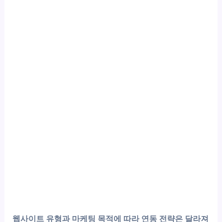
웹사이트 유형과 마케팅 목적에 따라 연동 전략은 달라져