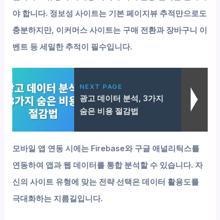
야 합니다. 정보성 사이트는 기본 페이지뷰 추적만으로도
충분하지만, 이커머스 사이트는 구매 전환과 장바구니 이
벤트 등 세밀한 추적이 필수입니다.
NEXT PAGE
광고 데이터 분석, 3가지
숨은 비용 절감법
모바일 앱 연동 시에는 Firebase와 구글 애널리틱스를
연동하여 앱과 웹 데이터를 통합 분석할 수 있습니다. 자
신의 사이트 유형에 맞는 전략 선택은 데이터 활용도를
극대화하는 지름길입니다.