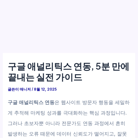
구글 애널리틱스 연동, 5분 만에
끝내는 실전 가이드
글쓴이
매니저
/
8월 12, 2025
구글 애널리틱스 연동
은 웹사이트 방문자 행동을 세밀하
게 추적해 마케팅 성과를 극대화하는 핵심 과정입니다.
그러나 초보자뿐 아니라 전문가도 연동 과정에서 흔히
발생하는 오류 때문에 데이터 신뢰도가 떨어지고, 잘못