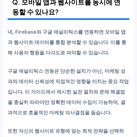
Q. 모바일 앱과 웹사이트를 동시에 연
동할 수 있나요?
네, Firebase와 구글 애널리틱스를 연동하면 모바일 앱
과 웹사이트 데이터를 통합 분석할 수 있습니다. 이를 통
해 사용자 행동을 다각도로 파악할 수 있습니다.
구글 애널리틱스 연동은 단순한 설치가 아닌, 마케팅 성
과와 데이터 신뢰성에 직접적인 영향을 미치는 중요 작업
입니다. 이 가이드에서 제시한 실전 절차와 문제 해결법
을 충실히 따라야만 정확한 데이터 수집이 가능하며, 결
과적으로 효율적인 마케팅 의사결정을 돕습니다.
또한 자신의 웹사이트 유형에 맞는 최적 전략을 선택하