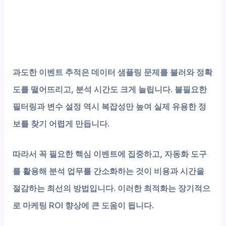
과도한 이벤트 추적은 데이터 샘플링 문제를 불러와 정확
도를 떨어뜨리고, 분석 시간도 크게 늘립니다. 불필요한
필터링과 변수 설정 역시 복잡성만 높여 실제 유용한 정
보를 찾기 어렵게 만듭니다.
따라서 꼭 필요한 핵심 이벤트에 집중하고, 자동화 도구
를 활용해 분석 업무를 간소화하는 것이 비용과 시간을
절감하는 최선의 방법입니다. 이러한 최적화는 장기적으
로 마케팅 ROI 향상에 큰 도움이 됩니다.