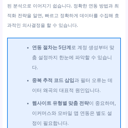
된 분석으로 이어지기 쉽습니다. 정확한 연동 방법과 최
적화 전략을 알면, 빠르고 정확하게 데이터를 수집해 효
과적인 의사결정을 할 수 있습니다.
연동 절차는 5단계
로 계정 생성부터 맞
춤 설정까지 한눈에 파악할 수 있습니
다.
중복 추적 코드 삽입
과 필터 오류는 데
이터 왜곡의 대표적 원인입니다.
웹사이트 유형별 맞춤 전략
이 중요하며,
이커머스와 모바일 앱 연동은 별도 설
정이 필요합니다.