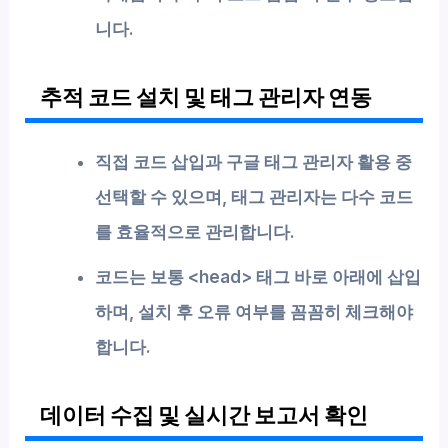
니다.
추적 코드 설치 및 태그 관리자 연동
직접 코드 삽입과 구글 태그 관리자 활용 중
선택할 수 있으며, 태그 관리자는 다수 코드
를 효율적으로 관리합니다.
코드는 보통 <head> 태그 바로 아래에 삽입
하며, 설치 후 오류 여부를 꼼꼼히 체크해야
합니다.
데이터 수집 및 실시간 보고서 확인