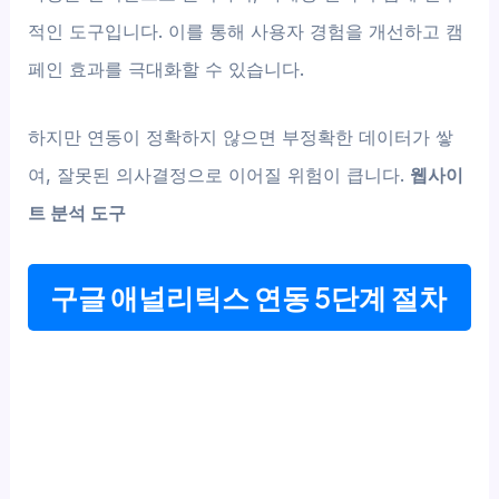
적인 도구입니다. 이를 통해 사용자 경험을 개선하고 캠
페인 효과를 극대화할 수 있습니다.
하지만 연동이 정확하지 않으면 부정확한 데이터가 쌓
여, 잘못된 의사결정으로 이어질 위험이 큽니다.
웹사이
트 분석 도구
구글 애널리틱스 연동 5단계 절차