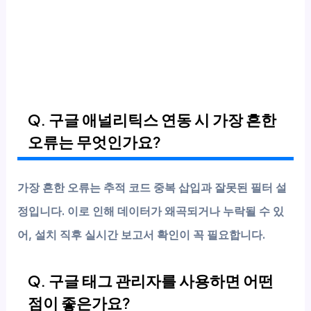
Q. 구글 애널리틱스 연동 시 가장 흔한
오류는 무엇인가요?
가장 흔한 오류는
추적 코드 중복 삽입
과 잘못된 필터 설
정입니다. 이로 인해 데이터가 왜곡되거나 누락될 수 있
어, 설치 직후 실시간 보고서 확인이 꼭 필요합니다.
Q. 구글 태그 관리자를 사용하면 어떤
점이 좋은가요?