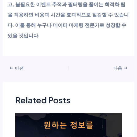
고, 불필요한 이벤트 추적과 필터링을 줄이는 최적화 팁
을 적용하면 비용과 시간을 효과적으로 절감할 수 있습니
다. 이를 통해 누구나 데이터 마케팅 전문가로 성장할 수
있을 것입니다.
이전
다음
Related Posts