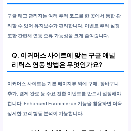
구글 태그 관리자는 여러 추적 코드를 한 곳에서 통합 관
리할 수 있어 유지보수가 편리합니다. 이벤트 추적 설정
또한 간편해 연동 오류 가능성을 크게 줄여줍니다.
Q. 이커머스 사이트에 맞는 구글 애널
리틱스 연동 방법은 무엇인가요?
이커머스 사이트는 기본 페이지뷰 외에
구매, 장바구니
추가, 결제 완료
등 주요 전환 이벤트를 반드시 설정해야
합니다. Enhanced Ecommerce 기능을 활용하면 더욱
상세한 고객 행동 분석이 가능합니다.