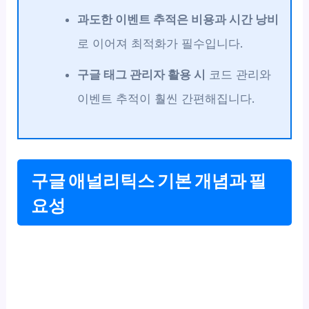
과도한 이벤트 추적은 비용과 시간 낭비
로 이어져 최적화가 필수입니다.
구글 태그 관리자 활용 시
코드 관리와
이벤트 추적이 훨씬 간편해집니다.
구글 애널리틱스 기본 개념과 필
요성