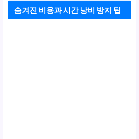
숨겨진 비용과 시간 낭비 방지 팁