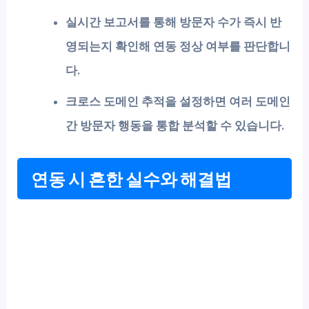
실시간 보고서를 통해 방문자 수가 즉시 반
영되는지 확인해 연동 정상 여부를 판단합니
다.
크로스 도메인 추적을 설정하면 여러 도메인
간 방문자 행동을 통합 분석할 수 있습니다.
연동 시 흔한 실수와 해결법