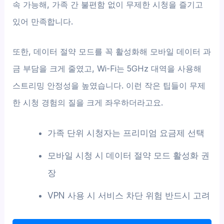
속 가능해, 가족 간 불편함 없이 무제한 시청을 즐기고
있어 만족합니다.
또한, 데이터 절약 모드를 꼭 활성화해 모바일 데이터 과
금 부담을 크게 줄였고, Wi-Fi는 5GHz 대역을 사용해
스트리밍 안정성을 높였습니다. 이런 작은 팁들이 무제
한 시청 경험의 질을 크게 좌우하더라고요.
가족 단위 시청자는 프리미엄 요금제 선택
모바일 시청 시 데이터 절약 모드 활성화 권
장
VPN 사용 시 서비스 차단 위험 반드시 고려