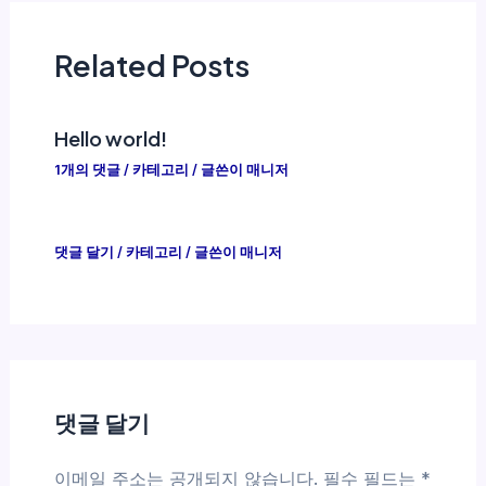
Related Posts
Hello world!
1개의 댓글
/
카테고리
/ 글쓴이
매니저
댓글 달기
/
카테고리
/ 글쓴이
매니저
댓글 달기
이메일 주소는 공개되지 않습니다.
필수 필드는
*