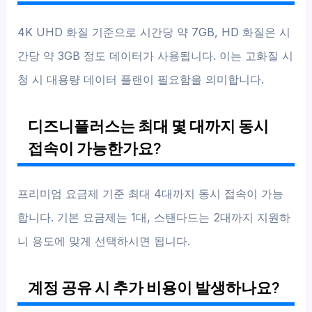
4K UHD 화질 기준으로 시간당 약 7GB, HD 화질은 시
간당 약 3GB 정도 데이터가 사용됩니다. 이는 고화질 시
청 시 대용량 데이터 플랜이 필요함을 의미합니다.
디즈니플러스는 최대 몇 대까지 동시
접속이 가능한가요?
프리미엄 요금제 기준 최대 4대까지 동시 접속이 가능
합니다. 기본 요금제는 1대, 스탠다드는 2대까지 지원하
니 용도에 맞게 선택하시면 됩니다.
계정 공유 시 추가 비용이 발생하나요?