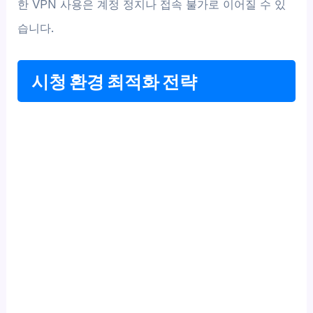
한 VPN 사용은 계정 정지나 접속 불가로 이어질 수 있
습니다.
시청 환경 최적화 전략