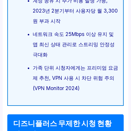
계정 공유 시 추가 비용 발생 가능,
2023년 2분기부터 사용자당 월 3,300
원 부과 시작
네트워크 속도 25Mbps 이상 유지 및
앱 최신 상태 관리로 스트리밍 안정성
극대화
가족 단위 시청자에게는 프리미엄 요금
제 추천, VPN 사용 시 차단 위험 주의
(VPN Monitor 2024)
디즈니플러스 무제한 시청 현황