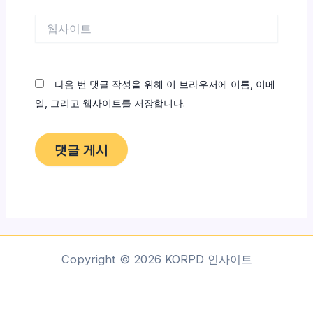
*
웹
사
이
트
다음 번 댓글 작성을 위해 이 브라우저에 이름, 이메
일, 그리고 웹사이트를 저장합니다.
Copyright © 2026 KORPD 인사이트