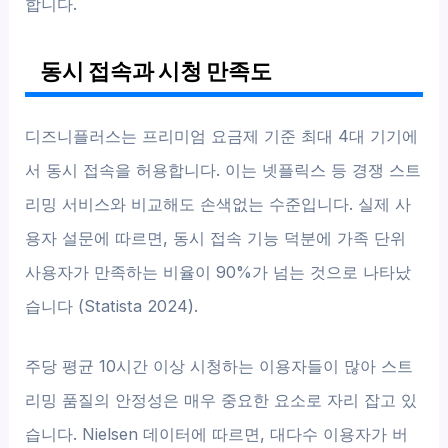
합니다.
동시 접속과 시청 만족도
디즈니플러스는 프리미엄 요금제 기준 최대 4대 기기에
서 동시 접속을 허용합니다. 이는 넷플릭스 등 경쟁 스트
리밍 서비스와 비교해도 손색없는 수준입니다. 실제 사
용자 설문에 따르면, 동시 접속 기능 덕분에 가족 단위
사용자가 만족하는 비율이 90%가 넘는 것으로 나타났
습니다 (Statista 2024).
주당 평균 10시간 이상 시청하는 이용자들이 많아 스트
리밍 품질의 안정성은 매우 중요한 요소로 자리 잡고 있
습니다. Nielsen 데이터에 따르면, 대다수 이용자가 버