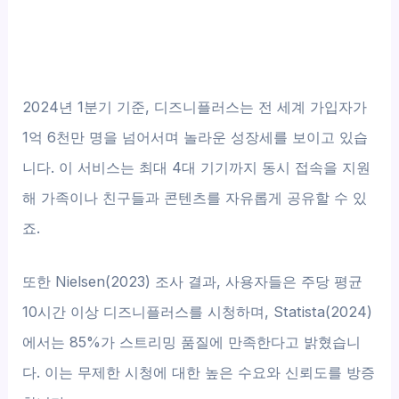
2024년 1분기 기준, 디즈니플러스는 전 세계 가입자가
1억 6천만 명을 넘어서며 놀라운 성장세를 보이고 있습
니다. 이 서비스는 최대 4대 기기까지 동시 접속을 지원
해 가족이나 친구들과 콘텐츠를 자유롭게 공유할 수 있
죠.
또한 Nielsen(2023) 조사 결과, 사용자들은 주당 평균
10시간 이상 디즈니플러스를 시청하며, Statista(2024)
에서는 85%가 스트리밍 품질에 만족한다고 밝혔습니
다. 이는 무제한 시청에 대한 높은 수요와 신뢰도를 방증