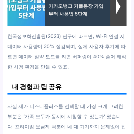
카카오뱅크 커플통장 가입
부터 사용법 5단계
한국정보화진흥원(2023) 연구에 따르면, Wi-Fi 연결 시
데이터 사용량이 30% 절감되며, 실제 사용자 후기에 따
르면 데이터 절약 모드를 켜면 버퍼링이 40% 줄어 쾌적
한 시청 환경을 만들 수 있죠.
내 경험과 팁 공유
사실 제가 디즈니플러스를 선택할 때 가장 크게 고려한
부분은 ‘가족 모두가 동시에 시청할 수 있는가’ 였습니
다. 프리미엄 요금제 덕분에 네 대 기기까지 문제없이 접