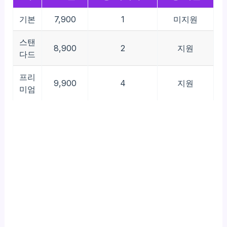
기본
7,900
1
미지원
스탠
8,900
2
지원
다드
프리
9,900
4
지원
미엄