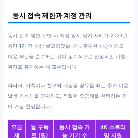
동시 접속 제한과 계정 관리
동시 접속 제한 위반 시 계정 일시 정지 사례가 2023년
에만 1만 건 이상 보고되었습니다. 무제한 시청이라도
이용 약관을 준수하는 것이 장기적으로 안정적인 시청
환경을 유지하는 데 필수입니다.
따라서, 가족이나 친구와 계정을 공유할 때는 추가 비용
발생 가능성을 인지하고, 적절한 요금제를 선택하는 것
이 가장 현명합니다.
요금
월 구독
동시 접속 가
4K 스트리
제
료 (원)
능 기기 수
밍 지원