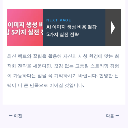
NEXT PAGE
AI 이미지 생성 비용 절감
5가지 실전 전략
최신 팩트와 꿀팁을 활용해 자신의 시청 환경에 맞는 최
적화 전략을 세운다면, 끊김 없는 고품질 스트리밍 경험
이 가능하다는 점을 꼭 기억하시기 바랍니다. 현명한 선
택이 더 큰 만족으로 이어질 것입니다.
이전
다음