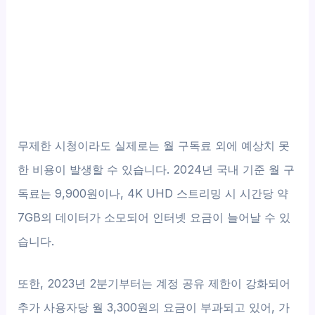
무제한 시청이라도 실제로는 월 구독료 외에 예상치 못
한 비용이 발생할 수 있습니다. 2024년 국내 기준 월 구
독료는 9,900원이나, 4K UHD 스트리밍 시 시간당 약
7GB의 데이터가 소모되어 인터넷 요금이 늘어날 수 있
습니다.
또한, 2023년 2분기부터는 계정 공유 제한이 강화되어
추가 사용자당 월 3,300원의 요금이 부과되고 있어, 가