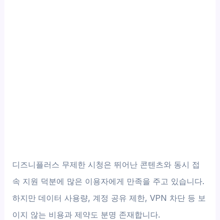
디즈니플러스 무제한 시청은 뛰어난 콘텐츠와 동시 접
속 지원 덕분에 많은 이용자에게 만족을 주고 있습니다.
하지만 데이터 사용량, 계정 공유 제한, VPN 차단 등 보
이지 않는 비용과 제약도 분명 존재합니다.