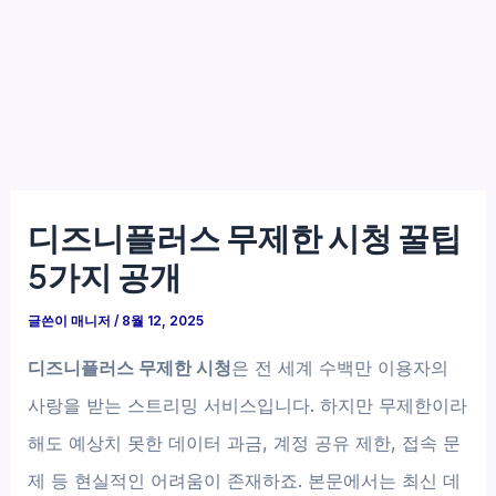
디즈니플러스 무제한 시청 꿀팁
5가지 공개
글쓴이
매니저
/
8월 12, 2025
디즈니플러스 무제한 시청
은 전 세계 수백만 이용자의
사랑을 받는 스트리밍 서비스입니다. 하지만 무제한이라
해도 예상치 못한 데이터 과금, 계정 공유 제한, 접속 문
제 등 현실적인 어려움이 존재하죠. 본문에서는 최신 데