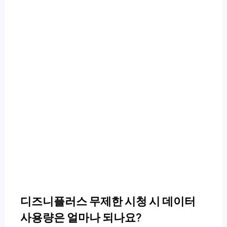
디즈니플러스 무제한 시청 시 데이터
사용량은 얼마나 되나요?