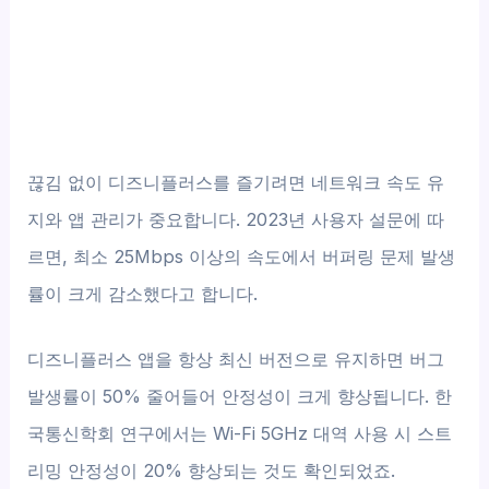
끊김 없이 디즈니플러스를 즐기려면 네트워크 속도 유
지와 앱 관리가 중요합니다. 2023년 사용자 설문에 따
르면, 최소 25Mbps 이상의 속도에서 버퍼링 문제 발생
률이 크게 감소했다고 합니다.
디즈니플러스 앱을 항상 최신 버전으로 유지하면 버그
발생률이 50% 줄어들어 안정성이 크게 향상됩니다. 한
국통신학회 연구에서는 Wi-Fi 5GHz 대역 사용 시 스트
리밍 안정성이 20% 향상되는 것도 확인되었죠.