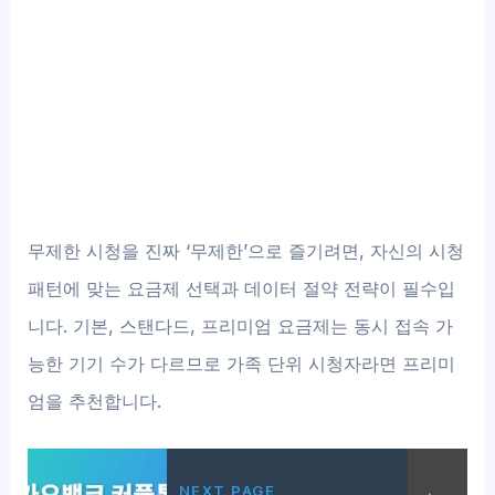
무제한 시청을 진짜 ‘무제한’으로 즐기려면, 자신의 시청
패턴에 맞는 요금제 선택과 데이터 절약 전략이 필수입
니다. 기본, 스탠다드, 프리미엄 요금제는 동시 접속 가
능한 기기 수가 다르므로 가족 단위 시청자라면 프리미
엄을 추천합니다.
NEXT PAGE