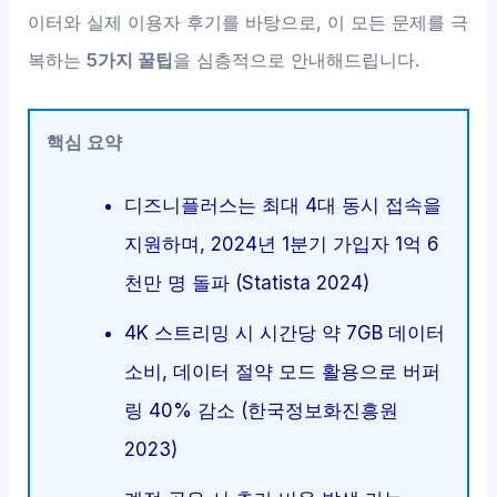
이터와 실제 이용자 후기를 바탕으로, 이 모든 문제를 극
복하는
5가지 꿀팁
을 심층적으로 안내해드립니다.
핵심 요약
디즈니플러스는 최대 4대 동시 접속을
지원하며, 2024년 1분기 가입자 1억 6
천만 명 돌파 (Statista 2024)
4K 스트리밍 시 시간당 약 7GB 데이터
소비, 데이터 절약 모드 활용으로 버퍼
링 40% 감소 (한국정보화진흥원
2023)