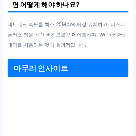
면 어떻게 해야 하나요?
네트워크 속도를 최소 25Mbps 이상 유지하고, 디즈니
플러스 앱을 최신 버전으로 업데이트하며, Wi-Fi 5GHz
대역을 사용하는 것이 효과적입니다.
마무리 인사이트