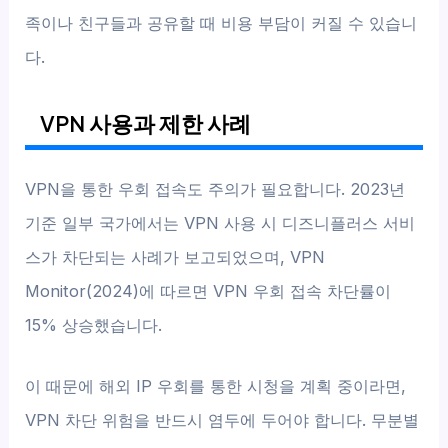
족이나 친구들과 공유할 때 비용 부담이 커질 수 있습니
다.
VPN 사용과 제한 사례
VPN을 통한 우회 접속도 주의가 필요합니다. 2023년
기준 일부 국가에서는 VPN 사용 시 디즈니플러스 서비
스가 차단되는 사례가 보고되었으며, VPN
Monitor(2024)에 따르면 VPN 우회 접속 차단률이
15% 상승했습니다.
이 때문에 해외 IP 우회를 통한 시청을 계획 중이라면,
VPN 차단 위험을 반드시 염두에 두어야 합니다. 무분별