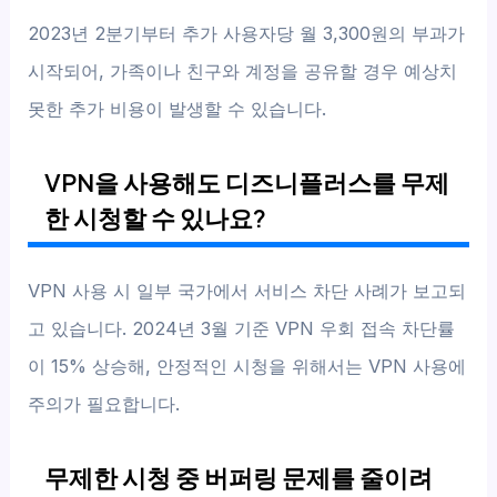
2023년 2분기부터 추가 사용자당 월 3,300원의 부과가
시작되어, 가족이나 친구와 계정을 공유할 경우 예상치
못한 추가 비용이 발생할 수 있습니다.
VPN을 사용해도 디즈니플러스를 무제
한 시청할 수 있나요?
VPN 사용 시 일부 국가에서 서비스 차단 사례가 보고되
고 있습니다. 2024년 3월 기준 VPN 우회 접속 차단률
이 15% 상승해, 안정적인 시청을 위해서는 VPN 사용에
주의가 필요합니다.
무제한 시청 중 버퍼링 문제를 줄이려