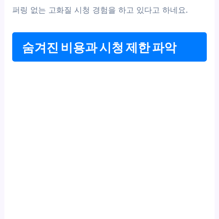
퍼링 없는 고화질 시청 경험을 하고 있다고 하네요.
숨겨진 비용과 시청 제한 파악