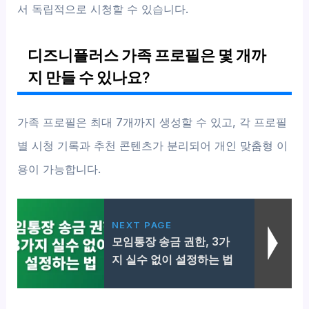
서 독립적으로 시청할 수 있습니다.
디즈니플러스 가족 프로필은 몇 개까
지 만들 수 있나요?
가족 프로필은 최대 7개까지 생성할 수 있고, 각 프로필
별 시청 기록과 추천 콘텐츠가 분리되어 개인 맞춤형 이
용이 가능합니다.
NEXT PAGE
모임통장 송금 권한, 3가
지 실수 없이 설정하는 법