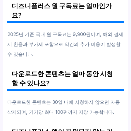
디즈니플러스 월 구독료는 얼마인가
요?
2025년 기준 국내 월 구독료는 9,900원이며, 해외 결제
시 환율과 부가세 포함으로 약간의 추가 비용이 발생할
수 있습니다.
다운로드한 콘텐츠는 얼마 동안 시청
할 수 있나요?
다운로드한 콘텐츠는 30일 내에 시청하지 않으면 자동
삭제되며, 기기당 최대 100편까지 저장 가능합니다.