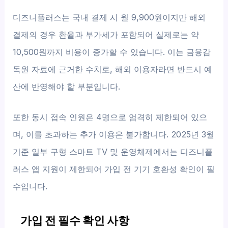
디즈니플러스는 국내 결제 시 월 9,900원이지만 해외
결제의 경우 환율과 부가세가 포함되어 실제로는 약
10,500원까지 비용이 증가할 수 있습니다. 이는 금융감
독원 자료에 근거한 수치로, 해외 이용자라면 반드시 예
산에 반영해야 할 부분입니다.
또한 동시 접속 인원은 4명으로 엄격히 제한되어 있으
며, 이를 초과하는 추가 이용은 불가합니다. 2025년 3월
기준 일부 구형 스마트 TV 및 운영체제에서는 디즈니플
러스 앱 지원이 제한되어 가입 전 기기 호환성 확인이 필
수입니다.
가입 전 필수 확인 사항