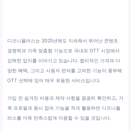
디즈니플러스는 2025년에도 지속해서 뛰어난 콘텐츠
경쟁력과 가족 맞춤형 기능으로 국내외 OTT 시장에서
강력한 입지를 이어가고 있습니다. 합리적인 가격과 다
양한 혜택, 그리고 사용자 편의를 고려한 기능이 풍부해
OTT 선택에 있어 매우 유용한 서비스입니다.
가입 전 숨겨진 비용과 제약 사항을 꼼꼼히 확인하고, 가
족 프로필과 동시 접속 기능을 적극 활용하면 디즈니플
러스를 더욱 만족스럽게 이용할 수 있을 것입니다.