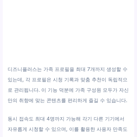
디즈니플러스는 가족 프로필을 최대 7개까지 생성할 수
있는데, 각 프로필은 시청 기록과 맞춤 추천이 독립적으
로 관리됩니다. 이 기능 덕분에 가족 구성원 모두가 자신
만의 취향에 맞는 콘텐츠를 편리하게 즐길 수 있습니다.
동시 접속도 최대 4명까지 가능해 각기 다른 기기에서
자유롭게 시청할 수 있으며, 이를 활용한 사용자 만족도