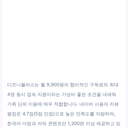
디즈니플러스는 월 9,900원의 합리적인 구독료와 최대
4명 동시 접속 지원이라는 가성비 좋은 조건을 내세워
가족 단위 이용에 매우 적합합니다. 네이버 사용자 리뷰
평점은 4.7점(5점 만점)으로 높은 만족도를 자랑하며,
한국어 더빙과 자막 콘텐츠만 1,200편 이상 제공하고 있