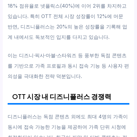
18% 점유율로 넷플릭스(40%)에 이어 2위를 차지하고
있습니다. 특히 OTT 전체 시장 성장률이 12%에 머문
반면, 디즈니플러스는 20%의 높은 성장률을 기록해 업
계 내에서도 독보적인 입지를 다지고 있습니다.
이는 디즈니·픽사·마블·스타워즈 등 풍부한 독점 콘텐츠
를 기반으로 가족 프로필과 동시 접속 기능 등 사용자 편
의성을 극대화한 전략 덕분입니다.
OTT 시장 내 디즈니플러스 경쟁력
디즈니플러스는 독점 콘텐츠 외에도 최대 4명의 가족이
동시에 접속 가능한 기능을 제공하여 가족 단위 시청에