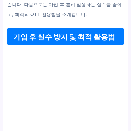
습니다. 다음으로는 가입 후 흔히 발생하는 실수를 줄이
고, 최적의 OTT 활용법을 소개합니다.
가입 후 실수 방지 및 최적 활용법