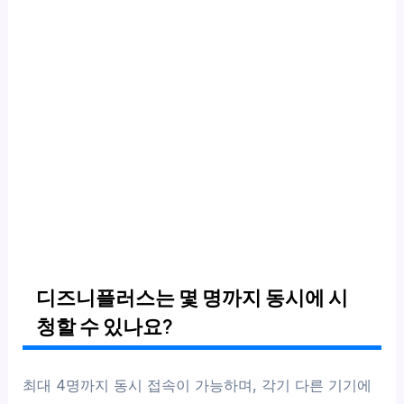
디즈니플러스는 몇 명까지 동시에 시
청할 수 있나요?
최대 4명까지 동시 접속이 가능하며, 각기 다른 기기에