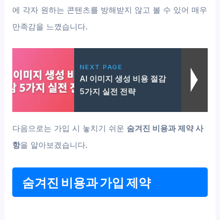
에 각자 원하는 콘텐츠를 방해받지 않고 볼 수 있어 매우
만족감을 느꼈습니다.
NEXT PAGE
AI 이미지 생성 비용 절감
5가지 실전 전략
다음으로는 가입 시 놓치기 쉬운
숨겨진 비용과 제약 사
항
을 알아보겠습니다.
숨겨진 비용과 가입 제약