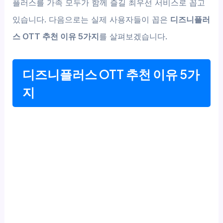
플러스를 가족 모두가 함께 즐길 최우선 서비스로 꼽고
있습니다. 다음으로는 실제 사용자들이 꼽은
디즈니플러
스 OTT 추천 이유 5가지
를 살펴보겠습니다.
디즈니플러스 OTT 추천 이유 5가
지