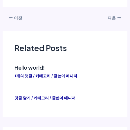
이전
다음
Related Posts
Hello world!
1개의 댓글
/
카테고리
/ 글쓴이
매니저
댓글 달기
/
카테고리
/ 글쓴이
매니저