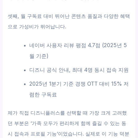
셋째, 월 구독료 대비 뛰어난 콘텐츠 품질과 다양한 혜택
으로 가성비가 뛰어납니다.
네이버 사용자 리뷰 평점 4.7점 (2025년 5
월 기준)
디즈니 공식 안내, 최대 4명 동시 접속 지원
2025년 1분기 기준 경쟁 OTT 대비 15% 저
렴한 구독료
제가 직접 디즈니플러스를 선택할 때 가장 크게 고려했
던 부분은 ‘가족 모두가 편리하게 함께 즐길 수 있는 동
시 접속과 프로필 기능’이었습니다. 실제로 이 기능 덕분