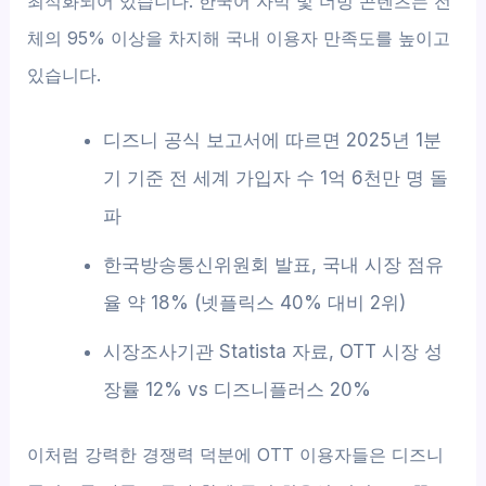
최적화되어 있습니다. 한국어 자막 및 더빙 콘텐츠는 전
체의 95% 이상을 차지해 국내 이용자 만족도를 높이고
있습니다.
디즈니 공식 보고서에 따르면 2025년 1분
기 기준 전 세계 가입자 수 1억 6천만 명 돌
파
한국방송통신위원회 발표, 국내 시장 점유
율 약 18% (넷플릭스 40% 대비 2위)
시장조사기관 Statista 자료, OTT 시장 성
장률 12% vs 디즈니플러스 20%
이처럼 강력한 경쟁력 덕분에 OTT 이용자들은 디즈니