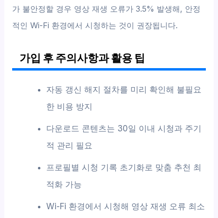
가 불안정할 경우 영상 재생 오류가 3.5% 발생해, 안정
적인 Wi-Fi 환경에서 시청하는 것이 권장됩니다.
가입 후 주의사항과 활용 팁
자동 갱신 해지 절차를 미리 확인해 불필요
한 비용 방지
다운로드 콘텐츠는 30일 이내 시청과 주기
적 관리 필요
프로필별 시청 기록 초기화로 맞춤 추천 최
적화 가능
Wi-Fi 환경에서 시청해 영상 재생 오류 최소