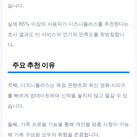
습니다.
실제 85% 이상의 사용자가 디즈니플러스를 추천한다는
조사 결과도 이 서비스의 인기와 만족도를 뒷받침합니
다.
주요 추천 이유
첫째, 디즈니플러스는 독점 콘텐츠와 최신 영화·시리즈
를 빠르게 업데이트하여 신작을 놓치지 않고 즐길 수 있
습니다.
둘째, 가족 프로필 기능을 통해 개인별 맞춤 시청이 가능
해 가족 구성원 모두의 취향을 존중합니다.