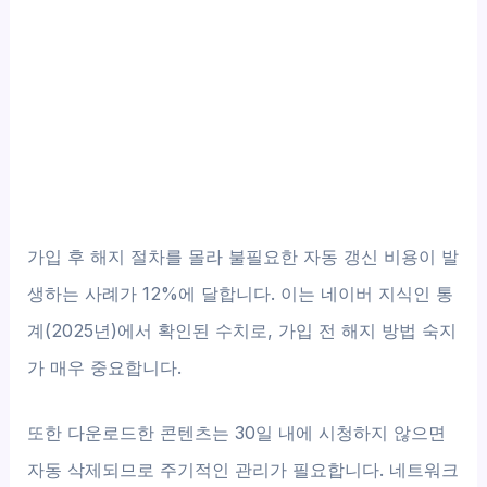
가입 후 해지 절차를 몰라 불필요한 자동 갱신 비용이 발
생하는 사례가 12%에 달합니다. 이는 네이버 지식인 통
계(2025년)에서 확인된 수치로, 가입 전 해지 방법 숙지
가 매우 중요합니다.
또한 다운로드한 콘텐츠는 30일 내에 시청하지 않으면
자동 삭제되므로 주기적인 관리가 필요합니다. 네트워크