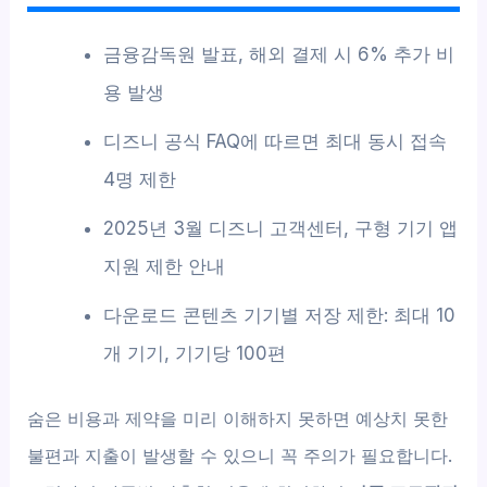
금융감독원 발표, 해외 결제 시 6% 추가 비
용 발생
디즈니 공식 FAQ에 따르면 최대 동시 접속
4명 제한
2025년 3월 디즈니 고객센터, 구형 기기 앱
지원 제한 안내
다운로드 콘텐츠 기기별 저장 제한: 최대 10
개 기기, 기기당 100편
숨은 비용과 제약을 미리 이해하지 못하면 예상치 못한
불편과 지출이 발생할 수 있으니 꼭 주의가 필요합니다.