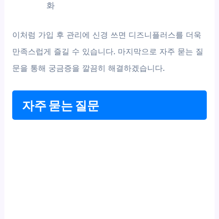
화
이처럼 가입 후 관리에 신경 쓰면 디즈니플러스를 더욱
만족스럽게 즐길 수 있습니다. 마지막으로 자주 묻는 질
문을 통해 궁금증을 깔끔히 해결하겠습니다.
자주 묻는 질문