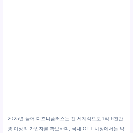
2025년 들어 디즈니플러스는 전 세계적으로 1억 6천만
명 이상의 가입자를 확보하며, 국내 OTT 시장에서는 약