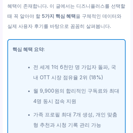
혜택이 존재합니다. 이 글에서는 디즈니플러스를 선택할
때 꼭 알아야 할
5가지 핵심 혜택
을 구체적인 데이터와
실제 사용자 후기를 바탕으로 꼼꼼히 살펴봅니다.
핵심 혜택 요약:
전 세계 1억 6천만 명 가입자 돌파, 국
내 OTT 시장 점유율 2위 (18%)
월 9,900원의 합리적인 구독료와 최대
4명 동시 접속 지원
가족 프로필 최대 7개 생성, 개인 맞춤
형 추천과 시청 기록 관리 가능