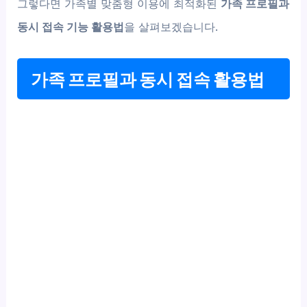
그렇다면 가족별 맞춤형 이용에 최적화된
가족 프로필과
동시 접속 기능 활용법
을 살펴보겠습니다.
가족 프로필과 동시 접속 활용법