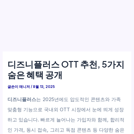
디즈니플러스 OTT 추천, 5가지
숨은 혜택 공개
글쓴이
매니저
/
8월 13, 2025
디즈니플러스
는 2025년에도 압도적인 콘텐츠와 가족
맞춤형 기능으로 국내외 OTT 시장에서 눈에 띄게 성장
하고 있습니다. 빠르게 늘어나는 가입자와 함께, 합리적
인 가격, 동시 접속, 그리고 독점 콘텐츠 등 다양한 숨은