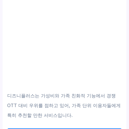
디즈니플러스는 가성비와 가족 친화적 기능에서 경쟁
OTT 대비 우위를 점하고 있어, 가족 단위 이용자들에게
특히 추천할 만한 서비스입니다.