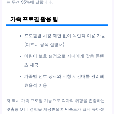
는 무려 95%에 달합니다.
가족 프로필 활용 팁
프로필별 시청 제한 없이 독립적 이용 가능
(디즈니 공식 설명서)
어린이 보호 설정으로 자녀에게 맞춤 콘텐
츠 제공
가족별 선호 장르와 시청 시간대를 관리해
효율적 이용
저 역시 가족 프로필 기능으로 각자의 취향을 존중하는
맞춤형 OTT 경험을 제공받으며 만족도가 크게 높아졌