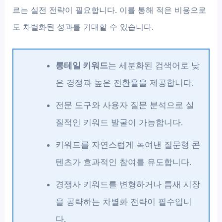
르는 실전 전략이 필요합니다. 이를 통해 적은 비용으로
도 차별화된 성과를 기대할 수 있습니다.
롱테일 키워드
는 세분화된 검색어로 낮
은 경쟁과 높은 전환율을 제공합니다.
전문 도구와 사용자 질문 분석으로 실
질적인 키워드 발굴이 가능합니다.
키워드를 자연스럽게 녹여낸 질문형 콘
텐츠가 효과적인 참여를 유도합니다.
경쟁사 키워드를 변형하거나 틈새 시장
을 공략하는 차별화 전략이 필수입니
다.