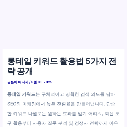
롱테일 키워드 활용법 5가지 전
략 공개
글쓴이
매니저
/
8월 10, 2025
롱테일 키워드
는 구체적이고 명확한 검색 의도를 담아
SEO와 마케팅에서 높은 전환율을 만들어냅니다. 단순
한 키워드 나열로는 원하는 효과를 얻기 어려워, 최신 도
구 활용부터 사용자 질문 분석 및 경쟁사 전략까지 아우