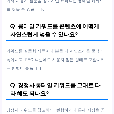
에서 사용자 질문을 참고하면 효과적인 롱테일 키워드
를 찾을 수 있습니다.
Q. 롱테일 키워드를 콘텐츠에 어떻게
자연스럽게 넣을 수 있나요?
키워드를 질문형 제목이나 본문 내 자연스러운 문맥에
녹여내고, FAQ 섹션에도 사용자 질문 형태로 포함시키
는 방법이 좋습니다.
Q. 경쟁사 롱테일 키워드를 그대로 따
라 해도 되나요?
경쟁사 키워드를 참고하되, 변형하거나 틈새 시장을 공