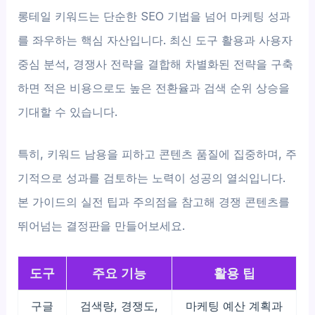
롱테일 키워드는 단순한 SEO 기법을 넘어 마케팅 성과
를 좌우하는 핵심 자산입니다. 최신 도구 활용과 사용자
중심 분석, 경쟁사 전략을 결합해 차별화된 전략을 구축
하면 적은 비용으로도 높은 전환율과 검색 순위 상승을
기대할 수 있습니다.
특히, 키워드 남용을 피하고 콘텐츠 품질에 집중하며, 주
기적으로 성과를 검토하는 노력이 성공의 열쇠입니다.
본 가이드의 실전 팁과 주의점을 참고해 경쟁 콘텐츠를
뛰어넘는 결정판을 만들어보세요.
도구
주요 기능
활용 팁
구글
검색량, 경쟁도,
마케팅 예산 계획과