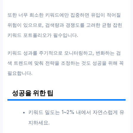
또한 너무 희소한 키워드에만 집중하면 유입이 적어질
위험이 있으므로, 검색량과 경쟁도를 고려한 균형 잡힌
키워드 포트폴리오가 필수입니다.
키워드 성과를 주기적으로 모니터링하고, 변화하는 검
색 트렌드에 맞춰 전략을 조정하는 것도 성공을 위해 꼭
필요합니다.
성공을 위한 팁
키워드 밀도는 1~2% 내에서 자연스럽게 유
지하세요.