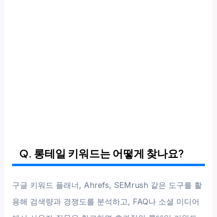
Q. 롱테일 키워드는 어떻게 찾나요?
구글 키워드 플래너, Ahrefs, SEMrush 같은 도구를 활
용해 검색량과 경쟁도를 분석하고, FAQ나 소셜 미디어