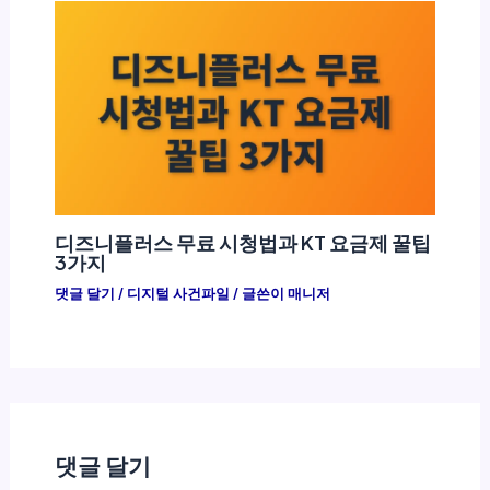
디즈니플러스 무료 시청법과 KT 요금제 꿀팁
3가지
댓글 달기
/
디지털 사건파일
/ 글쓴이
매니저
댓글 달기