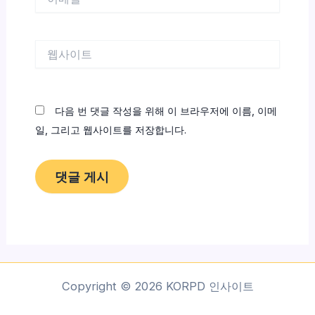
메
일
*
웹
사
이
트
다음 번 댓글 작성을 위해 이 브라우저에 이름, 이메
일, 그리고 웹사이트를 저장합니다.
Copyright © 2026 KORPD 인사이트