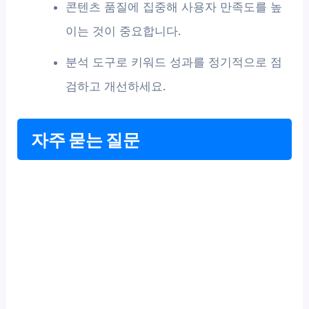
콘텐츠 품질에 집중해 사용자 만족도를 높
이는 것이 중요합니다.
분석 도구로 키워드 성과를 정기적으로 점
검하고 개선하세요.
자주 묻는 질문