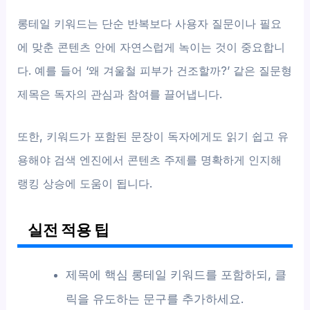
롱테일 키워드는 단순 반복보다 사용자 질문이나 필요
에 맞춘 콘텐츠 안에 자연스럽게 녹이는 것이 중요합니
다. 예를 들어 ‘왜 겨울철 피부가 건조할까?’ 같은 질문형
제목은 독자의 관심과 참여를 끌어냅니다.
또한, 키워드가 포함된 문장이 독자에게도 읽기 쉽고 유
용해야 검색 엔진에서 콘텐츠 주제를 명확하게 인지해
랭킹 상승에 도움이 됩니다.
실전 적용 팁
제목에 핵심 롱테일 키워드를 포함하되, 클
릭을 유도하는 문구를 추가하세요.