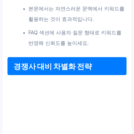
본문에서는 자연스러운 문맥에서 키워드를
활용하는 것이 효과적입니다.
FAQ 섹션에 사용자 질문 형태로 키워드를
반영해 신뢰도를 높이세요.
경쟁사 대비 차별화 전략