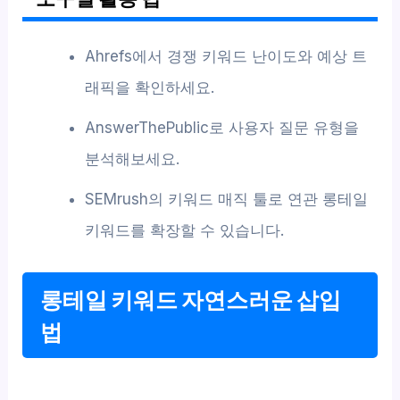
Ahrefs에서 경쟁 키워드 난이도와 예상 트
래픽을 확인하세요.
AnswerThePublic로 사용자 질문 유형을
분석해보세요.
SEMrush의 키워드 매직 툴로 연관 롱테일
키워드를 확장할 수 있습니다.
롱테일 키워드 자연스러운 삽입
법