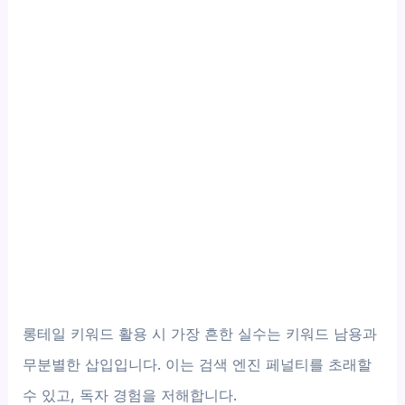
롱테일 키워드 활용 시 가장 흔한 실수는 키워드 남용과
무분별한 삽입입니다. 이는 검색 엔진 페널티를 초래할
수 있고, 독자 경험을 저해합니다.