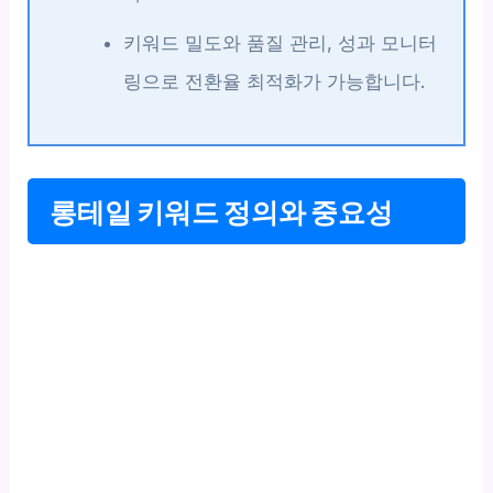
키워드 밀도와 품질 관리, 성과 모니터
링으로 전환율 최적화가 가능합니다.
롱테일 키워드 정의와 중요성