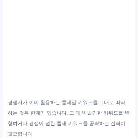
경쟁사가 이미 활용하는 롱테일 키워드를 그대로 따라
하는 것은 한계가 있습니다. 그 대신 발견한 키워드를 변
형하거나 경쟁이 덜한 틈새 키워드를 공략하는 전략이
필요합니다.