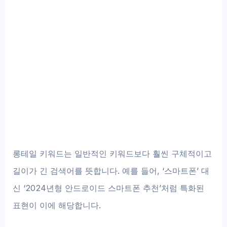
롱테일 키워드는 일반적인 키워드보다 훨씬 구체적이고
길이가 긴 검색어를 뜻합니다. 예를 들어, ‘스마트폰’ 대
신 ‘2024년형 안드로이드 스마트폰 추천’처럼 특화된
표현이 이에 해당합니다.