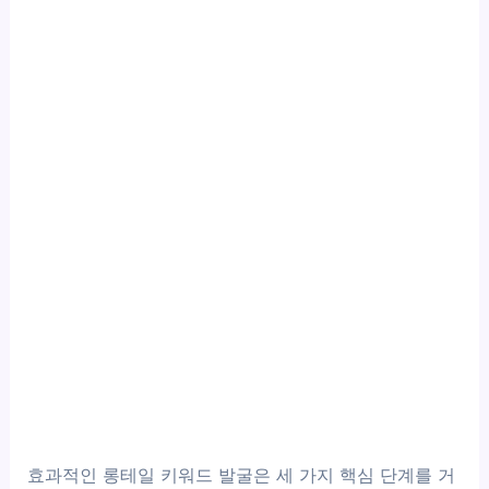
효과적인 롱테일 키워드 발굴은 세 가지 핵심 단계를 거