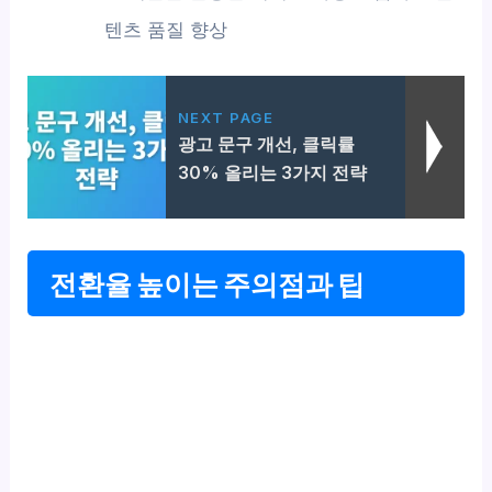
텐츠 품질 향상
NEXT PAGE
광고 문구 개선, 클릭률
30% 올리는 3가지 전략
전환율 높이는 주의점과 팁