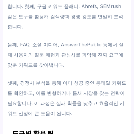
칩니다. 첫째, 구글 키워드 플래너, Ahrefs, SEMrush
같은 도구를 활용해 검색량과 경쟁 강도를 면밀히 분석
합니다.
둘째, FAQ, 소셜 미디어, AnswerThePublic 등에서 실
제 사용자의 질문 패턴과 관심사를 파악해 진짜 요구에
맞춘 키워드를 찾아냅니다.
셋째, 경쟁사 분석을 통해 이미 성공 중인 롱테일 키워드
를 확인하고, 이를 변형하거나 틈새 시장을 찾는 전략이
필요합니다. 이 과정은 실패 확률을 낮추고 효율적인 키
워드 선정에 큰 도움이 됩니다.
도구별 활용 팁