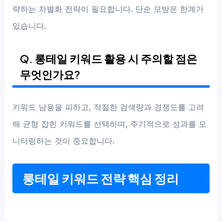
략하는 차별화 전략이 필요합니다. 단순 모방은 한계가
있습니다.
Q. 롱테일 키워드 활용 시 주의할 점은
무엇인가요?
키워드 남용을 피하고, 적절한 검색량과 경쟁도를 고려
해 균형 잡힌 키워드를 선택하며, 주기적으로 성과를 모
니터링하는 것이 중요합니다.
롱테일 키워드 전략 핵심 정리