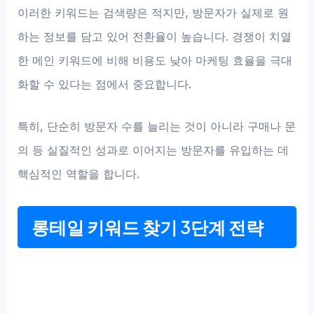
이러한 키워드는 검색량은 적지만, 방문자가 실제로 원
하는 정보를 담고 있어 전환율이 높습니다. 경쟁이 치열
한 메인 키워드에 비해 비용도 낮아 마케팅 효율을 극대
화할 수 있다는 점에서 중요합니다.
특히, 단순히 방문자 수를 늘리는 것이 아니라 구매나 문
의 등 실질적인 성과로 이어지는 방문자를 유입하는 데
핵심적인 역할을 합니다.
롱테일 키워드 찾기 3단계 전략