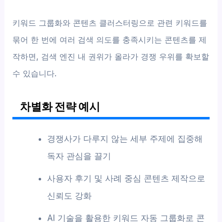
키워드 그룹화와 콘텐츠 클러스터링으로 관련 키워드를
묶어 한 번에 여러 검색 의도를 충족시키는 콘텐츠를 제
작하면, 검색 엔진 내 권위가 올라가 경쟁 우위를 확보할
수 있습니다.
차별화 전략 예시
경쟁사가 다루지 않는 세부 주제에 집중해
독자 관심을 끌기
사용자 후기 및 사례 중심 콘텐츠 제작으로
신뢰도 강화
AI 기술을 활용한 키워드 자동 그룹화로 콘