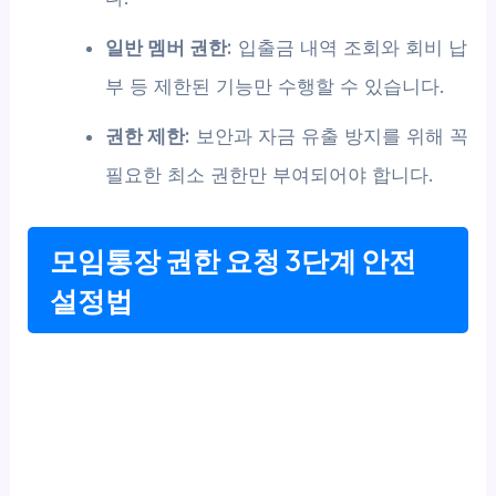
일반 멤버 권한:
입출금 내역 조회와 회비 납
부 등 제한된 기능만 수행할 수 있습니다.
권한 제한:
보안과 자금 유출 방지를 위해 꼭
필요한 최소 권한만 부여되어야 합니다.
모임통장 권한 요청 3단계 안전
설정법