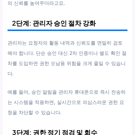
의 신뢰를 높여주더라고요.
2단계: 관리자 승인 절차 강화
관리자는 요청자의 활동 내역과 신뢰도를 면밀히 검토
해야 합니다. 단순 승인 대신 2차 인증이나 별도 확인 절
차를 도입하면 권한 오남용 위험을 크게 줄일 수 있습니
다.
예를 들어, 승인 알림을 관리자 휴대폰으로 즉시 전송하
는 시스템을 적용하면, 실시간으로 의심스러운 권한 요
청을 차단할 수 있습니다.
3단계: 권한 정기 점검 및 회수