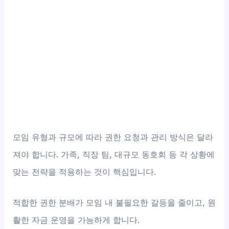
모임 유형과 규모에 따라 권한 요청과 관리 방식은 달라
져야 합니다. 가족, 직장 팀, 대규모 동호회 등 각 상황에
맞는 전략을 적용하는 것이 핵심입니다.
적합한 권한 분배가 모임 내 불필요한 갈등을 줄이고, 원
활한 자금 운영을 가능하게 합니다.