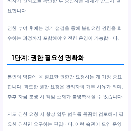
리자가 신뢰도를 확인한 후 승인하는 체계가 반드시 필
요합니다.
권한 부여 후에는 정기 점검을 통해 불필요한 권한을 회
수하는 과정까지 포함해야 안전한 운영이 가능합니다.
1단계: 권한 필요성 명확화
본인의 역할에 꼭 필요한 권한만 요청하는 게 가장 중요
합니다. 과도한 권한 요청은 관리자의 거부 사유가 되며,
추후 자금 분쟁 시 책임 소재가 불명확해질 수 있습니다.
저도 권한 요청 시 항상 업무 범위를 꼼꼼히 검토해서 필
요한 권한만 요구하는 편입니다. 이런 습관이 모임 운영