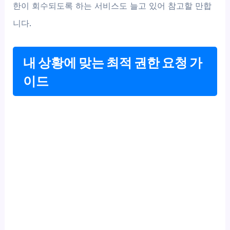
한이 회수되도록 하는 서비스도 늘고 있어 참고할 만합
니다.
내 상황에 맞는 최적 권한 요청 가
이드