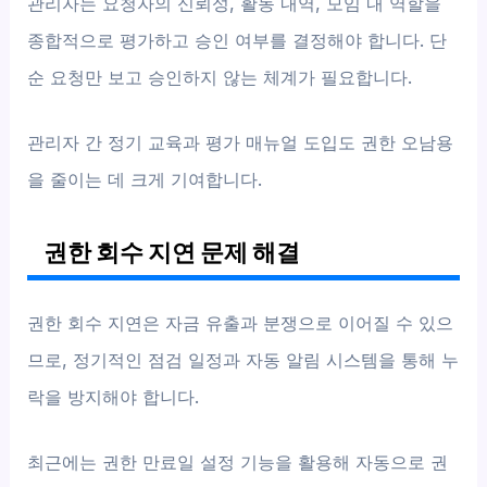
관리자는 요청자의 신뢰성, 활동 내역, 모임 내 역할을
종합적으로 평가하고 승인 여부를 결정해야 합니다. 단
순 요청만 보고 승인하지 않는 체계가 필요합니다.
관리자 간 정기 교육과 평가 매뉴얼 도입도 권한 오남용
을 줄이는 데 크게 기여합니다.
권한 회수 지연 문제 해결
권한 회수 지연은 자금 유출과 분쟁으로 이어질 수 있으
므로, 정기적인 점검 일정과 자동 알림 시스템을 통해 누
락을 방지해야 합니다.
최근에는 권한 만료일 설정 기능을 활용해 자동으로 권