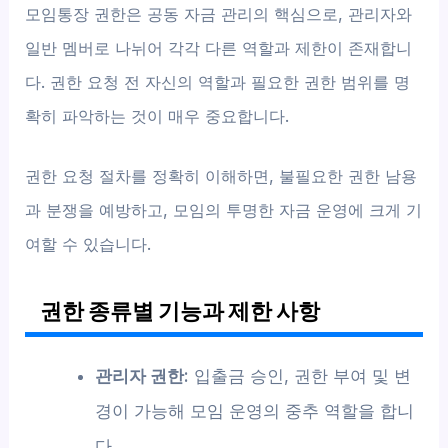
모임통장 권한은 공동 자금 관리의 핵심으로, 관리자와
일반 멤버로 나뉘어 각각 다른 역할과 제한이 존재합니
다. 권한 요청 전 자신의 역할과 필요한 권한 범위를 명
확히 파악하는 것이 매우 중요합니다.
권한 요청 절차를 정확히 이해하면, 불필요한 권한 남용
과 분쟁을 예방하고, 모임의 투명한 자금 운영에 크게 기
여할 수 있습니다.
권한 종류별 기능과 제한 사항
관리자 권한:
입출금 승인, 권한 부여 및 변
경이 가능해 모임 운영의 중추 역할을 합니
다.