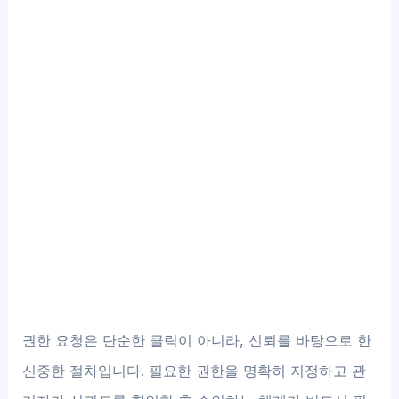
권한 요청은 단순한 클릭이 아니라, 신뢰를 바탕으로 한
신중한 절차입니다. 필요한 권한을 명확히 지정하고 관