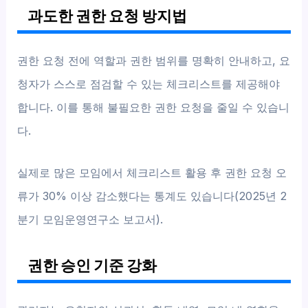
과도한 권한 요청 방지법
권한 요청 전에 역할과 권한 범위를 명확히 안내하고, 요
청자가 스스로 점검할 수 있는 체크리스트를 제공해야
합니다. 이를 통해 불필요한 권한 요청을 줄일 수 있습니
다.
실제로 많은 모임에서 체크리스트 활용 후 권한 요청 오
류가 30% 이상 감소했다는 통계도 있습니다(2025년 2
분기 모임운영연구소 보고서).
권한 승인 기준 강화