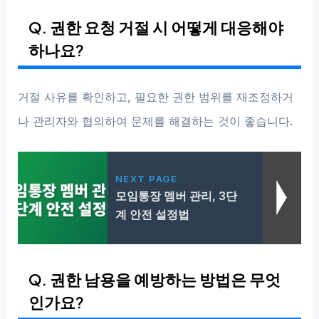
Q. 권한 요청 거절 시 어떻게 대응해야
하나요?
거절 사유를 확인하고, 필요한 권한 범위를 재조정하거
나 관리자와 협의하여 문제를 해결하는 것이 좋습니다.
NEXT PAGE
모임통장 멤버 관리, 3단
계 안전 설정법
Q. 권한 남용을 예방하는 방법은 무엇
인가요?