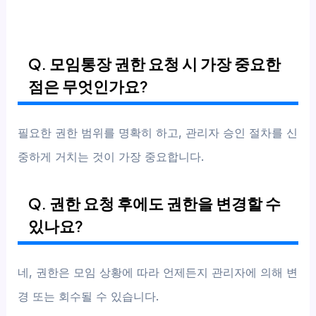
Q. 모임통장 권한 요청 시 가장 중요한
점은 무엇인가요?
필요한 권한 범위를 명확히 하고, 관리자 승인 절차를 신
중하게 거치는 것이 가장 중요합니다.
Q. 권한 요청 후에도 권한을 변경할 수
있나요?
네, 권한은 모임 상황에 따라 언제든지 관리자에 의해 변
경 또는 회수될 수 있습니다.