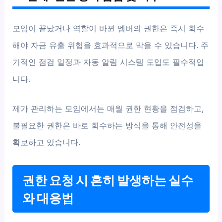
모임이 끝났거나 역할이 바뀐 멤버의 권한은 즉시 회수
해야 자금 유출 위험을 효과적으로 막을 수 있습니다. 주
기적인 점검 일정과 자동 알림 시스템 도입도 필수적입
니다.
제가 관리하는 모임에서는 매월 권한 현황을 점검하고,
불필요한 권한은 바로 회수하는 방식을 통해 안전성을
확보하고 있습니다.
권한 요청 시 흔히 발생하는 실수
와 대응법