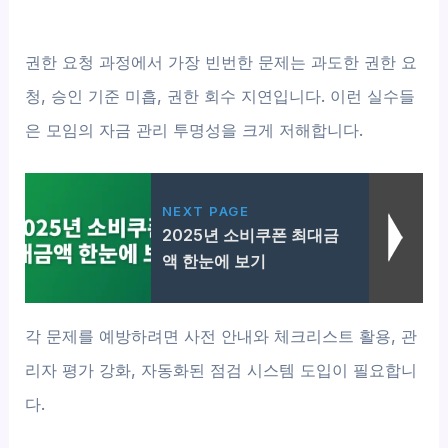
권한 요청 과정에서 가장 빈번한 문제는 과도한 권한 요
청, 승인 기준 미흡, 권한 회수 지연입니다. 이런 실수들
은 모임의 자금 관리 투명성을 크게 저해합니다.
NEXT PAGE
2025년 소비쿠폰 최대금
액 한눈에 보기
각 문제를 예방하려면 사전 안내와 체크리스트 활용, 관
리자 평가 강화, 자동화된 점검 시스템 도입이 필요합니
다.