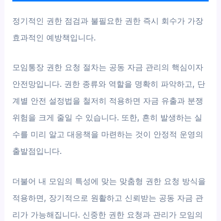
정기적인 권한 점검과 불필요한 권한 즉시 회수가 가장
효과적인 예방책입니다.
모임통장 권한 요청 절차는 공동 자금 관리의 핵심이자
안전망입니다. 권한 종류와 역할을 명확히 파악하고, 단
계별 안전 설정법을 철저히 적용하면 자금 유출과 분쟁
위험을 크게 줄일 수 있습니다. 또한, 흔히 발생하는 실
수를 미리 알고 대응책을 마련하는 것이 안정적 운영의
출발점입니다.
더불어 내 모임의 특성에 맞는 맞춤형 권한 요청 방식을
적용하면, 장기적으로 원활하고 신뢰받는 공동 자금 관
리가 가능해집니다. 신중한 권한 요청과 관리가 모임의