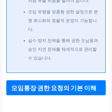
자금 유출 위험을 줄여야 합니다.
모임 유형별 맞춤형 권한 설정으로 분
쟁 최소화와 효율적 운영이 가능합니
다.
실수 방지 전략을 통해 권한 오남용과
승인 지연 문제를 체계적으로 관리할
수 있습니다.
모임통장 권한 요청의 기본 이해