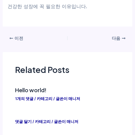
건강한 성장에 꼭 필요한 이유입니다.
이전
다음
Related Posts
Hello world!
1개의 댓글
/
카테고리
/ 글쓴이
매니저
댓글 달기
/
카테고리
/ 글쓴이
매니저