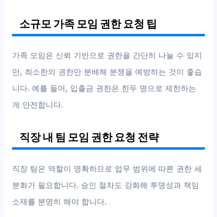
소규모 가족 모임 권한 요청 팁
가족 모임은 신뢰 기반으로 권한을 간단히 나눌 수 있지
만, 최소한의 권한만 분배해 분쟁을 예방하는 것이 좋습
니다. 예를 들어, 입출금 권한은 한두 명으로 제한하는
게 안전합니다.
직장 내 팀 모임 권한 요청 전략
직장 팀은 역할이 명확하므로 업무 범위에 따른 권한 세
분화가 필요합니다. 승인 절차도 강화해 투명성과 책임
소재를 분명히 해야 합니다.