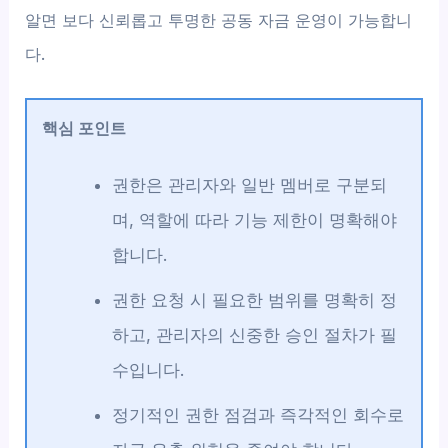
알면 보다 신뢰롭고 투명한 공동 자금 운영이 가능합니
다.
핵심 포인트
권한은 관리자와 일반 멤버로 구분되
며, 역할에 따라 기능 제한이 명확해야
합니다.
권한 요청 시 필요한 범위를 명확히 정
하고, 관리자의 신중한 승인 절차가 필
수입니다.
정기적인 권한 점검과 즉각적인 회수로