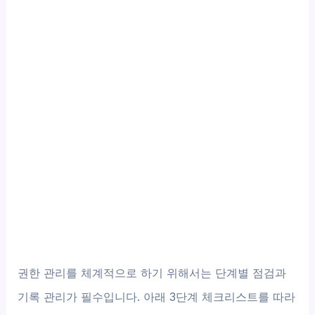
권한 관리를 체계적으로 하기 위해서는 단계별 점검과
기록 관리가 필수입니다. 아래 3단계 체크리스트를 따라