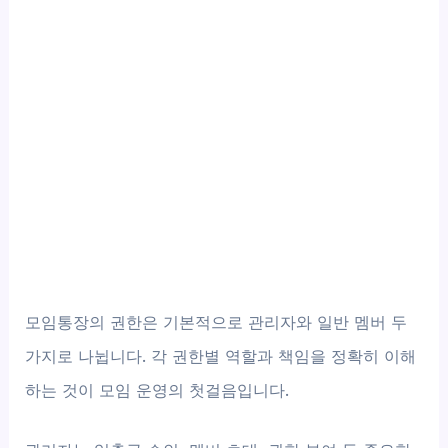
모임통장의 권한은 기본적으로 관리자와 일반 멤버 두
가지로 나뉩니다. 각 권한별 역할과 책임을 정확히 이해
하는 것이 모임 운영의 첫걸음입니다.