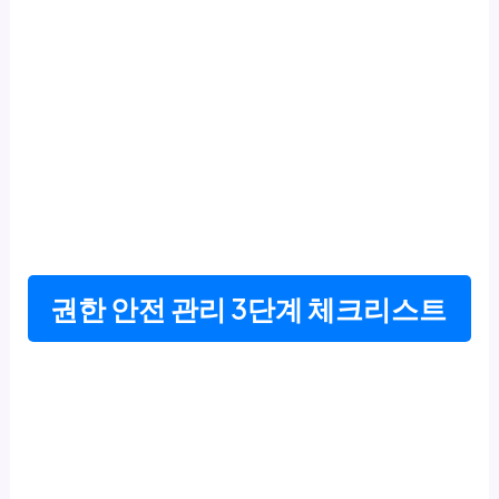
권한 안전 관리 3단계 체크리스트