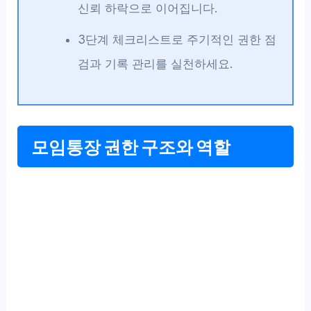
신뢰 하락으로 이어집니다.
3단계 체크리스트로 주기적인 권한 점
검과 기록 관리를 실천하세요.
모임통장 권한 구조와 역할