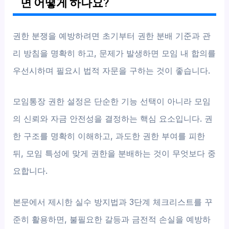
면 어떻게 하나요?
권한 분쟁을 예방하려면 초기부터 권한 분배 기준과 관
리 방침을 명확히 하고, 문제가 발생하면 모임 내 합의를
우선시하며 필요시 법적 자문을 구하는 것이 좋습니다.
모임통장 권한 설정은 단순한 기능 선택이 아니라 모임
의 신뢰와 자금 안전성을 결정하는 핵심 요소입니다. 권
한 구조를 명확히 이해하고, 과도한 권한 부여를 피한
뒤, 모임 특성에 맞게 권한을 분배하는 것이 무엇보다 중
요합니다.
본문에서 제시한 실수 방지법과 3단계 체크리스트를 꾸
준히 활용하면, 불필요한 갈등과 금전적 손실을 예방하