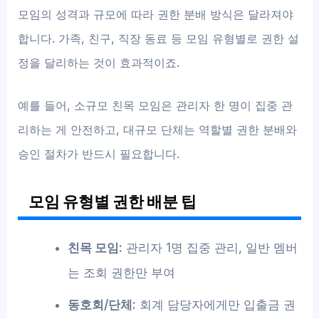
모임의 성격과 규모에 따라 권한 분배 방식은 달라져야
합니다. 가족, 친구, 직장 동료 등 모임 유형별로 권한 설
정을 달리하는 것이 효과적이죠.
예를 들어, 소규모 친목 모임은 관리자 한 명이 집중 관
리하는 게 안전하고, 대규모 단체는 역할별 권한 분배와
승인 절차가 반드시 필요합니다.
모임 유형별 권한 배분 팁
친목 모임:
관리자 1명 집중 관리, 일반 멤버
는 조회 권한만 부여
동호회/단체:
회계 담당자에게만 입출금 권