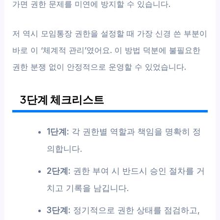
가면 권한 문제를 미연에 방지할 수 있습니다.
저 역시 모임통장 권한을 설정할 때 가장 신경 쓴 부분이
바로 이 ‘체계적 관리’였어요. 이 방법 덕분에 불필요한
권한 분쟁 없이 안정적으로 운영할 수 있었습니다.
3단계 체크리스트
1단계:
각 권한별 역할과 책임을 명확히 정
의합니다.
2단계:
권한 부여 시 반드시 승인 절차를 거
치고 기록을 남깁니다.
3단계:
정기적으로 권한 상태를 점검하고,