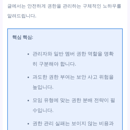
글에서는 안전하게 권한을 관리하는 구체적인 노하우를
알려드립니다.
핵심 핵심:
관리자와 일반 멤버 권한 역할을 명확
히 구분해야 합니다.
과도한 권한 부여는 보안 사고 위험을
높입니다.
모임 유형에 맞는 권한 분배 전략이 필
수입니다.
권한 관리 실패는 보이지 않는 비용과