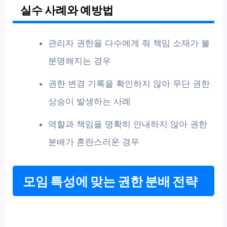
실수 사례와 예방법
관리자 권한을 다수에게 줘 책임 소재가 불
분명해지는 경우
권한 변경 기록을 확인하지 않아 무단 권한
상승이 발생하는 사례
역할과 책임을 명확히 안내하지 않아 권한
분배가 혼란스러운 경우
모임 특성에 맞는 권한 분배 전략