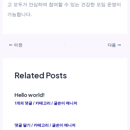
고 모두가 안심하며 참여할 수 있는 건강한 모임 운영이
가능합니다.
이전
다음
Related Posts
Hello world!
1개의 댓글
/
카테고리
/ 글쓴이
매니저
댓글 달기
/
카테고리
/ 글쓴이
매니저