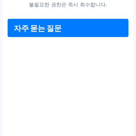
불필요한 권한은 즉시 회수합니다.
자주 묻는 질문