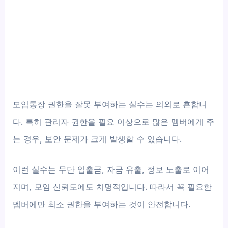
모임통장 권한을 잘못 부여하는 실수는 의외로 흔합니
다. 특히 관리자 권한을 필요 이상으로 많은 멤버에게 주
는 경우, 보안 문제가 크게 발생할 수 있습니다.
이런 실수는 무단 입출금, 자금 유출, 정보 노출로 이어
지며, 모임 신뢰도에도 치명적입니다. 따라서 꼭 필요한
멤버에만 최소 권한을 부여하는 것이 안전합니다.