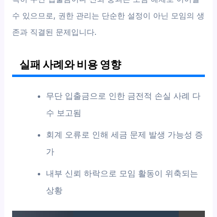
수 있으므로, 권한 관리는 단순한 설정이 아닌 모임의 생
존과 직결된 문제입니다.
실패 사례와 비용 영향
무단 입출금으로 인한 금전적 손실 사례 다
수 보고됨
회계 오류로 인해 세금 문제 발생 가능성 증
가
내부 신뢰 하락으로 모임 활동이 위축되는
상황