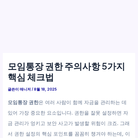
모임통장 권한 주의사항 5가지
핵심 체크법
글쓴이
매니저
/
8월 18, 2025
모임통장 권한
은 여러 사람이 함께 자금을 관리하는 데
있어 가장 중요한 요소입니다. 권한을 잘못 설정하면 자
금 관리가 엉키고 보안 사고가 발생할 위험이 크죠. 그래
서 권한 설정의 핵심 포인트를 꼼꼼히 챙겨야 하는데, 이