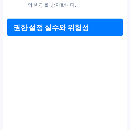
의 변경을 방지합니다.
권한 설정 실수와 위험성