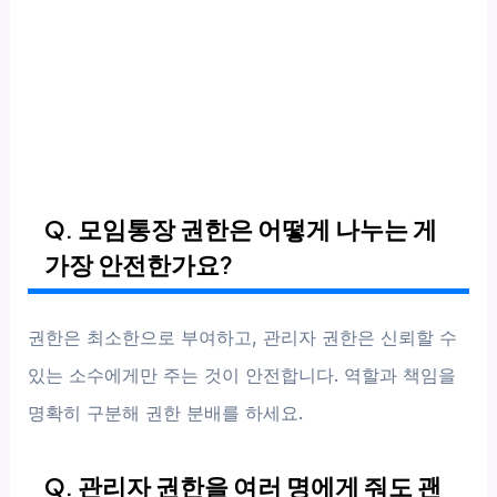
Q. 모임통장 권한은 어떻게 나누는 게
가장 안전한가요?
권한은 최소한으로 부여하고, 관리자 권한은 신뢰할 수
있는 소수에게만 주는 것이 안전합니다. 역할과 책임을
명확히 구분해 권한 분배를 하세요.
Q. 관리자 권한을 여러 명에게 줘도 괜