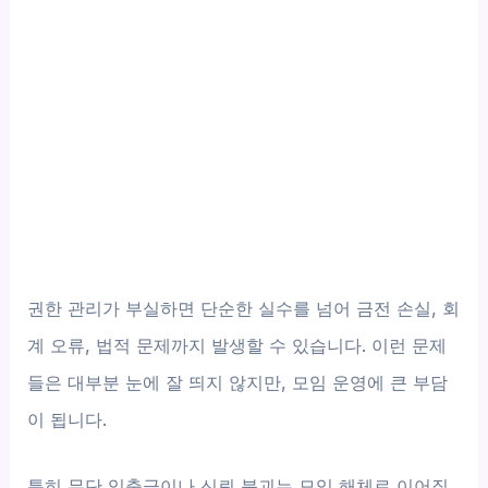
권한 관리가 부실하면 단순한 실수를 넘어 금전 손실, 회
계 오류, 법적 문제까지 발생할 수 있습니다. 이런 문제
들은 대부분 눈에 잘 띄지 않지만, 모임 운영에 큰 부담
이 됩니다.
특히 무단 입출금이나 신뢰 붕괴는 모임 해체로 이어질