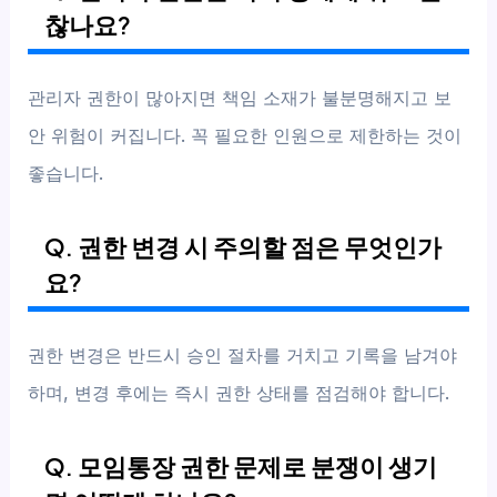
찮나요?
관리자 권한이 많아지면 책임 소재가 불분명해지고 보
안 위험이 커집니다. 꼭 필요한 인원으로 제한하는 것이
좋습니다.
Q. 권한 변경 시 주의할 점은 무엇인가
요?
권한 변경은 반드시 승인 절차를 거치고 기록을 남겨야
하며, 변경 후에는 즉시 권한 상태를 점검해야 합니다.
Q. 모임통장 권한 문제로 분쟁이 생기