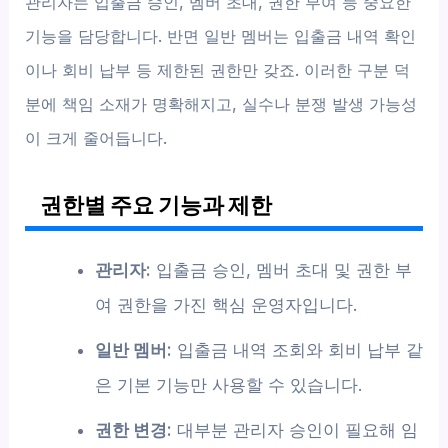
관리자는 입출금 승인, 멤버 초대, 권한 부여 등 중요한
기능을 담당합니다. 반면 일반 멤버는 입출금 내역 확인
이나 회비 납부 등 제한된 권한만 갖죠. 이러한 구분 덕
분에 책임 소재가 명확해지고, 실수나 분쟁 발생 가능성
이 크게 줄어듭니다.
권한별 주요 기능과 제한
관리자:
입출금 승인, 멤버 초대 및 권한 부
여 권한을 가진 핵심 운영자입니다.
일반 멤버:
입출금 내역 조회와 회비 납부 같
은 기본 기능만 사용할 수 있습니다.
권한 변경:
대부분 관리자 승인이 필요해 임