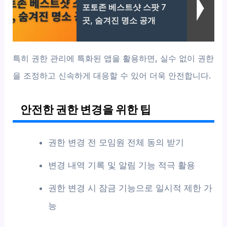
포토존 베스트샷 스팟 7
곳, 숨겨진 명소 공개
특히 권한 관리에 특화된 앱을 활용하면, 실수 없이 권한
을 조정하고 신속하게 대응할 수 있어 더욱 안전합니다.
안전한 권한 변경을 위한 팁
권한 변경 전 모임원 전체 동의 받기
변경 내역 기록 및 알림 기능 적극 활용
권한 변경 시 잠금 기능으로 일시적 제한 가
능