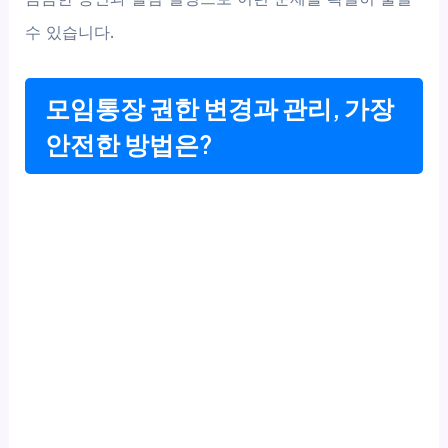
수 있습니다.
모임통장 권한 변경과 관리, 가장
안전한 방법은?