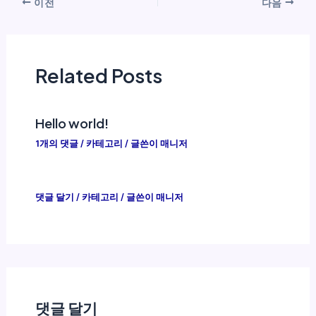
이전
다음
Related Posts
Hello world!
1개의 댓글
/
카테고리
/ 글쓴이
매니저
댓글 달기
/
카테고리
/ 글쓴이
매니저
댓글 달기