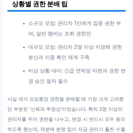
상황별 권한 분배 팁
소규모 모임: 관리자 1인에게 집중 권한 부
여, 일반 멤버는 조회 권한만
대규모 모임: 관리자 2명 이상 지정해 권한
분산과 이중 확인 체계 구축
비상 상황 대비: 긴급 연락망 마련과 권한 변
경 승인 절차 필수
사실 제가 모임통장 권한을 분배할 때 가장 크게 고려했
던 부분은 ‘신뢰와 투명성’이었습니다. 특히 2명 이상의
관리자를 두어 권한을 나누고, 변경 시 반드시 모두 동의
하도록 했는데, 덕분에 분쟁 없이 자금 관리가 훨씬 수월