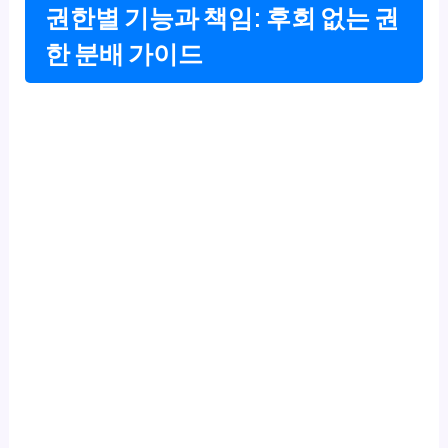
권한별 기능과 책임: 후회 없는 권
한 분배 가이드