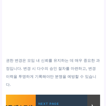
권한 변경은 모임 내 신뢰를 유지하는 데 매우 중요한 과
정입니다. 변경 시 다수의 승인 절차를 마련하고, 변경
이력을 투명하게 기록해야만 분쟁을 예방할 수 있습니
다.
NEXT PAGE