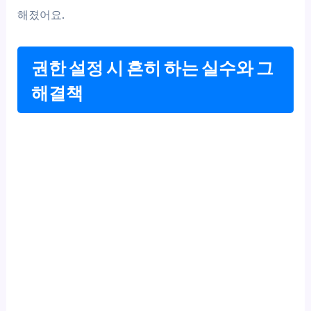
해졌어요.
권한 설정 시 흔히 하는 실수와 그
해결책