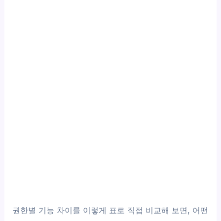
권한별 기능 차이를 이렇게 표로 직접 비교해 보면, 어떤