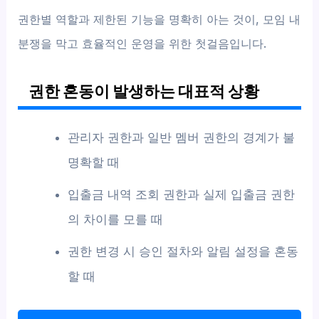
권한별 역할과 제한된 기능을 명확히 아는 것이, 모임 내
분쟁을 막고 효율적인 운영을 위한 첫걸음입니다.
권한 혼동이 발생하는 대표적 상황
관리자 권한과 일반 멤버 권한의 경계가 불
명확할 때
입출금 내역 조회 권한과 실제 입출금 권한
의 차이를 모를 때
권한 변경 시 승인 절차와 알림 설정을 혼동
할 때