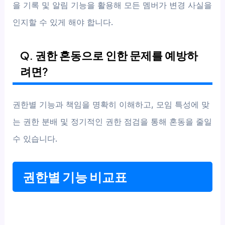
을 기록 및 알림 기능을 활용해 모든 멤버가 변경 사실을
인지할 수 있게 해야 합니다.
Q. 권한 혼동으로 인한 문제를 예방하
려면?
권한별 기능과 책임을 명확히 이해하고, 모임 특성에 맞
는 권한 분배 및 정기적인 권한 점검을 통해 혼동을 줄일
수 있습니다.
권한별 기능 비교표