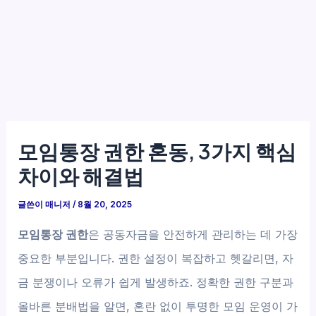
모임통장 권한 혼동, 3가지 핵심
차이와 해결법
글쓴이
매니저
/
8월 20, 2025
모임통장 권한
은 공동자금을 안전하게 관리하는 데 가장
중요한 부분입니다. 권한 설정이 복잡하고 헷갈리면, 자
금 분쟁이나 오류가 쉽게 발생하죠. 정확한 권한 구분과
올바른 분배법을 알면, 혼란 없이 투명한 모임 운영이 가