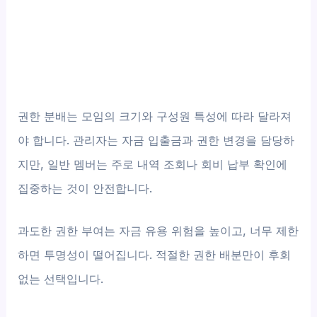
권한 분배는 모임의 크기와 구성원 특성에 따라 달라져
야 합니다. 관리자는 자금 입출금과 권한 변경을 담당하
지만, 일반 멤버는 주로 내역 조회나 회비 납부 확인에
집중하는 것이 안전합니다.
과도한 권한 부여는 자금 유용 위험을 높이고, 너무 제한
하면 투명성이 떨어집니다. 적절한 권한 배분만이 후회
없는 선택입니다.