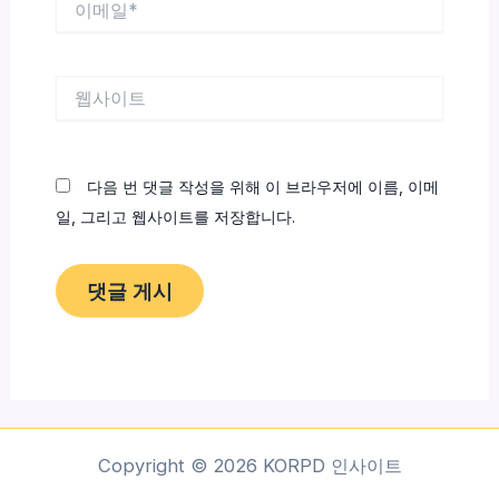
메
일
*
웹
사
이
트
다음 번 댓글 작성을 위해 이 브라우저에 이름, 이메
일, 그리고 웹사이트를 저장합니다.
Copyright © 2026 KORPD 인사이트