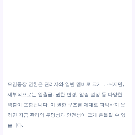
모임통장 권한은 관리자와 일반 멤버로 크게 나뉘지만,
세부적으로는 입출금, 권한 변경, 알림 설정 등 다양한
역할이 포함됩니다. 이 권한 구조를 제대로 파악하지 못
하면 자금 관리의 투명성과 안전성이 크게 흔들릴 수 있
습니다.