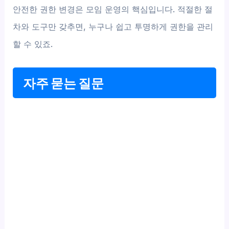
안전한 권한 변경은 모임 운영의 핵심입니다. 적절한 절
차와 도구만 갖추면, 누구나 쉽고 투명하게 권한을 관리
할 수 있죠.
자주 묻는 질문