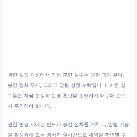
권한 설정 과정에서 가장 흔한 실수는 권한 과다 부여,
승인 절차 무시, 그리고 알림 설정 누락입니다. 이런 실
수들은 자금 분쟁과 운영 혼란을 초래하기 때문에 반드
시 주의해야 합니다.
권한 변경 시에는 반드시 승인 절차를 거치고, 알림 기능
을 활성화해 모든 멤버가 실시간으로 내역을 확인할 수