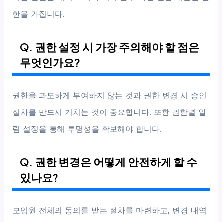
한을 가집니다.
Q. 권한 설정 시 가장 주의해야 할 점은
무엇인가요?
권한을 과도하게 부여하지 않는 것과 권한 변경 시 승인
절차를 반드시 거치는 것이 중요합니다. 또한 권한별 알
림 설정을 통해 투명성을 확보해야 합니다.
Q. 권한 변경은 어떻게 안전하게 할 수
있나요?
모임원 전체의 동의를 받는 절차를 마련하고, 변경 내역