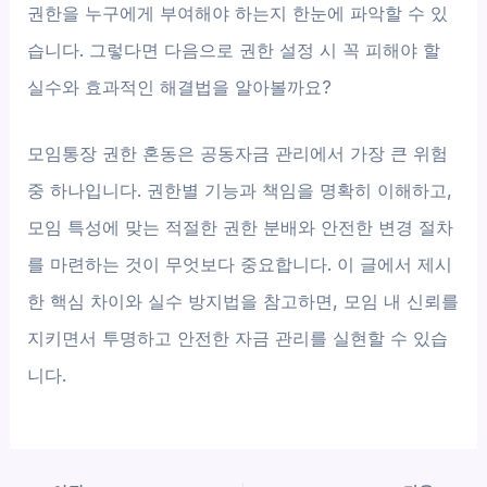
권한을 누구에게 부여해야 하는지 한눈에 파악할 수 있
습니다. 그렇다면 다음으로 권한 설정 시 꼭 피해야 할
실수와 효과적인 해결법을 알아볼까요?
모임통장 권한 혼동은 공동자금 관리에서 가장 큰 위험
중 하나입니다. 권한별 기능과 책임을 명확히 이해하고,
모임 특성에 맞는 적절한 권한 분배와 안전한 변경 절차
를 마련하는 것이 무엇보다 중요합니다. 이 글에서 제시
한 핵심 차이와 실수 방지법을 참고하면, 모임 내 신뢰를
지키면서 투명하고 안전한 자금 관리를 실현할 수 있습
니다.