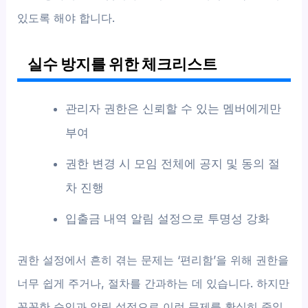
있도록 해야 합니다.
실수 방지를 위한 체크리스트
관리자 권한은 신뢰할 수 있는 멤버에게만
부여
권한 변경 시 모임 전체에 공지 및 동의 절
차 진행
입출금 내역 알림 설정으로 투명성 강화
권한 설정에서 흔히 겪는 문제는 ‘편리함’을 위해 권한을
너무 쉽게 주거나, 절차를 간과하는 데 있습니다. 하지만
꼼꼼한 승인과 알림 설정으로 이런 문제를 확실히 줄일