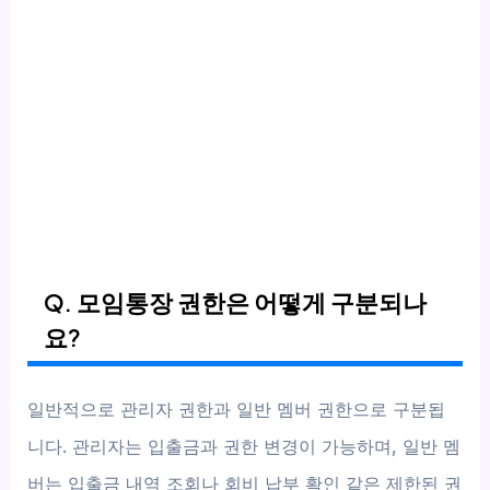
Q. 모임통장 권한은 어떻게 구분되나
요?
일반적으로 관리자 권한과 일반 멤버 권한으로 구분됩
니다. 관리자는 입출금과 권한 변경이 가능하며, 일반 멤
버는 입출금 내역 조회나 회비 납부 확인 같은 제한된 권