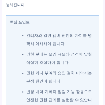
능해집니다.
핵심 포인트
관리자와 일반 멤버 권한의 차이를 명
확히 이해해야 합니다.
권한 분배는 모임 규모와 성격에 맞춰
적절히 조절해야 합니다.
권한 과다 부여와 승인 절차 미숙지는
분쟁 원인이 됩니다.
변경 내역 기록과 알림 기능 활용으로
안전한 권한 관리를 실현할 수 있습니