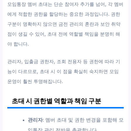
모임통장 멤버 초대는 단순 참여자 추가를 넘어, 각 멤버
에게 적합한 권한을 할당하는 중요한 과정입니다. 권한
구분이 명확하지 않으면 금전 관리의 혼란과 보안 취약
점이 생길 수 있어, 초대 전에 역할별 책임을 분명히 해
야 합니다.
관리자, 입출금 권한자, 조회 전용자 등 권한에 따라 기
능이 다르므로, 초대 시 이 점을 확실히 숙지하면 모임
운영이 훨씬 투명해집니다.
초대 시 권한별 역할과 책임 구분
관리자
: 멤버 초대 및 권한 변경을 포함해 모
임통장 관리 전반을 총괄합니다.