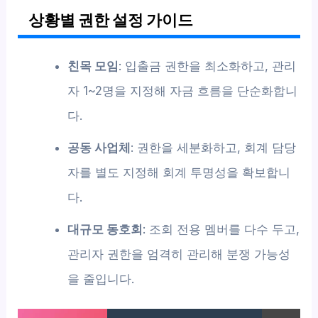
상황별 권한 설정 가이드
친목 모임
: 입출금 권한을 최소화하고, 관리
자 1~2명을 지정해 자금 흐름을 단순화합니
다.
공동 사업체
: 권한을 세분화하고, 회계 담당
자를 별도 지정해 회계 투명성을 확보합니
다.
대규모 동호회
: 조회 전용 멤버를 다수 두고,
관리자 권한을 엄격히 관리해 분쟁 가능성
을 줄입니다.