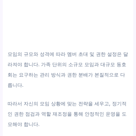
모임의 규모와 성격에 따라 멤버 초대 및 권한 설정은 달
라져야 합니다. 가족 단위의 소규모 모임과 대규모 동호
회는 요구하는 관리 방식과 권한 분배가 본질적으로 다
릅니다.
따라서 자신의 모임 상황에 맞는 전략을 세우고, 정기적
인 권한 점검과 역할 재조정을 통해 안정적인 운영을 도
모해야 합니다.