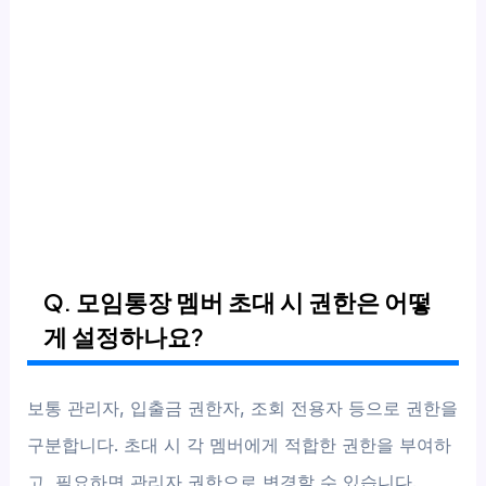
Q. 모임통장 멤버 초대 시 권한은 어떻
게 설정하나요?
보통 관리자, 입출금 권한자, 조회 전용자 등으로 권한을
구분합니다. 초대 시 각 멤버에게 적합한 권한을 부여하
고, 필요하면 관리자 권한으로 변경할 수 있습니다.