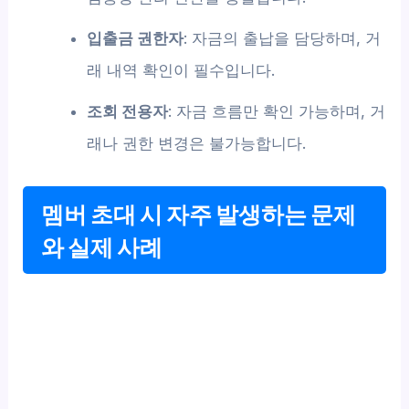
입출금 권한자
: 자금의 출납을 담당하며, 거
래 내역 확인이 필수입니다.
조회 전용자
: 자금 흐름만 확인 가능하며, 거
래나 권한 변경은 불가능합니다.
멤버 초대 시 자주 발생하는 문제
와 실제 사례