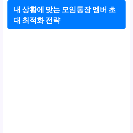
내 상황에 맞는 모임통장 멤버 초
대 최적화 전략