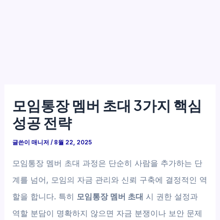
모임통장 멤버 초대 3가지 핵심
성공 전략
글쓴이
매니저
/
8월 22, 2025
모임통장 멤버 초대 과정은 단순히 사람을 추가하는 단
계를 넘어, 모임의 자금 관리와 신뢰 구축에 결정적인 역
할을 합니다. 특히
모임통장 멤버 초대
시 권한 설정과
역할 분담이 명확하지 않으면 자금 분쟁이나 보안 문제