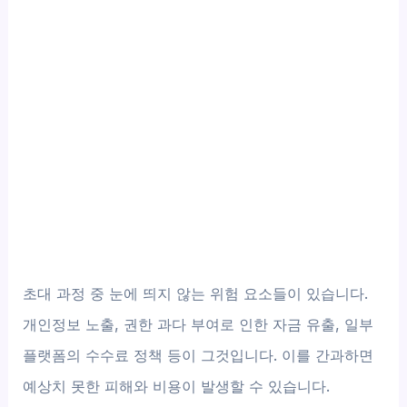
초대 과정 중 눈에 띄지 않는 위험 요소들이 있습니다.
개인정보 노출, 권한 과다 부여로 인한 자금 유출, 일부
플랫폼의 수수료 정책 등이 그것입니다. 이를 간과하면
예상치 못한 피해와 비용이 발생할 수 있습니다.