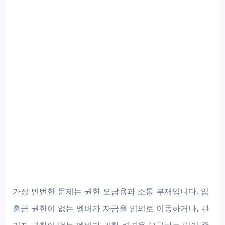
가장 빈번한 문제는 권한 오남용과 소통 부재입니다. 입
출금 권한이 없는 멤버가 자금을 임의로 이동하거나, 관