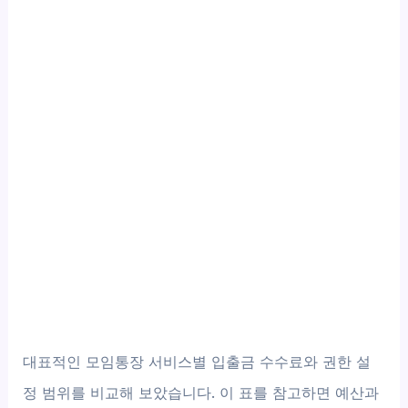
대표적인 모임통장 서비스별 입출금 수수료와 권한 설
정 범위를 비교해 보았습니다. 이 표를 참고하면 예산과