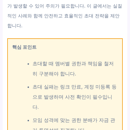
가 발생할 수 있어 주의가 필요합니다. 이 글에서는 실질
적인 사례와 함께 안전하고 효율적인 초대 전략을 제안
합니다.
핵심 포인트
초대할 때 멤버별 권한과 책임을 철저
히 구분해야 합니다.
초대 실패는 링크 만료, 계정 미등록 등
으로 발생하며 사전 확인이 필수입니
다.
모임 성격에 맞는 권한 분배가 자금 관