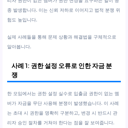
리자 권한이 없는 멤버가 권한 변경을 요구하는 일이 종
종 발생합니다. 이는 신뢰 저하로 이어지고 법적 분쟁 위
험도 높입니다.
실제 사례들을 통해 문제 상황과 해결법을 구체적으로
알아봅니다.
사례 1: 권한 설정 오류로 인한 자금 분
쟁
한 모임에서는 권한 설정 실수로 입출금 권한이 없는 멤
버가 자금을 무단 사용해 분쟁이 발생했습니다. 이 사례
는 초대 시 권한을 명확히 구분하고, 변경 시 반드시 관
리자 승인 절차를 거쳐야 한다는 점을 잘 보여줍니다.