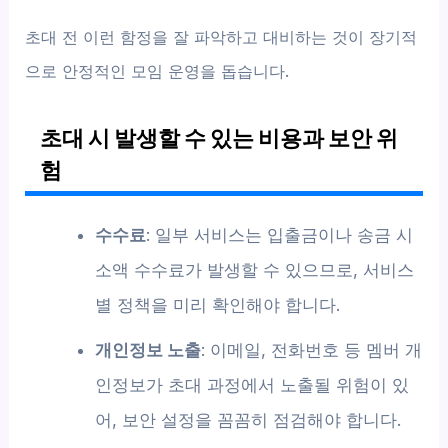
초대 전 이런 함정을 잘 파악하고 대비하는 것이 장기적
으로 안정적인 모임 운영을 돕습니다.
초대 시 발생할 수 있는 비용과 보안 위
험
수수료
: 일부 서비스는 입출금이나 송금 시
소액 수수료가 발생할 수 있으므로, 서비스
별 정책을 미리 확인해야 합니다.
개인정보 노출
: 이메일, 전화번호 등 멤버 개
인정보가 초대 과정에서 노출될 위험이 있
어, 보안 설정을 꼼꼼히 점검해야 합니다.