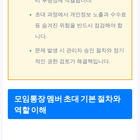
리 투명성에 직결됩니다.
초대 과정에서 개인정보 노출과 수수료
등 숨겨진 위험을 반드시 점검해야 합
니다.
문제 발생 시 관리자 승인 절차와 정기
적인 권한 검토가 해결책입니다.
모임통장 멤버 초대 기본 절차와
역할 이해