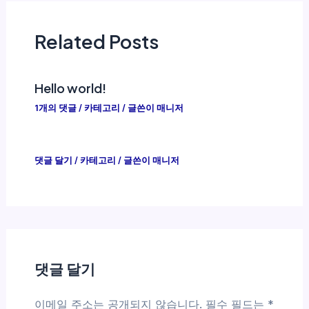
Related Posts
Hello world!
1개의 댓글
/
카테고리
/ 글쓴이
매니저
댓글 달기
/
카테고리
/ 글쓴이
매니저
댓글 달기
이메일 주소는 공개되지 않습니다.
필수 필드는
*