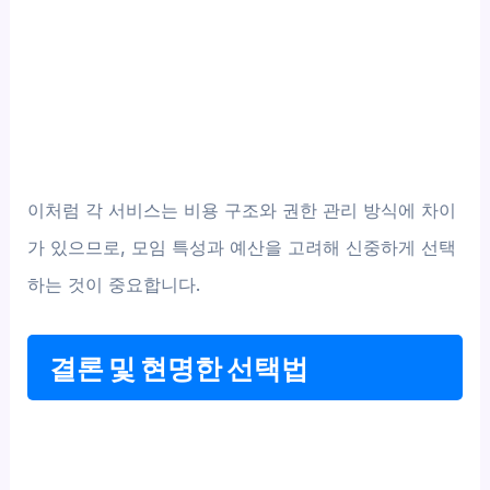
이처럼 각 서비스는 비용 구조와 권한 관리 방식에 차이
가 있으므로, 모임 특성과 예산을 고려해 신중하게 선택
하는 것이 중요합니다.
결론 및 현명한 선택법