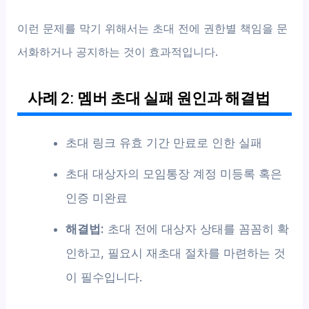
이런 문제를 막기 위해서는 초대 전에 권한별 책임을 문
서화하거나 공지하는 것이 효과적입니다.
사례 2: 멤버 초대 실패 원인과 해결법
초대 링크 유효 기간 만료로 인한 실패
초대 대상자의 모임통장 계정 미등록 혹은
인증 미완료
해결법:
초대 전에 대상자 상태를 꼼꼼히 확
인하고, 필요시 재초대 절차를 마련하는 것
이 필수입니다.