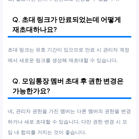
Q. 초대 링크가 만료되었는데 어떻게
재초대하나요?
초대 링크는 유효 기간이 있으므로 만료 시 관리자 계정
에서 새로운 링크를 생성해 재초대할 수 있습니다.
Q. 모임통장 멤버 초대 후 권한 변경은
가능한가요?
네, 관리자 권한을 가진 멤버는 다른 멤버의 권한을 변경
하거나 새로 초대할 수 있습니다. 다만 권한 변경 시 모
임 내 합의를 거치는 것이 좋습니다.