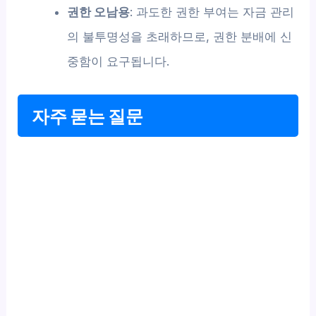
권한 오남용
: 과도한 권한 부여는 자금 관리
의 불투명성을 초래하므로, 권한 분배에 신
중함이 요구됩니다.
자주 묻는 질문