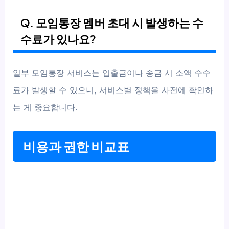
Q. 모임통장 멤버 초대 시 발생하는 수
수료가 있나요?
일부 모임통장 서비스는 입출금이나 송금 시 소액 수수
료가 발생할 수 있으니, 서비스별 정책을 사전에 확인하
는 게 중요합니다.
비용과 권한 비교표