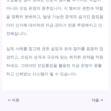
아니라 모임 운영의 중추입니다. 각 멤버의 권한과 역할
을 명확히 분배하고, 발생 가능한 문제와 숨겨진 함정을
미리 인지해 대비하면 자금 관리가 한층 투명해지고 안
전해집니다.
실제 사례를 참고해 권한 설정과 초대 절차를 꼼꼼히 점
검하고, 모임의 성격과 규모에 맞는 최적화 전략을 적용
하세요. 그래야만 모임통장을 활용한 자금 운영이 원활
하고 신뢰받는 시스템이 될 수 있습니다.
이전
다음