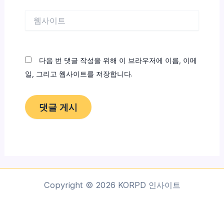
*
웹
사
이
트
다음 번 댓글 작성을 위해 이 브라우저에 이름, 이메
일, 그리고 웹사이트를 저장합니다.
Copyright © 2026 KORPD 인사이트