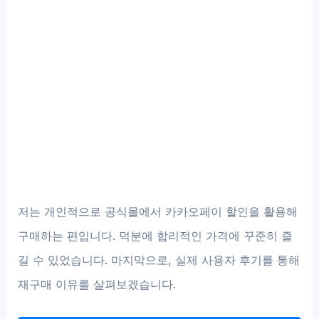
저는 개인적으로 공식몰에서 카카오페이 할인을 활용해
구매하는 편입니다. 덕분에 합리적인 가격에 꾸준히 즐
길 수 있었습니다. 마지막으로, 실제 사용자 후기를 통해
재구매 이유를 살펴보겠습니다.