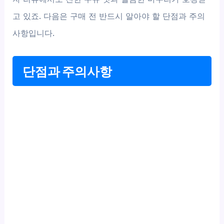
고 있죠. 다음은 구매 전 반드시 알아야 할 단점과 주의
사항입니다.
단점과 주의사항