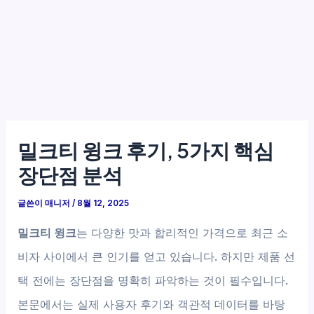
밀크티 윙크 후기, 5가지 핵심
장단점 분석
글쓴이
매니저
/
8월 12, 2025
밀크티 윙크
는 다양한 맛과 합리적인 가격으로 최근 소
비자 사이에서 큰 인기를 얻고 있습니다. 하지만 제품 선
택 전에는 장단점을 명확히 파악하는 것이 필수입니다.
본문에서는 실제 사용자 후기와 객관적 데이터를 바탕