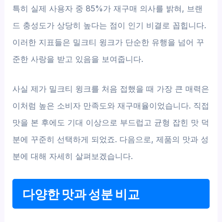
특히 실제 사용자 중 85%가 재구매 의사를 밝혀, 브랜
드 충성도가 상당히 높다는 점이 인기 비결로 꼽힙니다.
이러한 지표들은 밀크티 윙크가 단순한 유행을 넘어 꾸
준한 사랑을 받고 있음을 보여줍니다.
사실 제가 밀크티 윙크를 처음 접했을 때 가장 큰 매력은
이처럼 높은 소비자 만족도와 재구매율이었습니다. 직접
맛을 본 후에도 기대 이상으로 부드럽고 균형 잡힌 맛 덕
분에 꾸준히 선택하게 되었죠. 다음으로, 제품의 맛과 성
분에 대해 자세히 살펴보겠습니다.
다양한 맛과 성분 비교