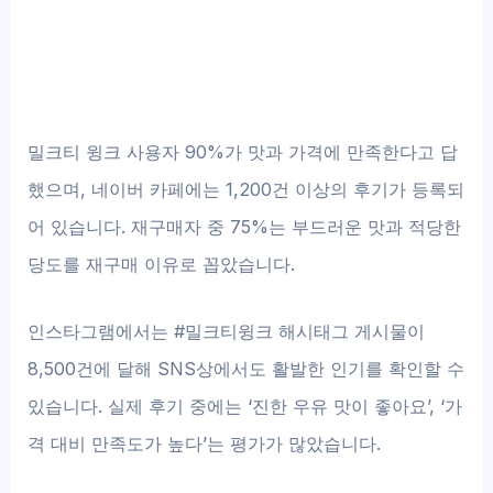
밀크티 윙크 사용자 90%가 맛과 가격에 만족한다고 답
했으며, 네이버 카페에는 1,200건 이상의 후기가 등록되
어 있습니다. 재구매자 중 75%는 부드러운 맛과 적당한
당도를 재구매 이유로 꼽았습니다.
인스타그램에서는 #밀크티윙크 해시태그 게시물이
8,500건에 달해 SNS상에서도 활발한 인기를 확인할 수
있습니다. 실제 후기 중에는 ‘진한 우유 맛이 좋아요’, ‘가
격 대비 만족도가 높다’는 평가가 많았습니다.