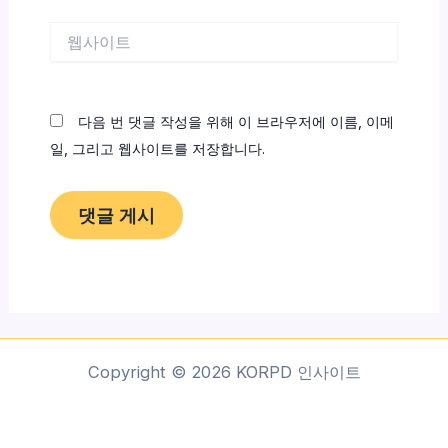
*
웹
사
이
트
다음 번 댓글 작성을 위해 이 브라우저에 이름, 이메
일, 그리고 웹사이트를 저장합니다.
Copyright © 2026 KORPD 인사이트