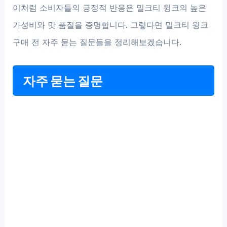
이처럼 소비자들의 긍정적 반응은 밀크티 윙크의 높은
가성비와 맛 품질을 증명합니다. 그렇다면 밀크티 윙크
구매 전 자주 묻는 질문들을 정리해보겠습니다.
자주 묻는 질문