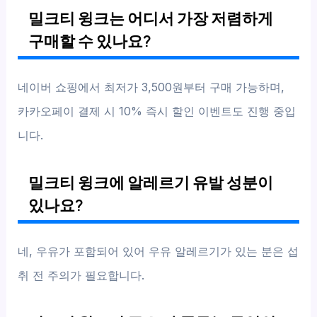
밀크티 윙크는 어디서 가장 저렴하게
구매할 수 있나요?
네이버 쇼핑에서 최저가 3,500원부터 구매 가능하며,
카카오페이 결제 시 10% 즉시 할인 이벤트도 진행 중입
니다.
밀크티 윙크에 알레르기 유발 성분이
있나요?
네, 우유가 포함되어 있어 우유 알레르기가 있는 분은 섭
취 전 주의가 필요합니다.