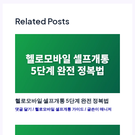
Related Posts
헬로모바일 셀프개통 5단계 완전 정복법
댓글 달기
/
헬로모바일 셀프개통 가이드
/ 글쓴이
매니저