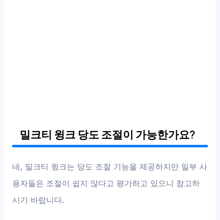
밀크티 윙크 당도 조절이 가능한가요?
네, 밀크티 윙크는 당도 조절 기능을 제공하지만 일부 사
용자들은 조절이 쉽지 않다고 평가하고 있으니 참고하
시기 바랍니다.