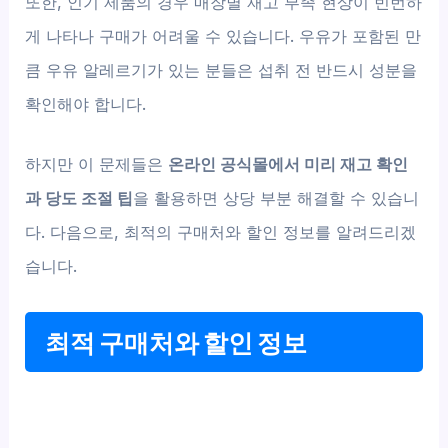
또한, 인기 제품의 경우 매장별 재고 부족 현상이 빈번하
게 나타나 구매가 어려울 수 있습니다. 우유가 포함된 만
큼 우유 알레르기가 있는 분들은 섭취 전 반드시 성분을
확인해야 합니다.
하지만 이 문제들은
온라인 공식몰에서 미리 재고 확인
과 당도 조절 팁
을 활용하면 상당 부분 해결할 수 있습니
다. 다음으로, 최적의 구매처와 할인 정보를 알려드리겠
습니다.
최적 구매처와 할인 정보