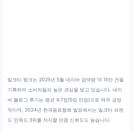
밀크티 윙크는 2025년 5월 네이버 검색량 약 15만 건을
기록하며 소비자들의 높은 관심을 받고 있습니다. 네이
버 블로그 후기는 평균 4.7점(5점 만점)으로 매우 긍정
적이며, 2024년 한국음료협회 발표에서는 밀크티 브랜
드 만족도 3위를 차지할 만큼 신뢰도도 높습니다.