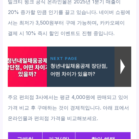
밀크티 윙크 공식 온라인몰은 2025년 1분기 매출이
20% 증가할 만큼 인기를 끌고 있습니다. 네이버 쇼핑에
서는 최저가 3,500원부터 구매 가능하며, 카카오페이
결제 시 10% 즉시 할인 이벤트도 진행 중입니다.
NEXT PAGE
청년내일채움공제 장단점,
어떤 차이가 있을까?
주요 편의점 3사에서는 평균 4,000원에 판매되고 있어
가격 비교 후 구매하는 것이 경제적입니다. 아래 표에서
온라인몰과 편의점 가격을 비교해보세요.