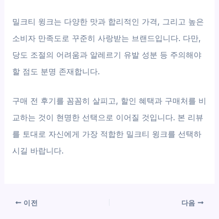
밀크티 윙크는 다양한 맛과 합리적인 가격, 그리고 높은
소비자 만족도로 꾸준히 사랑받는 브랜드입니다. 다만,
당도 조절의 어려움과 알레르기 유발 성분 등 주의해야
할 점도 분명 존재합니다.
구매 전 후기를 꼼꼼히 살피고, 할인 혜택과 구매처를 비
교하는 것이 현명한 선택으로 이어질 것입니다. 본 리뷰
를 토대로 자신에게 가장 적합한 밀크티 윙크를 선택하
시길 바랍니다.
이전
다음