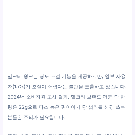
밀크티 윙크는 당도 조절 기능을 제공하지만, 일부 사용
자(15%)가 조절이 어렵다는 불만을 표출하고 있습니다.
2024년 소비자원 조사 결과, 밀크티 브랜드 평균 당 함
량은 22g으로 다소 높은 편이어서 당 섭취를 신경 쓰는
분들은 주의가 필요합니다.