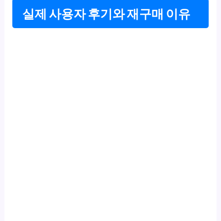
실제 사용자 후기와 재구매 이유