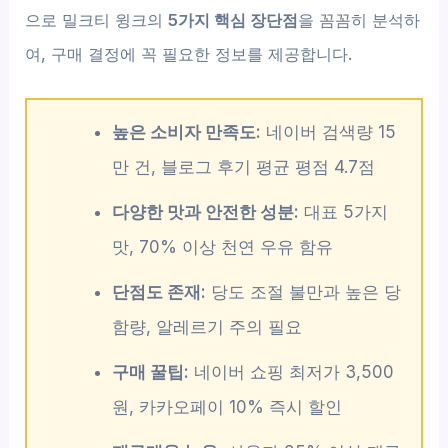
으로 밀크티 윙크의
5가지 핵심 장단점
을 꼼꼼히 분석하
여, 구매 결정에 꼭 필요한 정보를 제공합니다.
높은 소비자 만족도:
네이버 검색량 15
만 건, 블로그 후기 평균 평점 4.7점
다양한 맛과 안전한 성분:
대표 5가지
맛, 70% 이상 천연 우유 함유
단점도 존재:
당도 조절 불만과 높은 당
함량, 알레르기 주의 필요
구매 꿀팁:
네이버 쇼핑 최저가 3,500
원, 카카오페이 10% 즉시 할인