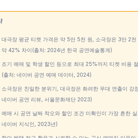
약
대극장 평균 티켓 가격은 약 5만 5천 원, 소극장은 3만 2
약 42% 차이(출처: 2024년 한국 공연예술통계)
조기 예매 및 학생 할인 등으로 최대 25%까지 티켓 비용 
(출처: 네이버 공연 예매 데이터, 2024)
소극장은 친밀한 분위기, 대극장은 화려한 무대 연출이 강점
네이버 공연 리뷰, 서울문화재단 2023)
예매 시 공연 날짜 착오와 할인 조건 미확인이 가장 흔한 실
네이버 지식인, 2023년)
할인 혜택 적극 활용과 신뢰할 수 있는 공식 예매처 이용이