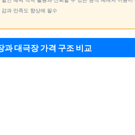
감과 만족도 향상에 필수
과 대극장 가격 구조 비교