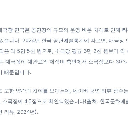
대극장 연극은 공연장의 규모와 운영 비용 차이로 인해
티
 있습니다. 2024년 한국 공연예술통계에 따르면, 대극장 
격은 약 5만 5천 원으로, 소극장 평균 3만 2천 원보다 약 
이는 대극장이 대관료와 제작비 측면에서 소극장보다 30%
기 때문입니다.
도 또한 약간의 차이를 보이는데, 네이버 공연 리뷰 점수
점, 소극장이 4.5점으로 확인되었습니다(출처: 한국문화예
리뷰, 2024년).