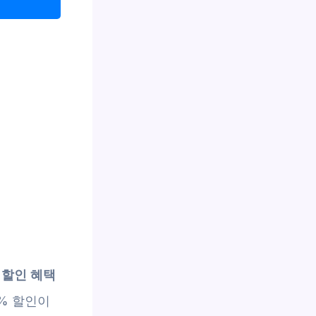
 할인 혜택
5% 할인이