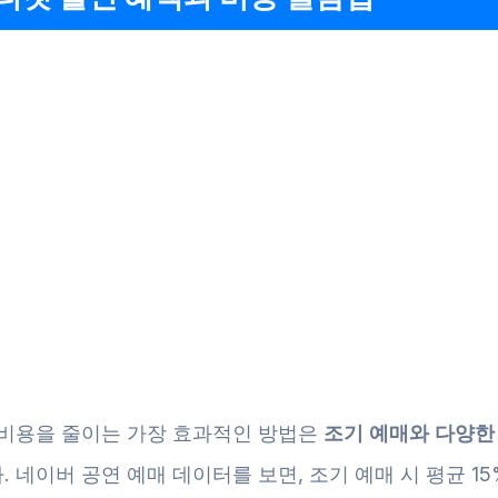
 비용을 줄이는 가장 효과적인 방법은
조기 예매와 다양한
. 네이버 공연 예매 데이터를 보면, 조기 예매 시 평균 1