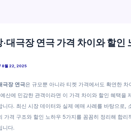
·대극장 연극 가격 차이와 할인
/
8월 22, 2025
대극장 연극
은 규모뿐 아니라 티켓 가격에서도 확연한 차
히 예산에 민감한 관객이라면 이 가격 차이와 할인 혜택을 
합니다. 최신 시장 데이터와 실제 예매 사례를 바탕으로, 
의 가격 구조와 할인 노하우 5가지를 꼼꼼히 정리해 합리
립니다.