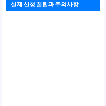
실제 신청 꿀팁과 주의사항