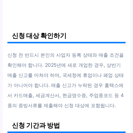
신청 대상 확인하기
신청 전 반드시 본인의 사업자 등록 상태와 매출 조건을
확인해야 합니다. 2025년에 새로 개업한 경우, 상반기
매출 신고를 마쳐야 하며, 국세청에 휴업이나 폐업 상태
가 아니어야 합니다. 매출 신고가 누락된 경우 홈택스에
서 카드매출, 세금계산서, 현금영수증, 주업종코드 등 4
종의 증빙서류를 제출해야 신청 대상에 포함됩니다.
신청 기간과 방법