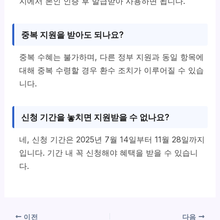
지에서 본인 인증 후 발급받아 사용하면 됩니다.
중복 지원을 받아도 되나요?
중복 수혜는 불가하며, 다른 정부 지원과 동일 항목에
대해 중복 수령할 경우 환수 조치가 이루어질 수 있습
니다.
신청 기간을 놓치면 지원받을 수 없나요?
네, 신청 기간은 2025년 7월 14일부터 11월 28일까지
입니다. 기간 내 꼭 신청해야 혜택을 받을 수 있습니
다.
이전
다음