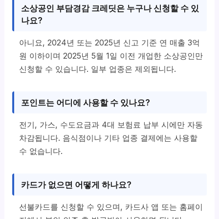
소상공인 부담경감 크레딧은 누구나 신청할 수 있
나요?
아니요, 2024년 또는 2025년 신고 기준 연 매출 3억
원 이하이며 2025년 5월 1일 이전 개업한 소상공인만
신청할 수 있습니다. 일부 업종은 제외됩니다.
포인트는 어디에 사용할 수 있나요?
전기, 가스, 수도요금과 4대 보험료 납부 시에만 자동
차감됩니다. 음식점이나 기타 업종 결제에는 사용할
수 없습니다.
카드가 없으면 어떻게 하나요?
선불카드를 신청할 수 있으며, 카드사 앱 또는 홈페이