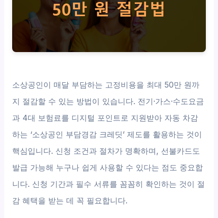
소상공인이 매달 부담하는 고정비용을 최대 50만 원까
지 절감할 수 있는 방법이 있습니다. 전기·가스·수도요금
과 4대 보험료를 디지털 포인트로 지원받아 자동 차감
하는 ‘소상공인 부담경감 크레딧’ 제도를 활용하는 것이
핵심입니다. 신청 조건과 절차가 명확하며, 선불카드도
발급 가능해 누구나 쉽게 사용할 수 있다는 점도 중요합
니다. 신청 기간과 필수 서류를 꼼꼼히 확인하는 것이 절
감 혜택을 받는 데 꼭 필요합니다.