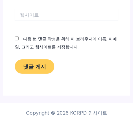
일
*
웹
사
이
트
다음 번 댓글 작성을 위해 이 브라우저에 이름, 이메
일, 그리고 웹사이트를 저장합니다.
Copyright © 2026 KORPD 인사이트