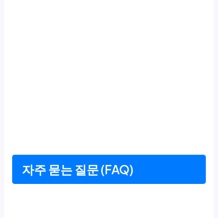
자주 묻는 질문 (FAQ)