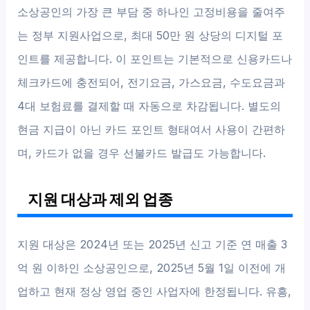
소상공인의 가장 큰 부담 중 하나인 고정비용을 줄여주
는 정부 지원사업으로, 최대 50만 원 상당의 디지털 포
인트를 제공합니다. 이 포인트는 기본적으로 신용카드나
체크카드에 충전되어, 전기요금, 가스요금, 수도요금과
4대 보험료를 결제할 때 자동으로 차감됩니다. 별도의
현금 지급이 아닌 카드 포인트 형태여서 사용이 간편하
며, 카드가 없을 경우 선불카드 발급도 가능합니다.
지원 대상과 제외 업종
지원 대상은 2024년 또는 2025년 신고 기준 연 매출 3
억 원 이하인 소상공인으로, 2025년 5월 1일 이전에 개
업하고 현재 정상 영업 중인 사업자에 한정됩니다. 유흥,