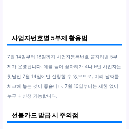
사업자번호별 5부제 활용법
7월 14일부터 18일까지 사업자등록번호 끝자리별 5부
제가 운영됩니다. 예를 들어 끝자리가 4나 9인 사업자는
첫날인 7월 14일에만 신청할 수 있으므로, 미리 날짜를
체크해 놓는 것이 좋습니다. 7월 19일부터는 제한 없이
누구나 신청 가능합니다.
선불카드 발급 시 주의점