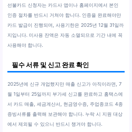
선불카드 신청자는 카드사 앱이나 홈페이지에서 본인
인증 절차를 반드시 거쳐야 합니다. 인증을 완료해야만
카드 발급이 진행되며, 사용기한은 2025년 12월 31일까
지입니다. 미사용 잔액은 자동 소멸되므로 기간 내에 꼭
사용해야 합니다.
필수 서류 및 신고 완료 확인
2025년에 신규 개업했지만 매출 신고가 아직이라면, 7
월 1일부터 25일까지 부가세 신고를 완료하고 홈택스에
서 카드 매출, 세금계산서, 현금영수증, 주업종코드 4종
증빙서류를 출력해 보관해야 합니다. 누락 시 지원 대상
에서 제외될 수 있으니 반드시 챙겨야 합니다.