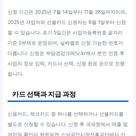
신청 기간은 2025년 7월 14일부터 11월 28일까지이며,
2025년 개업자와 선불카드 신청자는 8월 1일부터 신청
할 수 있습니다. 초기 5일간은 사업자등록번호 끝자리
기준 5부제로 운영되어, 날짜별로 신청 가능한 번호가
다릅니다. 신청은 부담경감크레딧.kr에서 본인 인증 후
사업자 정보 입력, 카드사 선택, 신청 완료 순으로 진행
됩니다.
카드 선택과 지급 과정
신용카드, 체크카드 중 하나를 선택하거나 선불카드를
별도로 신청할 수 있습니다. 신청 후 국세청에서 매출 및
개업일 확인이 완료되면 소상공인시장진흥공단에서 선