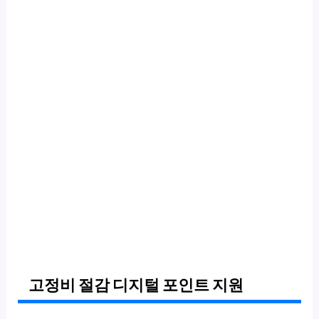
고정비 절감 디지털 포인트 지원