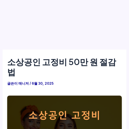
소상공인 고정비 50만 원 절감
법
글쓴이
매니저
/
6월 30, 2025