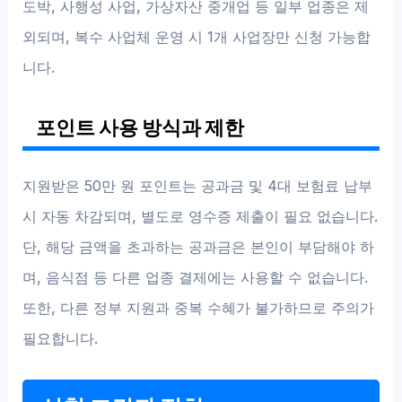
도박, 사행성 사업, 가상자산 중개업 등 일부 업종은 제
외되며, 복수 사업체 운영 시 1개 사업장만 신청 가능합
니다.
포인트 사용 방식과 제한
지원받은 50만 원 포인트는 공과금 및 4대 보험료 납부
시 자동 차감되며, 별도로 영수증 제출이 필요 없습니다.
단, 해당 금액을 초과하는 공과금은 본인이 부담해야 하
며, 음식점 등 다른 업종 결제에는 사용할 수 없습니다.
또한, 다른 정부 지원과 중복 수혜가 불가하므로 주의가
필요합니다.