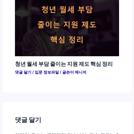
청년 월세 부담 줄이는 지원 제도 핵심 정리
댓글 달기
/
입문 정보파일
/ 글쓴이
매니저
댓글 달기