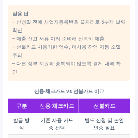
실용 팁
– 신청일 전에 사업자등록번호 끝자리로 5부제 날짜
확인
– 매출 신고 서류 미리 준비해 신속히 제출
– 선불카드 사용기한 엄수, 미사용 잔액 자동 소멸
주의
– 다른 정부 지원과 중복되지 않도록 결제 내역 확
인
신용·체크카드 vs 선불카드 비교
구분
신용·체크카드
선불카드
발급 방
기존 사용 카드
별도 신청 및 본인
식
중 선택
인증 필요