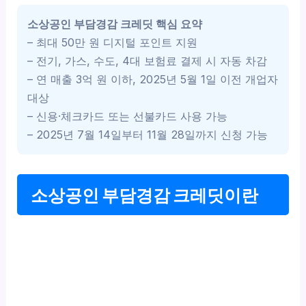
소상공인 부담경감 크레딧 핵심 요약
– 최대 50만 원 디지털 포인트 지원
– 전기, 가스, 수도, 4대 보험료 결제 시 자동 차감
– 연 매출 3억 원 이하, 2025년 5월 1일 이전 개업자
대상
– 신용·체크카드 또는 선불카드 사용 가능
– 2025년 7월 14일부터 11월 28일까지 신청 가능
소상공인 부담경감 크레딧이란