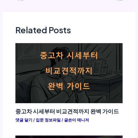
Related Posts
중고차 시세부터 비교견적까지 완벽 가이드
댓글 달기
/
입문 정보파일
/ 글쓴이
매니저