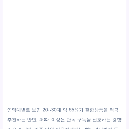
연령대별로 보면 20~30대 약 65%가 결합상품을 적극
추천하는 반면, 40대 이상은 단독 구독을 선호하는 경향