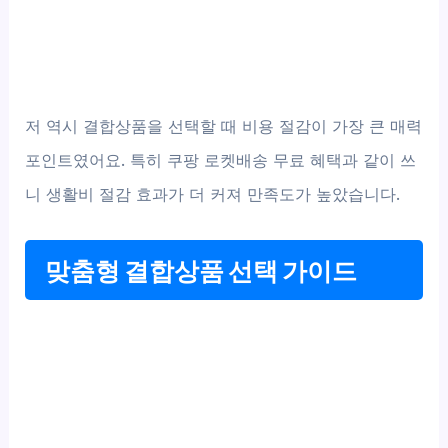
저 역시 결합상품을 선택할 때 비용 절감이 가장 큰 매력
포인트였어요. 특히 쿠팡 로켓배송 무료 혜택과 같이 쓰
니 생활비 절감 효과가 더 커져 만족도가 높았습니다.
맞춤형 결합상품 선택 가이드