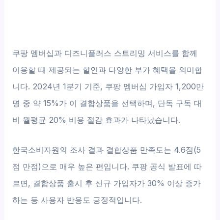
쿠팡 멤버십과 디즈니플러스 스트리밍 서비스를 함께
이용할 때 제공되는 할인과 다양한 부가 혜택을 의미합
니다. 2024년 1분기 기준, 쿠팡 멤버십 가입자 1,200만
명 중 약 15%가 이 결합상품을 선택하며, 단독 구독 대
비 월평균 20% 비용 절감 효과가 나타났습니다.
한국소비자원의 조사 결과 결합상품 만족도는 4.6점(5
점 만점)으로 매우 높은 편입니다. 쿠팡 공식 발표에 따
르면, 결합상품 출시 후 신규 가입자가 30% 이상 증가
하는 등 사용자 반응도 긍정적입니다.