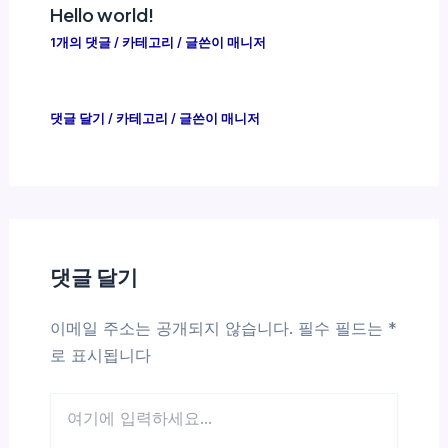
Hello world!
1개의 댓글
/
카테고리
/ 글쓴이
매니저
댓글 달기
/
카테고리
/ 글쓴이
매니저
댓글 달기
이메일 주소는 공개되지 않습니다.
필수 필드는
*
로 표시됩니다
여
기
에