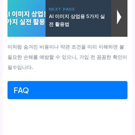
NEXT PAGE
AI 이미지 상업용 5가지 실
전 활용법
이처럼 숨겨진 비용이나 약관 조건을 미리 이해하면 불
필요한 손해를 예방할 수 있으니, 가입 전 꼼꼼한 확인이
필수입니다.
FAQ