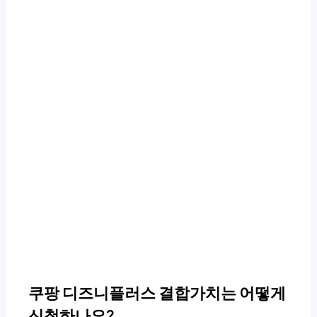
쿠팡 디즈니플러스 결합가치는 어떻게
신청하나요?