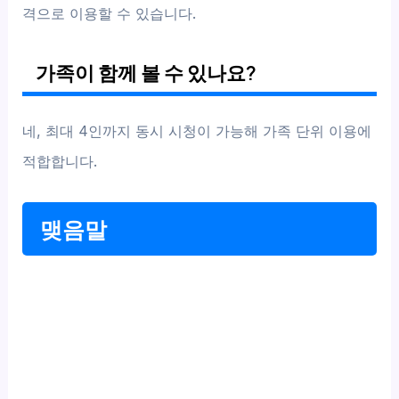
격으로 이용할 수 있습니다.
가족이 함께 볼 수 있나요?
네, 최대 4인까지 동시 시청이 가능해 가족 단위 이용에
적합합니다.
맺음말