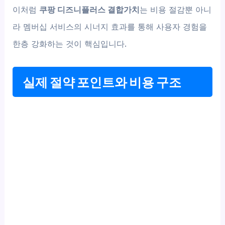
이처럼
쿠팡 디즈니플러스 결합가치
는 비용 절감뿐 아니
라 멤버십 서비스의 시너지 효과를 통해 사용자 경험을
한층 강화하는 것이 핵심입니다.
실제 절약 포인트와 비용 구조