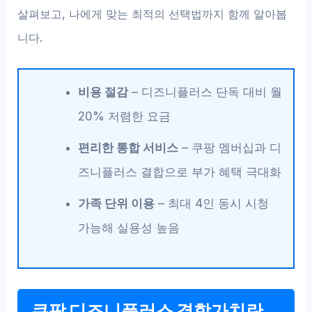
살펴보고, 나에게 맞는 최적의 선택법까지 함께 알아봅
니다.
비용 절감
– 디즈니플러스 단독 대비 월
20% 저렴한 요금
편리한 통합 서비스
– 쿠팡 멤버십과 디
즈니플러스 결합으로 부가 혜택 극대화
가족 단위 이용
– 최대 4인 동시 시청
가능해 실용성 높음
쿠팡 디즈니플러스 결합가치란