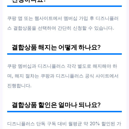
쿠팡 앱 또는 웹사이트에서 멤버십 가입 후 디즈니플러
스 결합상품을 선택하여 간단히 신청할 수 있습니다.
결합상품 해지는 어떻게 하나요?
쿠팡 멤버십과 디즈니플러스 각각 별도로 해지해야 하
며, 해지 절차는 쿠팡과 디즈니플러스 공식 사이트에서
진행합니다.
결합상품 할인은 얼마나 되나요?
디즈니플러스 단독 구독 대비 월평균 약 20% 할인된 가