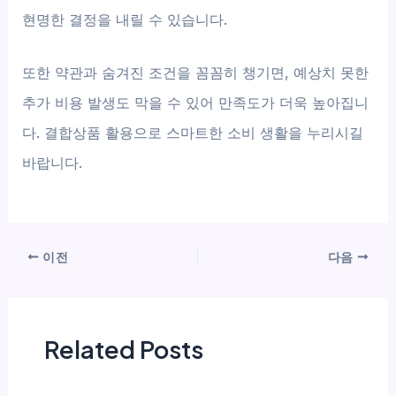
현명한 결정을 내릴 수 있습니다.
또한 약관과 숨겨진 조건을 꼼꼼히 챙기면, 예상치 못한
추가 비용 발생도 막을 수 있어 만족도가 더욱 높아집니
다. 결합상품 활용으로 스마트한 소비 생활을 누리시길
바랍니다.
이전
다음
Related Posts