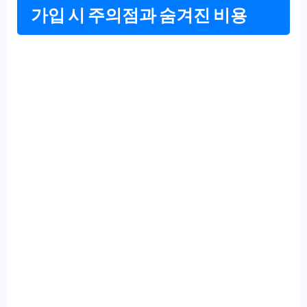
가입 시 주의점과 숨겨진 비용