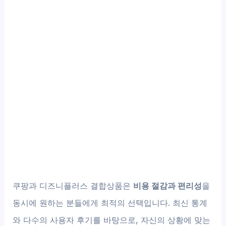
쿠팡과 디즈니플러스 결합상품은
비용 절감과 편리성
을
동시에 원하는 분들에게 최적의 선택입니다. 최신 통계
와 다수의 사용자 후기를 바탕으로, 자신의 상황에 맞는