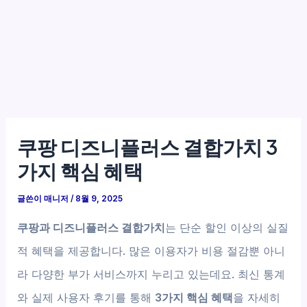
쿠팡 디즈니플러스 결합가치 3
가지 핵심 혜택
글쓴이
매니저
/
8월 9, 2025
쿠팡과 디즈니플러스 결합가치
는 단순 할인 이상의 실질
적 혜택을 제공합니다. 많은 이용자가 비용 절감뿐 아니
라 다양한 부가 서비스까지 누리고 있는데요. 최신 통계
와 실제 사용자 후기를 통해
3가지 핵심 혜택
을 자세히