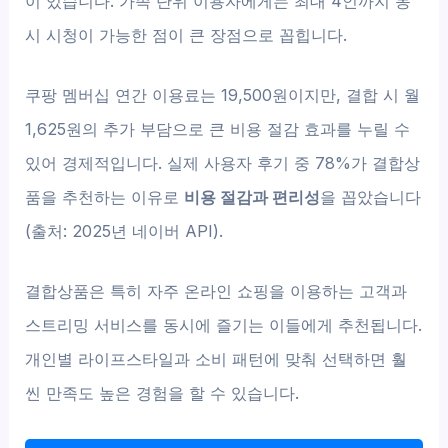
이 있습니다. 가족 단위 이용자에게는 최대 4인까지 동
시 시청이 가능한 점이 큰 장점으로 꼽힙니다.
쿠팡 멤버십 연간 이용료는 19,500원이지만, 결합 시 월
1,625원의 추가 부담으로 큰 비용 절감 효과를 누릴 수
있어 경제적입니다. 실제 사용자 후기 중 78%가 결합상
품을 추천하는 이유로
비용 절감과 편리성
을 꼽았습니다
(출처: 2025년 네이버 API).
결합상품은 특히 자주 온라인 쇼핑을 이용하는 고객과
스트리밍 서비스를 동시에 즐기는 이들에게 추천됩니다.
개인별 라이프스타일과 소비 패턴에 맞춰 선택하면 훨
씬 만족도 높은 경험을 할 수 있습니다.