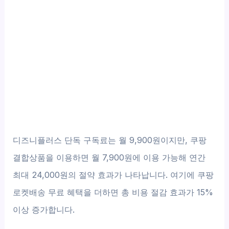
디즈니플러스 단독 구독료는 월 9,900원이지만, 쿠팡
결합상품을 이용하면 월 7,900원에 이용 가능해 연간
최대 24,000원의 절약 효과가 나타납니다. 여기에 쿠팡
로켓배송 무료 혜택을 더하면 총 비용 절감 효과가 15%
이상 증가합니다.