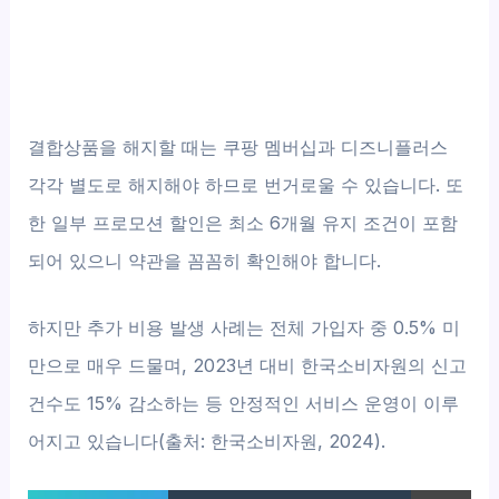
결합상품을 해지할 때는 쿠팡 멤버십과 디즈니플러스
각각 별도로 해지해야 하므로 번거로울 수 있습니다. 또
한 일부 프로모션 할인은 최소 6개월 유지 조건이 포함
되어 있으니 약관을 꼼꼼히 확인해야 합니다.
하지만 추가 비용 발생 사례는 전체 가입자 중 0.5% 미
만으로 매우 드물며, 2023년 대비 한국소비자원의 신고
건수도 15% 감소하는 등 안정적인 서비스 운영이 이루
어지고 있습니다(출처: 한국소비자원, 2024).