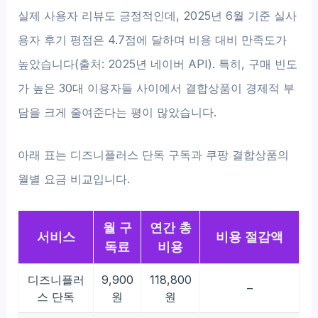
실제 사용자 리뷰도 긍정적인데, 2025년 6월 기준 실사
용자 후기 평점은 4.7점에 달하며 비용 대비 만족도가
높았습니다(출처: 2025년 네이버 API). 특히, 구매 빈도
가 높은 30대 이용자들 사이에서 결합상품이 경제적 부
담을 크게 줄여준다는 평이 많았습니다.
아래 표는 디즈니플러스 단독 구독과 쿠팡 결합상품의
월별 요금 비교입니다.
월 구
연간 총
서비스
비용 절감액
독료
비용
디즈니플러
9,900
118,800
–
스 단독
원
원