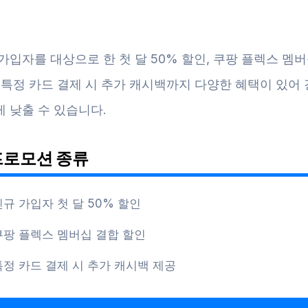
가입자를 대상으로 한 첫 달 50% 할인, 쿠팡 플렉스 멤버
 특정 카드 결제 시 추가 캐시백까지 다양한 혜택이 있어
 낮출 수 있습니다.
프로모션 종류
신규 가입자 첫 달 50% 할인
쿠팡 플렉스 멤버십 결합 할인
특정 카드 결제 시 추가 캐시백 제공