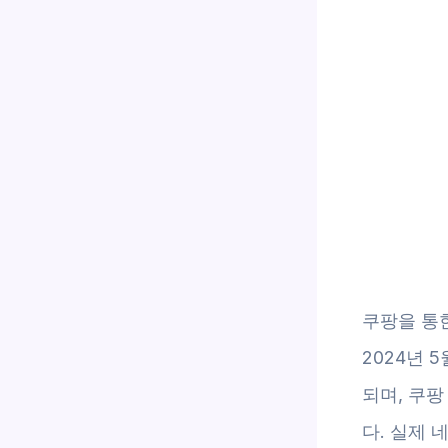
쿠팡을 통
2024년 
되며, 쿠팡
다. 실제 