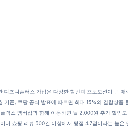
한 디즈니플러스 가입은 다양한 할인과 프로모션이 큰 매
5월 기준, 쿠팡 공식 발표에 따르면 최대 15%의 결합상품
 플렉스 멤버십과 함께 이용하면 월 2,000원 추가 할인
네이버 쇼핑 리뷰 500건 이상에서 평점 4.7점이라는 높은