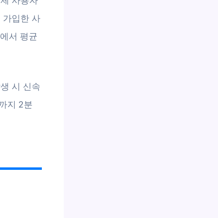
실제 사용자
 가입한 사
상에서 평균
생 시 신속
까지 2분