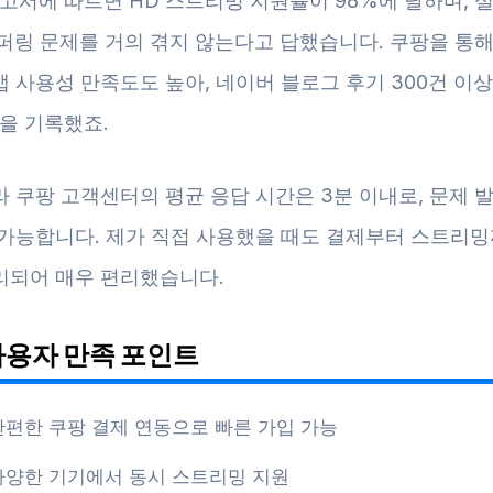
보고서에 따르면 HD 스트리밍 지원률이 98%에 달하며, 
버퍼링 문제를 거의 겪지 않는다고 답했습니다. 쿠팡을 통해
 사용성 만족도도 높아, 네이버 블로그 후기 300건 이
점을 기록했죠.
 쿠팡 고객센터의 평균 응답 시간은 3분 이내로, 문제 발
 가능합니다. 제가 직접 사용했을 때도 결제부터 스트리밍
리되어 매우 편리했습니다.
사용자 만족 포인트
간편한 쿠팡 결제 연동으로 빠른 가입 가능
다양한 기기에서 동시 스트리밍 지원