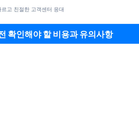
빠르고 친절한 고객센터 응대
전 확인해야 할 비용과 유의사항