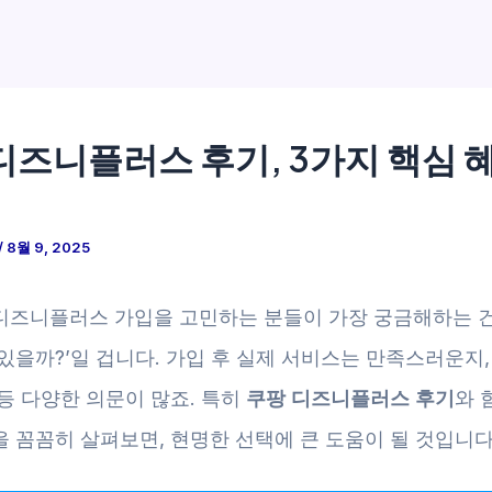
디즈니플러스 후기, 3가지 핵심 
/
8월 9, 2025
디즈니플러스 가입을 고민하는 분들이 가장 궁금해하는 건 
있을까?’일 겁니다. 가입 후 실제 서비스는 만족스러운지,
등 다양한 의문이 많죠. 특히
쿠팡 디즈니플러스 후기
와 
 꼼꼼히 살펴보면, 현명한 선택에 큰 도움이 될 것입니다