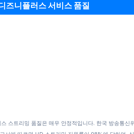
 디즈니플러스 서비스 품질
스 스트리밍 품질은 매우 안정적입니다. 한국 방송통신