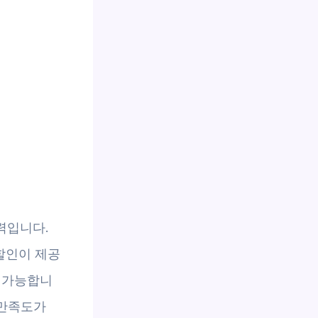
력입니다.
 할인이 제공
도 가능합니
 만족도가