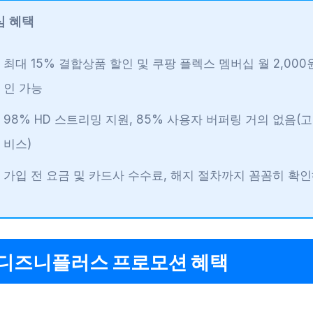
심 혜택
최대 15% 결합상품 할인 및 쿠팡 플렉스 멤버십 월 2,000
인 가능
98% HD 스트리밍 지원, 85% 사용자 버퍼링 거의 없음(
비스)
가입 전 요금 및 카드사 수수료, 해지 절차까지 꼼꼼히 확
 디즈니플러스 프로모션 혜택