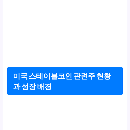
미국 스테이블코인 관련주 현황
과 성장 배경