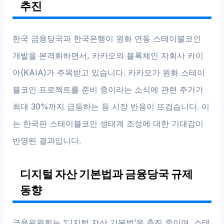
추진
한국 금융당국과 한국은행이 원화 연동 스테이블코인
개발을 본격화하면서, 카카오와 블록체인 자회사 카이
아(KAIA)가 주목받고 있습니다. 카카오가 원화 스테이
블코인 프로젝트를 준비 중이라는 소식에 관련 주가가
최대 30%까지 급등하는 등 시장 반응이 뜨겁습니다. 이
는 한국판 스테이블코인 생태계 조성에 대한 기대감이
반영된 결과입니다.
디지털 자산 기본법과 금융당국 규제
동향
금융위원회는 ‘디지털 자산 기본법’을 추진 중이며, 스테