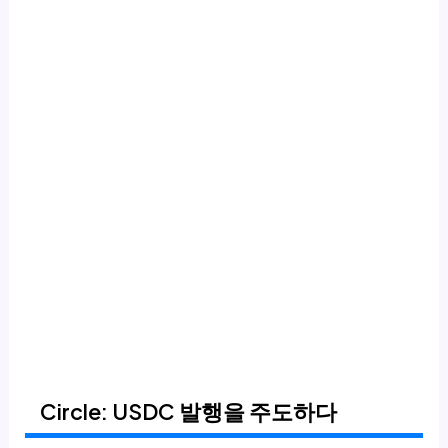
Circle: USDC 발행을 주도하다