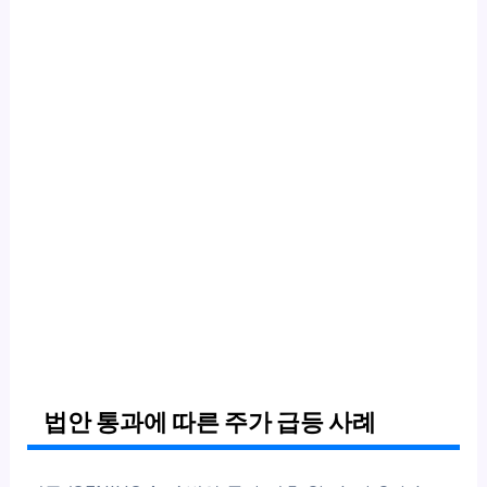
법안 통과에 따른 주가 급등 사례