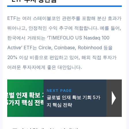
ETF는 여러 스테이블코인 관련주를 포함해 분산 효과가
뛰어나고, 안정적인 수익 추구에 적합합니다. 예를 들어,
한국에서 거래되는 ‘TIMEFOLIO US Nasdaq 100
Active’ ETF는 Circle, Coinbase, Robinhood 등을
20% 이상 비중으로 편입하고 있어, 해외 직접 투자가
어려운 투자자에게 좋은 대안입니다.
NEXT PAGE
글로벌 인재 확보 기회 5가
지 핵심 전략