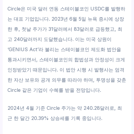
Circle은 미국 달러 연동 스테이블코인 USDC를 발행하
는 대표 기업입니다. 2023년 6월 5일 뉴욕 증시에 상장
한 후, 첫날 주가가 31달러에서 83달러로 급등했고, 최
고 240달러까지 도달했습니다. 이는 미국 상원이
‘GENIUS Act’라 불리는 스테이블코인 제도화 법안을
통과시키면서, 스테이블코인의 합법성과 안정성이 크게
인정받았기 때문입니다. 이 법안 시행 시 발행사는 엄격
한 자산 보유와 공개 의무를 따라야 하며, 투명성을 갖춘
Circle 같은 기업이 수혜를 받을 전망입니다.
2024년 4월 기준 Circle 주가는 약 240.28달러로, 최
근 한 달간 20.39% 상승세를 기록 중입니다.