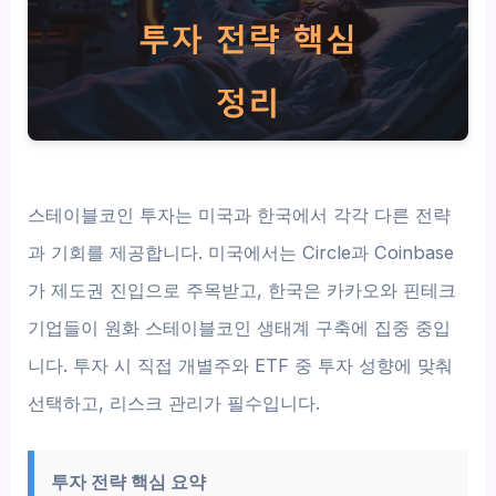
스테이블코인 투자는 미국과 한국에서 각각 다른 전략
과 기회를 제공합니다. 미국에서는 Circle과 Coinbase
가 제도권 진입으로 주목받고, 한국은 카카오와 핀테크
기업들이 원화 스테이블코인 생태계 구축에 집중 중입
니다. 투자 시 직접 개별주와 ETF 중 투자 성향에 맞춰
선택하고, 리스크 관리가 필수입니다.
투자 전략 핵심 요약