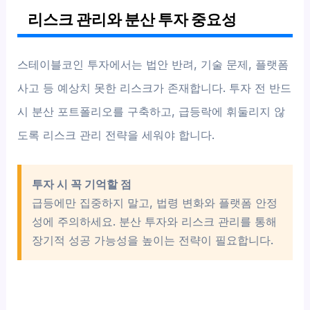
리스크 관리와 분산 투자 중요성
스테이블코인 투자에서는 법안 반려, 기술 문제, 플랫폼
사고 등 예상치 못한 리스크가 존재합니다. 투자 전 반드
시 분산 포트폴리오를 구축하고, 급등락에 휘둘리지 않
도록 리스크 관리 전략을 세워야 합니다.
투자 시 꼭 기억할 점
급등에만 집중하지 말고, 법령 변화와 플랫폼 안정
성에 주의하세요. 분산 투자와 리스크 관리를 통해
장기적 성공 가능성을 높이는 전략이 필요합니다.