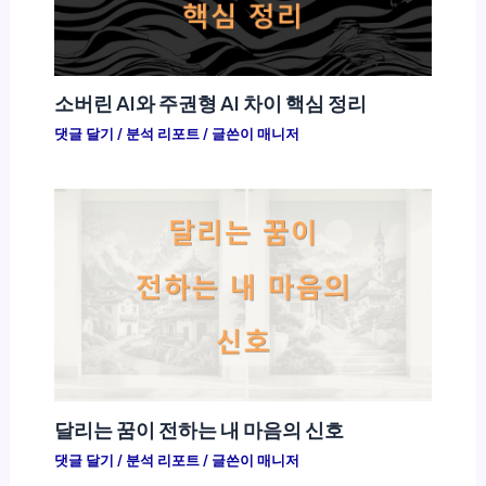
소버린 AI와 주권형 AI 차이 핵심 정리
댓글 달기
/
분석 리포트
/ 글쓴이
매니저
달리는 꿈이 전하는 내 마음의 신호
댓글 달기
/
분석 리포트
/ 글쓴이
매니저