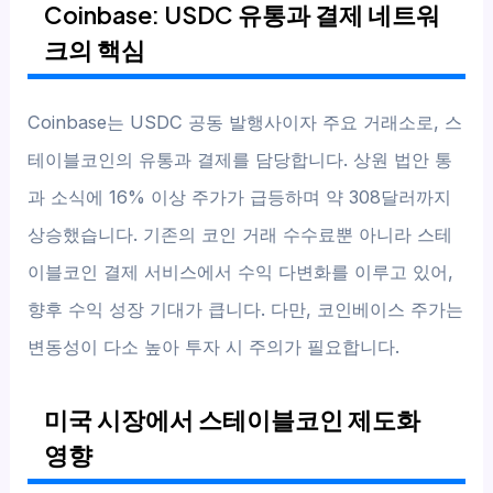
Coinbase: USDC 유통과 결제 네트워
크의 핵심
Coinbase는 USDC 공동 발행사이자 주요 거래소로, 스
테이블코인의 유통과 결제를 담당합니다. 상원 법안 통
과 소식에 16% 이상 주가가 급등하며 약 308달러까지
상승했습니다. 기존의 코인 거래 수수료뿐 아니라 스테
이블코인 결제 서비스에서 수익 다변화를 이루고 있어,
향후 수익 성장 기대가 큽니다. 다만, 코인베이스 주가는
변동성이 다소 높아 투자 시 주의가 필요합니다.
미국 시장에서 스테이블코인 제도화
영향