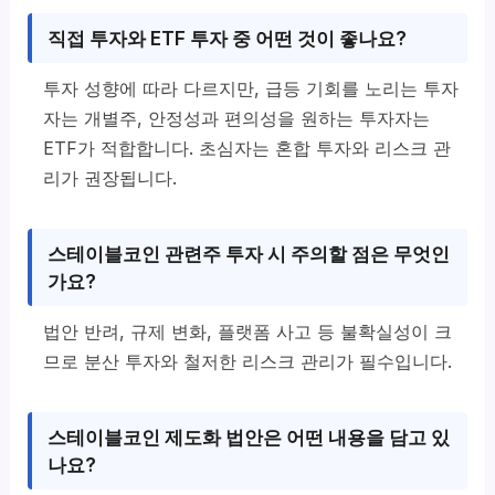
직접 투자와 ETF 투자 중 어떤 것이 좋나요?
투자 성향에 따라 다르지만, 급등 기회를 노리는 투자
자는 개별주, 안정성과 편의성을 원하는 투자자는
ETF가 적합합니다. 초심자는 혼합 투자와 리스크 관
리가 권장됩니다.
스테이블코인 관련주 투자 시 주의할 점은 무엇인
가요?
법안 반려, 규제 변화, 플랫폼 사고 등 불확실성이 크
므로 분산 투자와 철저한 리스크 관리가 필수입니다.
스테이블코인 제도화 법안은 어떤 내용을 담고 있
나요?