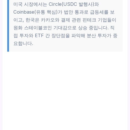
미국 시장에서는 Circle(USDC 발행사)와
Coinbase(유통 핵심)가 법안 통과로 급등세를 보
이고, 한국은 카카오와 결제 관련 핀테크 기업들이
원화 스테이블코인 기대감으로 상승 중입니다. 직
접 투자와 ETF 간 장단점을 파악해 분산 투자가 중
요합니다.