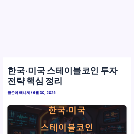
한국·미국 스테이블코인 투자
전략 핵심 정리
글쓴이
매니저
/
6월 30, 2025