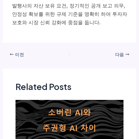
발행사의 자산 보유 요건, 정기적인 공개 보고 의무,
안정성 확보를 위한 규제 기준을 명확히 하여 투자자
보호와 시장 신뢰 강화에 중점을 둡니다.
이전
다음
Related Posts