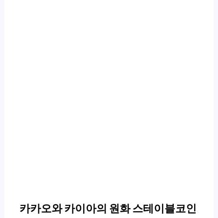
카카오와 카이아의 원화 스테이블코인