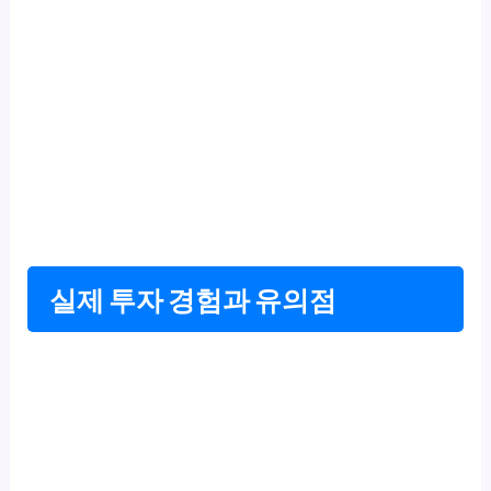
실제 투자 경험과 유의점