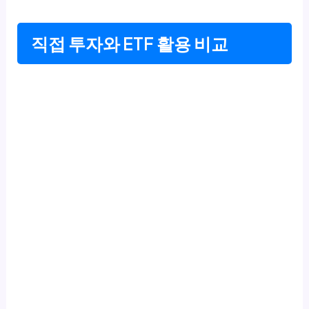
직접 투자와 ETF 활용 비교