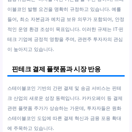
이블코인 발행 요건을 명확히 규정하고 있습니다. 예를
들어, 최소 자본금과 예치금 보유 의무가 포함되어, 안정
적인 운영 환경 조성이 목표입니다. 이러한 규제는 IT·핀
테크 기업에 긍정적 영향을 주며, 관련주 투자자의 관심
이 높아지고 있습니다.
핀테크 결제 플랫폼과 시장 반응
스테이블코인 기반의 간편 결제 및 송금 서비스는 핀테
크 산업의 새로운 성장 동력입니다. 카카오페이 등 결제
관련 플랫폼 주가가 상승하는 가운데, 투자자들은 원화
스테이블코인 도입에 따른 결제 혁신과 금융 포용 확대
에 주목하고 있습니다.