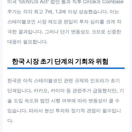
미국 ‘GENIUS Act’ 법안 통과 직후 Circle과 Coinbase
주가는 각각 최고 7배, 1.2배 이상 상승했습니다. 이는
스테이블코인 시장 제도권 편입이 투자 심리를 크게 자
극한 결과입니다. 그러나 단기 변동성도 크므로 신중한
대응이 필요합니다.
한국 시장 초기 단계의 기회와 위험
한국은 아직 스테이블코인 관련 규제와 인프라가 초기
단계입니다. 카카오, 카이아 등 관련주가 급등했지만, 기
술 도입 속도와 법안 시행 여부에 따라 변동성이 클 수
있습니다. 따라서 분산 투자와 장기적 관점이 필수입니
다.