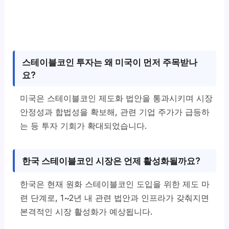
스테이블코인 투자는 왜 미국이 먼저 주목받나
요?
미국은 스테이블코인 제도화 법안을 통과시키며 시장
안정성과 합법성을 확보해, 관련 기업 주가가 급등하
는 등 투자 기회가 확대되었습니다.
한국 스테이블코인 시장은 언제 활성화될까요?
한국은 현재 원화 스테이블코인 도입을 위한 제도 마
련 단계로, 1~2년 내 관련 법안과 인프라가 갖춰지면
본격적인 시장 활성화가 예상됩니다.