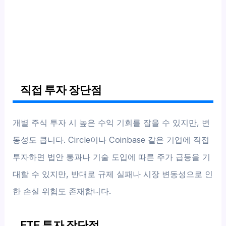
직접 투자 장단점
개별 주식 투자 시 높은 수익 기회를 잡을 수 있지만, 변
동성도 큽니다. Circle이나 Coinbase 같은 기업에 직접
투자하면 법안 통과나 기술 도입에 따른 주가 급등을 기
대할 수 있지만, 반대로 규제 실패나 시장 변동성으로 인
한 손실 위험도 존재합니다.
ETF 투자 장단점