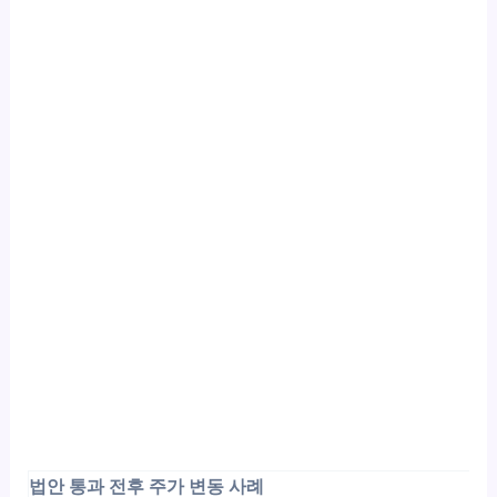
법안 통과 전후 주가 변동 사례