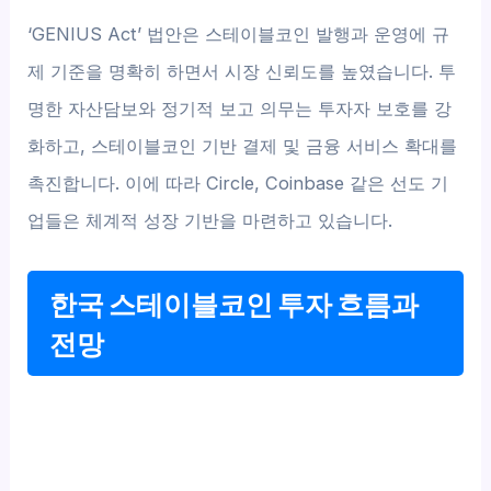
‘GENIUS Act’ 법안은 스테이블코인 발행과 운영에 규
제 기준을 명확히 하면서 시장 신뢰도를 높였습니다. 투
명한 자산담보와 정기적 보고 의무는 투자자 보호를 강
화하고, 스테이블코인 기반 결제 및 금융 서비스 확대를
촉진합니다. 이에 따라 Circle, Coinbase 같은 선도 기
업들은 체계적 성장 기반을 마련하고 있습니다.
한국 스테이블코인 투자 흐름과
전망