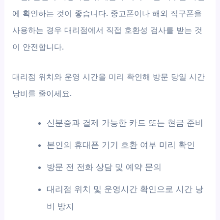
에 확인하는 것이 좋습니다. 중고폰이나 해외 직구폰을
사용하는 경우 대리점에서 직접 호환성 검사를 받는 것
이 안전합니다.
대리점 위치와 운영 시간을 미리 확인해 방문 당일 시간
낭비를 줄이세요.
신분증과 결제 가능한 카드 또는 현금 준비
본인의 휴대폰 기기 호환 여부 미리 확인
방문 전 전화 상담 및 예약 문의
대리점 위치 및 운영시간 확인으로 시간 낭
비 방지