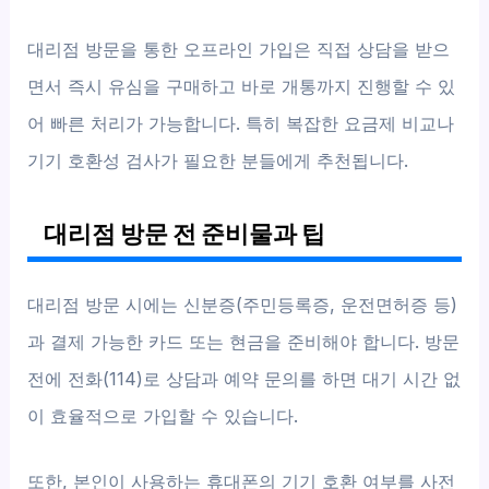
대리점 방문을 통한 오프라인 가입은 직접 상담을 받으
면서 즉시 유심을 구매하고 바로 개통까지 진행할 수 있
어 빠른 처리가 가능합니다. 특히 복잡한 요금제 비교나
기기 호환성 검사가 필요한 분들에게 추천됩니다.
대리점 방문 전 준비물과 팁
대리점 방문 시에는 신분증(주민등록증, 운전면허증 등)
과 결제 가능한 카드 또는 현금을 준비해야 합니다. 방문
전에 전화(114)로 상담과 예약 문의를 하면 대기 시간 없
이 효율적으로 가입할 수 있습니다.
또한, 본인이 사용하는 휴대폰의 기기 호환 여부를 사전