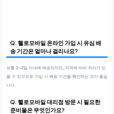
Q. 헬로모바일 온라인 가입 시 유심 배
송 기간은 얼마나 걸리나요?
보통 2~3일 이내에 배송되지만, 지역에 따라 차이가 있
을 수 있으므로 가입 시 배송 기간을 확인하는 것이 좋습
니다.
Q. 헬로모바일 대리점 방문 시 필요한
준비물은 무엇인가요?