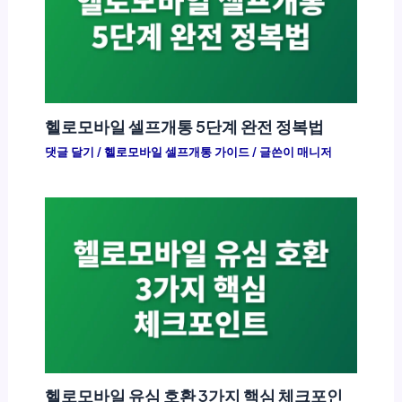
헬로모바일 셀프개통 5단계 완전 정복법
댓글 달기
/
헬로모바일 셀프개통 가이드
/ 글쓴이
매니저
헬로모바일 유심 호환 3가지 핵심 체크포인