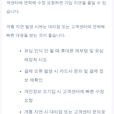
객센터에 연락해 수정 요청하면 가입 지연을 줄일 수 있
습니다.
개통 지연 발생 시에는 대리점 또는 고객센터에 연락해
빠른 대응을 받는 것이 좋습니다.
유심 인식 안 될 때 휴대폰 재부팅 및 유심
재장착 시도
결제 오류 발생 시 카드사 문의 및 결제 정
보 재확인
개인정보 오기입 시 고객센터에 빠른 수정
요청
개통 지연 시 대리점 또는 고객센터 문의로