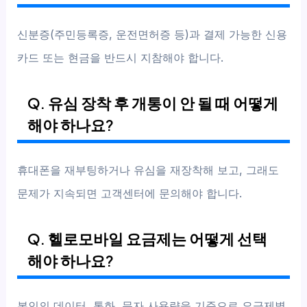
신분증(주민등록증, 운전면허증 등)과 결제 가능한 신용
카드 또는 현금을 반드시 지참해야 합니다.
Q. 유심 장착 후 개통이 안 될 때 어떻게
해야 하나요?
휴대폰을 재부팅하거나 유심을 재장착해 보고, 그래도
문제가 지속되면 고객센터에 문의해야 합니다.
Q. 헬로모바일 요금제는 어떻게 선택
해야 하나요?
본인의 데이터, 통화, 문자 사용량을 기준으로 요금제별