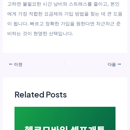
고하면 불필요한 시간 낭비와 스트레스를 줄이고, 본인
에게 가장 적합한 요금제와 가입 방법을 찾는 데 큰 도움
이 됩니다. 빠르고 정확한 가입을 원한다면 차근차근 준
비하는 것이 현명한 선택입니다.
이전
다음
Related Posts