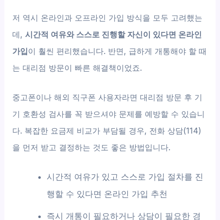
저 역시 온라인과 오프라인 가입 방식을 모두 고려했는
데,
시간적 여유와 스스로 진행할 자신이 있다면 온라인
가입
이 훨씬 편리했습니다. 반면, 급하게 개통해야 할 때
는 대리점 방문이 빠른 해결책이었죠.
중고폰이나 해외 직구폰 사용자라면 대리점 방문 후 기
기 호환성 검사를 꼭 받으셔야 문제를 예방할 수 있습니
다. 복잡한 요금제 비교가 부담될 경우, 전화 상담(114)
을 먼저 받고 결정하는 것도 좋은 방법입니다.
시간적 여유가 있고 스스로 가입 절차를 진
행할 수 있다면 온라인 가입 추천
즉시 개통이 필요하거나 상담이 필요한 경