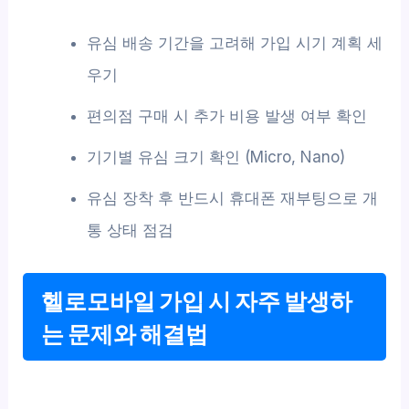
유심 배송 기간을 고려해 가입 시기 계획 세
우기
편의점 구매 시 추가 비용 발생 여부 확인
기기별 유심 크기 확인 (Micro, Nano)
유심 장착 후 반드시 휴대폰 재부팅으로 개
통 상태 점검
헬로모바일 가입 시 자주 발생하
는 문제와 해결법