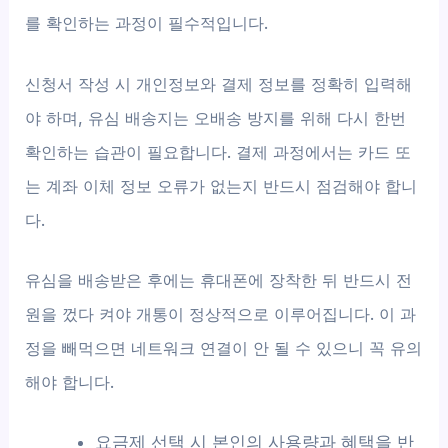
를 확인하는 과정이 필수적입니다.
신청서 작성 시 개인정보와 결제 정보를 정확히 입력해
야 하며, 유심 배송지는 오배송 방지를 위해 다시 한번
확인하는 습관이 필요합니다. 결제 과정에서는 카드 또
는 계좌 이체 정보 오류가 없는지 반드시 점검해야 합니
다.
유심을 배송받은 후에는 휴대폰에 장착한 뒤 반드시 전
원을 껐다 켜야 개통이 정상적으로 이루어집니다. 이 과
정을 빼먹으면 네트워크 연결이 안 될 수 있으니 꼭 유의
해야 합니다.
요금제 선택 시 본인의 사용량과 혜택을 반