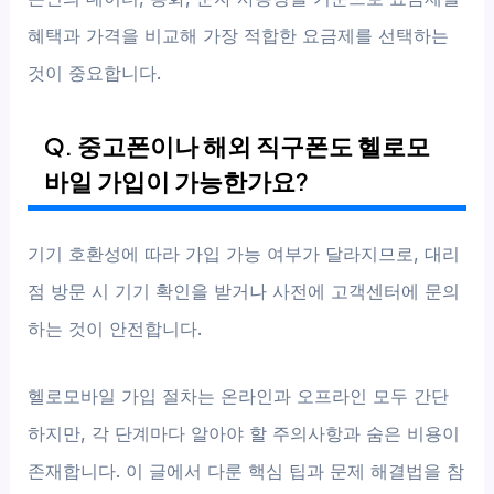
혜택과 가격을 비교해 가장 적합한 요금제를 선택하는
것이 중요합니다.
Q. 중고폰이나 해외 직구폰도 헬로모
바일 가입이 가능한가요?
기기 호환성에 따라 가입 가능 여부가 달라지므로, 대리
점 방문 시 기기 확인을 받거나 사전에 고객센터에 문의
하는 것이 안전합니다.
헬로모바일 가입 절차는 온라인과 오프라인 모두 간단
하지만, 각 단계마다 알아야 할 주의사항과 숨은 비용이
존재합니다. 이 글에서 다룬 핵심 팁과 문제 해결법을 참