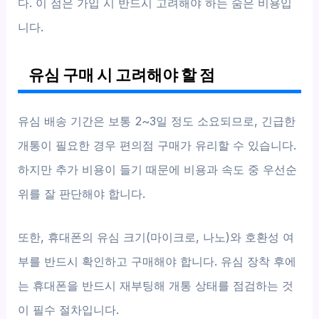
다. 이 점은 가입 시 반드시 고려해야 하는 숨은 비용입
니다.
유심 구매 시 고려해야 할 점
유심 배송 기간은 보통 2~3일 정도 소요되므로, 긴급한
개통이 필요한 경우 편의점 구매가 유리할 수 있습니다.
하지만 추가 비용이 들기 때문에 비용과 속도 중 우선순
위를 잘 판단해야 합니다.
또한, 휴대폰의 유심 크기(마이크로, 나노)와 호환성 여
부를 반드시 확인하고 구매해야 합니다. 유심 장착 후에
는 휴대폰을 반드시 재부팅해 개통 상태를 점검하는 것
이 필수 절차입니다.