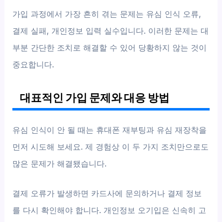
가입 과정에서 가장 흔히 겪는 문제는 유심 인식 오류,
결제 실패, 개인정보 입력 실수입니다. 이러한 문제는 대
부분 간단한 조치로 해결할 수 있어 당황하지 않는 것이
중요합니다.
대표적인 가입 문제와 대응 방법
유심 인식이 안 될 때는 휴대폰 재부팅과 유심 재장착을
먼저 시도해 보세요. 제 경험상 이 두 가지 조치만으로도
많은 문제가 해결됐습니다.
결제 오류가 발생하면 카드사에 문의하거나 결제 정보
를 다시 확인해야 합니다. 개인정보 오기입은 신속히 고