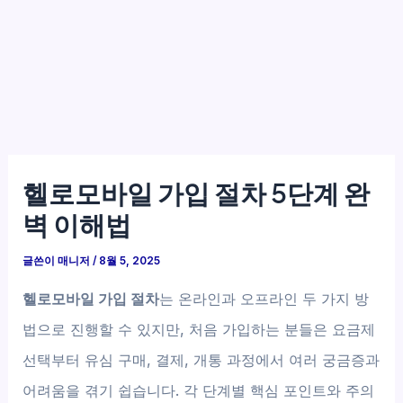
헬로모바일 가입 절차 5단계 완
벽 이해법
글쓴이
매니저
/
8월 5, 2025
헬로모바일 가입 절차
는 온라인과 오프라인 두 가지 방
법으로 진행할 수 있지만, 처음 가입하는 분들은 요금제
선택부터 유심 구매, 결제, 개통 과정에서 여러 궁금증과
어려움을 겪기 쉽습니다. 각 단계별 핵심 포인트와 주의