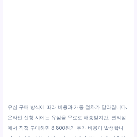
유심 구매 방식에 따라 비용과 개통 절차가 달라집니다.
온라인 신청 시에는 유심을 무료로 배송받지만, 편의점
에서 직접 구매하면 8,800원의 추가 비용이 발생합니