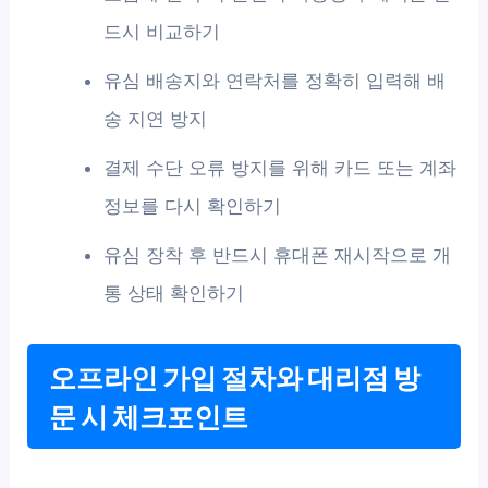
드시 비교하기
유심 배송지와 연락처를 정확히 입력해 배
송 지연 방지
결제 수단 오류 방지를 위해 카드 또는 계좌
정보를 다시 확인하기
유심 장착 후 반드시 휴대폰 재시작으로 개
통 상태 확인하기
오프라인 가입 절차와 대리점 방
문 시 체크포인트