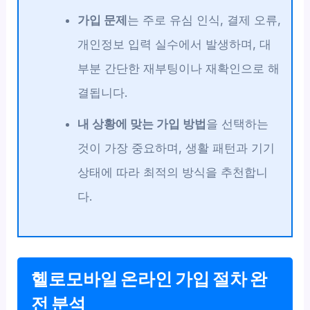
가입 문제
는 주로 유심 인식, 결제 오류,
개인정보 입력 실수에서 발생하며, 대
부분 간단한 재부팅이나 재확인으로 해
결됩니다.
내 상황에 맞는 가입 방법
을 선택하는
것이 가장 중요하며, 생활 패턴과 기기
상태에 따라 최적의 방식을 추천합니
다.
헬로모바일 온라인 가입 절차 완
전 분석