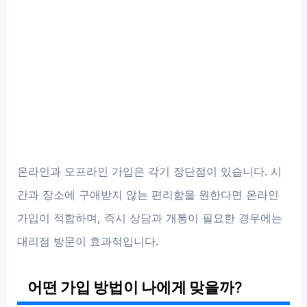
온라인과 오프라인 가입은 각기 장단점이 있습니다. 시
간과 장소에 구애받지 않는 편리함을 원한다면 온라인
가입이 적합하며, 즉시 상담과 개통이 필요한 경우에는
대리점 방문이 효과적입니다.
어떤 가입 방법이 나에게 맞을까?