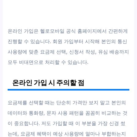
온라인 가입은 헬로모바일 공식 홈페이지에서 간편하게
진행할 수 있습니다. 회원 가입부터 시작해 본인의 통신
사용량에 맞춘 요금제 선택, 신청서 작성, 유심 배송까지
모두 비대면으로 처리할 수 있습니다.
온라인 가입 시 주의할 점
요금제를 선택할 때는 단순히 가격만 보지 말고 본인의
데이터와 통화량, 문자 사용 패턴을 꼼꼼히 비교하는 것
이 중요합니다. 저도 가입할 때 이 부분을 가장 신경 썼
는데, 요금제 혜택이 예상 사용량에 얼마나 부합하는지