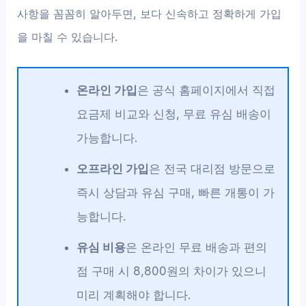
사항을 꼼꼼히 알아두면, 보다 신속하고 정확하게 가입
을 마칠 수 있습니다.
온라인 가입
은 공식 홈페이지에서 직접
요금제 비교와 신청, 무료 유심 배송이
가능합니다.
오프라인 가입
은 전국 대리점 방문으로
즉시 상담과 유심 구매, 빠른 개통이 가
능합니다.
유심 비용
은 온라인 무료 배송과 편의
점 구매 시 8,800원의 차이가 있으니
미리 계획해야 합니다.