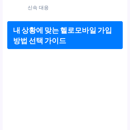
신속 대응
내 상황에 맞는 헬로모바일 가입
방법 선택 가이드