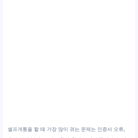
셀프개통을 할 때 가장 많이 겪는 문제는 인증서 오류,