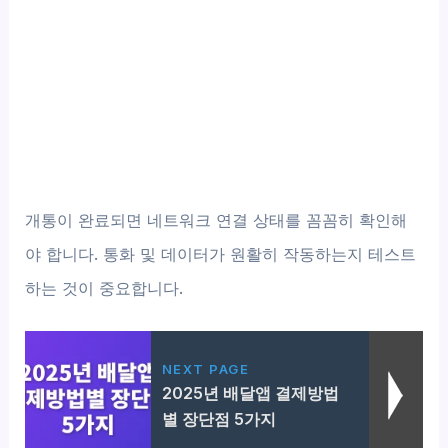
개통이 완료되면 네트워크 연결 상태를 꼼꼼히 확인해
야 합니다. 통화 및 데이터가 원활히 작동하는지 테스트
하는 것이 중요합니다.
NEXT PAGE
2025년 배달앱 결제방법
별 장단점 5가지