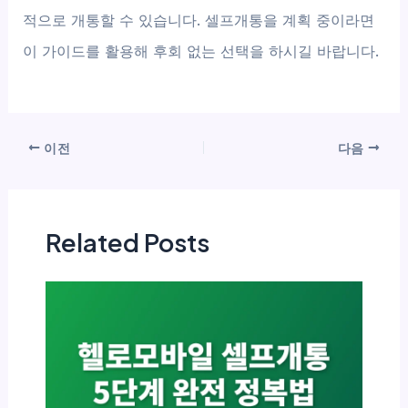
적으로 개통할 수 있습니다. 셀프개통을 계획 중이라면
이 가이드를 활용해 후회 없는 선택을 하시길 바랍니다.
이전
다음
Related Posts