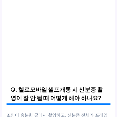
Q. 헬로모바일 셀프개통 시 신분증 촬
영이 잘 안 될 때 어떻게 해야 하나요?
조명이 충분한 곳에서 촬영하고, 신분증 전체가 프레임