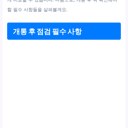
할 필수 사항들을 살펴볼게요.
개통 후 점검 필수 사항