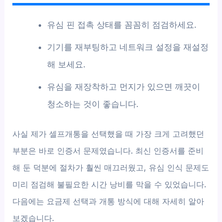
유심 핀 접촉 상태를 꼼꼼히 점검하세요.
기기를 재부팅하고 네트워크 설정을 재설정
해 보세요.
유심을 재장착하고 먼지가 있으면 깨끗이
청소하는 것이 좋습니다.
사실 제가 셀프개통을 선택했을 때 가장 크게 고려했던
부분은 바로 인증서 문제였습니다. 최신 인증서를 준비
해 둔 덕분에 절차가 훨씬 매끄러웠고, 유심 인식 문제도
미리 점검해 불필요한 시간 낭비를 막을 수 있었습니다.
다음에는 요금제 선택과 개통 방식에 대해 자세히 알아
보겠습니다.