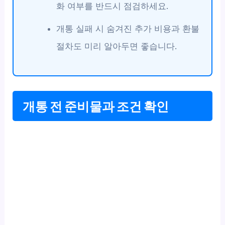
화 여부를 반드시 점검하세요.
개통 실패 시 숨겨진 추가 비용과 환불
절차도 미리 알아두면 좋습니다.
개통 전 준비물과 조건 확인