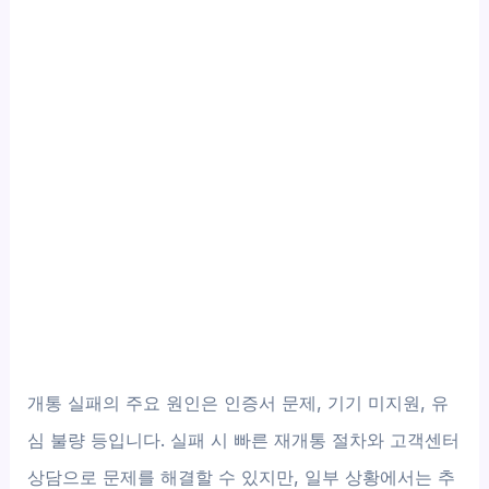
개통 실패의 주요 원인은 인증서 문제, 기기 미지원, 유
심 불량 등입니다. 실패 시 빠른 재개통 절차와 고객센터
상담으로 문제를 해결할 수 있지만, 일부 상황에서는 추