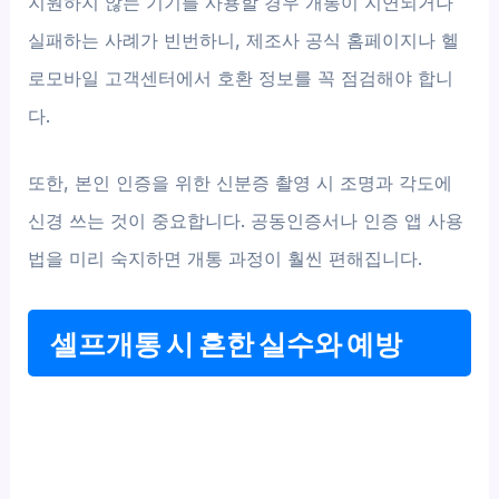
지원하지 않는 기기를 사용할 경우 개통이 지연되거나
실패하는 사례가 빈번하니, 제조사 공식 홈페이지나 헬
로모바일 고객센터에서 호환 정보를 꼭 점검해야 합니
다.
또한, 본인 인증을 위한 신분증 촬영 시 조명과 각도에
신경 쓰는 것이 중요합니다. 공동인증서나 인증 앱 사용
법을 미리 숙지하면 개통 과정이 훨씬 편해집니다.
셀프개통 시 흔한 실수와 예방