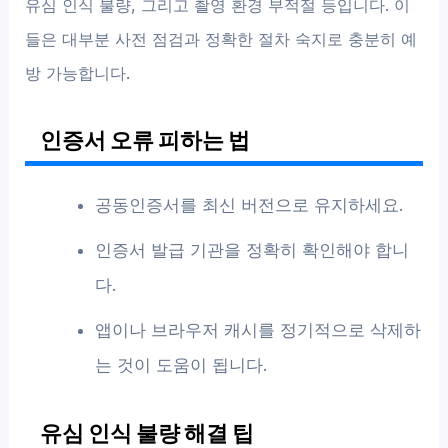
유심 인식 불량, 그리고 촬영 환경 부적절 등입니다. 이
들은 대부분 사전 점검과 정확한 절차 숙지로 충분히 예
방 가능합니다.
인증서 오류 피하는 법
공동인증서를 최신 버전으로 유지하세요.
인증서 발급 기관을 정확히 확인해야 합니
다.
앱이나 브라우저 캐시를 정기적으로 삭제하
는 것이 도움이 됩니다.
유심 인식 불량 해결 팁