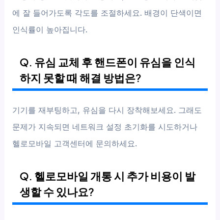
에 잘 들어가도록 각도를 조절하세요. 배경이 단색이면
인식률이 높아집니다.
Q. 유심 교체 후 핸드폰이 유심을 인식
하지 못할 때 해결 방법은?
기기를 재부팅하고, 유심을 다시 장착해보세요. 그래도
문제가 지속되면 네트워크 설정 초기화를 시도하거나
헬로모바일 고객센터에 문의하세요.
Q. 헬로모바일 개통 시 추가 비용이 발
생할 수 있나요?