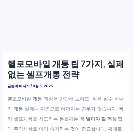
헬로모바일 개통 팁 7가지, 실패
없는 셀프개통 전략
글쓴이
매니저
/
8월 5, 2025
헬로모바일 개통 과정은 간단해 보여도, 작은 실수 하나
가 개통 실패나 지연으로 이어지는 경우가 많습니다. 특
히 셀프개통을 시도하는 분들께는
꼭 알아야 할 핵심 팁
과 주의사항을 미리 숙지하는 것이 중요합니다. 제대로