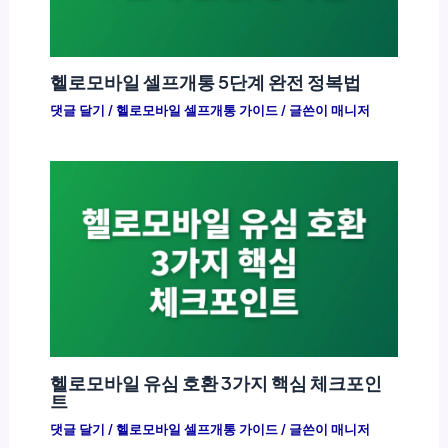
헬로모바일 셀프개통 5단계 완전 정복법
댓글 달기
/
헬로모바일 셀프개통 가이드
/ 글쓴이
매니저
헬로모바일 유심 호환 3가지 핵심 체크포인
트
댓글 달기
/
헬로모바일 셀프개통 가이드
/ 글쓴이
매니저