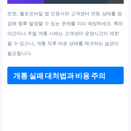
또한, 헬로모바일 앱 인증서와 고객센터 연동 상태를 점
검해 향후 발생할 수 있는 문제를 미리 예방하세요. 특히
야간이나 주말 개통 시에는 고객센터 운영시간이 제한
될 수 있으니, 개통 직후 바로 상태를 체크하는 습관이
필요합니다.
개통 실패 대처법과 비용 주의