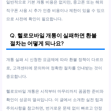
일반적으로 기본 개통 비용은 없지만, 중고폰 또는 해외
직구폰 사용 시 추가 인증 비용이나 제한이 있을 수 있으
므로 사전에 확인이 필요합니다.
Q. 헬로모바일 개통이 실패하면 환불
절차는 어떻게 되나요?
개통 실패 시 신청한 요금제에 따라 환불 정책이 다르므
로, 고객센터에 문의하여 정확한 절차를 안내받는 것이
중요합니다.
헬로모바일 개통은 시작부터 마무리까지 꼼꼼한 준비와
확인이 성공의 열쇠입니다. 이 글에서 소개한 실전 팁과
주의사항을 참고하면, 번거로운 문제 없이 빠르고 안정