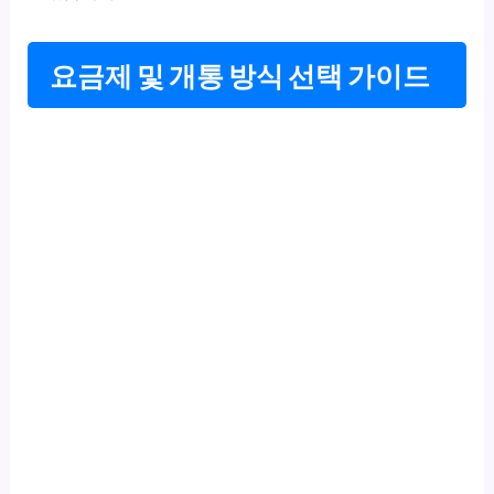
요금제 및 개통 방식 선택 가이드