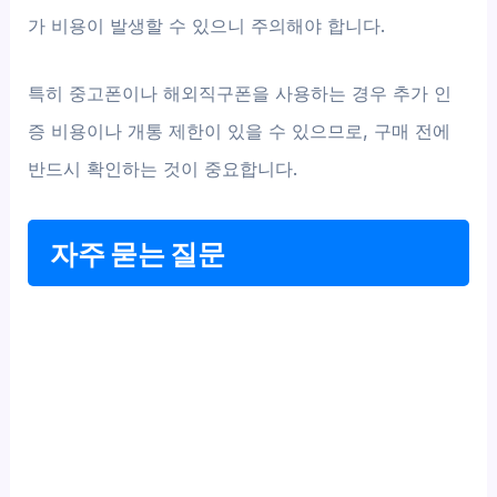
가 비용이 발생할 수 있으니 주의해야 합니다.
특히 중고폰이나 해외직구폰을 사용하는 경우 추가 인
증 비용이나 개통 제한이 있을 수 있으므로, 구매 전에
반드시 확인하는 것이 중요합니다.
자주 묻는 질문