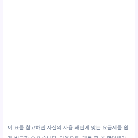
이 표를 참고하면 자신의 사용 패턴에 맞는 요금제를 쉽
게 비교할 수 있습니다. 다음으로, 개통 후 꼭 확인해야