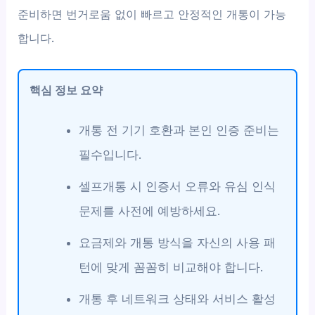
준비하면 번거로움 없이 빠르고 안정적인 개통이 가능
합니다.
핵심 정보 요약
개통 전 기기 호환과 본인 인증 준비는
필수입니다.
셀프개통 시 인증서 오류와 유심 인식
문제를 사전에 예방하세요.
요금제와 개통 방식을 자신의 사용 패
턴에 맞게 꼼꼼히 비교해야 합니다.
개통 후 네트워크 상태와 서비스 활성