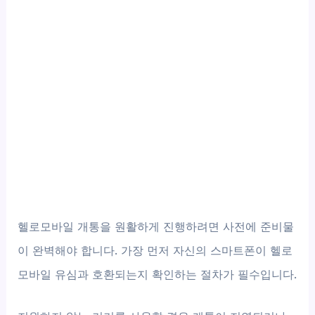
헬로모바일 개통을 원활하게 진행하려면 사전에 준비물
이 완벽해야 합니다. 가장 먼저 자신의 스마트폰이 헬로
모바일 유심과 호환되는지 확인하는 절차가 필수입니다.