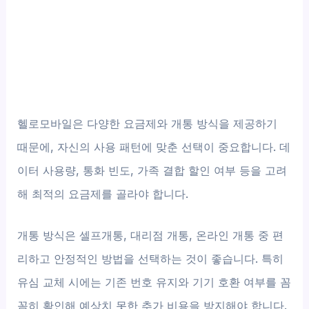
헬로모바일은 다양한 요금제와 개통 방식을 제공하기
때문에, 자신의 사용 패턴에 맞춘 선택이 중요합니다. 데
이터 사용량, 통화 빈도, 가족 결합 할인 여부 등을 고려
해 최적의 요금제를 골라야 합니다.
개통 방식은 셀프개통, 대리점 개통, 온라인 개통 중 편
리하고 안정적인 방법을 선택하는 것이 좋습니다. 특히
유심 교체 시에는 기존 번호 유지와 기기 호환 여부를 꼼
꼼히 확인해 예상치 못한 추가 비용을 방지해야 합니다.