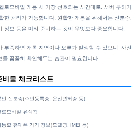
 헬로모바일 개통 시 가장 선호되는 시간대로, 서버 부하
활한 처리가 가능합니다. 원활한 개통을 위해서는 신분증,
기 정보 등을 미리 준비하는 것이 무엇보다 중요합니다.
가 부족하면 개통 지연이나 오류가 발생할 수 있으니, 사
보를 꼼꼼히 확인해두는 습관이 필요합니다.
준비물 체크리스트
본인 신분증(주민등록증, 운전면허증 등)
헬로모바일 유심칩
개통할 휴대폰 기기 정보(모델명, IMEI 등)