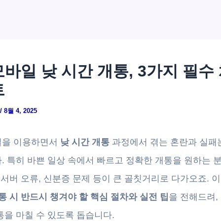
바일 낮 시간 개통, 3가지 필수
트
/
8월 4, 2025
일을 이용하면서
낮 시간 개통
과정에서 겪는 혼란과 실패는
. 특히 바쁜 일상 속에서 빠르고 정확한 개통을 원하는 
 서버 오류, 신분증 문제 등이 큰 골칫거리로 다가오죠. 
통 시 반드시 챙겨야 할 핵심 절차와 실전 팁
을 전해드려,
통을 마칠 수 있도록 돕습니다.