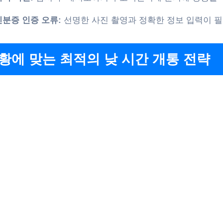
신분증 인증 오류:
선명한 사진 촬영과 정확한 정보 입력이 
황에 맞는 최적의 낮 시간 개통 전략