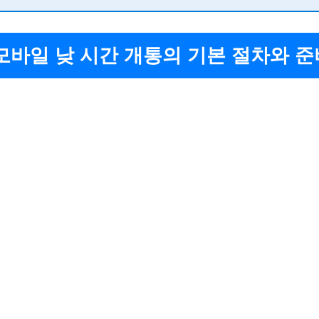
모바일 낮 시간 개통의 기본 절차와 