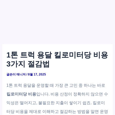
1톤 트럭 용달 킬로미터당 비용
3가지 절감법
글쓴이
매니저
/
8월 17, 2025
1톤 트럭 용달을 운영할 때 가장 큰 고민 중 하나는 바로
킬로미터당 비용
입니다. 비용 산정이 정확하지 않으면 수
익성은 떨어지고, 불필요한 지출이 쌓이기 쉽죠. 킬로미
터당 비용을 제대로 이해하고 절감하는 방법을 알면 운영