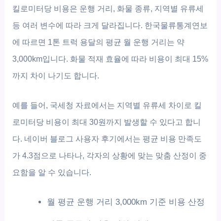
킬로미터당 비용은 운행 거리, 화물 종류, 지역별 유류세
등 여러 변수에 따라 크게 달라집니다. 한국물류통계연보
에 따르면 1톤 트럭 용달의 평균 월 운행 거리는 약
3,000km입니다. 화물 적재 효율에 따라 비용이 최대 15%
까지 차이 나기도 합니다.
예를 들어, 국세청 자료에서는 지역별 유류세 차이로 킬
로미터당 비용이 최대 30원까지 발생할 수 있다고 합니
다. 네이버 블로그 사용자 후기에서는 평균 비용 만족도
가 4.3점으로 나타나, 각자의 상황에 맞는 맞춤 산정이 중
요함을 알 수 있습니다.
월 평균 운행 거리 3,000km 기준 비용 산정