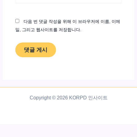
이
트
다음 번 댓글 작성을 위해 이 브라우저에 이름, 이메
일, 그리고 웹사이트를 저장합니다.
Copyright © 2026 KORPD 인사이트