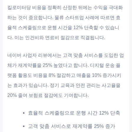
킬로미터당 비용을 정확히 산정한 뒤에는 수익을 극대화
하는 것이 중요합니다. 물류 스타트업 사례에 따르면 효
율적 스케줄링으로 운행 시간을 12% 단축할 수 있습니
다. 이는 인건비와 연료비 절감으로 직결됩니다.
네이버 사업자 리뷰에서는 고객 맞춤 서비스를 도입한 업
체가 재계약률을 25% 높였다고 합니다. 디지털 운송 플
랫폼 활용도 비용을 8% 절감하고 매출을 10% 증가시키
는 효과가 있습니다. 정기 교육과 안전 관리는 사고율을
20% 줄여 보험료 절감에도 기여합니다.
효율적 스케줄링으로 운행 시간 12% 단축
고객 맞춤 서비스로 재계약률 25% 증가