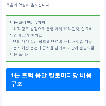
효율이 확실히 올라갑니다.
비용 절감 핵심 3가지
– 최적 경로 설정으로 운행 거리 10% 단축, 연료비·
인건비 크게 아껴요
– 연비 개선 장치 장착해 연료비 7~12% 절감 가능
– 정기 차량 점검과 공차율 관리로 고장과 불필요한
비용 줄이기
1톤 트럭 용달 킬로미터당 비용
구조