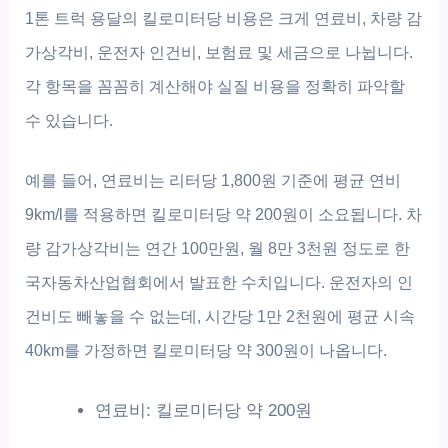
1톤 트럭 용달의 킬로미터당 비용은 크게 연료비, 차량 감
가상각비, 운전자 인건비, 보험료 및 세금으로 나뉩니다.
각 항목을 꼼꼼히 계산해야 실질 비용을 정확히 파악할
수 있습니다.
예를 들어, 연료비는 리터당 1,800원 기준에 평균 연비
9km/l를 적용하면 킬로미터당 약 200원이 소요됩니다. 차
량 감가상각비는 연간 100만원, 월 8만 3천원 정도로 한
국자동차산업협회에서 발표한 수치입니다. 운전자의 인
건비도 빼놓을 수 없는데, 시간당 1만 2천원에 평균 시속
40km를 가정하면 킬로미터당 약 300원이 나옵니다.
연료비: 킬로미터당 약 200원