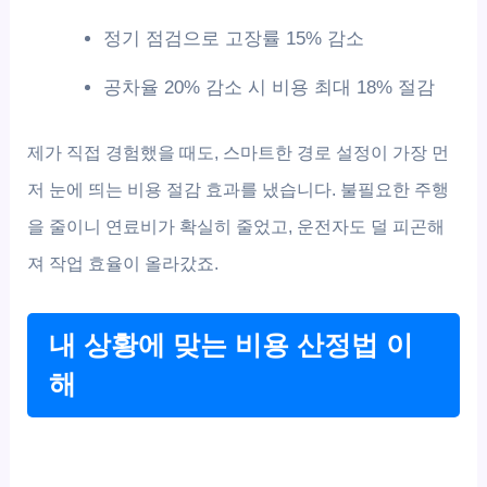
정기 점검으로 고장률 15% 감소
공차율 20% 감소 시 비용 최대 18% 절감
제가 직접 경험했을 때도, 스마트한 경로 설정이 가장 먼
저 눈에 띄는 비용 절감 효과를 냈습니다. 불필요한 주행
을 줄이니 연료비가 확실히 줄었고, 운전자도 덜 피곤해
져 작업 효율이 올라갔죠.
내 상황에 맞는 비용 산정법 이
해