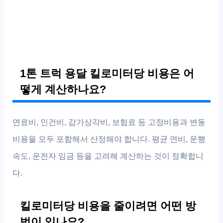
1톤 트럭 용달 킬로미터당 비용은 어
떻게 계산하나요?
연료비, 인건비, 감가상각비, 보험료 등 고정비용과 변동
비용을 모두 포함해서 산정해야 합니다. 평균 연비, 운행
속도, 운전자 임금 등을 고려해 계산하는 것이 정확합니
다.
킬로미터당 비용을 줄이려면 어떤 방
법이 있나요?