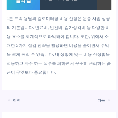
1톤 트럭 용달의 킬로미터당 비용 산정은 운송 사업 성공
의 기본입니다. 연료비, 인건비, 감가상각비 등 다양한 비
용 요소를 체계적으로 파악해야 합니다. 또한, 위에서 소
개한 3가지 절감 전략을 활용하면 비용을 줄이면서 수익
을 크게 높일 수 있습니다. 내 상황에 맞는 비용 산정법을
적용하고 자주 하는 실수를 피하면서 꾸준히 관리하는 습
관이 무엇보다 중요합니다.
이전
다음