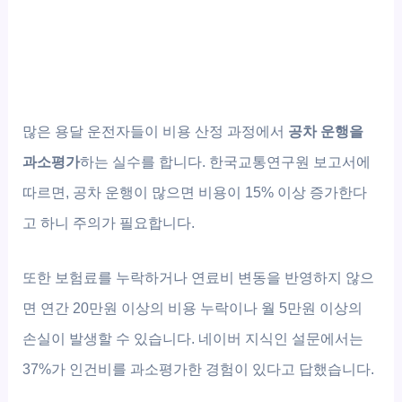
많은 용달 운전자들이 비용 산정 과정에서
공차 운행을
과소평가
하는 실수를 합니다. 한국교통연구원 보고서에
따르면, 공차 운행이 많으면 비용이 15% 이상 증가한다
고 하니 주의가 필요합니다.
또한 보험료를 누락하거나 연료비 변동을 반영하지 않으
면 연간 20만원 이상의 비용 누락이나 월 5만원 이상의
손실이 발생할 수 있습니다. 네이버 지식인 설문에서는
37%가 인건비를 과소평가한 경험이 있다고 답했습니다.