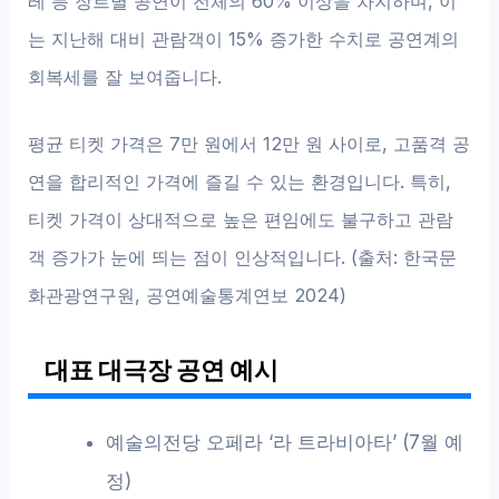
레 등 장르별 공연이 전체의 60% 이상을 차지하며, 이
는 지난해 대비 관람객이 15% 증가한 수치로 공연계의
회복세를 잘 보여줍니다.
평균 티켓 가격은 7만 원에서 12만 원 사이로, 고품격 공
연을 합리적인 가격에 즐길 수 있는 환경입니다. 특히,
티켓 가격이 상대적으로 높은 편임에도 불구하고 관람
객 증가가 눈에 띄는 점이 인상적입니다. (출처: 한국문
화관광연구원, 공연예술통계연보 2024)
대표 대극장 공연 예시
예술의전당 오페라 ‘라 트라비아타’ (7월 예
정)