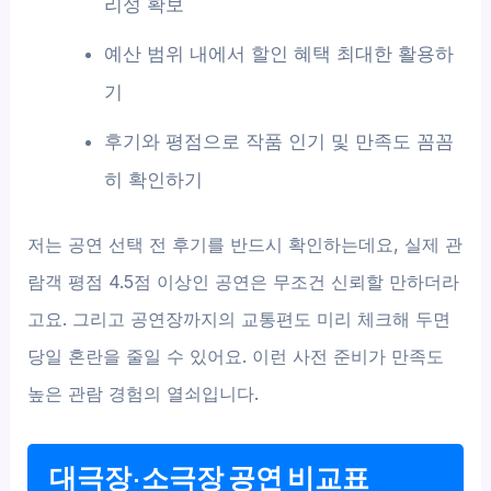
리성 확보
예산 범위 내에서 할인 혜택 최대한 활용하
기
후기와 평점으로 작품 인기 및 만족도 꼼꼼
히 확인하기
저는 공연 선택 전 후기를 반드시 확인하는데요, 실제 관
람객 평점 4.5점 이상인 공연은 무조건 신뢰할 만하더라
고요. 그리고 공연장까지의 교통편도 미리 체크해 두면
당일 혼란을 줄일 수 있어요. 이런 사전 준비가 만족도
높은 관람 경험의 열쇠입니다.
대극장·소극장 공연 비교표