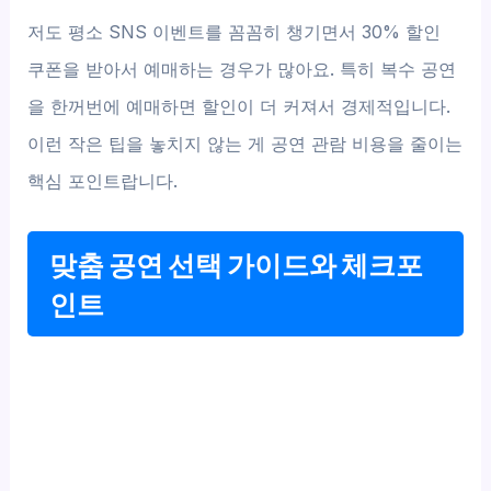
저도 평소 SNS 이벤트를 꼼꼼히 챙기면서 30% 할인
쿠폰을 받아서 예매하는 경우가 많아요. 특히 복수 공연
을 한꺼번에 예매하면 할인이 더 커져서 경제적입니다.
이런 작은 팁을 놓치지 않는 게 공연 관람 비용을 줄이는
핵심 포인트랍니다.
맞춤 공연 선택 가이드와 체크포
인트