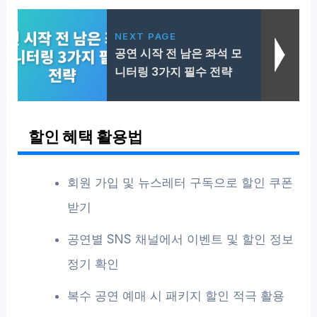
NEXT PAGE
공연 시작 전 남은 좌석 모
니터링 3가지 필수 전략
할인 혜택 활용법
회원 가입 및 뉴스레터 구독으로 할인 쿠폰
받기
공연별 SNS 채널에서 이벤트 및 할인 정보
정기 확인
복수 공연 예매 시 패키지 할인 적극 활용