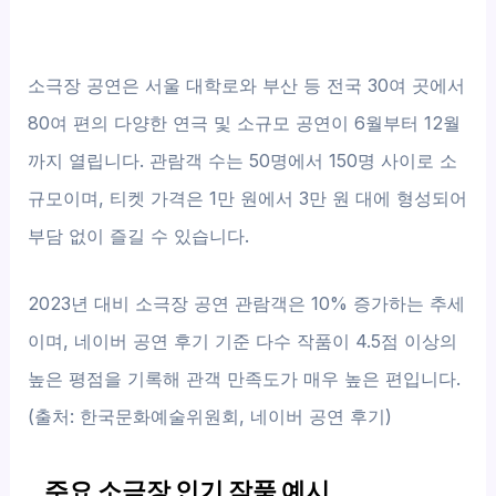
소극장 공연은 서울 대학로와 부산 등 전국 30여 곳에서
80여 편의 다양한 연극 및 소규모 공연이 6월부터 12월
까지 열립니다. 관람객 수는 50명에서 150명 사이로 소
규모이며, 티켓 가격은 1만 원에서 3만 원 대에 형성되어
부담 없이 즐길 수 있습니다.
2023년 대비 소극장 공연 관람객은 10% 증가하는 추세
이며, 네이버 공연 후기 기준 다수 작품이 4.5점 이상의
높은 평점을 기록해 관객 만족도가 매우 높은 편입니다.
(출처: 한국문화예술위원회, 네이버 공연 후기)
주요 소극장 인기 작품 예시