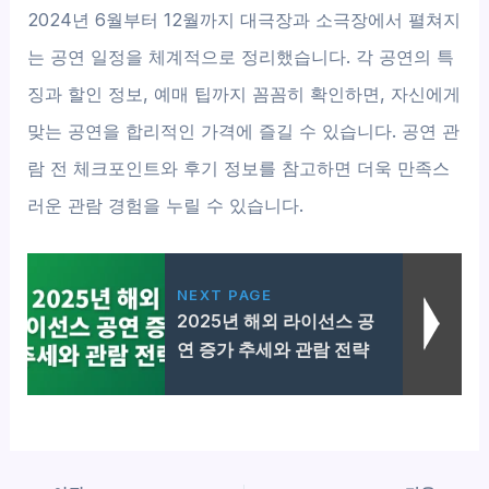
2024년 6월부터 12월까지 대극장과 소극장에서 펼쳐지
는 공연 일정을 체계적으로 정리했습니다. 각 공연의 특
징과 할인 정보, 예매 팁까지 꼼꼼히 확인하면, 자신에게
맞는 공연을 합리적인 가격에 즐길 수 있습니다. 공연 관
람 전 체크포인트와 후기 정보를 참고하면 더욱 만족스
러운 관람 경험을 누릴 수 있습니다.
NEXT PAGE
2025년 해외 라이선스 공
연 증가 추세와 관람 전략