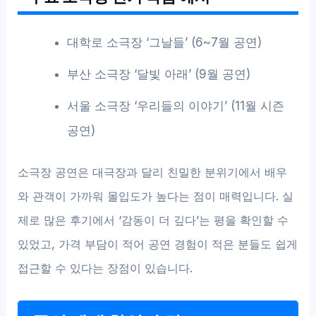
대학로 소극장 ‘그날들’ (6~7월 공연)
부산 소극장 ‘달빛 아래’ (9월 공연)
서울 소극장 ‘우리들의 이야기’ (11월 시즌
공연)
소극장 공연은 대극장과 달리 친밀한 분위기에서 배우
와 관객이 가까워 몰입도가 높다는 점이 매력입니다. 실
제로 많은 후기에서 ‘감동이 더 깊다’는 평을 확인할 수
있었고, 가격 부담이 적어 공연 경험이 적은 분들도 쉽게
접근할 수 있다는 장점이 있습니다.