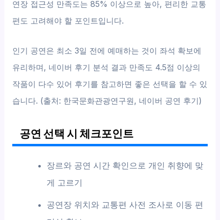
연장 접근성 만족도는 85% 이상으로 높아, 편리한 교통
편도 고려해야 할 포인트입니다.
인기 공연은 최소 3일 전에 예매하는 것이 좌석 확보에
유리하며, 네이버 후기 분석 결과 만족도 4.5점 이상의
작품이 다수 있어 후기를 참고하면 좋은 선택을 할 수 있
습니다. (출처: 한국문화관광연구원, 네이버 공연 후기)
공연 선택 시 체크포인트
장르와 공연 시간 확인으로 개인 취향에 맞
게 고르기
공연장 위치와 교통편 사전 조사로 이동 편