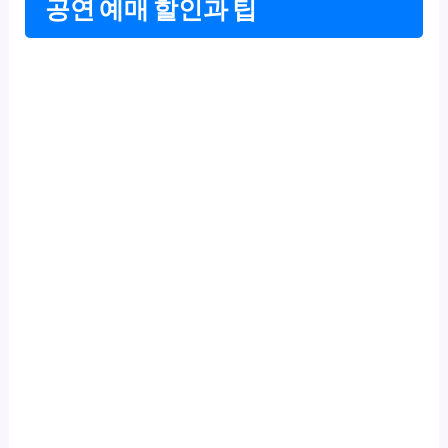
공연 예매 할인과 팁