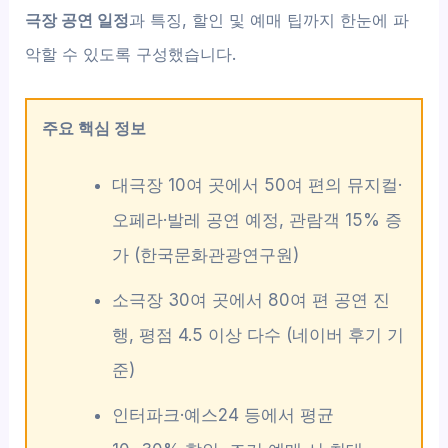
극장 공연 일정
과 특징, 할인 및 예매 팁까지 한눈에 파
악할 수 있도록 구성했습니다.
주요 핵심 정보
대극장 10여 곳에서 50여 편의 뮤지컬·
오페라·발레 공연 예정, 관람객 15% 증
가 (한국문화관광연구원)
소극장 30여 곳에서 80여 편 공연 진
행, 평점 4.5 이상 다수 (네이버 후기 기
준)
인터파크·예스24 등에서 평균