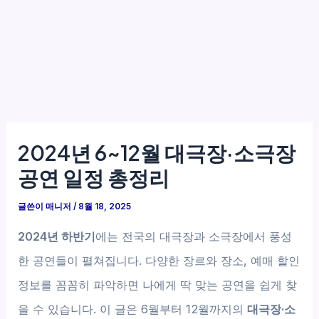
2024년 6~12월 대극장·소극장
공연 일정 총정리
글쓴이
매니저
/
8월 18, 2025
2024년 하반기
에는 전국의 대극장과 소극장에서 풍성
한 공연들이 펼쳐집니다. 다양한 장르와 장소, 예매 할인
정보를 꼼꼼히 파악하면 나에게 딱 맞는 공연을 쉽게 찾
을 수 있습니다. 이 글은 6월부터 12월까지의
대극장·소