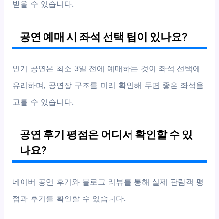
받을 수 있습니다.
공연 예매 시 좌석 선택 팁이 있나요?
인기 공연은 최소 3일 전에 예매하는 것이 좌석 선택에
유리하며, 공연장 구조를 미리 확인해 두면 좋은 좌석을
고를 수 있습니다.
공연 후기 평점은 어디서 확인할 수 있
나요?
네이버 공연 후기와 블로그 리뷰를 통해 실제 관람객 평
점과 후기를 확인할 수 있습니다.