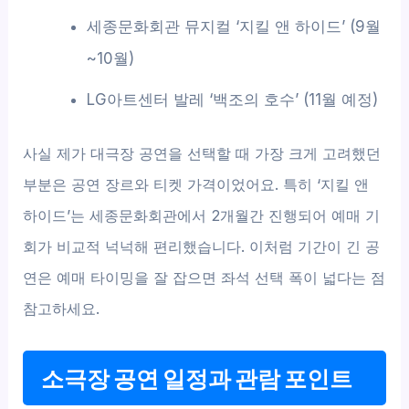
세종문화회관 뮤지컬 ‘지킬 앤 하이드’ (9월
~10월)
LG아트센터 발레 ‘백조의 호수’ (11월 예정)
사실 제가 대극장 공연을 선택할 때 가장 크게 고려했던
부분은 공연 장르와 티켓 가격이었어요. 특히 ‘지킬 앤
하이드’는 세종문화회관에서 2개월간 진행되어 예매 기
회가 비교적 넉넉해 편리했습니다. 이처럼 기간이 긴 공
연은 예매 타이밍을 잘 잡으면 좌석 선택 폭이 넓다는 점
참고하세요.
소극장 공연 일정과 관람 포인트