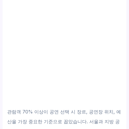
관람객 70% 이상이 공연 선택 시 장르, 공연장 위치, 예
산을 가장 중요한 기준으로 꼽았습니다. 서울과 지방 공