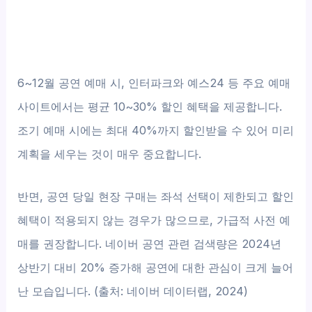
6~12월 공연 예매 시, 인터파크와 예스24 등 주요 예매
사이트에서는 평균 10~30% 할인 혜택을 제공합니다.
조기 예매 시에는 최대 40%까지 할인받을 수 있어 미리
계획을 세우는 것이 매우 중요합니다.
반면, 공연 당일 현장 구매는 좌석 선택이 제한되고 할인
혜택이 적용되지 않는 경우가 많으므로, 가급적 사전 예
매를 권장합니다. 네이버 공연 관련 검색량은 2024년
상반기 대비 20% 증가해 공연에 대한 관심이 크게 늘어
난 모습입니다. (출처: 네이버 데이터랩, 2024)