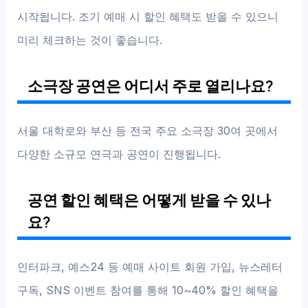
시작됩니다. 조기 예매 시 할인 혜택도 받을 수 있으니
미리 체크하는 것이 좋습니다.
소극장 공연은 어디서 주로 열리나요?
서울 대학로와 부산 등 전국 주요 소극장 30여 곳에서
다양한 소규모 연극과 공연이 진행됩니다.
공연 할인 혜택은 어떻게 받을 수 있나
요?
인터파크, 예스24 등 예매 사이트 회원 가입, 뉴스레터
구독, SNS 이벤트 참여를 통해 10~40% 할인 혜택을