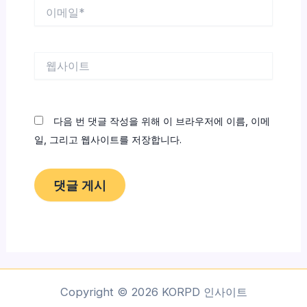
이
메
일
*
웹
사
이
트
다음 번 댓글 작성을 위해 이 브라우저에 이름, 이메
일, 그리고 웹사이트를 저장합니다.
Copyright © 2026 KORPD 인사이트