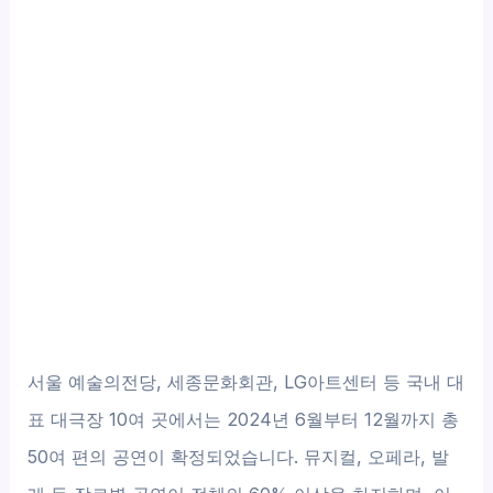
서울 예술의전당, 세종문화회관, LG아트센터 등 국내 대
표 대극장 10여 곳에서는 2024년 6월부터 12월까지 총
50여 편의 공연이 확정되었습니다. 뮤지컬, 오페라, 발