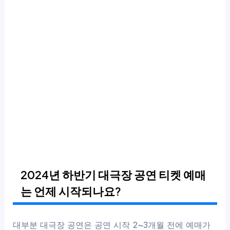
2024년 하반기 대극장 공연 티켓 예매
는 언제 시작되나요?
대부분 대극장 공연은 공연 시작 2~3개월 전에 예매가