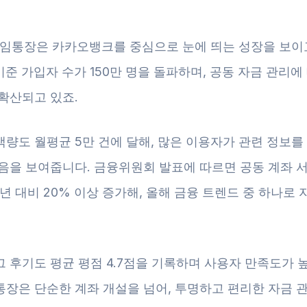
 모임통장은 카카오뱅크를 중심으로 눈에 띄는 성장을 보이
 기준 가입자 수가 150만 명을 돌파하며, 공동 자금 관리에
확산되고 있죠.
색량도 월평균 5만 건에 달해, 많은 이용자가 관련 정보를
있음을 보여줍니다. 금융위원회 발표에 따르면 공동 계좌 
4년 대비 20% 이상 증가해, 올해 금융 트렌드 중 하나로
 후기도 평균 평점 4.7점을 기록하며 사용자 만족도가 
통장은 단순한 계좌 개설을 넘어, 투명하고 편리한 자금 