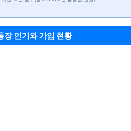
통장 인기와 가입 현황