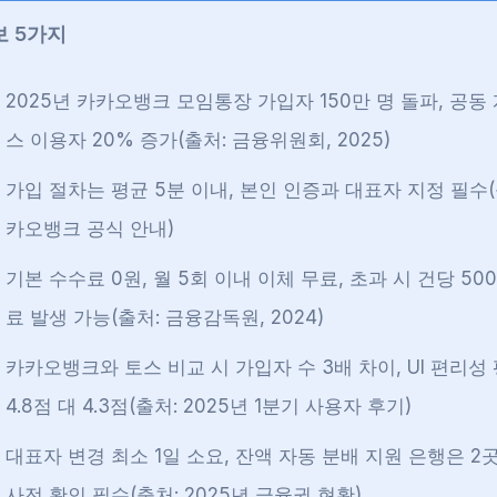
보 5가지
2025년 카카오뱅크 모임통장 가입자 150만 명 돌파, 공동
스 이용자 20% 증가(출처: 금융위원회, 2025)
가입 절차는 평균 5분 이내, 본인 인증과 대표자 지정 필수(
카오뱅크 공식 안내)
기본 수수료 0원, 월 5회 이내 이체 무료, 초과 시 건당 50
료 발생 가능(출처: 금융감독원, 2024)
카카오뱅크와 토스 비교 시 가입자 수 3배 차이, UI 편리성
4.8점 대 4.3점(출처: 2025년 1분기 사용자 후기)
대표자 변경 최소 1일 소요, 잔액 자동 분배 지원 은행은 
사전 확인 필수(출처: 2025년 금융권 현황)