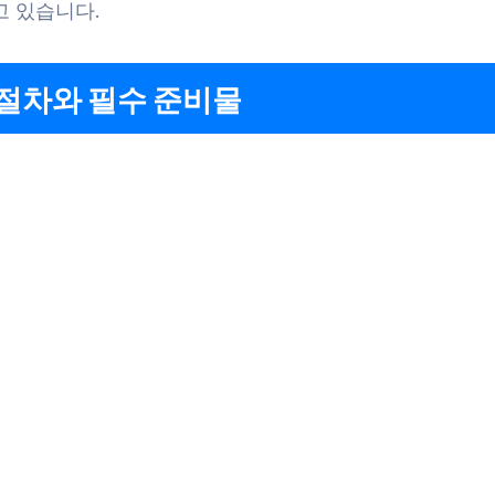
고 있습니다.
절차와 필수 준비물