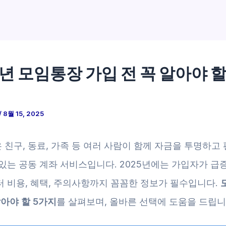
5년 모임통장 가입 전 꼭 알아야 할
/
8월 15, 2025
 친구, 동료, 가족 등 여러 사람이 함께 자금을 투명하고
있는 공동 계좌 서비스입니다. 2025년에는 가입자가 급증
터 비용, 혜택, 주의사항까지 꼼꼼한 정보가 필수입니다.
알아야 할 5가지
를 살펴보며, 올바른 선택에 도움을 드립니