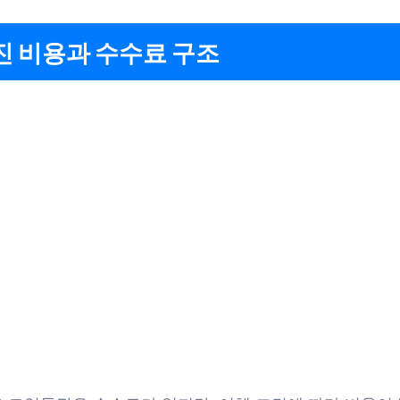
진 비용과 수수료 구조