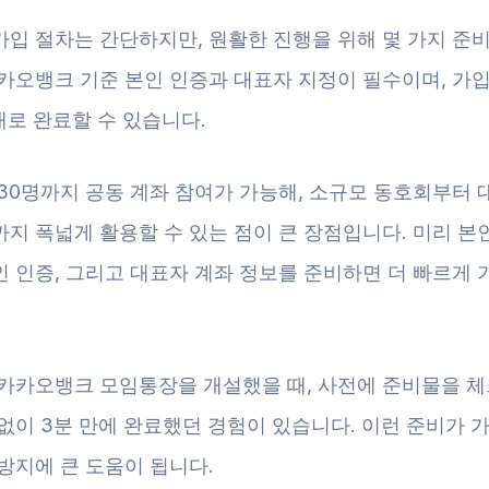
가입 절차는 간단하지만, 원활한 진행을 위해 몇 가지 준
카카오뱅크 기준 본인 인증과 대표자 지정이 필수이며, 가입
내로 완료할 수 있습니다.
 30명까지 공동 계좌 참여가 가능해, 소규모 동호회부터 
지 폭넓게 활용할 수 있는 점이 큰 장점입니다. 미리 본
 인증, 그리고 대표자 계좌 정보를 준비하면 더 빠르게 
 카카오뱅크 모임통장을 개설했을 때, 사전에 준비물을 체
없이 3분 만에 완료했던 경험이 있습니다. 이런 준비가 가
방지에 큰 도움이 됩니다.