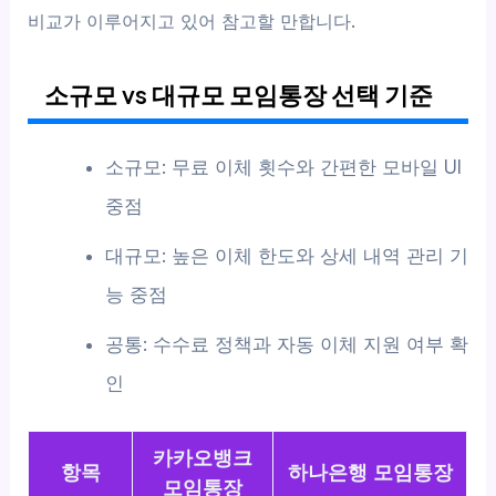
비교가 이루어지고 있어 참고할 만합니다.
소규모 vs 대규모 모임통장 선택 기준
소규모: 무료 이체 횟수와 간편한 모바일 UI
중점
대규모: 높은 이체 한도와 상세 내역 관리 기
능 중점
공통: 수수료 정책과 자동 이체 지원 여부 확
인
카카오뱅크
항목
하나은행 모임통장
모임통장