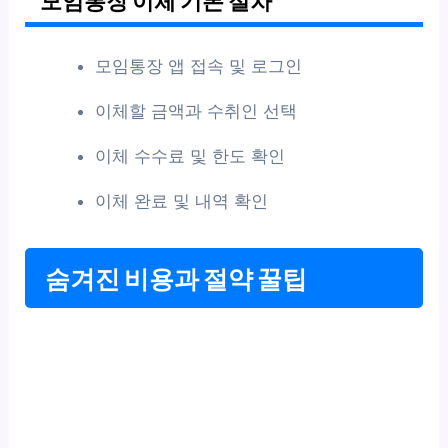
모임통장 이체 기본 절차
모임통장 앱 접속 및 로그인
이체할 금액과 수취인 선택
이체 수수료 및 한도 확인
이체 완료 및 내역 확인
숨겨진 비용과 절약 꿀팁