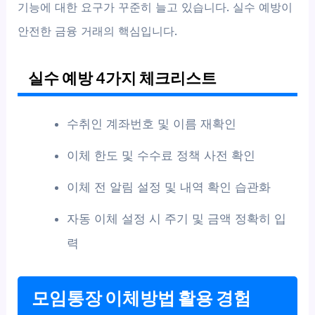
기능에 대한 요구가 꾸준히 늘고 있습니다. 실수 예방이
안전한 금융 거래의 핵심입니다.
실수 예방 4가지 체크리스트
수취인 계좌번호 및 이름 재확인
이체 한도 및 수수료 정책 사전 확인
이체 전 알림 설정 및 내역 확인 습관화
자동 이체 설정 시 주기 및 금액 정확히 입
력
모임통장 이체방법 활용 경험