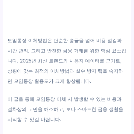
모임통장 이체방법은 단순한 송금을 넘어 비용 절감과
시간 관리, 그리고 안전한 금융 거래를 위한 핵심 요소입
니다. 2025년 최신 트렌드와 사용자 데이터를 근거로,
상황에 맞는 최적의 이체방법과 실수 방지 팁을 숙지하
면 모임통장 활용도가 크게 향상됩니다.
이 글을 통해 모임통장 이체 시 발생할 수 있는 비용과
절차상의 고민을 해소하고, 보다 스마트한 금융 생활을
시작할 수 있길 바랍니다.