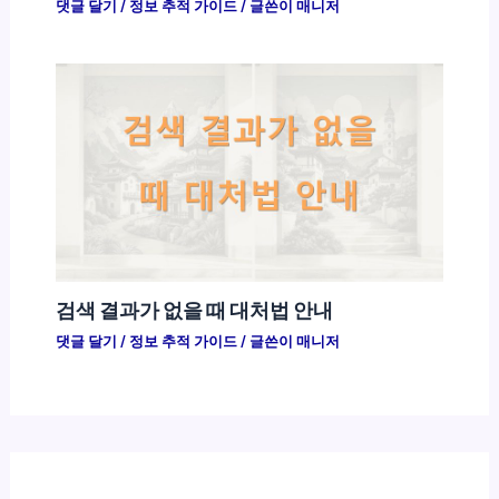
댓글 달기
/
정보 추적 가이드
/ 글쓴이
매니저
검색 결과가 없을 때 대처법 안내
댓글 달기
/
정보 추적 가이드
/ 글쓴이
매니저