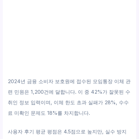
2024년 금융 소비자 보호원에 접수된 모임통장 이체 관
련 민원은 1,200건에 달합니다. 이 중 42%가 잘못된 수
취인 정보 입력이며, 이체 한도 초과 실패가 28%, 수수
료 미확인 문제도 18%를 차지합니다.
사용자 후기 평균 평점은 4.5점으로 높지만, 실수 방지