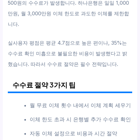
500원의 수수료가 발생합니다. 하나은행은 일일 1,000
만원, 월 3,000만원 이체 한도로 과도한 이체를 제한합
니다.
실사용자 평점은 평균 4.7점으로 높은 편이나, 35%는
수수료 확인 미흡으로 불필요한 비용이 발생했다고 밝
혔습니다. 따라서 수수료 절약은 필수 전략입니다.
수수료 절약 3가지 팁
월 무료 이체 횟수 내에서 이체 계획 세우기
이체 한도 초과 시 은행별 추가 수수료 확인
자동 이체 설정으로 비용과 시간 절약