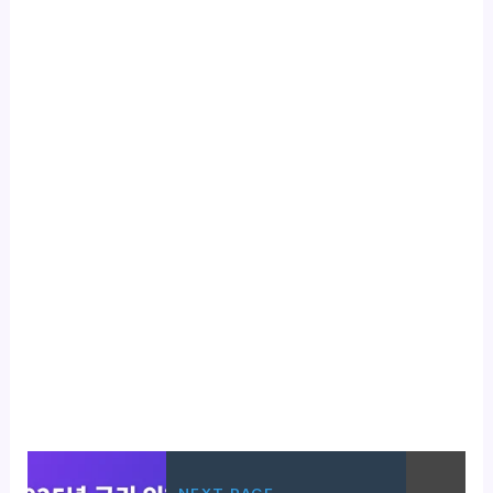
NEXT PAGE