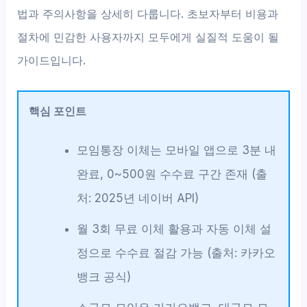
법과 주의사항을 상세히 다룹니다. 초보자부터 비용과
절차에 민감한 사용자까지 모두에게 실질적 도움이 될
가이드입니다.
핵심 포인트
모임통장 이체는 모바일 앱으로 3분 내
완료, 0~500원 수수료 구간 존재 (출
처: 2025년 네이버 API)
월 3회 무료 이체 활용과 자동 이체 설
정으로 수수료 절감 가능 (출처: 카카오
뱅크 공식)