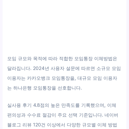
모임 규모와 목적에 따라 적합한 모임통장 이체방법은
달라집니다. 2024년 사용자 설문에 따르면 소규모 모임
이용자는 카카오뱅크 모임통장을, 대규모 모임 이용자
는 하나은행 모임통장을 선호합니다.
실사용 후기 4.8점의 높은 만족도를 기록했으며, 이체
편의성과 수수료 절감이 주요 선택 기준입니다. 네이버
블로그 리뷰 120건 이상에서 다양한 규모별 이체 방법