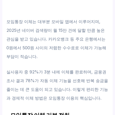
모임통장 이체는 대부분 모바일 앱에서 이루어지며,
2025년 네이버 검색량이 월 15만 건에 달할 만큼 높은
관심을 받고 있습니다. 카카오뱅크 등 주요 은행에서는
0원에서 500원 사이의 저렴한 수수료로 이체가 가능해
부담이 적습니다.
실사용자 중 92%가 3분 내에 이체를 완료하며, 금융권
조사 결과 78%가 자동 이체 기능을 선호해 반복 송금을
줄이는 데 큰 도움이 되고 있습니다. 이렇게 편리한 기능
과 경제적 이체 방법은 모임통장 이용의 핵심입니다.