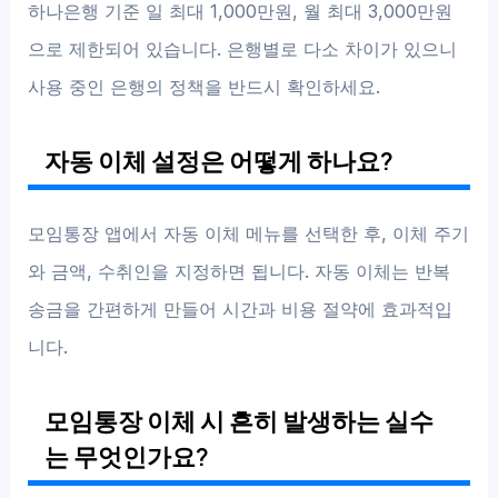
하나은행 기준 일 최대 1,000만원, 월 최대 3,000만원
으로 제한되어 있습니다. 은행별로 다소 차이가 있으니
사용 중인 은행의 정책을 반드시 확인하세요.
자동 이체 설정은 어떻게 하나요?
모임통장 앱에서 자동 이체 메뉴를 선택한 후, 이체 주기
와 금액, 수취인을 지정하면 됩니다. 자동 이체는 반복
송금을 간편하게 만들어 시간과 비용 절약에 효과적입
니다.
모임통장 이체 시 흔히 발생하는 실수
는 무엇인가요?