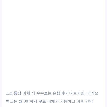
모임통장 이체 시 수수료는 은행마다 다르지만, 카카오
뱅크는 월 3회까지 무료 이체가 가능하고 이후 건당