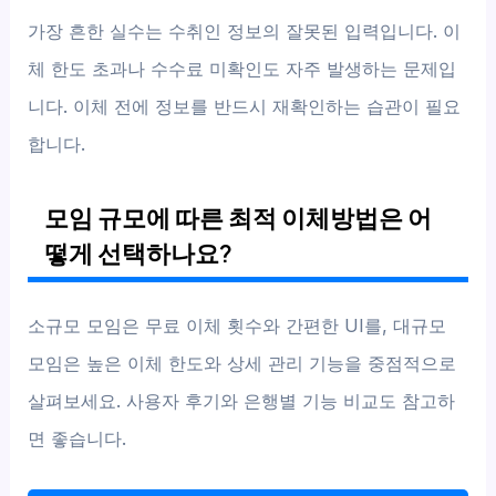
가장 흔한 실수는 수취인 정보의 잘못된 입력입니다. 이
체 한도 초과나 수수료 미확인도 자주 발생하는 문제입
니다. 이체 전에 정보를 반드시 재확인하는 습관이 필요
합니다.
모임 규모에 따른 최적 이체방법은 어
떻게 선택하나요?
소규모 모임은 무료 이체 횟수와 간편한 UI를, 대규모
모임은 높은 이체 한도와 상세 관리 기능을 중점적으로
살펴보세요. 사용자 후기와 은행별 기능 비교도 참고하
면 좋습니다.