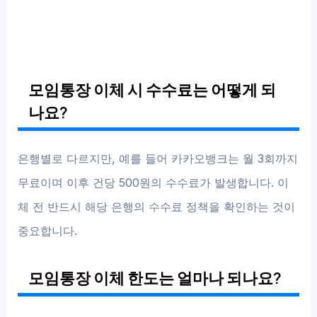
모임통장 이체 시 수수료는 어떻게 되
나요?
은행별로 다르지만, 예를 들어 카카오뱅크는 월 3회까지
무료이며 이후 건당 500원의 수수료가 발생합니다. 이
체 전 반드시 해당 은행의 수수료 정책을 확인하는 것이
중요합니다.
모임통장 이체 한도는 얼마나 되나요?