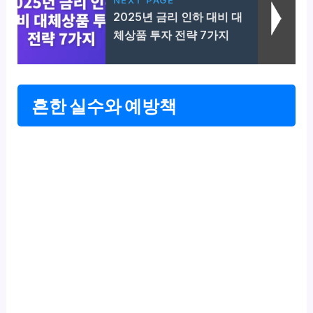
2025년 금리 인하 대비 대
체상품 투자 전략 7가지
흔한 실수와 예방책