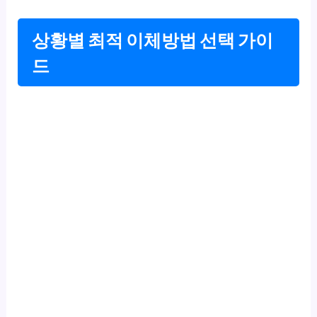
상황별 최적 이체방법 선택 가이
드