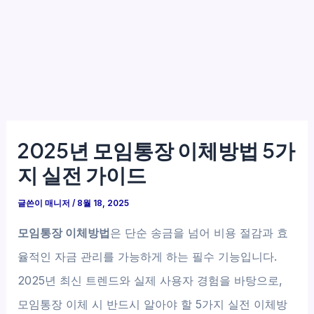
2025년 모임통장 이체방법 5가
지 실전 가이드
글쓴이
매니저
/
8월 18, 2025
모임통장 이체방법
은 단순 송금을 넘어 비용 절감과 효
율적인 자금 관리를 가능하게 하는 필수 기능입니다.
2025년 최신 트렌드와 실제 사용자 경험을 바탕으로,
모임통장 이체 시 반드시 알아야 할 5가지 실전 이체방