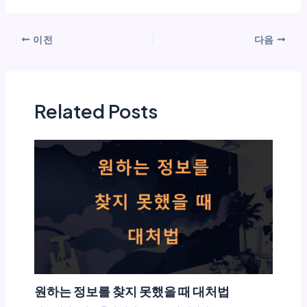
이전
다음
Related Posts
원하는 정보를 찾지 못했을 때 대처법