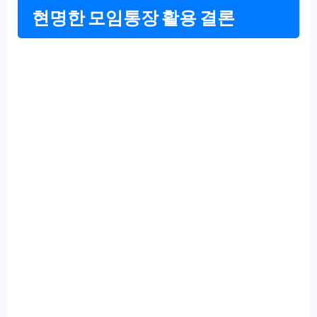
현명한 모임통장 활용 결론