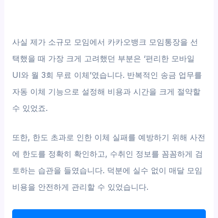
사실 제가 소규모 모임에서 카카오뱅크 모임통장을 선
택했을 때 가장 크게 고려했던 부분은 ‘편리한 모바일
UI와 월 3회 무료 이체’였습니다. 반복적인 송금 업무를
자동 이체 기능으로 설정해 비용과 시간을 크게 절약할
수 있었죠.
또한, 한도 초과로 인한 이체 실패를 예방하기 위해 사전
에 한도를 정확히 확인하고, 수취인 정보를 꼼꼼하게 검
토하는 습관을 들였습니다. 덕분에 실수 없이 매달 모임
비용을 안전하게 관리할 수 있었습니다.