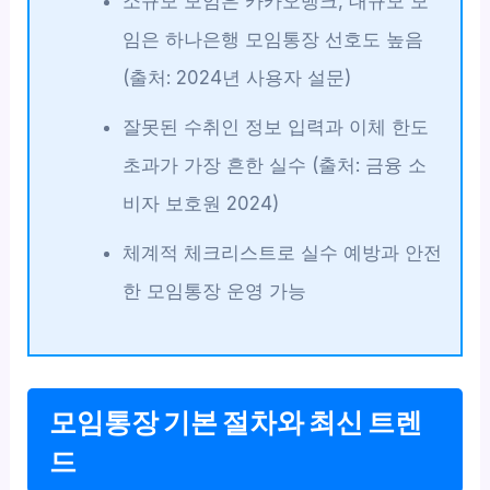
소규모 모임은 카카오뱅크, 대규모 모
임은 하나은행 모임통장 선호도 높음
(출처: 2024년 사용자 설문)
잘못된 수취인 정보 입력과 이체 한도
초과가 가장 흔한 실수 (출처: 금융 소
비자 보호원 2024)
체계적 체크리스트로 실수 예방과 안전
한 모임통장 운영 가능
모임통장 기본 절차와 최신 트렌
드