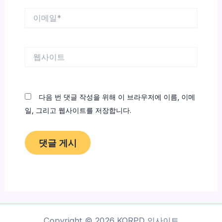
이
메
일
*
웹
사
이
트
다음 번 댓글 작성을 위해 이 브라우저에 이름, 이메
일, 그리고 웹사이트를 저장합니다.
Copyright © 2026 KORPD 인사이트