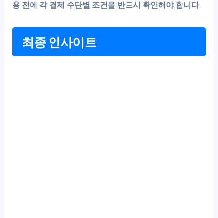
용 전에 각 결제 수단별 조건을 반드시 확인해야 합니다.
최종 인사이트