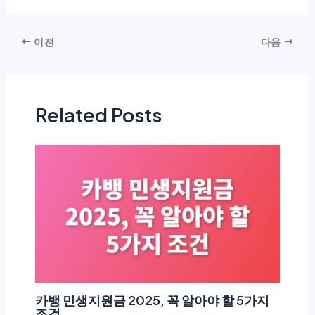
이전
다음
Related Posts
카뱅 민생지원금 2025, 꼭 알아야 할 5가지
조건