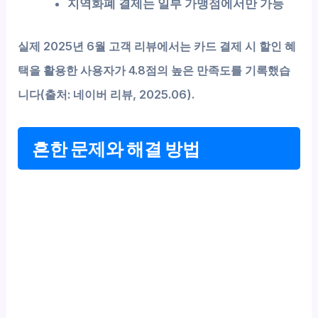
지역화폐 결제는 일부 가맹점에서만 가능
실제 2025년 6월 고객 리뷰에서는 카드 결제 시 할인 혜
택을 활용한 사용자가 4.8점의 높은 만족도를 기록했습
니다(출처: 네이버 리뷰, 2025.06).
흔한 문제와 해결 방법