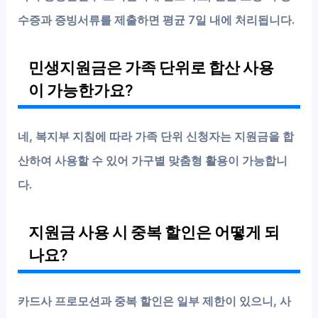
수증과 증빙서류를 제출하면 평균 7일 내에 처리됩니다.
민생지원금은 가족 단위로 합산 사용
이 가능한가요?
네, 복지부 지침에 따라 가족 단위 신청자는 지원금을 합
산하여 사용할 수 있어 가구별 맞춤형 활용이 가능합니
다.
지원금 사용 시 중복 할인은 어떻게 되
나요?
카드사 프로모션과 중복 할인은 일부 제한이 있으니, 사