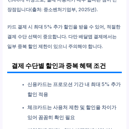
장점입니다(출처: 중소벤처기업부, 2025년).
카드 결제 시 최대 5% 추가 할인을 받을 수 있어, 적절한
결제 수단 선택이 중요합니다. 다만 배달앱 결제에서는
일부 중복 할인 제한이 있으니 주의해야 합니다.
결제 수단별 할인과 중복 혜택 조건
신용카드는 프로모션 기간 내 최대 5% 추가
할인 적용
체크카드는 사용처 제한 및 할인율 차이가
있어 꼼꼼히 확인 필요