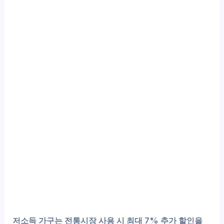
저소득 가구는 전통시장 사용 시 최대 7% 추가 할인을