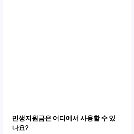
민생지원금은 어디에서 사용할 수 있
나요?