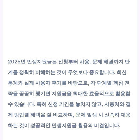
2025년 민생지원금은 신청부터 사용, 문제 해결까지 단
계를 정확히 이해하는 것이 무엇보다 중요합니다. 최신
통계와 실제 사용자 후기를 바탕으로, 각 단계별 핵심 전
략을 꼼꼼히 챙기면 지원금을
최대한 효율적으로 활용
할
수 있습니다. 특히 신청 기간을 놓치지 않고, 사용처와 결
제 방법별 혜택을 잘 비교하며, 문제 발생 시 신속히 대응
하는 것이 성공적인 민생지원금 활용의 비결입니다.