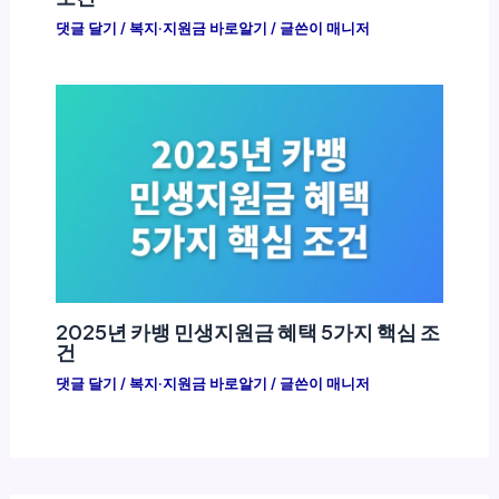
댓글 달기
/
복지·지원금 바로알기
/ 글쓴이
매니저
2025년 카뱅 민생지원금 혜택 5가지 핵심 조
건
댓글 달기
/
복지·지원금 바로알기
/ 글쓴이
매니저