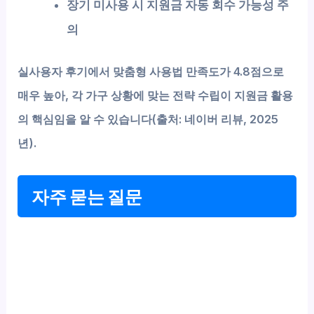
장기 미사용 시 지원금 자동 회수 가능성 주
의
실사용자 후기에서 맞춤형 사용법 만족도가 4.8점으로
매우 높아, 각 가구 상황에 맞는 전략 수립이 지원금 활용
의 핵심임을 알 수 있습니다(출처: 네이버 리뷰, 2025
년).
자주 묻는 질문