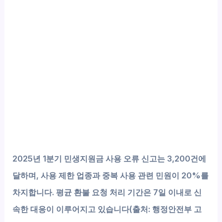
2025년 1분기 민생지원금 사용 오류 신고는 3,200건에
달하며, 사용 제한 업종과 중복 사용 관련 민원이 20%를
차지합니다. 평균 환불 요청 처리 기간은 7일 이내로 신
속한 대응이 이루어지고 있습니다(출처: 행정안전부 고