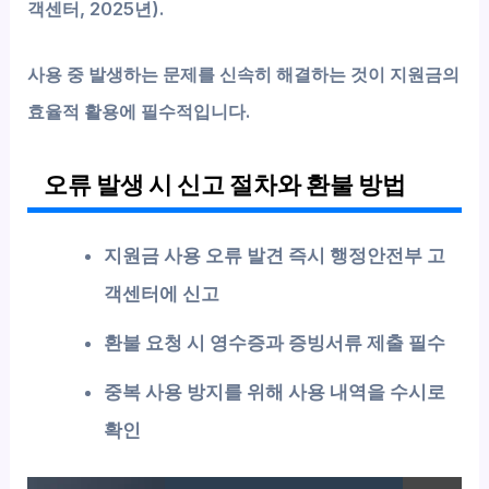
객센터, 2025년).
사용 중 발생하는 문제를 신속히 해결하는 것이 지원금의
효율적 활용에 필수적입니다.
오류 발생 시 신고 절차와 환불 방법
지원금 사용 오류 발견 즉시 행정안전부 고
객센터에 신고
환불 요청 시 영수증과 증빙서류 제출 필수
중복 사용 방지를 위해 사용 내역을 수시로
확인