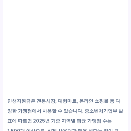
민생지원금은
전통시장, 대형마트, 온라인 쇼핑몰
등 다
양한 가맹점에서 사용할 수 있습니다. 중소벤처기업부 발
표에 따르면 2025년 기준 지역별 평균 가맹점 수는
1,500개 이상으로, 실제 사용처가 매우 넓다는 점이 큰