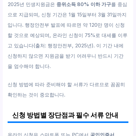
2025년 민생지원금은
중위소득 80% 이하 가구
를 중심
으로 지급되며, 신청 기간은 1월 15일부터 3월 31일까지
입니다. 행정안전부 발표에 따르면 약 120만 명이 신청
할 것으로 예상되며, 온라인 신청이 75%로 대세를 이루
고 있습니다(출처: 행정안전부, 2025년). 이 기간 내에
신청하지 않으면 지원금을 받기 어려우니 반드시 기간
을 엄수해야 합니다.
신청 방법에 따라 준비해야 할 서류가 다르므로 꼼꼼히
확인하는 것이 중요합니다.
신청 방법별 장단점과 필수 서류 안내
온라인 신청은 스마트폰 또는 PC에서
공인인증서