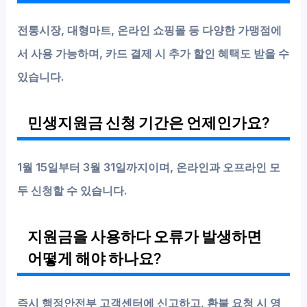
전통시장, 대형마트, 온라인 쇼핑몰 등 다양한 가맹점에
서 사용 가능하며, 카드 결제 시 추가 할인 혜택도 받을 수
있습니다.
민생지원금 신청 기간은 언제인가요?
1월 15일부터 3월 31일까지이며, 온라인과 오프라인 모
두 신청할 수 있습니다.
지원금을 사용하다 오류가 발생하면
어떻게 해야 하나요?
즉시 행정안전부 고객센터에 신고하고, 환불 요청 시 영