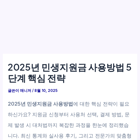
2025년 민생지원금 사용방법 5
단계 핵심 전략
글쓴이
매니저
/
8월 10, 2025
2025년 민생지원금 사용방법
에 대한 핵심 전략이 필요
하신가요? 지원금 신청부터 사용처 선택, 결제 방법, 문
제 발생 시 대처법까지 복잡한 과정을 한눈에 정리했습
니다. 최신 통계와 실사용 후기, 그리고 전문가의 맞춤형