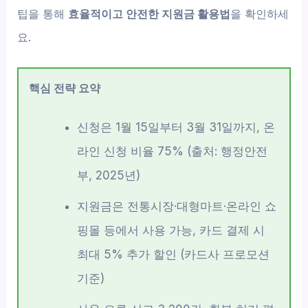
팁을 통해
효율적이고 안전한 지원금 활용법
을 확인하세
요.
핵심 전략 요약
신청은 1월 15일부터 3월 31일까지, 온
라인 신청 비율 75% (출처: 행정안전
부, 2025년)
지원금은 전통시장·대형마트·온라인 쇼
핑몰 등에서 사용 가능, 카드 결제 시
최대 5% 추가 할인 (카드사 프로모션
기준)