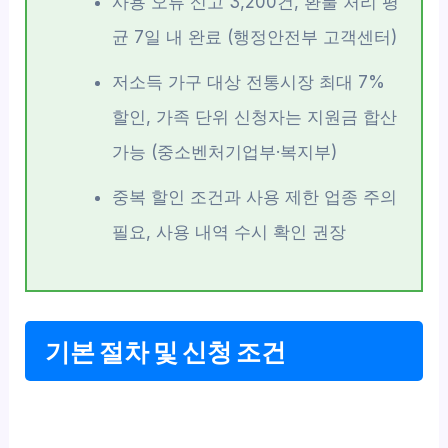
사용 오류 신고 3,200건, 환불 처리 평
균 7일 내 완료 (행정안전부 고객센터)
저소득 가구 대상 전통시장 최대 7%
할인, 가족 단위 신청자는 지원금 합산
가능 (중소벤처기업부·복지부)
중복 할인 조건과 사용 제한 업종 주의
필요, 사용 내역 수시 확인 권장
기본 절차 및 신청 조건