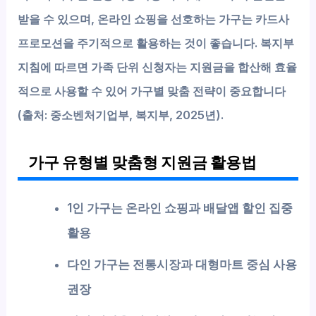
받을 수 있으며, 온라인 쇼핑을 선호하는 가구는 카드사
프로모션을 주기적으로 활용하는 것이 좋습니다. 복지부
지침에 따르면 가족 단위 신청자는 지원금을 합산해 효율
적으로 사용할 수 있어 가구별 맞춤 전략이 중요합니다
(출처: 중소벤처기업부, 복지부, 2025년).
가구 유형별 맞춤형 지원금 활용법
1인 가구는 온라인 쇼핑과 배달앱 할인 집중
활용
다인 가구는 전통시장과 대형마트 중심 사용
권장