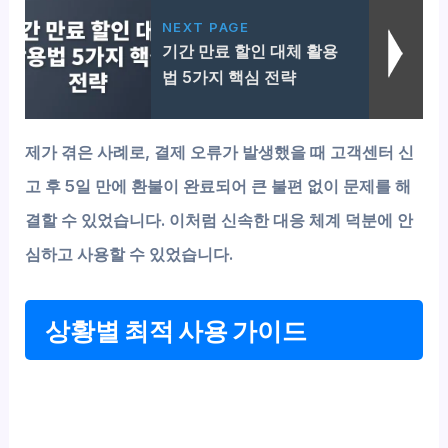
NEXT PAGE
기간 만료 할인 대체 활용
법 5가지 핵심 전략
제가 겪은 사례로, 결제 오류가 발생했을 때 고객센터 신
고 후 5일 만에 환불이 완료되어 큰 불편 없이 문제를 해
결할 수 있었습니다. 이처럼 신속한 대응 체계 덕분에 안
심하고 사용할 수 있었습니다.
상황별 최적 사용 가이드