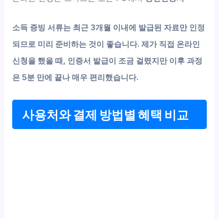
소득 증빙 서류는 최근 3개월 이내에 발급된 자료만 인정
되므로 미리 준비하는 것이 좋습니다. 제가 직접 온라인
신청을 했을 때, 인증서 발급이 조금 걸렸지만 이후 과정
은 5분 만에 끝나 매우 편리했습니다.
사용처와 결제 방법별 혜택 비교