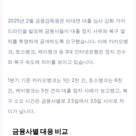
2025년 2월 금융감독원은 비대면 대출 심사 강화 가이
드라인을 발표해 금융사들이 대출 정지 사유와 복구 절
차를 투명하게 공개하도록 요구했습니다. 이에 카카오뱅
크, 토스뱅크, 케이뱅크 등 3대 인터넷은행은 정지 건수
와 복구 속도에 차이를 보이고 있습니다.
1분기 기준 카카오뱅크는 1만 2천 건, 토스뱅크는 8천
건, 케이뱅크는 5천 건의 대출 정지 사례가 보고됐고, 복
구 소요 시간은 금융사별로 2.5일에서 3.5일 사이로 차
이가 납니다.
금융사별 대응 비교