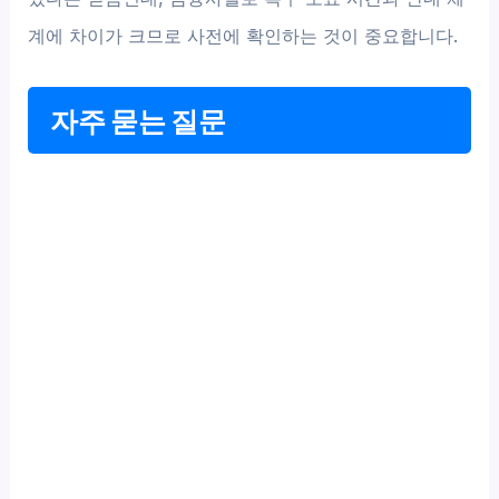
계에 차이가 크므로 사전에 확인하는 것이 중요합니다.
자주 묻는 질문