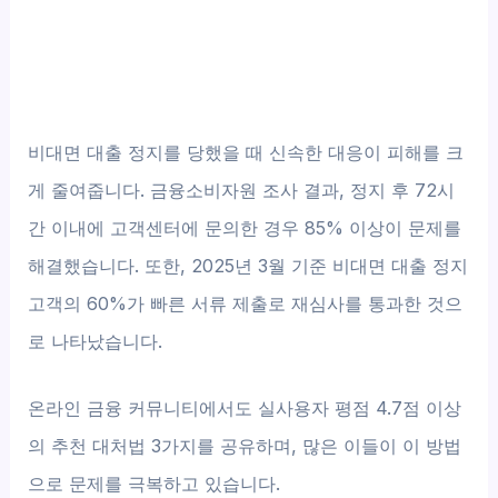
비대면 대출 정지를 당했을 때 신속한 대응이 피해를 크
게 줄여줍니다. 금융소비자원 조사 결과, 정지 후 72시
간 이내에 고객센터에 문의한 경우 85% 이상이 문제를
해결했습니다. 또한, 2025년 3월 기준 비대면 대출 정지
고객의 60%가 빠른 서류 제출로 재심사를 통과한 것으
로 나타났습니다.
온라인 금융 커뮤니티에서도 실사용자 평점 4.7점 이상
의 추천 대처법 3가지를 공유하며, 많은 이들이 이 방법
으로 문제를 극복하고 있습니다.