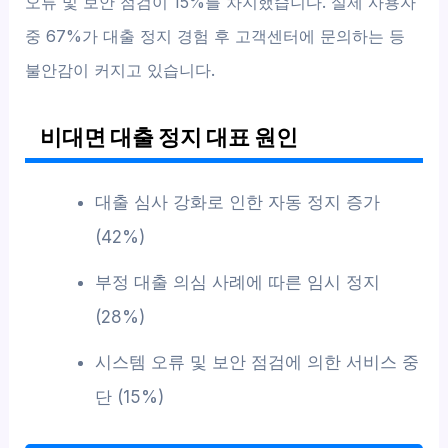
오류 및 보안 점검이 15%를 차지했습니다. 실제 사용자
중 67%가 대출 정지 경험 후 고객센터에 문의하는 등
불안감이 커지고 있습니다.
비대면 대출 정지 대표 원인
대출 심사 강화로 인한 자동 정지 증가
(42%)
부정 대출 의심 사례에 따른 임시 정지
(28%)
시스템 오류 및 보안 점검에 의한 서비스 중
단 (15%)