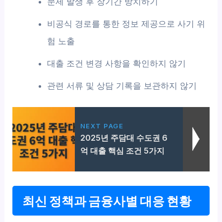
문제 발생 후 장기간 방치하기
비공식 경로를 통한 정보 제공으로 사기 위
험 노출
대출 조건 변경 사항을 확인하지 않기
관련 서류 및 상담 기록을 보관하지 않기
NEXT PAGE
2025년 주담대 수도권 6
억 대출 핵심 조건 5가지
최신 정책과 금융사별 대응 현황