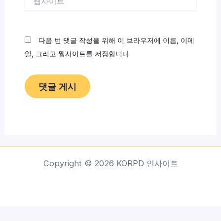
사
이
트
다음 번 댓글 작성을 위해 이 브라우저에 이름, 이메
일, 그리고 웹사이트를 저장합니다.
Copyright © 2026 KORPD 인사이트