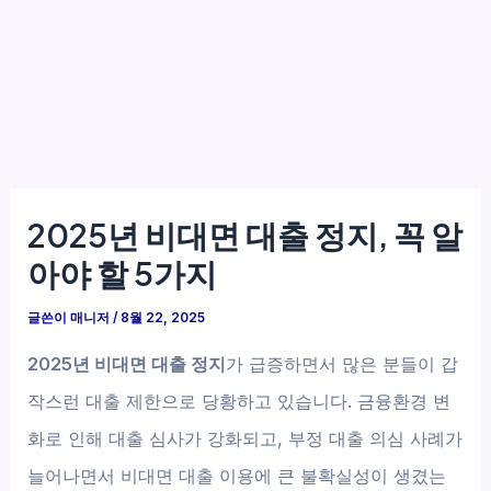
2025년 비대면 대출 정지, 꼭 알
아야 할 5가지
글쓴이
매니저
/
8월 22, 2025
2025년 비대면 대출 정지
가 급증하면서 많은 분들이 갑
작스런 대출 제한으로 당황하고 있습니다. 금융환경 변
화로 인해 대출 심사가 강화되고, 부정 대출 의심 사례가
늘어나면서 비대면 대출 이용에 큰 불확실성이 생겼는