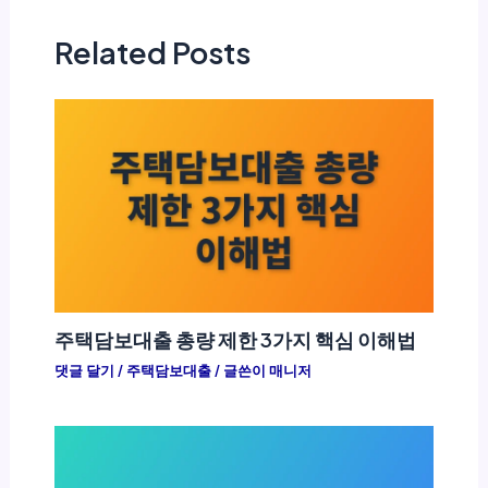
Related Posts
주택담보대출 총량 제한 3가지 핵심 이해법
댓글 달기
/
주택담보대출
/ 글쓴이
매니저