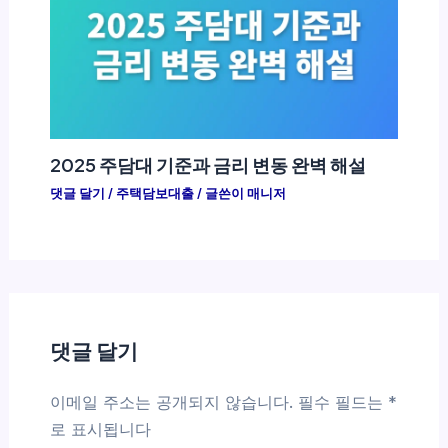
2025 주담대 기준과 금리 변동 완벽 해설
댓글 달기
/
주택담보대출
/ 글쓴이
매니저
댓글 달기
이메일 주소는 공개되지 않습니다.
필수 필드는
*
로 표시됩니다