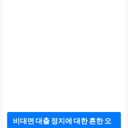
비대면 대출 정지에 대한 흔한 오