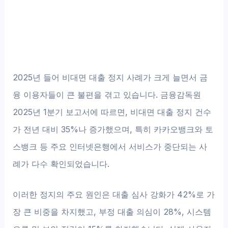
2025년 들어 비대면 대출 정지 사례가 크게 늘면서 금
융 이용자들이 큰 불편을 겪고 있습니다. 금융감독원
2025년 1분기 보고서에 따르면, 비대면 대출 정지 건수
가 전년 대비 35%나 증가했으며, 특히 카카오뱅크와 토
스뱅크 등 주요 인터넷은행에서 서비스가 중단되는 사
례가 다수 확인되었습니다.
이러한 정지의 주요 원인은 대출 심사 강화가 42%로 가
장 큰 비중을 차지했고, 부정 대출 의심이 28%, 시스템