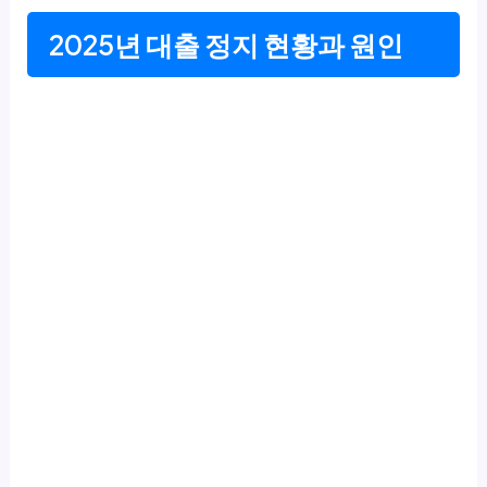
2025년 대출 정지 현황과 원인