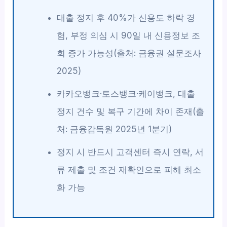
대출 정지 후 40%가 신용도 하락 경
험, 부정 의심 시 90일 내 신용정보 조
회 증가 가능성(출처: 금융권 설문조사
2025)
카카오뱅크·토스뱅크·케이뱅크, 대출
정지 건수 및 복구 기간에 차이 존재(출
처: 금융감독원 2025년 1분기)
정지 시 반드시 고객센터 즉시 연락, 서
류 제출 및 조건 재확인으로 피해 최소
화 가능