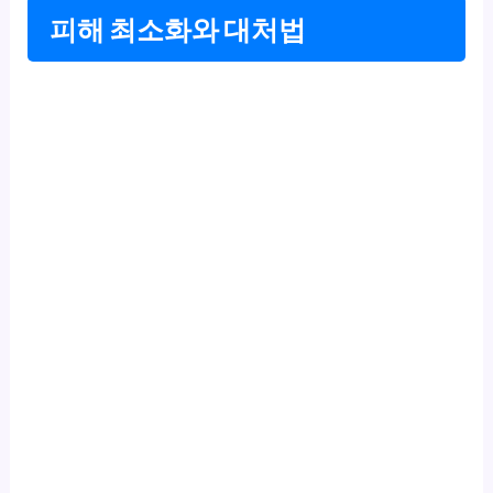
피해 최소화와 대처법