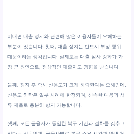
비대면 대출 정지와 관련해 많은 이용자들이 오해하는
부분이 있습니다. 첫째, 대출 정지는 반드시 부정 행위
때문이라는 생각입니다. 실제로는 대출 심사 강화가 가
장 큰 원인으로, 정상적인 대출자도 영향을 받습니다.
둘째, 정지 후 즉시 신용도가 크게 하락한다는 오해인데,
신용도 하락은 일부 사례에 한정되며, 신속한 대응과 서
류 제출로 충분히 방지 가능합니다.
셋째, 모든 금융사가 동일한 복구 기간과 절차를 갖추고
있다는 믿음인데, 금융사별로 복구 소요 시간과 안내 체