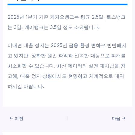
2025년 1분기 기준 카카오뱅크는 평균 2.5일, 토스뱅크
는 3일, 케이뱅크는 3.5일 정도 소요됩니다.
비대면 대출 정지는 2025년 금융 환경 변화로 빈번해지
고 있지만, 정확한 원인 파악과 신속한 대응으로 피해를
최소화할 수 있습니다. 최신 데이터와 실전 대처법을 참
고해, 대출 정지 상황에서도 현명하고 체계적으로 대처
하시길 바랍니다.
이전
다음