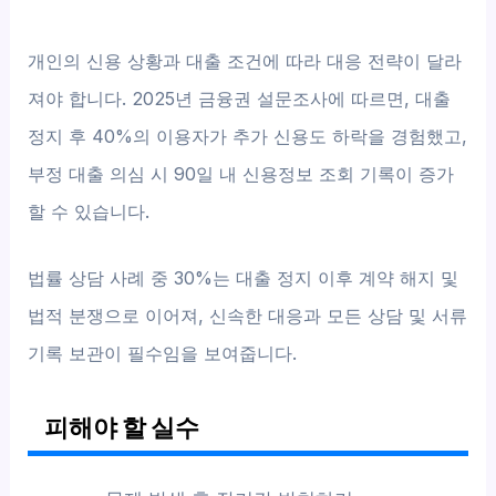
개인의 신용 상황과 대출 조건에 따라 대응 전략이 달라
져야 합니다. 2025년 금융권 설문조사에 따르면, 대출
정지 후 40%의 이용자가 추가 신용도 하락을 경험했고,
부정 대출 의심 시 90일 내 신용정보 조회 기록이 증가
할 수 있습니다.
법률 상담 사례 중 30%는 대출 정지 이후 계약 해지 및
법적 분쟁으로 이어져, 신속한 대응과 모든 상담 및 서류
기록 보관이 필수임을 보여줍니다.
피해야 할 실수