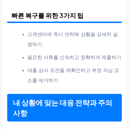
빠른 복구를 위한 3가지 팁
고객센터에 즉시 연락해 상황을 상세히 설
명하기
필요한 서류를 신속하고 정확하게 제출하기
대출 심사 조건을 재확인하고 부정 의심 요
소를 제거하기
내 상황에 맞는 대응 전략과 주의
사항