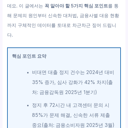
데요. 이 글에서는
꼭 알아야 할 5가지 핵심 포인트
를 통
해 문제의 원인부터 신속한 대처법, 금융사별 대응 현황
까지 구체적인 데이터를 토대로 차근차근 짚어 드립니
다.
핵심 포인트 요약
비대면 대출 정지 건수는 2024년 대비
35% 증가, 심사 강화가 42% 차지(출
처: 금융감독원 2025년 1분기)
정지 후 72시간 내 고객센터 문의 시
85%가 문제 해결, 신속한 서류 제출
중요(출처: 금융소비자원 2025년 3월)