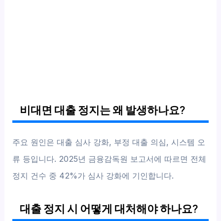
비대면 대출 정지는 왜 발생하나요?
주요 원인은 대출 심사 강화, 부정 대출 의심, 시스템 오
류 등입니다. 2025년 금융감독원 보고서에 따르면 전체
정지 건수 중 42%가 심사 강화에 기인합니다.
대출 정지 시 어떻게 대처해야 하나요?