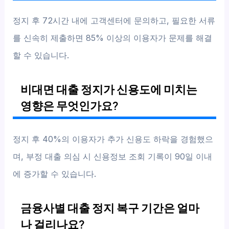
정지 후 72시간 내에 고객센터에 문의하고, 필요한 서류
를 신속히 제출하면 85% 이상의 이용자가 문제를 해결
할 수 있습니다.
비대면 대출 정지가 신용도에 미치는
영향은 무엇인가요?
정지 후 40%의 이용자가 추가 신용도 하락을 경험했으
며, 부정 대출 의심 시 신용정보 조회 기록이 90일 이내
에 증가할 수 있습니다.
금융사별 대출 정지 복구 기간은 얼마
나 걸리나요?