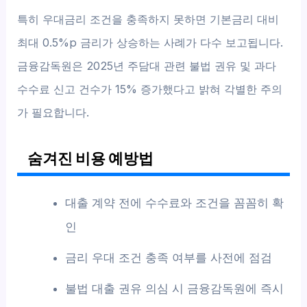
특히 우대금리 조건을 충족하지 못하면 기본금리 대비
최대 0.5%p 금리가 상승하는 사례가 다수 보고됩니다.
금융감독원은 2025년 주담대 관련 불법 권유 및 과다
수수료 신고 건수가 15% 증가했다고 밝혀 각별한 주의
가 필요합니다.
숨겨진 비용 예방법
대출 계약 전에 수수료와 조건을 꼼꼼히 확
인
금리 우대 조건 충족 여부를 사전에 점검
불법 대출 권유 의심 시 금융감독원에 즉시