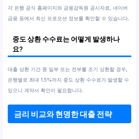
각 은행 공식 홈페이지와 금융감독원 공시자료, 네이버
금융 등에서 최신 프로모션 정보를 확인할 수 있습니다.
중도 상환 수수료는 어떻게 발생하나
요?
대출 상환 기간 중 일부 또는 전부를 조기 상환할 경우,
은행별로 최대 1.5%까지 중도 상환 수수료가 발생할 수
있으니 계약서 확인이 필요합니다.
금리 비교와 현명한 대출 전략