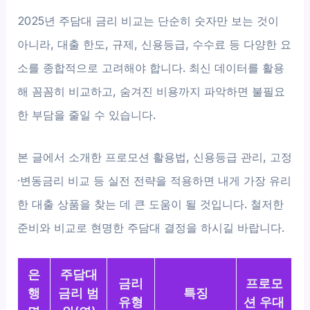
2025년 주담대 금리 비교는 단순히 숫자만 보는 것이
아니라, 대출 한도, 규제, 신용등급, 수수료 등 다양한 요
소를 종합적으로 고려해야 합니다. 최신 데이터를 활용
해 꼼꼼히 비교하고, 숨겨진 비용까지 파악하면 불필요
한 부담을 줄일 수 있습니다.
본 글에서 소개한 프로모션 활용법, 신용등급 관리, 고정
·변동금리 비교 등 실전 전략을 적용하면 내게 가장 유리
한 대출 상품을 찾는 데 큰 도움이 될 것입니다. 철저한
준비와 비교로 현명한 주담대 결정을 하시길 바랍니다.
은
주담대
금리
프로모
행
금리 범
특징
유형
션 우대