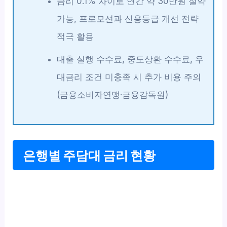
금리 0.1% 차이로 연간 약 30만원 절약
가능, 프로모션과 신용등급 개선 전략
적극 활용
대출 실행 수수료, 중도상환 수수료, 우
대금리 조건 미충족 시 추가 비용 주의
(금융소비자연맹·금융감독원)
은행별 주담대 금리 현황