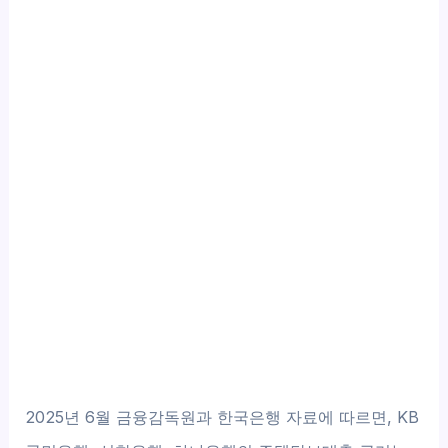
2025년 6월 금융감독원과 한국은행 자료에 따르면, KB