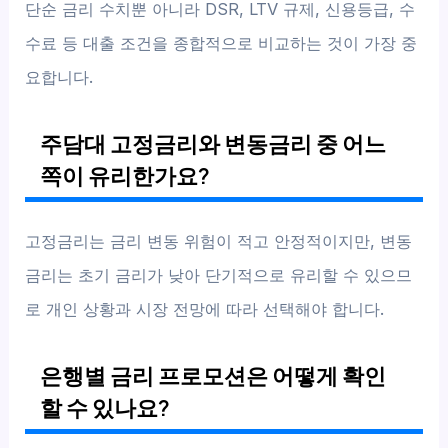
단순 금리 수치뿐 아니라 DSR, LTV 규제, 신용등급, 수
수료 등 대출 조건을 종합적으로 비교하는 것이 가장 중
요합니다.
주담대 고정금리와 변동금리 중 어느
쪽이 유리한가요?
고정금리는 금리 변동 위험이 적고 안정적이지만, 변동
금리는 초기 금리가 낮아 단기적으로 유리할 수 있으므
로 개인 상황과 시장 전망에 따라 선택해야 합니다.
은행별 금리 프로모션은 어떻게 확인
할 수 있나요?