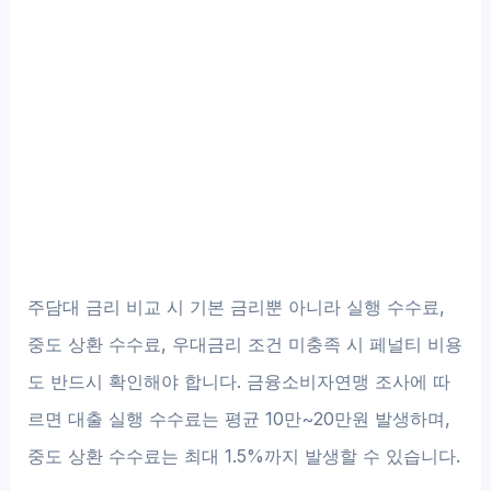
주담대 금리 비교 시 기본 금리뿐 아니라 실행 수수료,
중도 상환 수수료, 우대금리 조건 미충족 시 페널티 비용
도 반드시 확인해야 합니다. 금융소비자연맹 조사에 따
르면 대출 실행 수수료는 평균 10만~20만원 발생하며,
중도 상환 수수료는 최대 1.5%까지 발생할 수 있습니다.