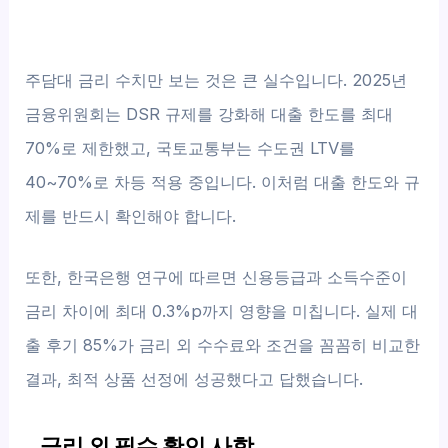
주담대 금리 수치만 보는 것은 큰 실수입니다. 2025년
금융위원회는 DSR 규제를 강화해 대출 한도를 최대
70%로 제한했고, 국토교통부는 수도권 LTV를
40~70%로 차등 적용 중입니다. 이처럼 대출 한도와 규
제를 반드시 확인해야 합니다.
또한, 한국은행 연구에 따르면 신용등급과 소득수준이
금리 차이에 최대 0.3%p까지 영향을 미칩니다. 실제 대
출 후기 85%가 금리 외 수수료와 조건을 꼼꼼히 비교한
결과, 최적 상품 선정에 성공했다고 답했습니다.
금리 외 필수 확인 사항