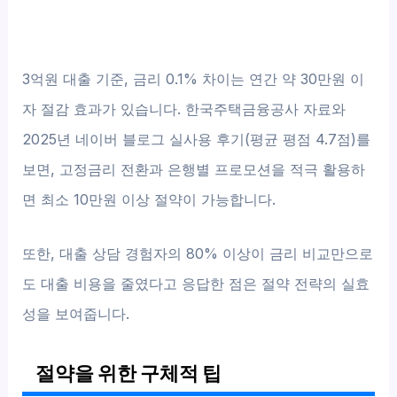
3억원 대출 기준, 금리 0.1% 차이는 연간 약 30만원 이
자 절감 효과가 있습니다. 한국주택금융공사 자료와
2025년 네이버 블로그 실사용 후기(평균 평점 4.7점)를
보면, 고정금리 전환과 은행별 프로모션을 적극 활용하
면 최소 10만원 이상 절약이 가능합니다.
또한, 대출 상담 경험자의 80% 이상이 금리 비교만으로
도 대출 비용을 줄였다고 응답한 점은 절약 전략의 실효
성을 보여줍니다.
절약을 위한 구체적 팁