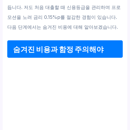
듭니다. 저도 처음 대출할 때 신용등급을 관리하며 프로
모션을 노려 금리 0.15%p를 절감한 경험이 있습니다.
다음 단계에서는 숨겨진 비용에 대해 알아보겠습니다.
숨겨진 비용과 함정 주의해야