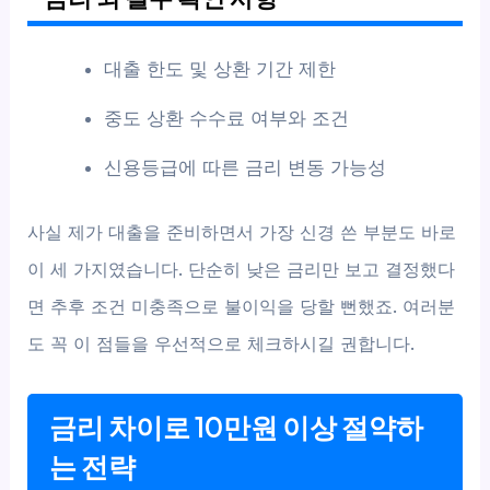
대출 한도 및 상환 기간 제한
중도 상환 수수료 여부와 조건
신용등급에 따른 금리 변동 가능성
사실 제가 대출을 준비하면서 가장 신경 쓴 부분도 바로
이 세 가지였습니다. 단순히 낮은 금리만 보고 결정했다
면 추후 조건 미충족으로 불이익을 당할 뻔했죠. 여러분
도 꼭 이 점들을 우선적으로 체크하시길 권합니다.
금리 차이로 10만원 이상 절약하
는 전략