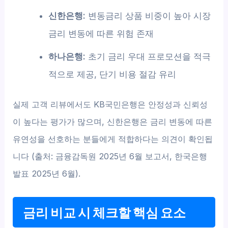
신한은행:
변동금리 상품 비중이 높아 시장
금리 변동에 따른 위험 존재
하나은행:
초기 금리 우대 프로모션을 적극
적으로 제공, 단기 비용 절감 유리
실제 고객 리뷰에서도 KB국민은행은 안정성과 신뢰성
이 높다는 평가가 많으며, 신한은행은 금리 변동에 따른
유연성을 선호하는 분들에게 적합하다는 의견이 확인됩
니다 (출처: 금융감독원 2025년 6월 보고서, 한국은행
발표 2025년 6월).
금리 비교 시 체크할 핵심 요소