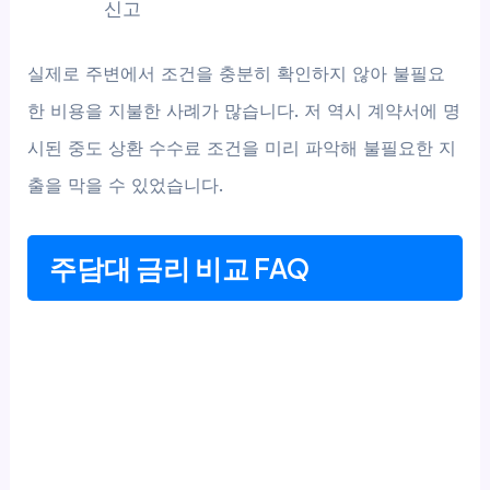
신고
실제로 주변에서 조건을 충분히 확인하지 않아 불필요
한 비용을 지불한 사례가 많습니다. 저 역시 계약서에 명
시된 중도 상환 수수료 조건을 미리 파악해 불필요한 지
출을 막을 수 있었습니다.
주담대 금리 비교 FAQ