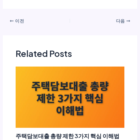
이전
다음
Related Posts
주택담보대출 총량 제한 3가지 핵심 이해법