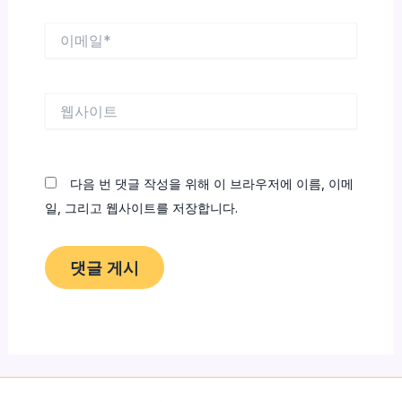
이
메
일
*
웹
사
이
트
다음 번 댓글 작성을 위해 이 브라우저에 이름, 이메
일, 그리고 웹사이트를 저장합니다.