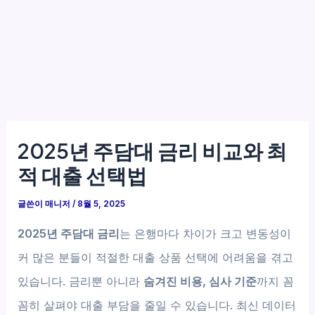
2025년 주담대 금리 비교와 최
적 대출 선택법
글쓴이
매니저
/
8월 5, 2025
2025년 주담대 금리
는 은행마다 차이가 크고 변동성이
커 많은 분들이 적절한 대출 상품 선택에 어려움을 겪고
있습니다. 금리뿐 아니라
숨겨진 비용, 심사 기준
까지 꼼
꼼히 살펴야 대출 부담을 줄일 수 있습니다. 최신 데이터