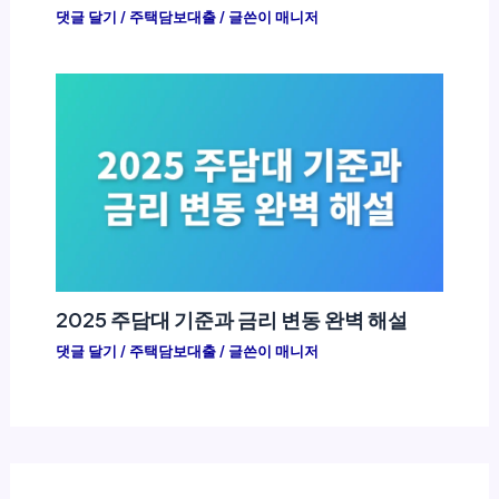
댓글 달기
/
주택담보대출
/ 글쓴이
매니저
2025 주담대 기준과 금리 변동 완벽 해설
댓글 달기
/
주택담보대출
/ 글쓴이
매니저