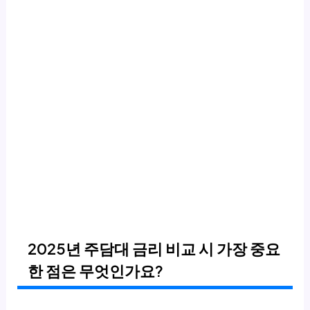
2025년 주담대 금리 비교 시 가장 중요
한 점은 무엇인가요?