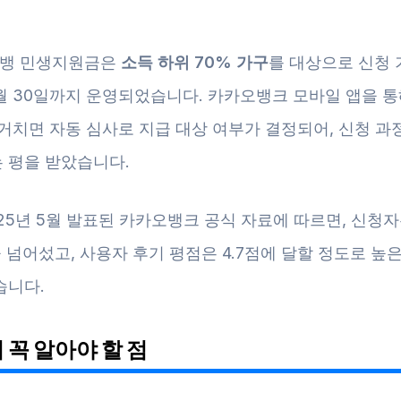
 카뱅 민생지원금은
소득 하위 70% 가구
를 대상으로 신청 
월 30일까지 운영되었습니다. 카카오뱅크 모바일 앱을 통
거치면 자동 심사로 지급 대상 여부가 결정되어, 신청 과
 평을 받았습니다.
25년 5월 발표된 카카오뱅크 공식 자료에 따르면, 신청
을 넘어섰고, 사용자 후기 평점은 4.7점에 달할 정도로 높
습니다.
 꼭 알아야 할 점