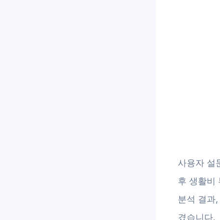
사용자 설문
후 생활비
분석 결과,
겼습니다.