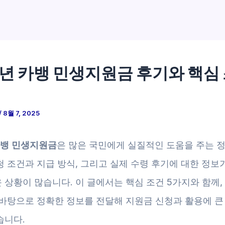
5년 카뱅 민생지원금 후기와 핵심 
/
8월 7, 2025
카뱅 민생지원금
은 많은 국민에게 실질적인 도움을 주는 
 조건과 지급 방식, 그리고 실제 수령 후기에 대한 정보
상황이 많습니다. 이 글에서는 핵심 조건 5가지와 함께,
 바탕으로 정확한 정보를 전달해 지원금 신청과 활용에 큰
습니다.