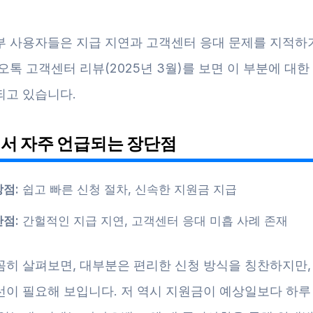
부 사용자들은 지급 지연과 고객센터 응대 문제를 지적하
오톡 고객센터 리뷰(2025년 3월)를 보면 이 부분에 대한
되고 있습니다.
서 자주 언급되는 장단점
장점:
쉽고 빠른 신청 절차, 신속한 지원금 지급
단점:
간헐적인 지급 지연, 고객센터 응대 미흡 사례 존재
꼼히 살펴보면, 대부분은 편리한 신청 방식을 칭찬하지만,
선이 필요해 보입니다. 저 역시 지원금이 예상일보다 하루