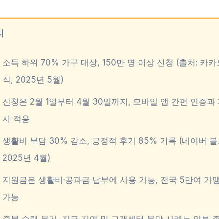
리
소득 하위 70% 가구 대상, 150만 명 이상 신청 (출처: 카
식, 2025년 5월)
신청은 2월 1일부터 4월 30일까지, 모바일 앱 간편 인증과
사 적용
생활비 부담 30% 감소, 긍정적 후기 85% 기록 (네이버 블
2025년 4월)
지원금은 생활비·공과금 납부에 사용 가능, 전국 5만여 가
가능
중복 수령 불가, 지급 지연 및 고객센터 불만 사례는 일부 