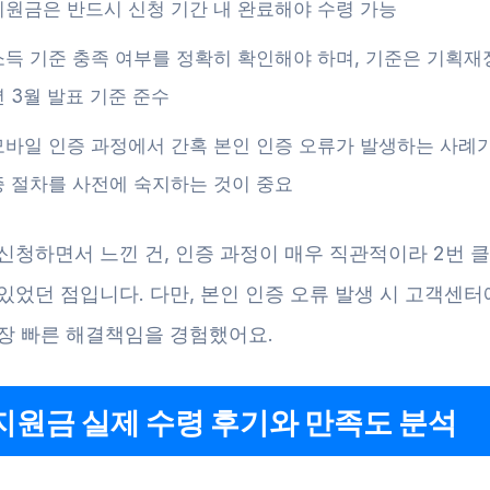
지원금은 반드시 신청 기간 내 완료해야 수령 가능
소득 기준 충족 여부를 정확히 확인해야 하며, 기준은 기획재정
년 3월 발표 기준 준수
모바일 인증 과정에서 간혹 본인 인증 오류가 발생하는 사례가
증 절차를 사전에 숙지하는 것이 중요
 신청하면서 느낀 건, 인증 과정이 매우 직관적이라 2번 
있었던 점입니다. 다만, 본인 인증 오류 발생 시 고객센
가장 빠른 해결책임을 경험했어요.
원금 실제 수령 후기와 만족도 분석