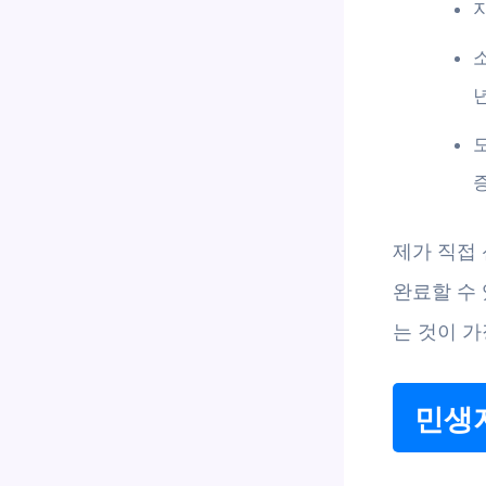
제가 직접
완료할 수 
는 것이 
민생지