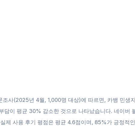
조사(2025년 4월, 1,000명 대상)에 따르면, 카뱅 민
 부담이 평균 30% 감소한 것으로 나타났습니다. 네이버 
 실제 사용 후기 평점은 평균 4.6점이며, 85%가 긍정적