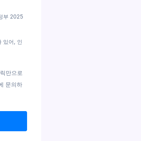
부 2025
 있어, 인
클릭만으로
터에 문의하