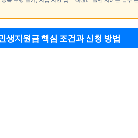
민생지원금 핵심 조건과 신청 방법