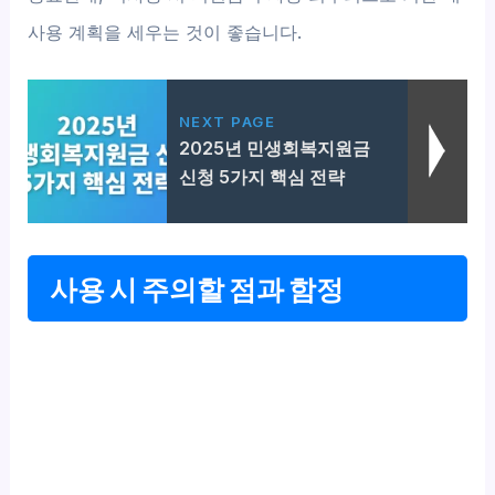
사용 계획을 세우는 것이 좋습니다.
NEXT PAGE
2025년 민생회복지원금
신청 5가지 핵심 전략
사용 시 주의할 점과 함정