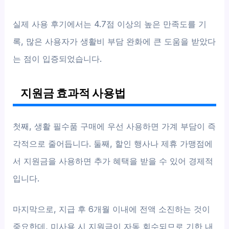
실제 사용 후기에서는 4.7점 이상의 높은 만족도를 기
록, 많은 사용자가 생활비 부담 완화에 큰 도움을 받았다
는 점이 입증되었습니다.
지원금 효과적 사용법
첫째, 생활 필수품 구매에 우선 사용하면 가계 부담이 즉
각적으로 줄어듭니다. 둘째, 할인 행사나 제휴 가맹점에
서 지원금을 사용하면 추가 혜택을 받을 수 있어 경제적
입니다.
마지막으로, 지급 후 6개월 이내에 전액 소진하는 것이
중요한데, 미사용 시 지원금이 자동 회수되므로 기한 내