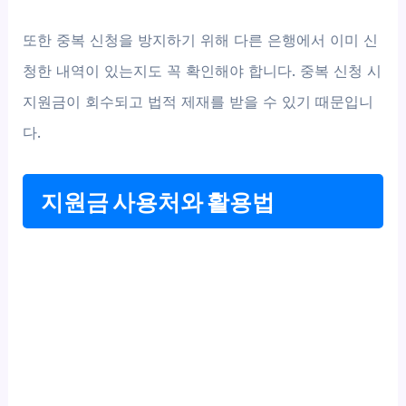
또한 중복 신청을 방지하기 위해 다른 은행에서 이미 신
청한 내역이 있는지도 꼭 확인해야 합니다. 중복 신청 시
지원금이 회수되고 법적 제재를 받을 수 있기 때문입니
다.
지원금 사용처와 활용법