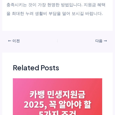
충족시키는 것이 가장 현명한 방법입니다. 지원금 혜택
을 최대한 누려 생활비 부담을 덜어 보시길 바랍니다.
이전
다음
Related Posts