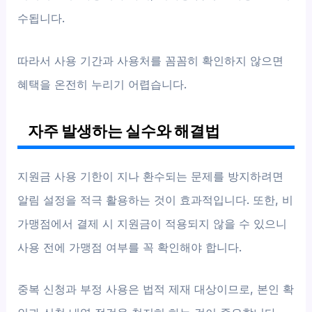
수됩니다.
따라서 사용 기간과 사용처를 꼼꼼히 확인하지 않으면
혜택을 온전히 누리기 어렵습니다.
자주 발생하는 실수와 해결법
지원금 사용 기한이 지나 환수되는 문제를 방지하려면
알림 설정을 적극 활용하는 것이 효과적입니다. 또한, 비
가맹점에서 결제 시 지원금이 적용되지 않을 수 있으니
사용 전에 가맹점 여부를 꼭 확인해야 합니다.
중복 신청과 부정 사용은 법적 제재 대상이므로, 본인 확