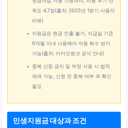
현금처럼 사용 가능하며, 사용 후기 만
족도 4.7점(출처: 2025년 1분기 사용자
리뷰)
지원금은 현금 인출 불가, 지급일 기준
6개월 이내 사용해야 자동 회수 방지
가능(출처: 카카오뱅크 공식 안내)
중복 신청 금지 및 부정 사용 시 법적
제재 가능, 신청 전 중복 여부 꼭 확인
필요
민생지원금 대상과 조건