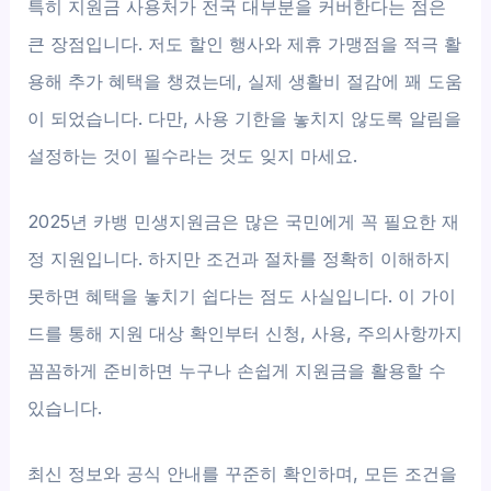
특히 지원금 사용처가 전국 대부분을 커버한다는 점은
큰 장점입니다. 저도 할인 행사와 제휴 가맹점을 적극 활
용해 추가 혜택을 챙겼는데, 실제 생활비 절감에 꽤 도움
이 되었습니다. 다만, 사용 기한을 놓치지 않도록 알림을
설정하는 것이 필수라는 것도 잊지 마세요.
2025년 카뱅 민생지원금은 많은 국민에게 꼭 필요한 재
정 지원입니다. 하지만 조건과 절차를 정확히 이해하지
못하면 혜택을 놓치기 쉽다는 점도 사실입니다. 이 가이
드를 통해 지원 대상 확인부터 신청, 사용, 주의사항까지
꼼꼼하게 준비하면 누구나 손쉽게 지원금을 활용할 수
있습니다.
최신 정보와 공식 안내를 꾸준히 확인하며, 모든 조건을