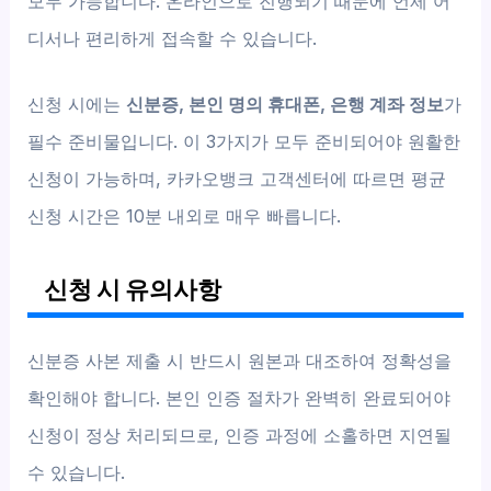
모두 가능합니다. 온라인으로 진행되기 때문에 언제 어
디서나 편리하게 접속할 수 있습니다.
신청 시에는
신분증, 본인 명의 휴대폰, 은행 계좌 정보
가
필수 준비물입니다. 이 3가지가 모두 준비되어야 원활한
신청이 가능하며, 카카오뱅크 고객센터에 따르면 평균
신청 시간은 10분 내외로 매우 빠릅니다.
신청 시 유의사항
신분증 사본 제출 시 반드시 원본과 대조하여 정확성을
확인해야 합니다. 본인 인증 절차가 완벽히 완료되어야
신청이 정상 처리되므로, 인증 과정에 소홀하면 지연될
수 있습니다.