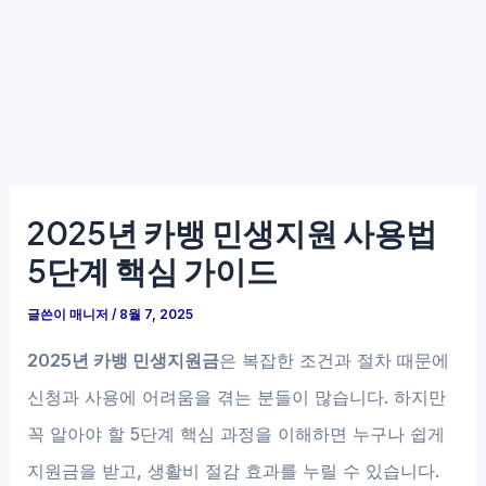
2025년 카뱅 민생지원 사용법
5단계 핵심 가이드
글쓴이
매니저
/
8월 7, 2025
2025년 카뱅 민생지원금
은 복잡한 조건과 절차 때문에
신청과 사용에 어려움을 겪는 분들이 많습니다. 하지만
꼭 알아야 할 5단계 핵심 과정을 이해하면 누구나 쉽게
지원금을 받고, 생활비 절감 효과를 누릴 수 있습니다.