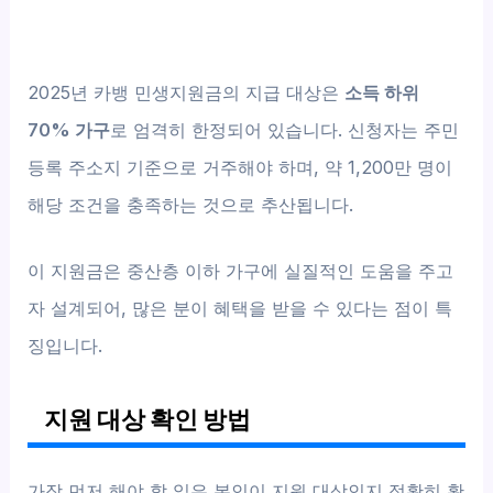
2025년 카뱅 민생지원금의 지급 대상은
소득 하위
70% 가구
로 엄격히 한정되어 있습니다. 신청자는 주민
등록 주소지 기준으로 거주해야 하며, 약 1,200만 명이
해당 조건을 충족하는 것으로 추산됩니다.
이 지원금은 중산층 이하 가구에 실질적인 도움을 주고
자 설계되어, 많은 분이 혜택을 받을 수 있다는 점이 특
징입니다.
지원 대상 확인 방법
가장 먼저 해야 할 일은 본인이 지원 대상인지 정확히 확