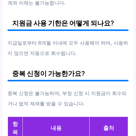
계좌 이체는 불가능합니다.
지원금 사용 기한은 어떻게 되나요?
지급일로부터 6개월 이내에 모두 사용해야 하며, 사용하
지 않으면 자동으로 회수됩니다.
중복 신청이 가능한가요?
중복 신청은 불가능하며, 부정 신청 시 지원금이 회수되
거나 법적 제재를 받을 수 있습니다.
항
내용
출처
목