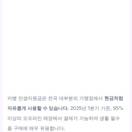
카뱅 민생지원금은 전국 대부분의 가맹점에서
현금처럼
자유롭게 사용할 수 있습니다.
2025년 1분기 기준, 95%
이상의 오프라인 매장에서 결제가 가능하여 생활 필수
품 구매에 매우 유용합니다.