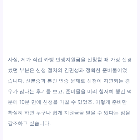
사실, 제가 직접 카뱅 민생지원금을 신청할 때 가장 신경
썼던 부분은 신청 절차의 간편성과 정확한 준비물이었
습니다. 신분증과 본인 인증 문제로 신청이 지연되는 경
우가 많다는 후기를 보고, 준비물을 미리 철저히 챙긴 덕
분에 10분 만에 신청을 마칠 수 있었죠. 이렇게 준비만
확실히 하면 누구나 쉽게 지원금을 받을 수 있다는 점을
강조하고 싶습니다.