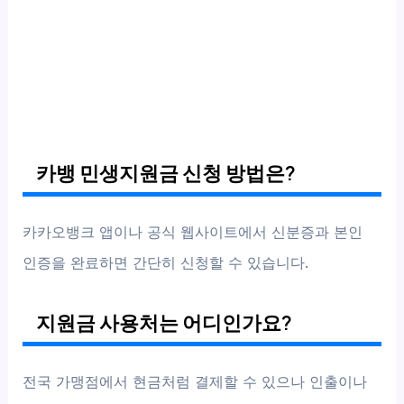
카뱅 민생지원금 신청 방법은?
카카오뱅크 앱이나 공식 웹사이트에서 신분증과 본인
인증을 완료하면 간단히 신청할 수 있습니다.
지원금 사용처는 어디인가요?
전국 가맹점에서 현금처럼 결제할 수 있으나 인출이나