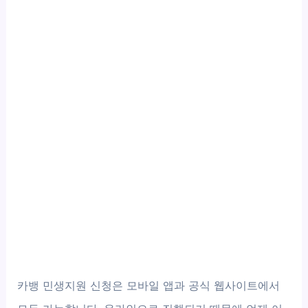
카뱅 민생지원 신청은 모바일 앱과 공식 웹사이트에서