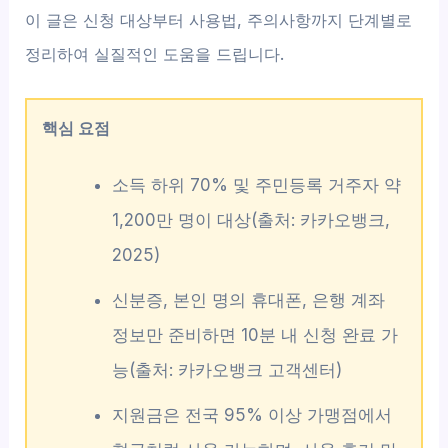
이 글은 신청 대상부터 사용법, 주의사항까지 단계별로
정리하여 실질적인 도움을 드립니다.
핵심 요점
소득 하위 70% 및 주민등록 거주자 약
1,200만 명이 대상(출처: 카카오뱅크,
2025)
신분증, 본인 명의 휴대폰, 은행 계좌
정보만 준비하면 10분 내 신청 완료 가
능(출처: 카카오뱅크 고객센터)
지원금은 전국 95% 이상 가맹점에서