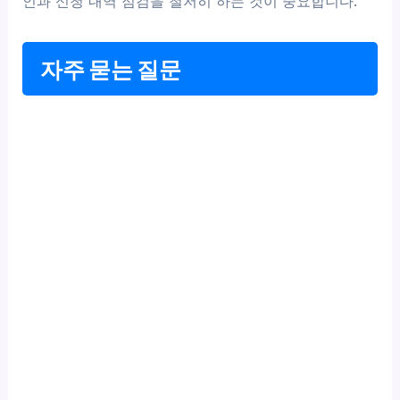
인과 신청 내역 점검을 철저히 하는 것이 중요합니다.
자주 묻는 질문