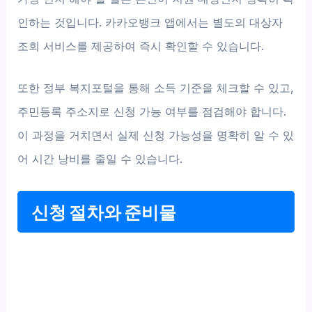
인하는 것입니다. 카카오뱅크 앱에서는 별도의 대상자
조회 서비스를 제공하여 즉시 확인할 수 있습니다.
또한 정부 복지포털을 통해 소득 기준을 체크할 수 있고,
주민등록 주소지로 신청 가능 여부를 점검해야 합니다.
이 과정을 거치면서 실제 신청 가능성을 명확히 알 수 있
어 시간 낭비를 줄일 수 있습니다.
신청 절차와 준비물