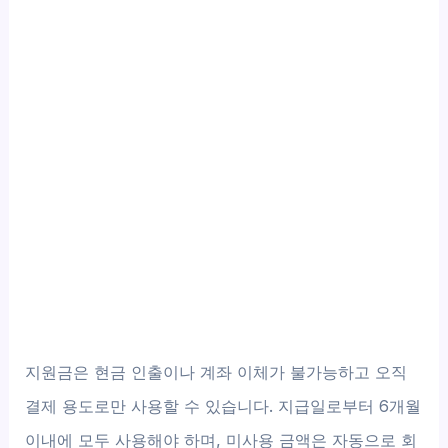
지원금은 현금 인출이나 계좌 이체가 불가능하고 오직
결제 용도로만 사용할 수 있습니다. 지급일로부터 6개월
이내에 모두 사용해야 하며, 미사용 금액은 자동으로 회