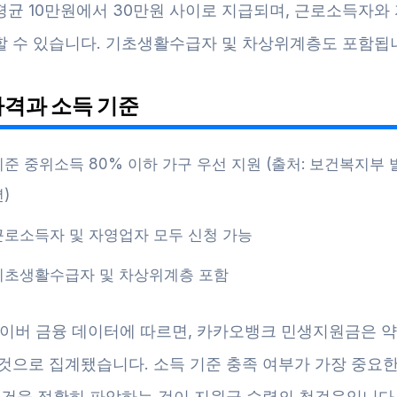
평균 10만원에서 30만원 사이로 지급되며, 근로소득자와
할 수 있습니다. 기초생활수급자 및 차상위계층도 포함됩
자격과 소득 기준
기준 중위소득 80% 이하 가구 우선 지원 (출처: 보건복지부 발
)
근로소득자 및 자영업자 모두 신청 가능
기초생활수급자 및 차상위계층 포함
네이버 금융 데이터에 따르면, 카카오뱅크 민생지원금은 약 
 것으로 집계됐습니다. 소득 기준 충족 여부가 가장 중요한
조건을 정확히 파악하는 것이 지원금 수령의 첫걸음입니다 