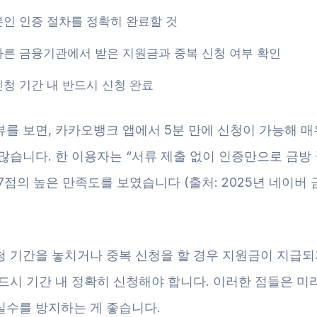
본인 인증 절차를 정확히 완료할 것
다른 금융기관에서 받은 지원금과 중복 신청 여부 확인
신청 기간 내 반드시 신청 완료
뷰를 보면, 카카오뱅크 앱에서 5분 만에 신청이 가능해 매
많습니다. 한 이용자는 “서류 제출 없이 인증만으로 금방
.7점의 높은 만족도를 보였습니다 (출처: 2025년 네이버
청 기간을 놓치거나 중복 신청을 할 경우 지원금이 지급되
드시 기간 내 정확히 신청해야 합니다. 이러한 점들은 미
실수를 방지하는 게 좋습니다.