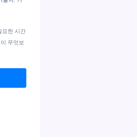
필요한 시간
것이 무엇보