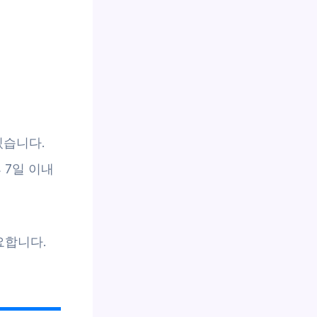
있습니다.
 7일 이내
요합니다.