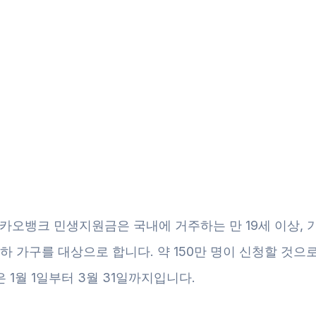
카카오뱅크 민생지원금은 국내에 거주하는 만 19세 이상, 
이하 가구를 대상으로 합니다. 약 150만 명이 신청할 것으
 1월 1일부터 3월 31일까지입니다.