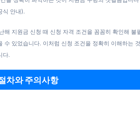
식 안내).
지난해 지원금 신청 때 신청 자격 조건을 꼼꼼히 확인해 불
을 수 있었습니다. 이처럼 신청 조건을 정확히 이해하는 
니다.
 절차와 주의사항