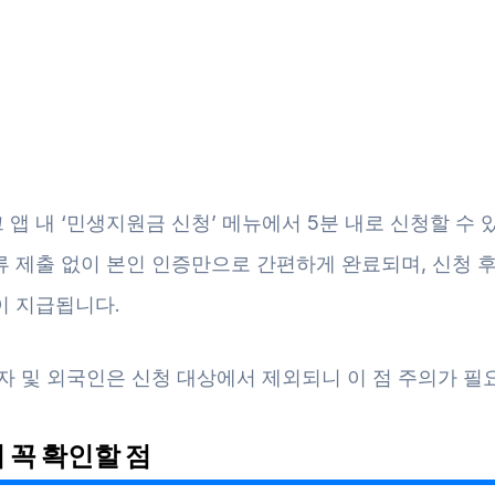
앱 내 ‘민생지원금 신청’ 메뉴에서 5분 내로 신청할 수 
 제출 없이 본인 인증만으로 간편하게 완료되며, 신청 후
이 지급됩니다.
자 및 외국인은 신청 대상에서 제외되니 이 점 주의가 필
 꼭 확인할 점