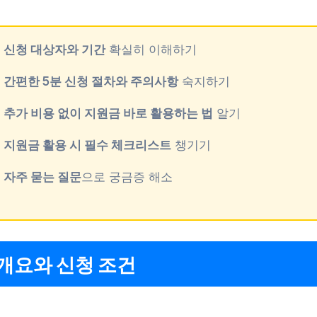
신청 대상자와 기간
확실히 이해하기
간편한 5분 신청 절차와 주의사항
숙지하기
추가 비용 없이 지원금 바로 활용하는 법
알기
지원금 활용 시 필수 체크리스트
챙기기
자주 묻는 질문
으로 궁금증 해소
개요와 신청 조건