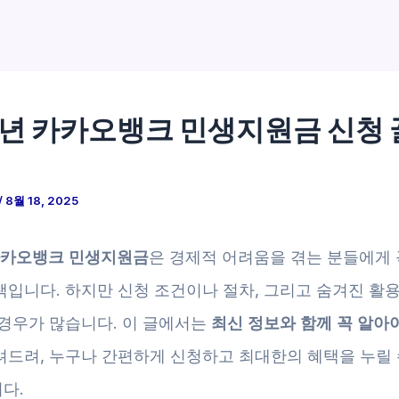
5년 카카오뱅크 민생지원금 신청 
/
8월 18, 2025
 카카오뱅크 민생지원금
은 경제적 어려움을 겪는 분들에게 
책입니다. 하지만 신청 조건이나 절차, 그리고 숨겨진 활
 경우가 많습니다. 이 글에서는
최신 정보와 함께 꼭 알아야
려드려, 누구나 간편하게 신청하고 최대한의 혜택을 누릴
다.