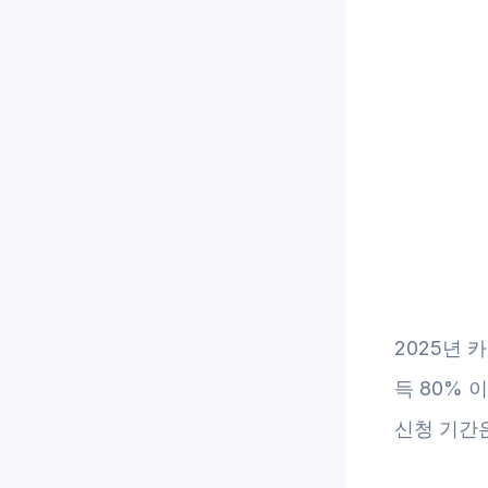
2025년 
득 80% 
신청 기간은