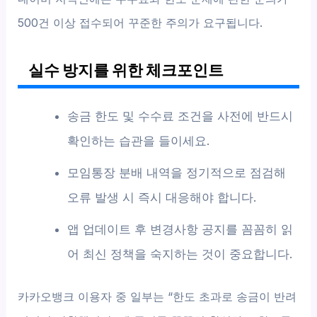
500건 이상 접수되어 꾸준한 주의가 요구됩니다.
실수 방지를 위한 체크포인트
송금 한도 및 수수료 조건을 사전에 반드시
확인하는 습관을 들이세요.
모임통장 분배 내역을 정기적으로 점검해
오류 발생 시 즉시 대응해야 합니다.
앱 업데이트 후 변경사항 공지를 꼼꼼히 읽
어 최신 정책을 숙지하는 것이 중요합니다.
카카오뱅크 이용자 중 일부는 “한도 초과로 송금이 반려