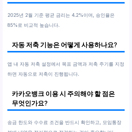
2025년 2월 기준 평균 금리는 4.2%이며, 승인율은
85%로 비교적 높습니다.
자동 저축 기능은 어떻게 사용하나요?
앱 내 자동 저축 설정에서 목표 금액과 저축 주기를 지정
하면 자동으로 저축이 진행됩니다.
카카오뱅크 이용 시 주의해야 할 점은
무엇인가요?
송금 한도와 수수료 조건을 반드시 확인하고, 모임통장