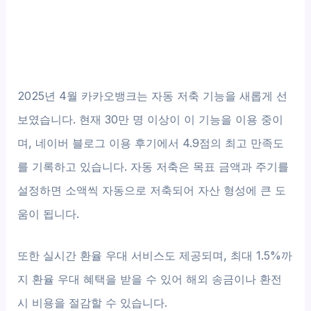
2025년 4월 카카오뱅크는 자동 저축 기능을 새롭게 선
보였습니다. 현재 30만 명 이상이 이 기능을 이용 중이
며, 네이버 블로그 이용 후기에서 4.9점의 최고 만족도
를 기록하고 있습니다. 자동 저축은 목표 금액과 주기를
설정하면 소액씩 자동으로 저축되어 자산 형성에 큰 도
움이 됩니다.
또한 실시간 환율 우대 서비스도 제공되며, 최대 1.5%까
지 환율 우대 혜택을 받을 수 있어 해외 송금이나 환전
시 비용을 절감할 수 있습니다.