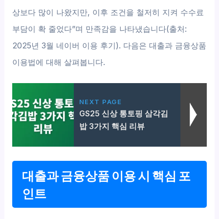
상보다 많이 나왔지만, 이후 조건을 철저히 지켜 수수료
부담이 확 줄었다”며 만족감을 나타냈습니다(출처:
2025년 3월 네이버 이용 후기). 다음은 대출과 금융상품
이용법에 대해 살펴봅니다.
NEXT PAGE
GS25 신상 통토핑 삼각김
밥 3가지 핵심 리뷰
대출과 금융상품 이용 시 핵심 포
인트