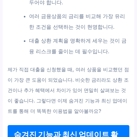
두어야 합니다.
여러 금융상품의 금리를 비교해 가장 유리
한 조건을 선택하는 것이 현명합니다.
대출 상환 계획을 명확하게 세우는 것이 금
융 리스크를 줄이는 데 필수입니다.
제가 직접 대출을 신청했을 때, 여러 상품을 비교했던 점
이 가장 큰 도움이 되었습니다. 비슷한 금리라도 상환 조
건이나 추가 혜택에서 차이가 있어 면밀히 살펴보는 것
이 좋습니다. 그렇다면 이제 숨겨진 기능과 최신 업데이
트를 통해 더 똑똑한 이용법을 알아볼까요?
숨겨진 기능과 최신 업데이트 활