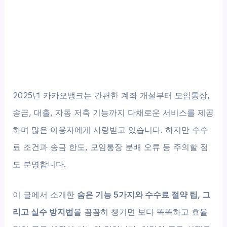
2025년 카카오뱅크는 간편한 계좌 개설부터 모임통장,
송금, 대출, 자동 저축 기능까지 다채로운 서비스를 제공
하며 많은 이용자에게 사랑받고 있습니다. 하지만 수수
료 조건과 송금 한도, 모임통장 분배 오류 등 주의할 점
도 분명합니다.
이 글에서 소개한
숨은 기능 5가지와 수수료 절약 팁, 그
리고 실수 방지법
을 꼼꼼히 챙기면 보다 똑똑하고 효율