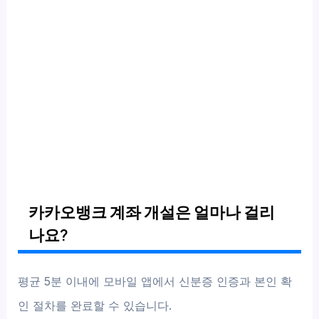
카카오뱅크 계좌 개설은 얼마나 걸리
나요?
평균 5분 이내에 모바일 앱에서 신분증 인증과 본인 확
인 절차를 완료할 수 있습니다.