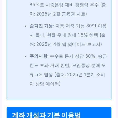
85%로 시중은행 대비 경쟁력 우수 (출
처: 2025년 2월 금융권 자료)
숨겨진 기능
: 자동 저축 기능 30만 이용
자 돌파, 환율 우대 최대 1.5% 혜택 (출
처: 2025년 4월 앱 업데이트 보고서)
주의사항
: 수수료 문제 상담 30%, 송금
한도 초과 거래 빈번, 모임통장 분배 오
류 5% 발생 (출처: 2025년 1분기 소비
자 상담 데이터)
계좌 개설과 기본 이용법