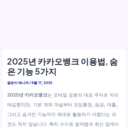
2025년 카카오뱅크 이용법, 숨
은 기능 5가지
글쓴이
매니저
/
8월 17, 2025
2025년 카카오뱅크
는 모바일 금융의 대표 주자로 자리
매김했지만, 기본 계좌 개설부터 모임통장, 송금, 대출,
그리고 숨겨진 기능까지 제대로 활용하기 어렵다는 의
견도 적지 않습니다. 특히 수수료 절약법과 최신 업데이