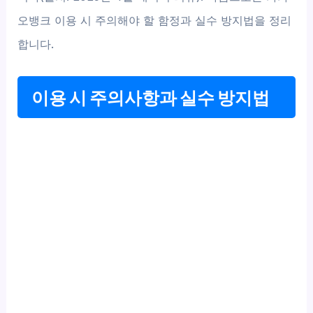
오뱅크 이용 시 주의해야 할 함정과 실수 방지법을 정리
합니다.
이용 시 주의사항과 실수 방지법