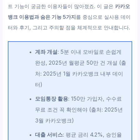
트 기능이 궁금한 이용자들이 많아졌죠. 이 글은
카카오
뱅크 이용법과 숨은 기능 5가지
를 중심으로 실사용 데이
터와 후기, 그리고 주의할 점을 체계적으로 안내합니다.
계좌 개설
: 5분 이내 모바일로 손쉽게
완성, 2025년 월평균 50만 건 개설 (출
처: 2025년 1월 카카오뱅크 내부 데이
터)
모임통장 활용
: 150만 가입자, 수수료
무료 조건 꼭 확인해야 (출처: 2025년
3월 카카오뱅크)
대출 서비스
: 평균 금리 4.2%, 승인율