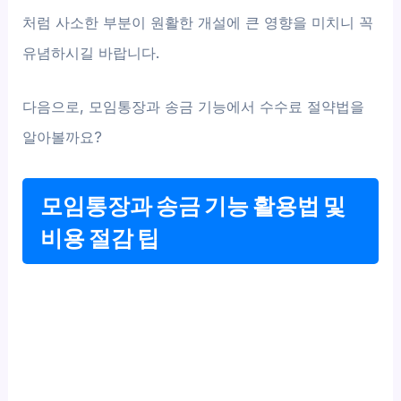
처럼 사소한 부분이 원활한 개설에 큰 영향을 미치니 꼭
유념하시길 바랍니다.
다음으로, 모임통장과 송금 기능에서 수수료 절약법을
알아볼까요?
모임통장과 송금 기능 활용법 및
비용 절감 팁