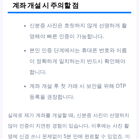
계좌 개설 시 주의할 점
신분증 사진은 흐릿하지 않게 선명하게 촬
영해야 빠른 인증이 가능합니다.
본인 인증 단계에서는 휴대폰 번호와 이름
이 정확하게 일치하는지 반드시 확인해야
합니다.
계좌 개설 후 첫 거래 시 보안을 위해 OTP
등록을 권장합니다.
실제로 제가 계좌를 개설할 때, 신분증 사진이 선명하지
않아 인증이 지연된 경험이 있습니다. 이후에는 사진 촬
영에 신경 쓰니 문제없이 5분 만에 완료할 수 있었죠. 이