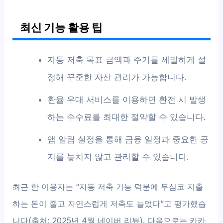
최신 기능 활용 팁
자동 저축 목표 금액과 주기를 세밀하게 설
정해 꾸준한 자산 관리가 가능합니다.
환율 우대 서비스를 이용하면 환전 시 발생
하는 수수료를 최대한 절약할 수 있습니다.
앱 알림 설정을 통해 금융 일정과 중요한 공
지를 놓치지 않고 관리할 수 있습니다.
최근 한 이용자는 “자동 저축 기능 덕분에 무심코 지출
하는 돈이 줄고 자연스럽게 저축도 늘었다”고 평가했습
니다(출처: 2025년 4월 네이버 리뷰). 다음으로는 카카