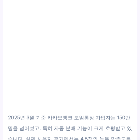
2025년 3월 기준 카카오뱅크 모임통장 가입자는 150만
명을 넘어섰고, 특히 자동 분배 기능이 크게 호평받고 있
습니다. 실제 사용자 후기에서는 4.8점의 높은 만족도를