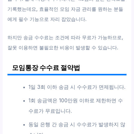
기록했는데요, 효율적인 모임 자금 관리를 원하는 분들
에게 필수 기능으로 자리 잡았습니다.
하지만 송금 수수료는 조건에 따라 무료가 가능하므로,
잘못 이용하면 불필요한 비용이 발생할 수 있습니다.
모임통장 수수료 절약법
1일 3회 이하 송금 시 수수료가 면제됩니다.
1회 송금액은 100만원 이하로 제한하면 수
수료가 무료입니다.
동일 은행 간 송금 시 수수료가 발생하지 않