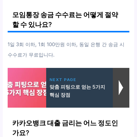
모임통장 송금 수수료는 어떻게 절약
할 수 있나요?
1일 3회 이하, 1회 100만원 이하, 동일 은행 간 송금 시
수수료가 무료입니다.
NEXT PAGE
맞춤 피팅으로 얻는 5가지
핵심 장점
카카오뱅크 대출 금리는 어느 정도인
가요?