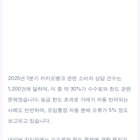
2025년 1분기 카카오뱅크 관련 소비자 상담 건수는
1,200건에 달하며, 이 중 약 30%가 수수료와 한도 관련
문제였습니다. 송금 한도 초과로 거래가 자동 반려되는
사례도 빈번하며, 모임통장 자동 분배 오류가 5% 정도
보고되고 있습니다.
네이버 지식인에는 수수료와 한도 문제에 관한 문의가