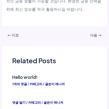
적인 금융 생활이 가능할 것입니다. 현명한 금융 선택을
위해 최신 정보를 적극 활용하시길 바랍니다.
이전
다음
Related Posts
Hello world!
1개의 댓글
/
카테고리
/ 글쓴이
매니저
댓글 달기
/
카테고리
/ 글쓴이
매니저