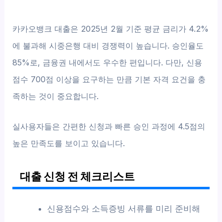
카카오뱅크 대출은 2025년 2월 기준 평균 금리가 4.2%
에 불과해 시중은행 대비 경쟁력이 높습니다. 승인율도
85%로, 금융권 내에서도 우수한 편입니다. 다만, 신용
점수 700점 이상을 요구하는 만큼 기본 자격 요건을 충
족하는 것이 중요합니다.
실사용자들은 간편한 신청과 빠른 승인 과정에 4.5점의
높은 만족도를 보이고 있습니다.
대출 신청 전 체크리스트
신용점수와 소득증빙 서류를 미리 준비해