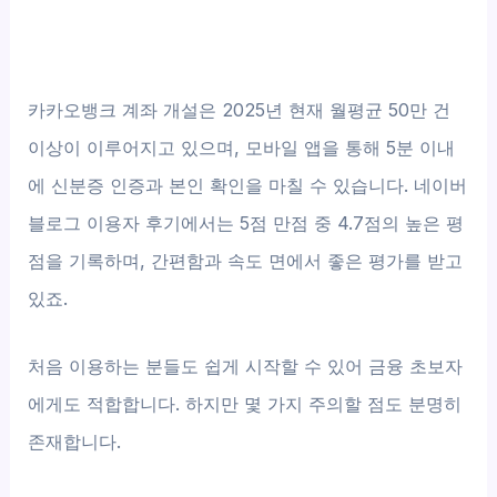
카카오뱅크 계좌 개설은 2025년 현재 월평균 50만 건
이상이 이루어지고 있으며, 모바일 앱을 통해 5분 이내
에 신분증 인증과 본인 확인을 마칠 수 있습니다. 네이버
블로그 이용자 후기에서는 5점 만점 중 4.7점의 높은 평
점을 기록하며, 간편함과 속도 면에서 좋은 평가를 받고
있죠.
처음 이용하는 분들도 쉽게 시작할 수 있어 금융 초보자
에게도 적합합니다. 하지만 몇 가지 주의할 점도 분명히
존재합니다.