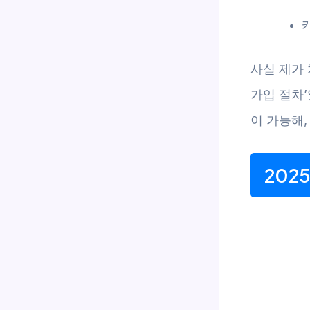
사실 제가
가입 절차
이 가능해,
202