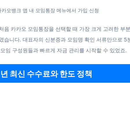
카카오뱅크 앱 내 모임통장 메뉴에서 가입 신청
 처음 카카오 모임통장을 선택할 때 가장 크게 고려한 부분
’였습니다. 대표자의 신분증과 모임명 확인 서류만으로 5분
 모임 구성원들과 빠르게 자금 관리를 시작할 수 있었죠.
5년 최신 수수료와 한도 정책