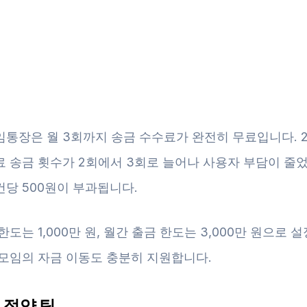
임통장은 월 3회까지 송금 수수료가 완전히 무료입니다. 2
 송금 횟수가 2회에서 3회로 늘어나 사용자 부담이 줄었
건당 500원이 부과됩니다.
한도는 1,000만 원, 월간 출금 한도는 3,000만 원으로 
 모임의 자금 이동도 충분히 지원합니다.
 절약 팁