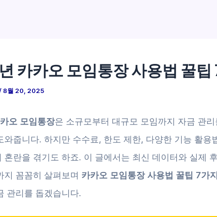
5년 카카오 모임통장 사용법 꿀팁
/
8월 20, 2025
카카오 모임통장
은 소규모부터 대규모 모임까지 자금 관리
도와줍니다. 하지만 수수료, 한도 제한, 다양한 기능 활용
 혼란을 겪기도 하죠. 이 글에서는 최신 데이터와 실제 후
까지 꼼꼼히 살펴보며
카카오 모임통장 사용법 꿀팁 7가
금 관리를 돕겠습니다.