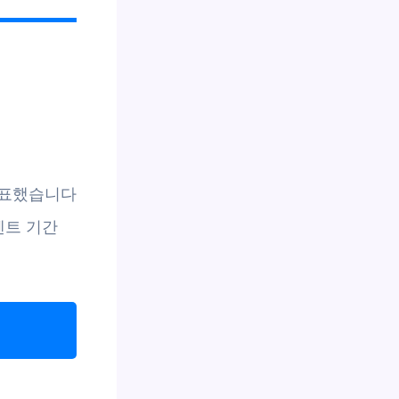
 표했습니다
벤트 기간