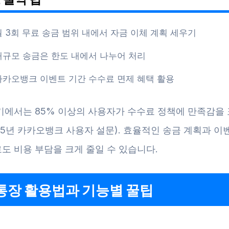
월 3회 무료 송금 범위 내에서 자금 이체 계획 세우기
대규모 송금은 한도 내에서 나누어 처리
카카오뱅크 이벤트 기간 수수료 면제 혜택 활용
기에서는 85% 이상의 사용자가 수수료 정책에 만족감을
025년 카카오뱅크 사용자 설문). 효율적인 송금 계획과 이
도 비용 부담을 크게 줄일 수 있습니다.
통장 활용법과 기능별 꿀팁