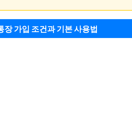
통장 가입 조건과 기본 사용법