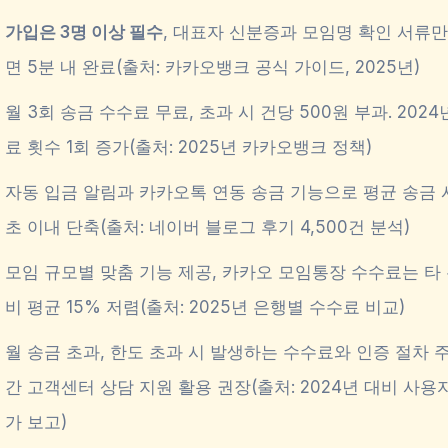
가입은 3명 이상 필수
, 대표자 신분증과 모임명 확인 서류
면 5분 내 완료(출처: 카카오뱅크 공식 가이드, 2025년)
월 3회 송금 수수료 무료, 초과 시 건당 500원 부과. 2024
료 횟수 1회 증가(출처: 2025년 카카오뱅크 정책)
자동 입금 알림과 카카오톡 연동 송금 기능으로 평균 송금 
초 이내 단축(출처: 네이버 블로그 후기 4,500건 분석)
모임 규모별 맞춤 기능 제공, 카카오 모임통장 수수료는 타
비 평균 15% 저렴(출처: 2025년 은행별 수수료 비교)
월 송금 초과, 한도 초과 시 발생하는 수수료와 인증 절차 주
간 고객센터 상담 지원 활용 권장(출처: 2024년 대비 사용
가 보고)