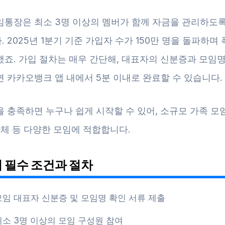
임통장은 최소 3명 이상의 멤버가 함께 자금을 관리하도록
 2025년 1분기 기준 가입자 수가 150만 명을 돌파하며
했죠. 가입 절차는 매우 간단해, 대표자의 신분증과 모임명
 카카오뱅크 앱 내에서 5분 이내로 완료할 수 있습니다.
을 충족하면 누구나 쉽게 시작할 수 있어, 소규모 가족 모
단체 등 다양한 모임에 적합합니다.
시 필수 조건과 절차
모임 대표자 신분증 및 모임명 확인 서류 제출
최소 3명 이상의 모임 구성원 참여