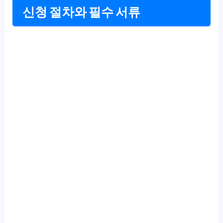
신청 절차와 필수 서류