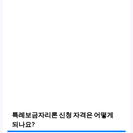
특례보금자리론 신청 자격은 어떻게
되나요?