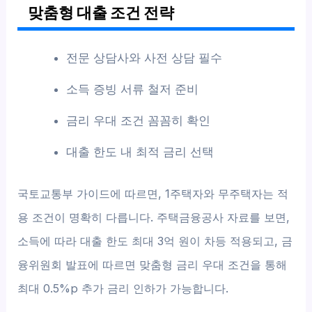
맞춤형 대출 조건 전략
전문 상담사와 사전 상담 필수
소득 증빙 서류 철저 준비
금리 우대 조건 꼼꼼히 확인
대출 한도 내 최적 금리 선택
국토교통부 가이드에 따르면, 1주택자와 무주택자는 적
용 조건이 명확히 다릅니다. 주택금융공사 자료를 보면,
소득에 따라 대출 한도 최대 3억 원이 차등 적용되고, 금
융위원회 발표에 따르면 맞춤형 금리 우대 조건을 통해
최대 0.5%p 추가 금리 인하가 가능합니다.