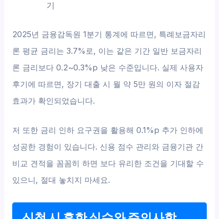
기
2025년 금융감독원 1분기 통계에 따르면, 특례보금자리
론 평균 금리는 3.7%로, 이는 같은 기간 일반 보금자리
론 금리보다 0.2~0.3%p 낮은 수준입니다. 실제 사용자
후기에 따르면, 장기 대출 시 월 약 5만 원의 이자 절감
효과가 확인되었습니다.
저 또한 금리 인하 요구권을 활용해 0.1%p 추가 인하에
성공한 경험이 있습니다. 신용 점수 관리와 금융기관 간
비교 견적을 꼼꼼히 하면 보다 유리한 조건을 기대할 수
있으니, 절대 놓치지 마세요.
신청 시 흔한 실수와 주의사항