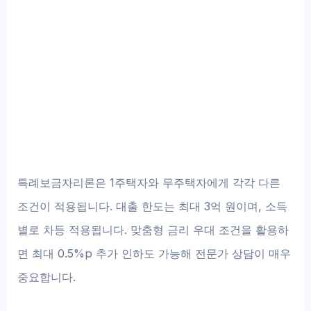
특례보금자리론은 1주택자와 무주택자에게 각각 다른
조건이 적용됩니다. 대출 한도는 최대 3억 원이며, 소득
별로 차등 적용됩니다. 맞춤형 금리 우대 조건을 활용하
면 최대 0.5%p 추가 인하도 가능해 전문가 상담이 매우
중요합니다.