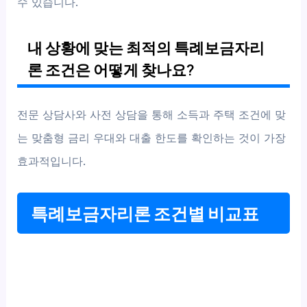
수 있습니다.
내 상황에 맞는 최적의 특례보금자리
론 조건은 어떻게 찾나요?
전문 상담사와 사전 상담을 통해 소득과 주택 조건에 맞
는 맞춤형 금리 우대와 대출 한도를 확인하는 것이 가장
효과적입니다.
특례보금자리론 조건별 비교표