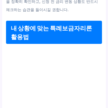
을 정확히 확인하고, 신청 전 금리 변동 상황도 반드시
체크하는 습관을 들이시길 권합니다.
내 상황에 맞는 특례보금자리론
활용법