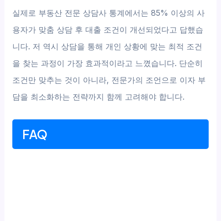
실제로 부동산 전문 상담사 통계에서는 85% 이상의 사
용자가 맞춤 상담 후 대출 조건이 개선되었다고 답했습
니다. 저 역시 상담을 통해 개인 상황에 맞는 최적 조건
을 찾는 과정이 가장 효과적이라고 느꼈습니다. 단순히
조건만 맞추는 것이 아니라, 전문가의 조언으로 이자 부
담을 최소화하는 전략까지 함께 고려해야 합니다.
FAQ