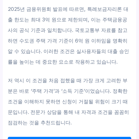
2025년 금융위원회 발표에 따르면, 특례보금자리론 대
출 한도는 최대 3억 원으로 제한되며, 이는 주택금융공
사의 공식 기준과 일치합니다. 국토교통부 자료를 참고
하면 수도권 주택 가격 기준이 6억 원 이하임을 명확히
알 수 있습니다. 이러한 조건은 실사용자들의 대출 승인
률을 높이는 데 중요한 요소로 작용하고 있습니다.
저 역시 이 조건을 처음 접했을 때 가장 크게 고려한 부
분은 바로 ‘주택 가격’과 ‘소득 기준’이었습니다. 정확한
조건을 이해하지 못하면 신청이 거절될 위험이 크기 때
문입니다. 전문가 상담을 통해 내 자격과 조건을 꼼꼼히
점검하는 것을 추천드립니다.