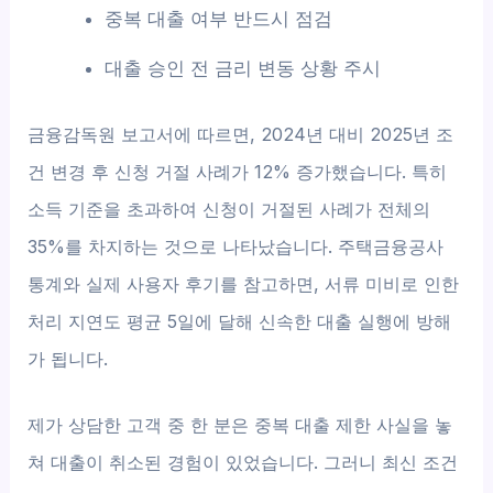
중복 대출 여부 반드시 점검
대출 승인 전 금리 변동 상황 주시
금융감독원 보고서에 따르면, 2024년 대비 2025년 조
건 변경 후 신청 거절 사례가 12% 증가했습니다. 특히
소득 기준을 초과하여 신청이 거절된 사례가 전체의
35%를 차지하는 것으로 나타났습니다. 주택금융공사
통계와 실제 사용자 후기를 참고하면, 서류 미비로 인한
처리 지연도 평균 5일에 달해 신속한 대출 실행에 방해
가 됩니다.
제가 상담한 고객 중 한 분은 중복 대출 제한 사실을 놓
쳐 대출이 취소된 경험이 있었습니다. 그러니 최신 조건