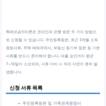
특례보금자리론은 온라인과 은행 방문 두 가지 방법으
로 신청할 수 있습니다. 주민등록등본, 최근 3개월 소득
증빙서류, 주택 매매계약서, 부동산 등기부 등본 등 기본
서류를 반드시 준비해야 합니다. 대출 승인까지 평균
7~10일이 소요되며, 서류 미비 시 처리 지연이 흔히 발
생합니다.
신청 서류 목록
주민등록등본 및 가족관계증명서