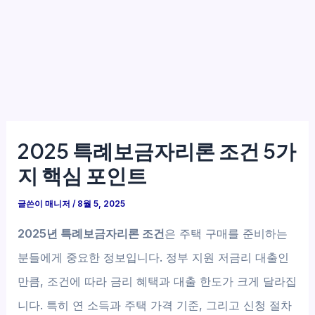
2025 특례보금자리론 조건 5가
지 핵심 포인트
글쓴이
매니저
/
8월 5, 2025
2025년 특례보금자리론 조건
은 주택 구매를 준비하는
분들에게 중요한 정보입니다. 정부 지원 저금리 대출인
만큼, 조건에 따라 금리 혜택과 대출 한도가 크게 달라집
니다. 특히 연 소득과 주택 가격 기준, 그리고 신청 절차