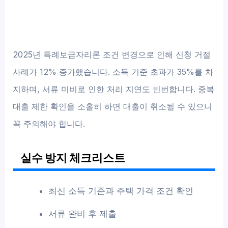
2025년 특례보금자리론 조건 변경으로 인해 신청 거절
사례가 12% 증가했습니다. 소득 기준 초과가 35%를 차
지하며, 서류 미비로 인한 처리 지연도 빈번합니다. 중복
대출 제한 확인을 소홀히 하면 대출이 취소될 수 있으니
꼭 주의해야 합니다.
실수 방지 체크리스트
최신 소득 기준과 주택 가격 조건 확인
서류 완비 후 제출