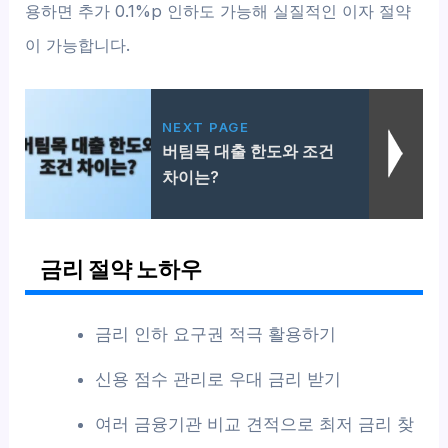
용하면 추가 0.1%p 인하도 가능해 실질적인 이자 절약
이 가능합니다.
NEXT PAGE
버팀목 대출 한도와 조건
차이는?
금리 절약 노하우
금리 인하 요구권 적극 활용하기
신용 점수 관리로 우대 금리 받기
여러 금융기관 비교 견적으로 최저 금리 찾