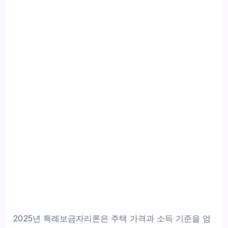
2025년 특례보금자리론은 주택 가격과 소득 기준을 엄