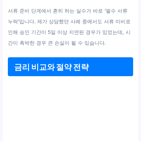
서류 준비 단계에서 흔히 하는 실수가 바로 ‘필수 서류
누락’입니다. 제가 상담했던 사례 중에서도 서류 미비로
인해 승인 기간이 5일 이상 지연된 경우가 있었는데, 시
간이 촉박한 경우 큰 손실이 될 수 있습니다.
금리 비교와 절약 전략