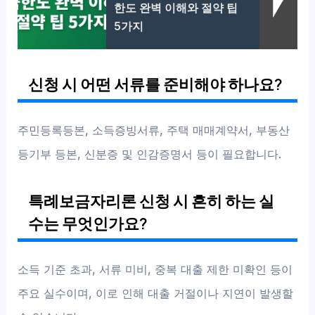
한도 완벽 이해와 절약 팁
5가지
신청 시 어떤 서류를 준비해야 하나요?
주민등록등본, 소득증빙서류, 주택 매매계약서, 부동산
등기부 등본, 신분증 및 인감증명서 등이 필요합니다.
특례보금자리론 신청 시 흔히 하는 실
수는 무엇인가요?
소득 기준 초과, 서류 미비, 중복 대출 제한 미확인 등이
주요 실수이며, 이로 인해 대출 거절이나 지연이 발생할