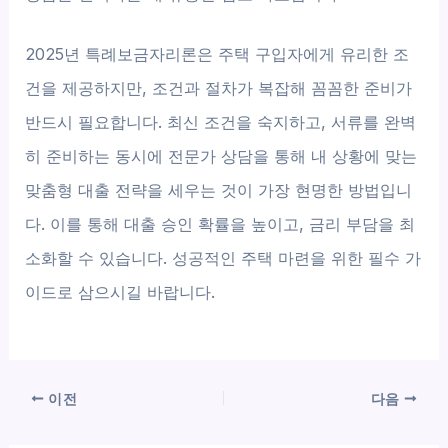
2025년 특례보금자리론은 주택 구입자에게 유리한 조
건을 제공하지만, 조건과 절차가 복잡해 꼼꼼한 준비가
반드시 필요합니다. 최신 조건을 숙지하고, 서류를 완벽
히 준비하는 동시에 전문가 상담을 통해 내 상황에 맞는
맞춤형 대출 전략을 세우는 것이 가장 현명한 방법입니
다. 이를 통해 대출 승인 확률을 높이고, 금리 부담을 최
소화할 수 있습니다. 성공적인 주택 마련을 위한 필수 가
이드로 삼으시길 바랍니다.
이전
다음