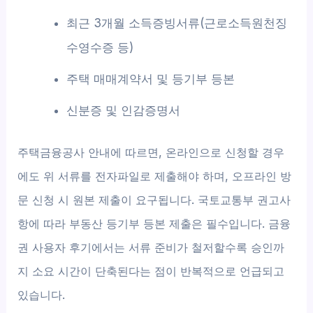
최근 3개월 소득증빙서류(근로소득원천징
수영수증 등)
주택 매매계약서 및 등기부 등본
신분증 및 인감증명서
주택금융공사 안내에 따르면, 온라인으로 신청할 경우
에도 위 서류를 전자파일로 제출해야 하며, 오프라인 방
문 신청 시 원본 제출이 요구됩니다. 국토교통부 권고사
항에 따라 부동산 등기부 등본 제출은 필수입니다. 금융
권 사용자 후기에서는 서류 준비가 철저할수록 승인까
지 소요 시간이 단축된다는 점이 반복적으로 언급되고
있습니다.