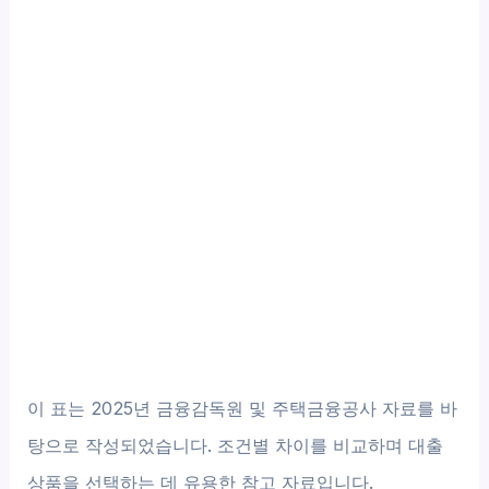
이 표는 2025년 금융감독원 및 주택금융공사 자료를 바
탕으로 작성되었습니다. 조건별 차이를 비교하며 대출
상품을 선택하는 데 유용한 참고 자료입니다.