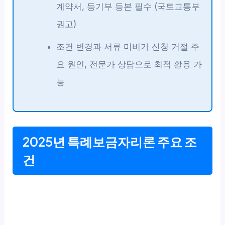
계약서, 등기부 등본 필수 (국토교통부
권고)
조건 변경과 서류 미비가 신청 거절 주
요 원인, 전문가 상담으로 최적 활용 가
능
2025년 특례보금자리론 주요 조
건