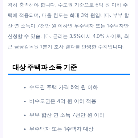
격히 충족해야 합니다. 수도권 기준으로 6억 원 이하 주
택에 적용되며, 대출 한도는 최대 3억 원입니다. 부부 합
산 연 소득이 7천만 원 이하인 무주택자 또는 1주택자만
신청할 수 있습니다. 금리는 3.5%에서 4.0% 사이로, 최
근 금융감독원 1분기 조사 결과를 반영한 수치입니다.
대상 주택과 소득 기준
수도권 주택 가격 6억 원 이하
비수도권은 4억 원 이하 적용
부부 합산 연 소득 7천만 원 이하
무주택자 또는 1주택자 대상