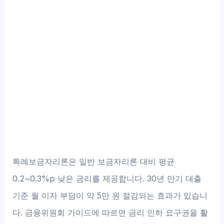
특례보금자리론은 일반 보금자리론 대비 평균
0.2~0.3%p 낮은 금리를 제공합니다. 30년 만기 대출
기준 월 이자 부담이 약 5만 원 절감되는 효과가 있습니
다. 금융위원회 가이드에 따르면 금리 인하 요구권을 활