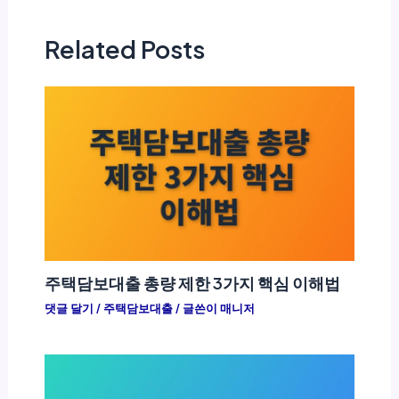
Related Posts
주택담보대출 총량 제한 3가지 핵심 이해법
댓글 달기
/
주택담보대출
/ 글쓴이
매니저