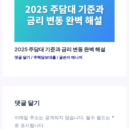
2025 주담대 기준과 금리 변동 완벽 해설
댓글 달기
/
주택담보대출
/ 글쓴이
매니저
댓글 달기
이메일 주소는 공개되지 않습니다.
필수 필드는
*
로 표시됩니다