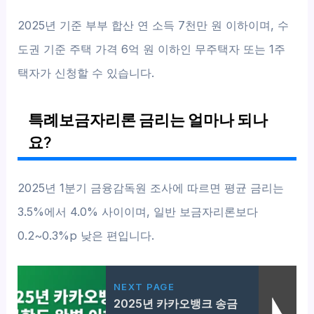
2025년 기준 부부 합산 연 소득 7천만 원 이하이며, 수
도권 기준 주택 가격 6억 원 이하인 무주택자 또는 1주
택자가 신청할 수 있습니다.
특례보금자리론 금리는 얼마나 되나
요?
2025년 1분기 금융감독원 조사에 따르면 평균 금리는
3.5%에서 4.0% 사이이며, 일반 보금자리론보다
0.2~0.3%p 낮은 편입니다.
NEXT PAGE
2025년 카카오뱅크 송금