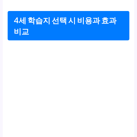
4세 학습지 선택 시 비용과 효과
비교