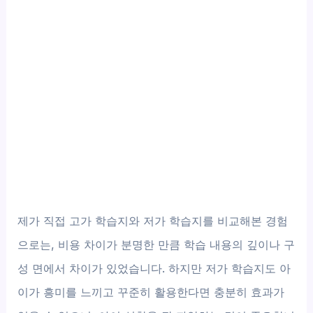
제가 직접 고가 학습지와 저가 학습지를 비교해본 경험
으로는, 비용 차이가 분명한 만큼 학습 내용의 깊이나 구
성 면에서 차이가 있었습니다. 하지만 저가 학습지도 아
이가 흥미를 느끼고 꾸준히 활용한다면 충분히 효과가