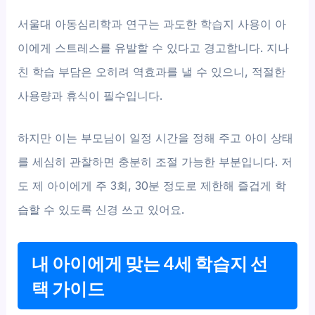
서울대 아동심리학과 연구는 과도한 학습지 사용이 아
이에게 스트레스를 유발할 수 있다고 경고합니다. 지나
친 학습 부담은 오히려 역효과를 낼 수 있으니, 적절한
사용량과 휴식이 필수입니다.
하지만 이는 부모님이 일정 시간을 정해 주고 아이 상태
를 세심히 관찰하면 충분히 조절 가능한 부분입니다. 저
도 제 아이에게 주 3회, 30분 정도로 제한해 즐겁게 학
습할 수 있도록 신경 쓰고 있어요.
내 아이에게 맞는 4세 학습지 선
택 가이드