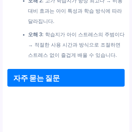
오해 2:
고가 학습지가 항상 최고다 → 비용
대비 효과는 아이 특성과 학습 방식에 따라
달라집니다.
오해 3:
학습지가 아이 스트레스의 주범이다
→ 적절한 사용 시간과 방식으로 조절하면
스트레스 없이 즐겁게 배울 수 있습니다.
자주 묻는 질문