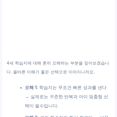
4세 학습지에 대해 흔히 오해하는 부분을 짚어보겠습니
다. 올바른 이해가 좋은 선택으로 이어지니까요.
오해 1:
학습지는 무조건 빠른 성과를 낸다
→ 실제로는 꾸준한 반복과 아이 맞춤형 선
택이 필수입니다.