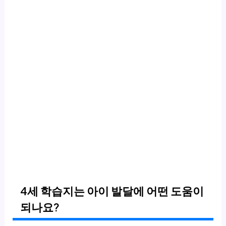
4세 학습지는 아이 발달에 어떤 도움이
되나요?