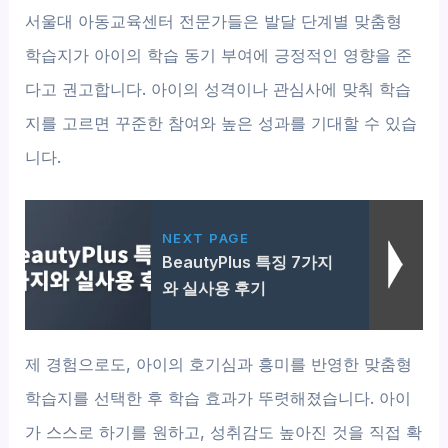
서울대 아동교육센터 전문가들은 발달 단계별 맞춤형
학습지가 아이의 학습 동기 부여에 긍정적인 영향을 준
다고 권고합니다. 아이의 성격이나 관심사에 맞춰 학습
지를 고르면 꾸준한 참여와 높은 성과를 기대할 수 있습
니다.
NEXT PAGE
BeautyPlus 특징 7가지
와 실사용 후기
제 경험으로도, 아이의 호기심과 흥미를 반영한 맞춤형
학습지를 선택한 후 학습 효과가 뚜렷해졌습니다. 아이
가 스스로 하기를 원하고, 성취감도 높아진 것을 직접 확