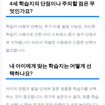
4세 학습지의 단점이나 주의할 점은 무
엇인가요?
학습지 내용의 반복성, 추가 비용 발생 가능성, 과도한
학습지 사용으로 인한 아이 스트레스 증가 등이 단점으
로 지적됩니다. 따라서 적절한 사용량과 신중한 선택이
필요합니다.
내 아이에게 맞는 학습지는 어떻게 선
택하나요?
아이의 연령과 발달 단계에 맞춘 맞춤형 학습지를 선택
하는 것이 중요합니다. 연구와 설문조사 결과, 맞춤 학습
지 선택 시 학습 효과와 부모 만족도가 크게 높아집니다.