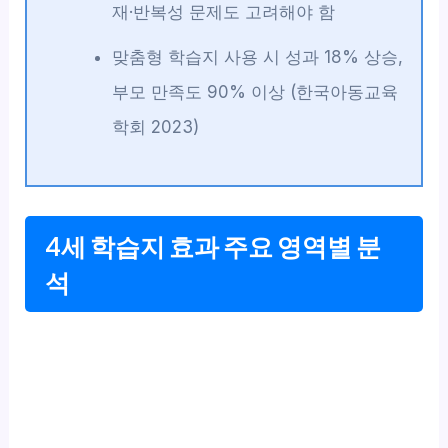
재·반복성 문제도 고려해야 함
맞춤형 학습지 사용 시 성과 18% 상승,
부모 만족도 90% 이상 (한국아동교육
학회 2023)
4세 학습지 효과 주요 영역별 분
석