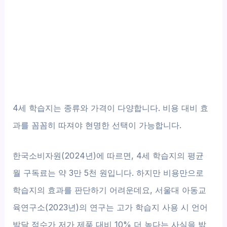
4세 학습지는 종류와 가격이 다양합니다. 비용 대비 효
과를 꼼꼼히 따져야 현명한 선택이 가능합니다.
한국소비자원(2024년)에 따르면, 4세 학습지의 평균
월 구독료는 약 3만 5천 원입니다. 하지만 비용만으로
학습지의 효과를 판단하기 어려운데요, 서울대 아동교
육연구소(2023년)의 연구는 고가 학습지 사용 시 언어
발달 점수가 저가 제품 대비 10% 더 높다는 사실을 밝