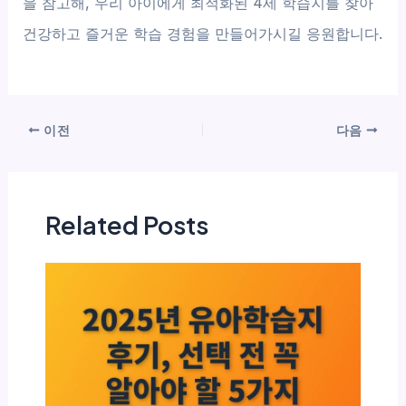
을 참고해, 우리 아이에게 최적화된 4세 학습지를 찾아
건강하고 즐거운 학습 경험을 만들어가시길 응원합니다.
이전
다음
Related Posts