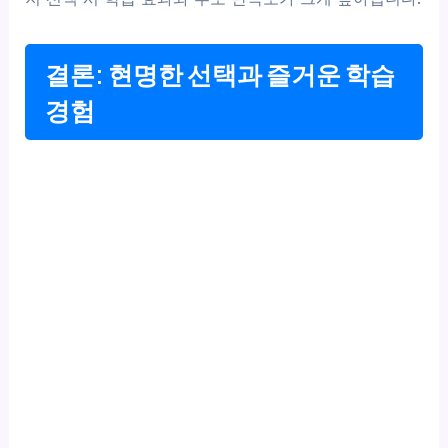
결론: 현명한 선택과 즐거운 학습
경험