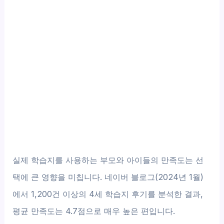
실제 학습지를 사용하는 부모와 아이들의 만족도는 선
택에 큰 영향을 미칩니다. 네이버 블로그(2024년 1월)
에서 1,200건 이상의 4세 학습지 후기를 분석한 결과,
평균 만족도는 4.7점으로 매우 높은 편입니다.