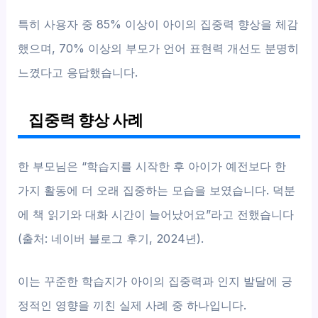
특히 사용자 중 85% 이상이 아이의 집중력 향상을 체감
했으며, 70% 이상의 부모가 언어 표현력 개선도 분명히
느꼈다고 응답했습니다.
집중력 향상 사례
한 부모님은 “학습지를 시작한 후 아이가 예전보다 한
가지 활동에 더 오래 집중하는 모습을 보였습니다. 덕분
에 책 읽기와 대화 시간이 늘어났어요”라고 전했습니다
(출처: 네이버 블로그 후기, 2024년).
이는 꾸준한 학습지가 아이의 집중력과 인지 발달에 긍
정적인 영향을 끼친 실제 사례 중 하나입니다.