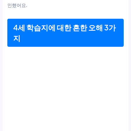
인했어요.
4세 학습지에 대한 흔한 오해 3가
지