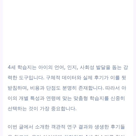
4세 학습지는 아이의 언어, 인지, 사회성 발달을 돕는 강
력한 도구입니다. 구체적 데이터와 실제 후기가 이를 뒷
받침하며, 비용과 단점도 분명히 존재합니다. 따라서 아
이의 개별 특성과 연령에 맞는 맞춤형 학습지를 신중히
선택하는 것이 가장 중요합니다.
이번 글에서 소개한 객관적 연구 결과와 생생한 후기들