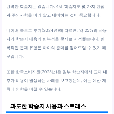
완벽한 학습지는 없습니다. 4세 학습지도 몇 가지 단점
과 주의사항을 미리 알고 대비하는 것이 중요합니다.
네이버 블로그 후기(2024년)에 따르면, 약 25%의 사용
자가 학습지 내용의 반복성을 문제로 지적했습니다. 반
복적인 문제 유형은 아이의 흥미를 떨어뜨릴 수 있기 때
문입니다.
또한 한국소비자원(2023년)은 일부 학습지에서 교재 내
추가 비용이 발생하는 사례를 보고했는데, 이는 예산 계
획에 영향을 미칠 수 있습니다.
과도한 학습지 사용과 스트레스