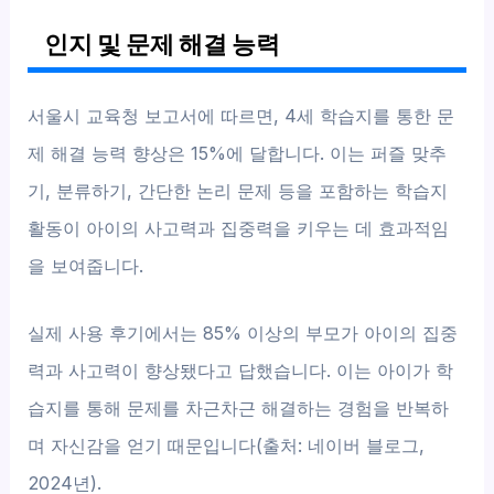
인지 및 문제 해결 능력
서울시 교육청 보고서에 따르면, 4세 학습지를 통한 문
제 해결 능력 향상은 15%에 달합니다. 이는 퍼즐 맞추
기, 분류하기, 간단한 논리 문제 등을 포함하는 학습지
활동이 아이의 사고력과 집중력을 키우는 데 효과적임
을 보여줍니다.
실제 사용 후기에서는 85% 이상의 부모가 아이의 집중
력과 사고력이 향상됐다고 답했습니다. 이는 아이가 학
습지를 통해 문제를 차근차근 해결하는 경험을 반복하
며 자신감을 얻기 때문입니다(출처: 네이버 블로그,
2024년).