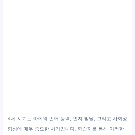
4세 시기는 아이의 언어 능력, 인지 발달, 그리고 사회성
형성에 매우 중요한 시기입니다. 학습지를 통해 이러한