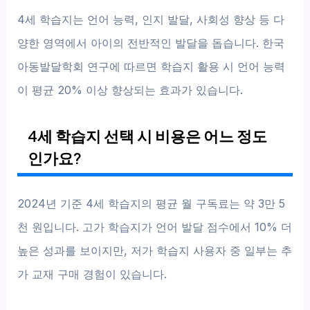
4세 학습지는 언어 능력, 인지 발달, 사회성 향상 등 다
양한 영역에서 아이의 전반적인 발달을 돕습니다. 한국
아동발달학회 연구에 따르면 학습지 활용 시 언어 능력
이 평균 20% 이상 향상되는 효과가 있습니다.
4세 학습지 선택 시 비용은 어느 정도
인가요?
2024년 기준 4세 학습지의 평균 월 구독료는 약 3만 5
천 원입니다. 고가 학습지가 언어 발달 점수에서 10% 더
높은 성과를 보이지만, 저가 학습지 사용자 중 일부는 추
가 교재 구매 경험이 있습니다.