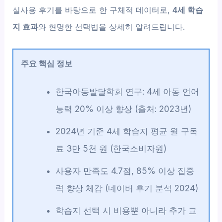
실사용 후기를 바탕으로 한 구체적 데이터로,
4세 학습
지 효과
와 현명한 선택법을 상세히 알려드립니다.
주요 핵심 정보
한국아동발달학회 연구: 4세 아동 언어
능력 20% 이상 향상 (출처: 2023년)
2024년 기준 4세 학습지 평균 월 구독
료 3만 5천 원 (한국소비자원)
사용자 만족도 4.7점, 85% 이상 집중
력 향상 체감 (네이버 후기 분석 2024)
학습지 선택 시 비용뿐 아니라 추가 교