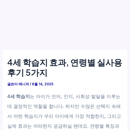
4세 학습지 효과, 연령별 실사용
후기 5가지
글쓴이
매니저
/
8월 14, 2025
4세 학습지
는 아이가 언어, 인지, 사회성 발달을 이루는
데 결정적인 역할을 합니다. 하지만 수많은 선택지 속에
서 어떤 학습지가 우리 아이에게 가장 적합한지, 그리고
실제 효과는 어떠한지 궁금하실 텐데요. 연령별 특징과