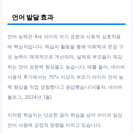
언어 발달 효과
언어 능력은 4세 아이의 자기 표현과 사회적 상호작용
에 핵심적입니다. 학습지 활동을 통해 어휘력과 문장 구
성 능력이 체계적으로 개선되며, 실제로 부모들이 체감
하는 언어 표현력 향상율도 높습니다. 예를 들어, 네이버
사용자 후기에서는 70% 이상의 부모가 아이의 언어 능
력 향상을 직접 경험했다고 응답했습니다(출처: 네이버
블로그, 2024년 1월).
이처럼 학습지는 단순한 글자 학습을 넘어 아이의 일상
언어 사용에 긍정적 영향을 미치고 있습니다.