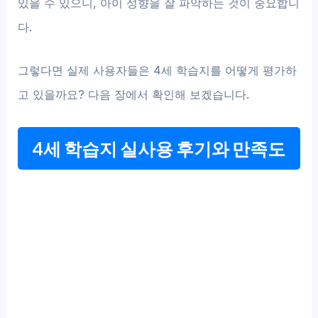
있을 수 있으니, 아이 성향을 잘 파악하는 것이 중요합니
다.
그렇다면 실제 사용자들은 4세 학습지를 어떻게 평가하
고 있을까요? 다음 장에서 확인해 보겠습니다.
4세 학습지 실사용 후기와 만족도