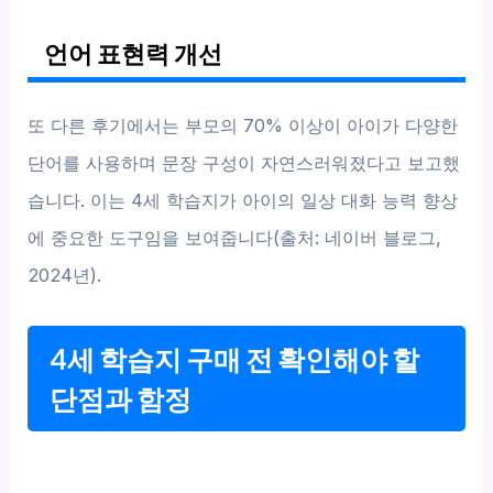
언어 표현력 개선
또 다른 후기에서는 부모의 70% 이상이 아이가 다양한
단어를 사용하며 문장 구성이 자연스러워졌다고 보고했
습니다. 이는 4세 학습지가 아이의 일상 대화 능력 향상
에 중요한 도구임을 보여줍니다(출처: 네이버 블로그,
2024년).
4세 학습지 구매 전 확인해야 할
단점과 함정