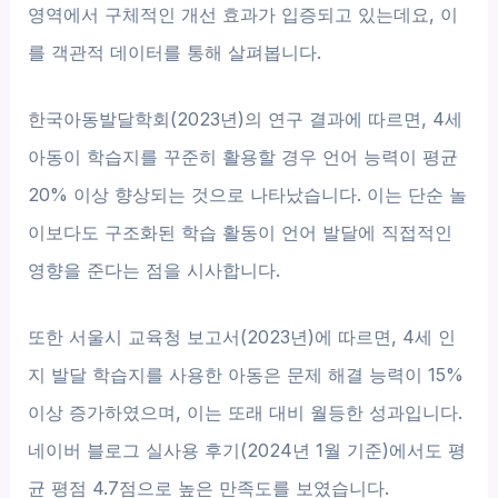
영역에서 구체적인 개선 효과가 입증되고 있는데요, 이
를 객관적 데이터를 통해 살펴봅니다.
한국아동발달학회(2023년)의 연구 결과에 따르면, 4세
아동이 학습지를 꾸준히 활용할 경우 언어 능력이 평균
20% 이상 향상되는 것으로 나타났습니다. 이는 단순 놀
이보다도 구조화된 학습 활동이 언어 발달에 직접적인
영향을 준다는 점을 시사합니다.
또한 서울시 교육청 보고서(2023년)에 따르면, 4세 인
지 발달 학습지를 사용한 아동은 문제 해결 능력이 15%
이상 증가하였으며, 이는 또래 대비 월등한 성과입니다.
네이버 블로그 실사용 후기(2024년 1월 기준)에서도 평
균 평점 4.7점으로 높은 만족도를 보였습니다.