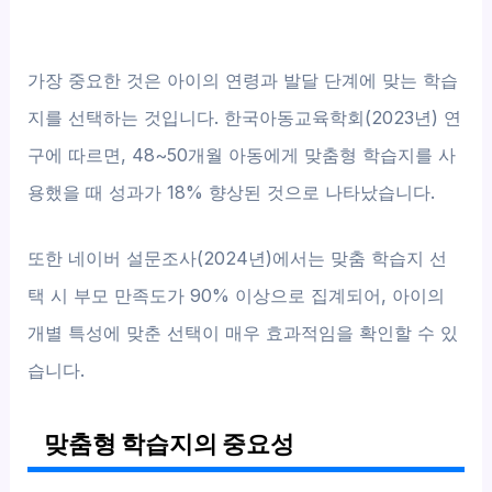
가장 중요한 것은 아이의 연령과 발달 단계에 맞는 학습
지를 선택하는 것입니다. 한국아동교육학회(2023년) 연
구에 따르면, 48~50개월 아동에게 맞춤형 학습지를 사
용했을 때 성과가 18% 향상된 것으로 나타났습니다.
또한 네이버 설문조사(2024년)에서는 맞춤 학습지 선
택 시 부모 만족도가 90% 이상으로 집계되어, 아이의
개별 특성에 맞춘 선택이 매우 효과적임을 확인할 수 있
습니다.
맞춤형 학습지의 중요성