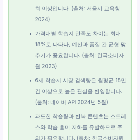
회 이상입니다. (출처: 서울시 교육청
2024)
가격대별 학습지 만족도 차이는 최대
18%로 나타나, 예산과 품질 간 균형 맞
추기가 중요합니다. (출처: 한국소비자
원 2023)
6세 학습지 시장 검색량은 월평균 18만
건 이상으로 높은 관심을 반영합니다.
(출처: 네이버 API 2024년 5월)
과도한 학습량과 반복 콘텐츠는 스트레
스와 학습 흥미 저하를 유발하므로 주
의가 필요합니다. (출처: 한국소비자원