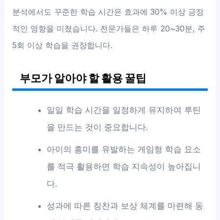
분석에서도 꾸준한 학습 시간은 효과에 30% 이상 긍정
적인 영향을 미쳤습니다. 전문가들은 하루 20~30분, 주
5회 이상 학습을 권장합니다.
부모가 알아야 할 활용 꿀팁
일일 학습 시간을 일정하게 유지하여 루틴
을 만드는 것이 중요합니다.
아이의 흥미를 유발하는 게임형 학습 요소
를 적극 활용하면 학습 지속성이 높아집니
다.
성과에 따른 칭찬과 보상 체계를 마련해 동