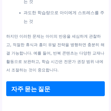
는 것
과도한 학습량으로 아이에게 스트레스를 주
는 것
하지만 이러한 문제는 아이의 반응을 세심하게 관찰하
고, 적절한 휴식과 흥미 유발 전략을 병행하면 충분히 해
결 가능합니다. 예를 들어, 반복 콘텐츠는 다양한 교재나
활동으로 보완하고, 학습 시간은 전문가 권장 범위 내에
서 조절하는 것이 중요합니다.
자주 묻는 질문