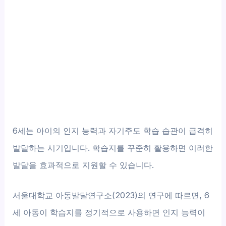
6세는 아이의 인지 능력과 자기주도 학습 습관이 급격히
발달하는 시기입니다. 학습지를 꾸준히 활용하면 이러한
발달을 효과적으로 지원할 수 있습니다.
서울대학교 아동발달연구소(2023)의 연구에 따르면, 6
세 아동이 학습지를 정기적으로 사용하면 인지 능력이