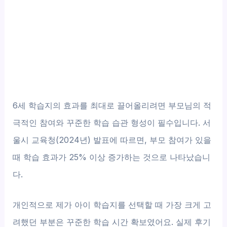
6세 학습지의 효과를 최대로 끌어올리려면 부모님의 적
극적인 참여와 꾸준한 학습 습관 형성이 필수입니다. 서
울시 교육청(2024년) 발표에 따르면, 부모 참여가 있을
때 학습 효과가 25% 이상 증가하는 것으로 나타났습니
다.
개인적으로 제가 아이 학습지를 선택할 때 가장 크게 고
려했던 부분은 꾸준한 학습 시간 확보였어요. 실제 후기