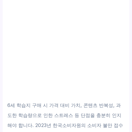
6세 학습지 구매 시 가격 대비 가치, 콘텐츠 반복성, 과
도한 학습량으로 인한 스트레스 등 단점을 충분히 인지
해야 합니다. 2023년 한국소비자원의 소비자 불만 접수