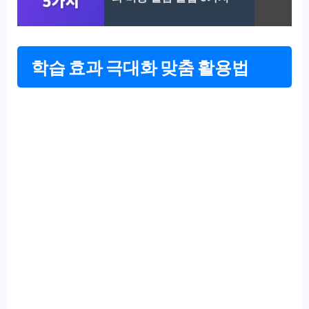
학습 효과 극대화 맞춤 활용법