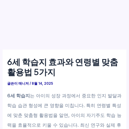
6세 학습지 효과와 연령별 맞춤
활용법 5가지
글쓴이
매니저
/
8월 14, 2025
6세 학습지
는 아이의 성장 과정에서 중요한 인지 발달과
학습 습관 형성에 큰 영향을 미칩니다. 특히 연령별 특성
에 맞춘 맞춤형 활용법을 알면, 아이의 자기주도 학습 능
력을 효율적으로 키울 수 있습니다. 최신 연구와 실제 후