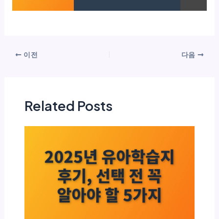
이전
다음
Related Posts