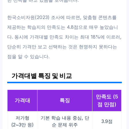
한 선택을 하고 있음을 보여줍니다.
한국소비자원(2023) 조사에 따르면, 맞춤형 콘텐츠를
제공하는 학습지의 만족도는 4.8점으로 매우 높았습니
다. 동시에 가격대별 만족도 차이는 최대 18%에 이르러,
단순히 가격만 보고 선택하는 것은 현명하지 못하다는
점을 알 수 있습니다.
가격대별 특징 및 비교
만족도 (5
가격대
특징
점 만점)
저가형
기본 학습 내용 중심, 단
3.9점
(2~3만 원)
순 문제 위주