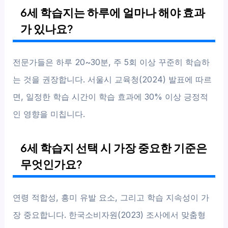
6세 학습지는 하루에 얼마나 해야 효과
가 있나요?
전문가들은 하루 20~30분, 주 5회 이상 꾸준히 학습하
는 것을 권장합니다. 서울시 교육청(2024) 발표에 따르
면, 일정한 학습 시간이 학습 효과에 30% 이상 긍정적
인 영향을 미칩니다.
6세 학습지 선택 시 가장 중요한 기준은
무엇인가요?
연령 적합성, 흥미 유발 요소, 그리고 학습 지속성이 가
장 중요합니다. 한국소비자원(2023) 조사에서 맞춤형