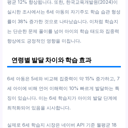
평균 12% 향상됩니다. 또한, 한국교육개발원(2024)이
실시한 조사에서는 6세 아동의 자기주도 학습 습관 형성
률이 38% 증가한 것으로 나타났습니다. 이처럼 학습지
는 단순한 문제 풀이를 넘어 아이의 학습 태도와 집중력
향상에도 긍정적인 영향을 미칩니다.
연령별 발달 차이와 학습 효과
6세 아동은 5세와 비교해 집중력이 약 15% 증가하고, 7
세 아이에 비해 언어 이해력이 10% 빠르게 발달하는 특
징이 있습니다. 이는 6세 학습지가 아이의 발달 단계에
최적화되어 있음을 시사합니다.
실제로 6세 학습지 시장은 네이버 API 기준 월평균 18