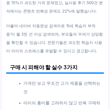
중 15%가 과도한 가격 문제였고, 실사용 후기 500건 분
석에서는 콘텐츠 반복성 문제도 22%에 달했습니다.
더불어 네이버 자동완성 검색어로 ‘6세 학습지 부작
용’이 월 3천 건 이상 검색되며, 부모들의 우려가 상당함
을 확인할 수 있습니다. 전문가들은 과도한 학습지 사용
이 아이의 스트레스를 유발할 수 있다고 경고합니다.
구매 시 피해야 할 실수 3가지
가격만 보고 무조건 고가 제품을 선택하는
것
아이의 흥미를 고려하지 않고 반복 구매하