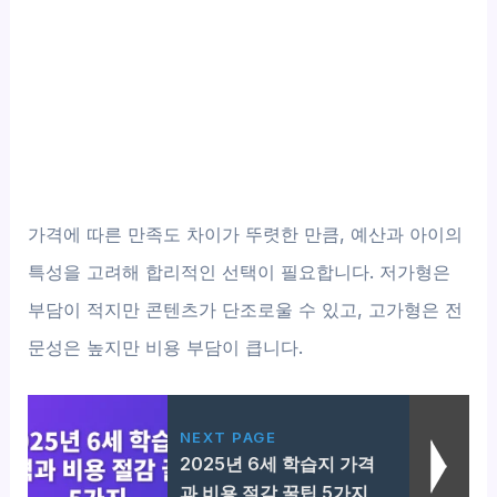
가격에 따른 만족도 차이가 뚜렷한 만큼, 예산과 아이의
특성을 고려해 합리적인 선택이 필요합니다. 저가형은
부담이 적지만 콘텐츠가 단조로울 수 있고, 고가형은 전
문성은 높지만 비용 부담이 큽니다.
NEXT PAGE
2025년 6세 학습지 가격
과 비용 절감 꿀팁 5가지