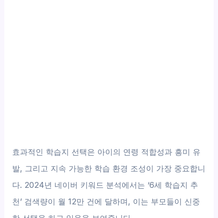
효과적인 학습지 선택은 아이의 연령 적합성과 흥미 유
발, 그리고 지속 가능한 학습 환경 조성이 가장 중요합니
다. 2024년 네이버 키워드 분석에서는 ‘6세 학습지 추
천’ 검색량이 월 12만 건에 달하며, 이는 부모들이 신중