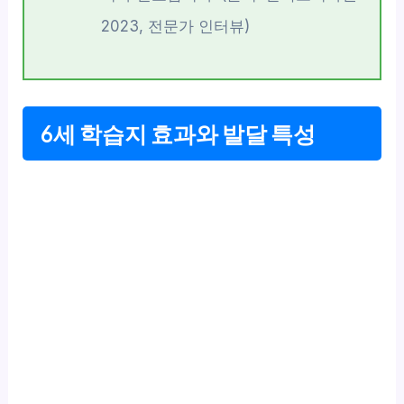
2023, 전문가 인터뷰)
6세 학습지 효과와 발달 특성