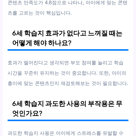
콘텐츠 만족도가 4.8점으로 나타나, 아이에게 맞는 콘텐
츠를 고르는 것이 핵심입니다.
6세 학습지 효과가 없다고 느껴질 때는
어떻게 해야 하나요?
효과가 떨어진다고 생각되면 부모 참여를 늘리고 학습
시간을 꾸준히 유지하는 것이 중요합니다. 또한, 아이의
흥미에 맞는 콘텐츠인지 재검토해보는 것이 필요합니다.
6세 학습지 과도한 사용의 부작용은 무
엇인가요?
과도한 학습지 사용은 아이에게 스트레스를 유발할 수