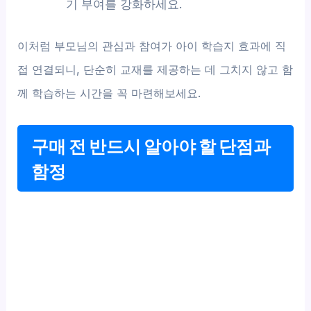
기 부여를 강화하세요.
이처럼 부모님의 관심과 참여가 아이 학습지 효과에 직
접 연결되니, 단순히 교재를 제공하는 데 그치지 않고 함
께 학습하는 시간을 꼭 마련해보세요.
구매 전 반드시 알아야 할 단점과
함정