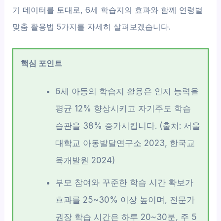
기 데이터를 토대로, 6세 학습지의 효과와 함께 연령별
맞춤 활용법 5가지를 자세히 살펴보겠습니다.
핵심 포인트
6세 아동의 학습지 활용은 인지 능력을
평균 12% 향상시키고 자기주도 학습
습관을 38% 증가시킵니다. (출처: 서울
대학교 아동발달연구소 2023, 한국교
육개발원 2024)
부모 참여와 꾸준한 학습 시간 확보가
효과를 25~30% 이상 높이며, 전문가
권장 학습 시간은 하루 20~30분, 주 5