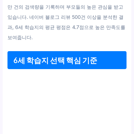
만 건의 검색량을 기록하며 부모들의 높은 관심을 받고
있습니다. 네이버 블로그 리뷰 500건 이상을 분석한 결
과, 6세 학습지의 평균 평점은 4.7점으로 높은 만족도를
보여줍니다.
6세 학습지 선택 핵심 기준