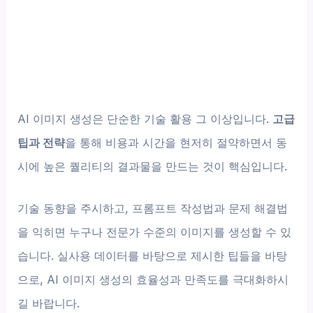
AI 이미지 생성은 단순한 기술 활용 그 이상입니다.
고급
팁과 전략
을 통해 비용과 시간을 현저히 절약하면서 동
시에 높은 퀄리티의 결과물을 만드는 것이 핵심입니다.
기술 동향을 주시하고, 프롬프트 작성법과 문제 해결법
을 익히면 누구나 전문가 수준의 이미지를 생성할 수 있
습니다. 실사용 데이터를 바탕으로 제시한 팁들을 바탕
으로, AI 이미지 생성의 효율성과 만족도를 극대화하시
길 바랍니다.