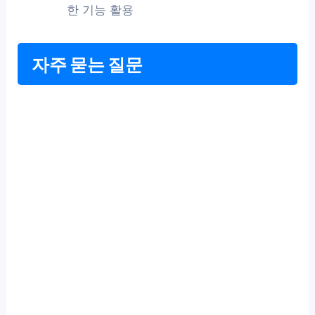
한 기능 활용
자주 묻는 질문