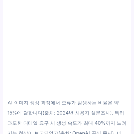
AI 이미지 생성 과정에서 오류가 발생하는 비율은 약
15%에 달합니다(출처: 2024년 사용자 설문조사). 특히
과도한 디테일 요구 시 생성 속도가 최대 40%까지 느려
지는 현상이 보고되었고(출처: OpenAI 공식 문서), 네