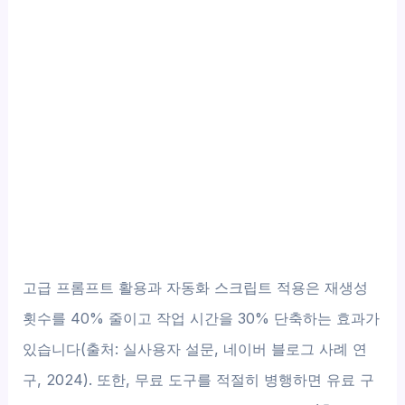
고급 프롬프트 활용과 자동화 스크립트 적용은 재생성
횟수를 40% 줄이고 작업 시간을 30% 단축하는 효과가
있습니다(출처: 실사용자 설문, 네이버 블로그 사례 연
구, 2024). 또한, 무료 도구를 적절히 병행하면 유료 구