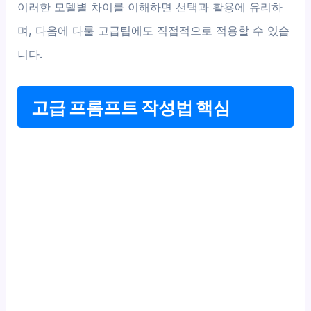
이러한 모델별 차이를 이해하면 선택과 활용에 유리하
며, 다음에 다룰 고급팁에도 직접적으로 적용할 수 있습
니다.
고급 프롬프트 작성법 핵심