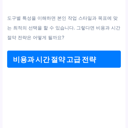
도구별 특성을 이해하면 본인 작업 스타일과 목표에 맞
는 최적의 선택을 할 수 있습니다. 그렇다면 비용과 시간
절약 전략은 어떻게 될까요?
비용과 시간 절약 고급 전략