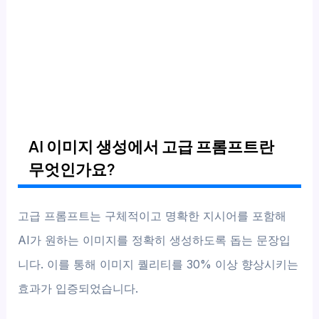
AI 이미지 생성에서 고급 프롬프트란
무엇인가요?
고급 프롬프트는 구체적이고 명확한 지시어를 포함해
AI가 원하는 이미지를 정확히 생성하도록 돕는 문장입
니다. 이를 통해 이미지 퀄리티를 30% 이상 향상시키는
효과가 입증되었습니다.