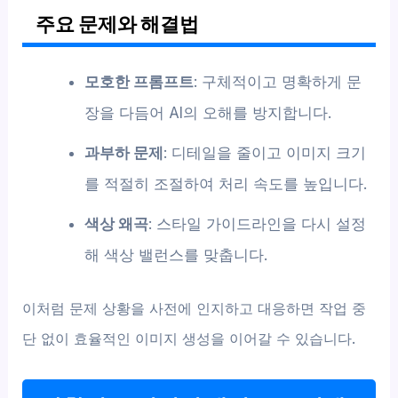
주요 문제와 해결법
모호한 프롬프트
: 구체적이고 명확하게 문
장을 다듬어 AI의 오해를 방지합니다.
과부하 문제
: 디테일을 줄이고 이미지 크기
를 적절히 조절하여 처리 속도를 높입니다.
색상 왜곡
: 스타일 가이드라인을 다시 설정
해 색상 밸런스를 맞춥니다.
이처럼 문제 상황을 사전에 인지하고 대응하면 작업 중
단 없이 효율적인 이미지 생성을 이어갈 수 있습니다.