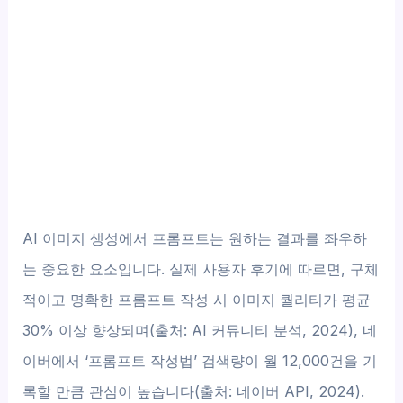
AI 이미지 생성에서 프롬프트는 원하는 결과를 좌우하
는 중요한 요소입니다. 실제 사용자 후기에 따르면, 구체
적이고 명확한 프롬프트 작성 시 이미지 퀄리티가 평균
30% 이상 향상되며(출처: AI 커뮤니티 분석, 2024), 네
이버에서 ‘프롬프트 작성법’ 검색량이 월 12,000건을 기
록할 만큼 관심이 높습니다(출처: 네이버 API, 2024).