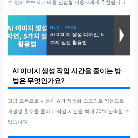
수 있어 초보자나 비용 민감형 사용자에게 추천됩니다.
NEXT PAGE
AI 이미지 생성 디자인, 5
가지 실전 활용법
AI 이미지 생성 작업 시간을 줄이는 방
법은 무엇인가요?
고급 프롬프트 사용과 API 자동화 스크립트 적용으로
재생성 횟수를 줄이고 작업 시간을 최대 30% 단축할 수
있습니다.