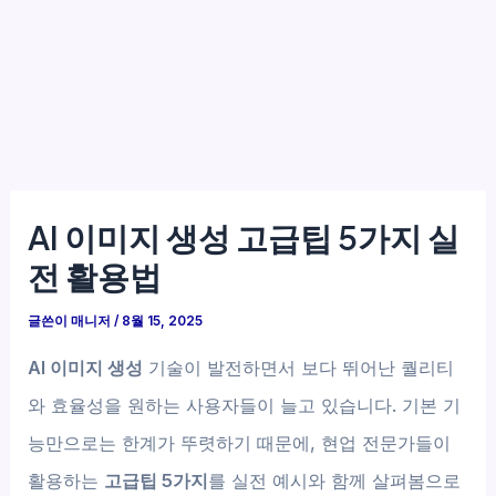
AI 이미지 생성 고급팁 5가지 실
전 활용법
글쓴이
매니저
/
8월 15, 2025
AI 이미지 생성
기술이 발전하면서 보다 뛰어난 퀄리티
와 효율성을 원하는 사용자들이 늘고 있습니다. 기본 기
능만으로는 한계가 뚜렷하기 때문에, 현업 전문가들이
활용하는
고급팁 5가지
를 실전 예시와 함께 살펴봄으로