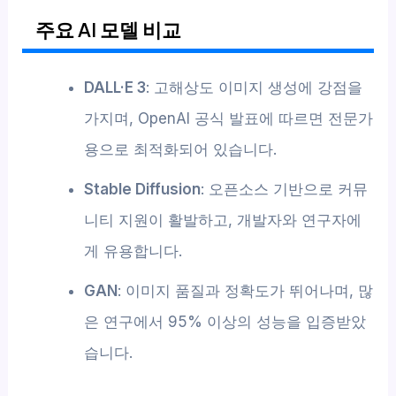
주요 AI 모델 비교
DALL·E 3
: 고해상도 이미지 생성에 강점을
가지며, OpenAI 공식 발표에 따르면 전문가
용으로 최적화되어 있습니다.
Stable Diffusion
: 오픈소스 기반으로 커뮤
니티 지원이 활발하고, 개발자와 연구자에
게 유용합니다.
GAN
: 이미지 품질과 정확도가 뛰어나며, 많
은 연구에서 95% 이상의 성능을 입증받았
습니다.