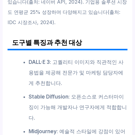
있습니다(출처: 네이버 API, 2024). 기업용 솔루션 시장
도 연평균 25% 성장하며 다양해지고 있습니다(출처:
IDC 시장조사, 2024).
도구별 특징과 추천 대상
DALL·E 3
: 고퀄리티 이미지와 직관적인 사
용법을 제공해 전문가 및 마케팅 담당자에
게 추천합니다.
Stable Diffusion
: 오픈소스로 커스터마이
징이 가능해 개발자나 연구자에게 적합합니
다.
Midjourney
: 예술적 스타일에 강점이 있어