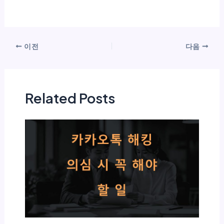
이전
다음
Related Posts