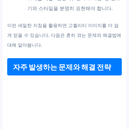
기와 스타일을 분명히 표현해야 합니다.
이런 세밀한 지침을 활용하면 고퀄리티 이미지를 더 쉽
게 얻을 수 있습니다. 다음은 흔히 겪는 문제와 해결법에
대해 알아봅니다.
자주 발생하는 문제와 해결 전략