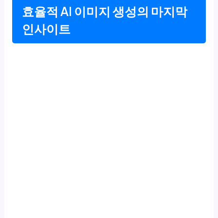
효율적 AI 이미지 생성의 마지막
인사이트