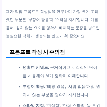
제가 직접 프롬프트 작성법을 연구하며 가장 크게 고려
했던 부분은 ‘부정어 활용’과 ‘스타일 지시’입니다. 예를
들어, 원치 않는 요소를 명확히 배제하는 문장을 넣으면
불필요한 객체가 생성되는 빈도가 확 줄었어요.
프롬프트 작성 시 주의점
명확한 키워드
: 구체적이고 시각적인 단어
를 사용해야 AI가 정확히 이해합니다.
부정어 활용
: ‘배경 없음’, ‘사람 없음’처럼 원
하지 않는 부분을 명확히 지시합니다.
스타일 지정
: ‘현실적’, ‘만화 스타일’ 등 분위