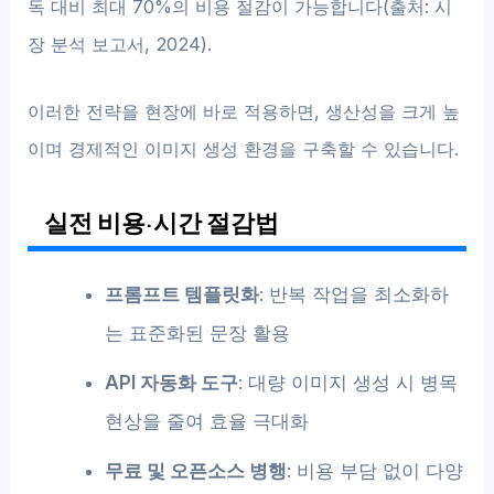
독 대비 최대 70%의 비용 절감이 가능합니다(출처: 시
장 분석 보고서, 2024).
이러한 전략을 현장에 바로 적용하면, 생산성을 크게 높
이며 경제적인 이미지 생성 환경을 구축할 수 있습니다.
실전 비용·시간 절감법
프롬프트 템플릿화
: 반복 작업을 최소화하
는 표준화된 문장 활용
API 자동화 도구
: 대량 이미지 생성 시 병목
현상을 줄여 효율 극대화
무료 및 오픈소스 병행
: 비용 부담 없이 다양