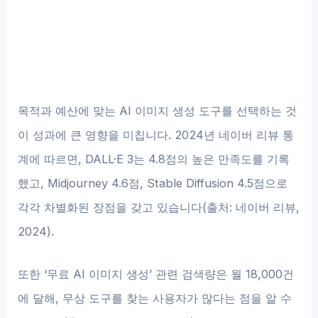
목적과 예산에 맞는 AI 이미지 생성 도구를 선택하는 것
이 성과에 큰 영향을 미칩니다. 2024년 네이버 리뷰 통
계에 따르면, DALL·E 3는 4.8점의 높은 만족도를 기록
했고, Midjourney 4.6점, Stable Diffusion 4.5점으로
각각 차별화된 장점을 갖고 있습니다(출처: 네이버 리뷰,
2024).
또한 ‘무료 AI 이미지 생성’ 관련 검색량은 월 18,000건
에 달해, 무상 도구를 찾는 사용자가 많다는 점을 알 수