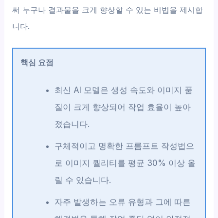
써 누구나 결과물을 크게 향상할 수 있는 비법을 제시합
니다.
핵심 요점
최신 AI 모델은 생성 속도와 이미지 품
질이 크게 향상되어 작업 효율이 높아
졌습니다.
구체적이고 명확한 프롬프트 작성법으
로 이미지 퀄리티를 평균 30% 이상 올
릴 수 있습니다.
자주 발생하는 오류 유형과 그에 따른