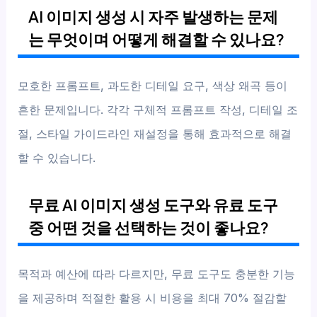
AI 이미지 생성 시 자주 발생하는 문제
는 무엇이며 어떻게 해결할 수 있나요?
모호한 프롬프트, 과도한 디테일 요구, 색상 왜곡 등이
흔한 문제입니다. 각각 구체적 프롬프트 작성, 디테일 조
절, 스타일 가이드라인 재설정을 통해 효과적으로 해결
할 수 있습니다.
무료 AI 이미지 생성 도구와 유료 도구
중 어떤 것을 선택하는 것이 좋나요?
목적과 예산에 따라 다르지만, 무료 도구도 충분한 기능
을 제공하며 적절한 활용 시 비용을 최대 70% 절감할