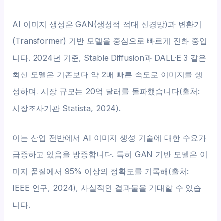
AI 이미지 생성은 GAN(생성적 적대 신경망)과 변환기
(Transformer) 기반 모델을 중심으로 빠르게 진화 중입
니다. 2024년 기준, Stable Diffusion과 DALL·E 3 같은
최신 모델은 기존보다 약 2배 빠른 속도로 이미지를 생
성하며, 시장 규모는 20억 달러를 돌파했습니다(출처:
시장조사기관 Statista, 2024).
이는 산업 전반에서 AI 이미지 생성 기술에 대한 수요가
급증하고 있음을 방증합니다. 특히 GAN 기반 모델은 이
미지 품질에서 95% 이상의 정확도를 기록해(출처:
IEEE 연구, 2024), 사실적인 결과물을 기대할 수 있습
니다.