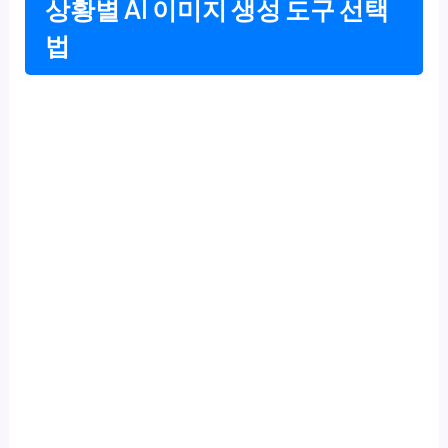
상황별 AI 이미지 생성 도구 선택
법