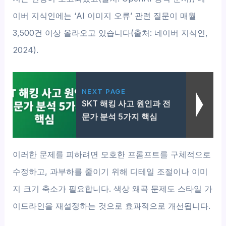
이버 지식인에는 ‘AI 이미지 오류’ 관련 질문이 매월
3,500건 이상 올라오고 있습니다(출처: 네이버 지식인,
2024).
NEXT PAGE
SKT 해킹 사고 원인과 전
문가 분석 5가지 핵심
이러한 문제를 피하려면 모호한 프롬프트를 구체적으로
수정하고, 과부하를 줄이기 위해 디테일 조절이나 이미
지 크기 축소가 필요합니다. 색상 왜곡 문제도 스타일 가
이드라인을 재설정하는 것으로 효과적으로 개선됩니다.