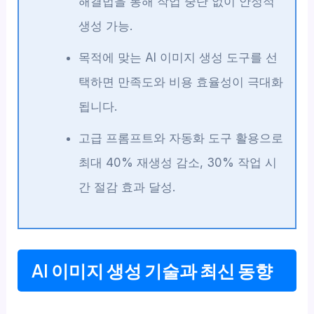
해결법을 통해 작업 중단 없이 안정적
생성 가능.
목적에 맞는 AI 이미지 생성 도구를 선
택하면 만족도와 비용 효율성이 극대화
됩니다.
고급 프롬프트와 자동화 도구 활용으로
최대 40% 재생성 감소, 30% 작업 시
간 절감 효과 달성.
AI 이미지 생성 기술과 최신 동향