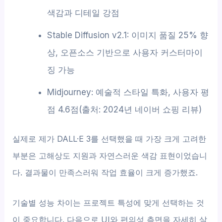
색감과 디테일 강점
Stable Diffusion v2.1: 이미지 품질 25% 향
상, 오픈소스 기반으로 사용자 커스터마이
징 가능
Midjourney: 예술적 스타일 특화, 사용자 평
점 4.6점(출처: 2024년 네이버 쇼핑 리뷰)
실제로 제가 DALL·E 3를 선택했을 때 가장 크게 고려한
부분은 고해상도 지원과 자연스러운 색감 표현이었습니
다. 결과물이 만족스러워 작업 효율이 크게 증가했죠.
기술별 성능 차이는 프로젝트 특성에 맞게 선택하는 것
이 중요합니다. 다음으로 UI와 편의성 측면을 자세히 살