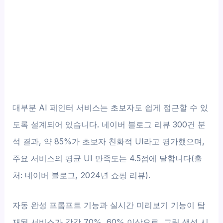
대부분 AI 페인터 서비스는 초보자도 쉽게 접근할 수 있
도록 설계되어 있습니다. 네이버 블로그 리뷰 300건 분
석 결과, 약 85%가 초보자 친화적 UI라고 평가했으며,
주요 서비스의 평균 UI 만족도는 4.5점에 달합니다(출
처: 네이버 블로그, 2024년 쇼핑 리뷰).
자동 완성 프롬프트 기능과 실시간 미리보기 기능이 탑
재된 서비스가 각각 70%, 60% 이상으로, 그림 생성 시