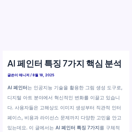
AI 페인터 특징 7가지 핵심 분석
글쓴이
매니저
/
8월 18, 2025
AI 페인터
는 인공지능 기술을 활용한 그림 생성 도구로,
디지털 아트 분야에서 혁신적인 변화를 이끌고 있습니
다. 사용자들은 고해상도 이미지 생성부터 직관적 인터
페이스, 비용과 라이선스 문제까지 다양한 고민을 안고
있는데요. 이 글에서는
AI 페인터 특징 7가지
를 구체적