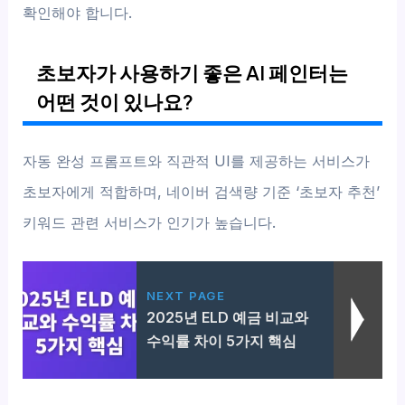
확인해야 합니다.
초보자가 사용하기 좋은 AI 페인터는
어떤 것이 있나요?
자동 완성 프롬프트와 직관적 UI를 제공하는 서비스가
초보자에게 적합하며, 네이버 검색량 기준 ‘초보자 추천’
키워드 관련 서비스가 인기가 높습니다.
NEXT PAGE
2025년 ELD 예금 비교와
수익률 차이 5가지 핵심