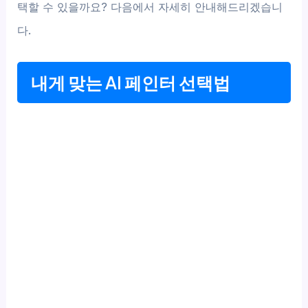
택할 수 있을까요? 다음에서 자세히 안내해드리겠습니
다.
내게 맞는 AI 페인터 선택법