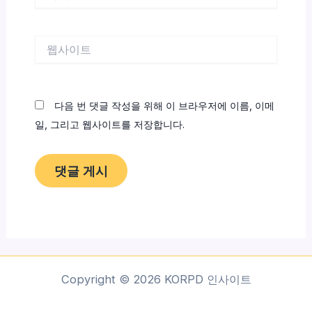
메
일
*
웹
사
이
트
다음 번 댓글 작성을 위해 이 브라우저에 이름, 이메
일, 그리고 웹사이트를 저장합니다.
Copyright © 2026 KORPD 인사이트