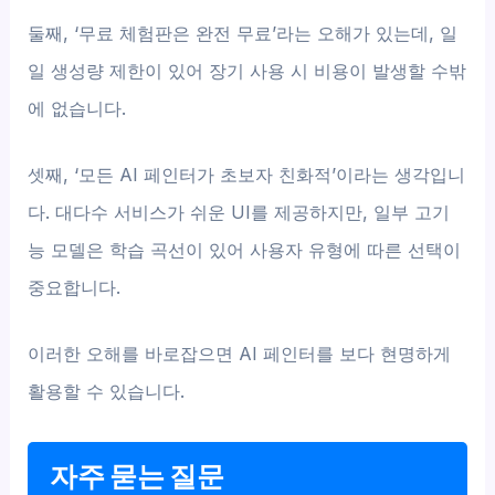
둘째, ‘무료 체험판은 완전 무료’라는 오해가 있는데, 일
일 생성량 제한이 있어 장기 사용 시 비용이 발생할 수밖
에 없습니다.
셋째, ‘모든 AI 페인터가 초보자 친화적’이라는 생각입니
다. 대다수 서비스가 쉬운 UI를 제공하지만, 일부 고기
능 모델은 학습 곡선이 있어 사용자 유형에 따른 선택이
중요합니다.
이러한 오해를 바로잡으면 AI 페인터를 보다 현명하게
활용할 수 있습니다.
자주 묻는 질문