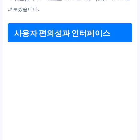
펴보겠습니다.
사용자 편의성과 인터페이스