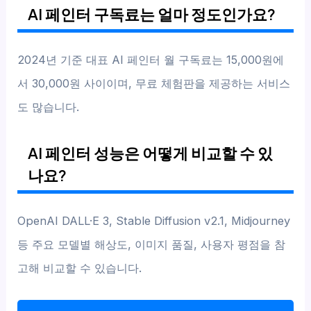
AI 페인터 구독료는 얼마 정도인가요?
2024년 기준 대표 AI 페인터 월 구독료는 15,000원에
서 30,000원 사이이며, 무료 체험판을 제공하는 서비스
도 많습니다.
AI 페인터 성능은 어떻게 비교할 수 있
나요?
OpenAI DALL·E 3, Stable Diffusion v2.1, Midjourney
등 주요 모델별 해상도, 이미지 품질, 사용자 평점을 참
고해 비교할 수 있습니다.