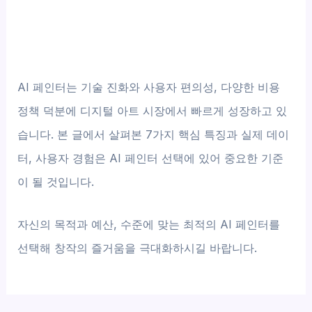
AI 페인터는 기술 진화와 사용자 편의성, 다양한 비용
정책 덕분에 디지털 아트 시장에서 빠르게 성장하고 있
습니다. 본 글에서 살펴본 7가지 핵심 특징과 실제 데이
터, 사용자 경험은 AI 페인터 선택에 있어 중요한 기준
이 될 것입니다.
자신의 목적과 예산, 수준에 맞는 최적의 AI 페인터를
선택해 창작의 즐거움을 극대화하시길 바랍니다.