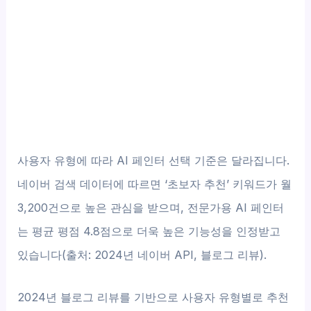
사용자 유형에 따라 AI 페인터 선택 기준은 달라집니다.
네이버 검색 데이터에 따르면 ‘초보자 추천’ 키워드가 월
3,200건으로 높은 관심을 받으며, 전문가용 AI 페인터
는 평균 평점 4.8점으로 더욱 높은 기능성을 인정받고
있습니다(출처: 2024년 네이버 API, 블로그 리뷰).
2024년 블로그 리뷰를 기반으로 사용자 유형별로 추천