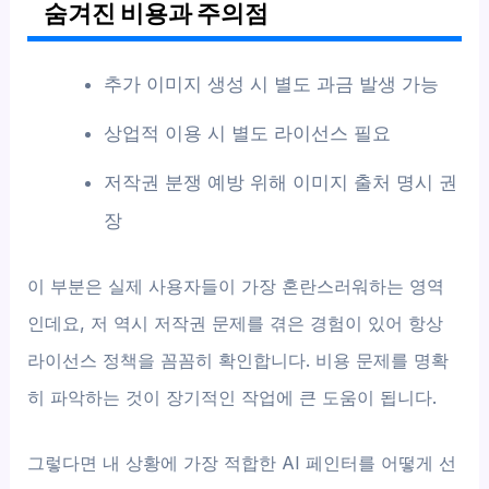
숨겨진 비용과 주의점
추가 이미지 생성 시 별도 과금 발생 가능
상업적 이용 시 별도 라이선스 필요
저작권 분쟁 예방 위해 이미지 출처 명시 권
장
이 부분은 실제 사용자들이 가장 혼란스러워하는 영역
인데요, 저 역시 저작권 문제를 겪은 경험이 있어 항상
라이선스 정책을 꼼꼼히 확인합니다. 비용 문제를 명확
히 파악하는 것이 장기적인 작업에 큰 도움이 됩니다.
그렇다면 내 상황에 가장 적합한 AI 페인터를 어떻게 선