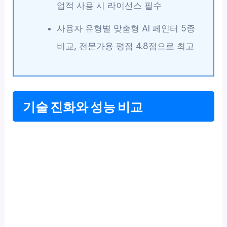
업적 사용 시 라이선스 필수
사용자 유형별 맞춤형 AI 페인터 5종
비교, 전문가용 평점 4.8점으로 최고
기술 진화와 성능 비교