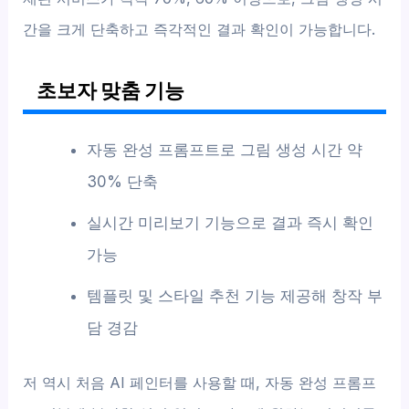
간을 크게 단축하고 즉각적인 결과 확인이 가능합니다.
초보자 맞춤 기능
자동 완성 프롬프트로 그림 생성 시간 약
30% 단축
실시간 미리보기 기능으로 결과 즉시 확인
가능
템플릿 및 스타일 추천 기능 제공해 창작 부
담 경감
저 역시 처음 AI 페인터를 사용할 때, 자동 완성 프롬프