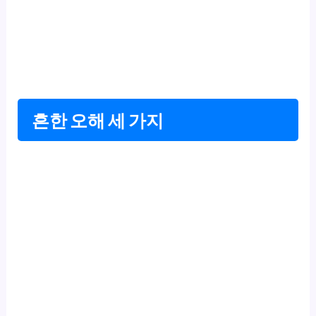
흔한 오해 세 가지