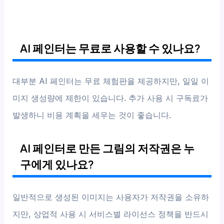
AI 페인터는 무료로 사용할 수 있나요?
대부분 AI 페인터는 무료 체험판을 제공하지만, 일일 이
미지 생성량에 제한이 있습니다. 추가 사용 시 구독료가
발생하니 비용 계획을 세우는 것이 좋습니다.
AI 페인터로 만든 그림의 저작권은 누
구에게 있나요?
일반적으로 생성된 이미지는 사용자가 저작권을 소유하
지만, 상업적 사용 시 서비스별 라이선스 정책을 반드시