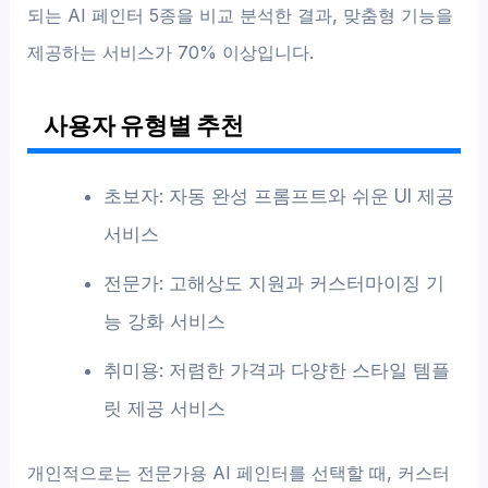
되는 AI 페인터 5종을 비교 분석한 결과, 맞춤형 기능을
제공하는 서비스가 70% 이상입니다.
사용자 유형별 추천
초보자: 자동 완성 프롬프트와 쉬운 UI 제공
서비스
전문가: 고해상도 지원과 커스터마이징 기
능 강화 서비스
취미용: 저렴한 가격과 다양한 스타일 템플
릿 제공 서비스
개인적으로는 전문가용 AI 페인터를 선택할 때, 커스터