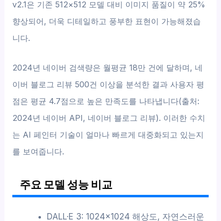
v2.1은 기존 512×512 모델 대비 이미지 품질이 약 25%
향상되어, 더욱 디테일하고 풍부한 표현이 가능해졌습
니다.
2024년 네이버 검색량은 월평균 18만 건에 달하며, 네
이버 블로그 리뷰 500건 이상을 분석한 결과 사용자 평
점은 평균 4.7점으로 높은 만족도를 나타냅니다(출처:
2024년 네이버 API, 네이버 블로그 리뷰). 이러한 수치
는 AI 페인터 기술이 얼마나 빠르게 대중화되고 있는지
를 보여줍니다.
주요 모델 성능 비교
DALL·E 3: 1024×1024 해상도, 자연스러운