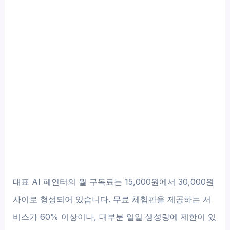
대표 AI 페인터의 월 구독료는 15,000원에서 30,000원
사이로 형성되어 있습니다. 무료 체험판을 제공하는 서
비스가 60% 이상이나, 대부분 일일 생성량에 제한이 있