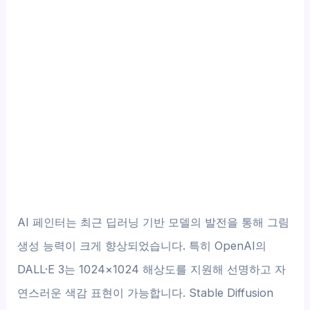
AI 페인터는 최근 딥러닝 기반 모델의 발전을 통해 그림
생성 능력이 크게 향상되었습니다. 특히 OpenAI의
DALL·E 3는 1024×1024 해상도를 지원해 선명하고 자
연스러운 색감 표현이 가능합니다. Stable Diffusion