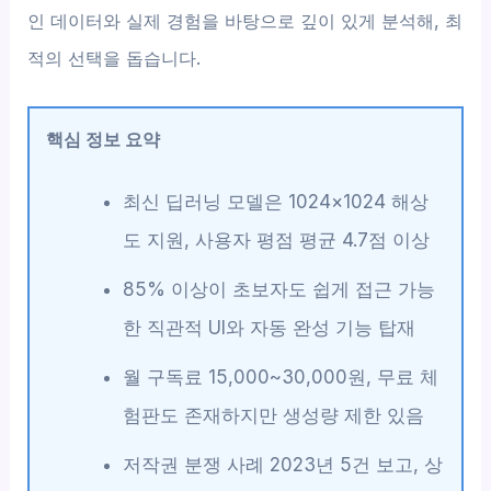
인 데이터와 실제 경험을 바탕으로 깊이 있게 분석해, 최
적의 선택을 돕습니다.
핵심 정보 요약
최신 딥러닝 모델은 1024×1024 해상
도 지원, 사용자 평점 평균 4.7점 이상
85% 이상이 초보자도 쉽게 접근 가능
한 직관적 UI와 자동 완성 기능 탑재
월 구독료 15,000~30,000원, 무료 체
험판도 존재하지만 생성량 제한 있음
저작권 분쟁 사례 2023년 5건 보고, 상