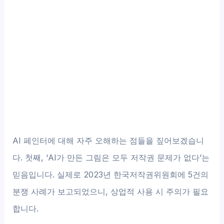
AI 페인터에 대해 자주 오해하는 점들을 짚어보겠습니
다. 첫째, ‘AI가 만든 그림은 모두 저작권 문제가 없다’는
믿음입니다. 실제로 2023년 한국저작권위원회에 5건의
분쟁 사례가 보고되었으니, 상업적 사용 시 주의가 필요
합니다.