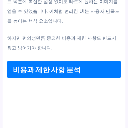
트 덕분에 복잡한 설정 없이도 빠르게 원하는 이미지를
얻을 수 있었습니다. 이처럼 편리한 UI는 사용자 만족도
를 높이는 핵심 요소입니다.
하지만 편의성만큼 중요한 비용과 제한 사항도 반드시
짚고 넘어가야 합니다.
비용과 제한 사항 분석