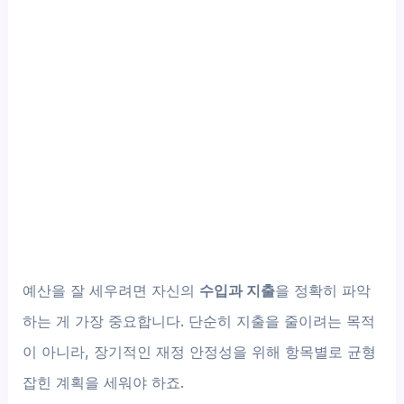
예산을 잘 세우려면 자신의
수입과 지출
을 정확히 파악
하는 게 가장 중요합니다. 단순히 지출을 줄이려는 목적
이 아니라, 장기적인 재정 안정성을 위해 항목별로 균형
잡힌 계획을 세워야 하죠.