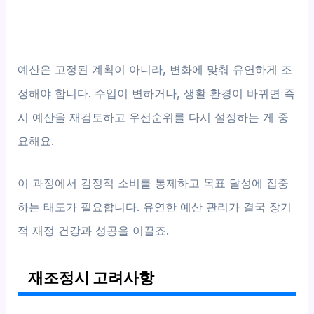
예산은 고정된 계획이 아니라, 변화에 맞춰 유연하게 조
정해야 합니다. 수입이 변하거나, 생활 환경이 바뀌면 즉
시 예산을 재검토하고 우선순위를 다시 설정하는 게 중
요해요.
이 과정에서 감정적 소비를 통제하고 목표 달성에 집중
하는 태도가 필요합니다. 유연한 예산 관리가 결국 장기
적 재정 건강과 성공을 이끌죠.
재조정시 고려사항