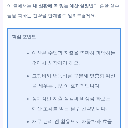
이 글에서는
내 상황에 딱 맞는 예산 설정법
과 흔한 실수
들을 피하는 전략을 단계별로 알려드릴게요.
핵심 포인트
예산은 수입과 지출을 명확히 파악하는
것에서 시작해야 해요.
고정비와 변동비를 구분해 맞춤형 예산
을 세우는 방법이 효과적입니다.
정기적인 지출 점검과 비상금 확보는
예산 초과를 막는 필수 전략입니다.
재무 관리 앱 활용으로 자동화와 효율