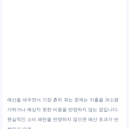
예산을 세우면서 가장 흔히 겪는 문제는 지출을 과소평
가하거나 예상치 못한 비용을 반영하지 않는 점입니다.
현실적인 소비 패턴을 반영하지 않으면 예산 초과가 반