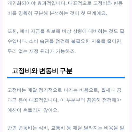
개인화되어야 효과적입니다. 대표적으로 고정비와 변동
비를 명확히 구분해 분석하는 것이 첫 단계예요.
또한, 예비 자금을 확보해 비상 상황에 대비하는 것도 필
수입니다. 소비 습관을 점검해 불필요한 지출을 줄이면
무리 없는 재정 관리가 가능하죠.
고정비와 변동비 구분
고정비는 매달 정기적으로 나가는 비용으로, 월세나 공
과금 등이 대표적입니다. 이 부분부터 꼼꼼히 점검해야
예산이 흔들리지 않아요.
반면 변동비는 식비, 교통비 등 매달 달라지는 비용을 말