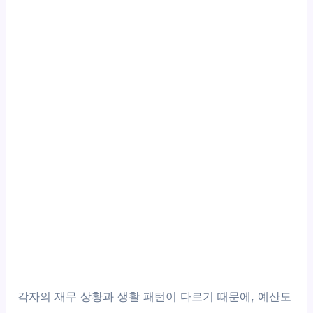
각자의 재무 상황과 생활 패턴이 다르기 때문에, 예산도