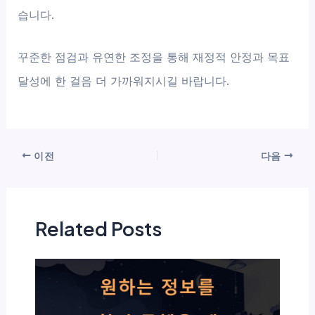
습니다.
꾸준한 점검과 유연한 조정을 통해 재정적 안정과 목표
달성에 한 걸음 더 가까워지시길 바랍니다.
이전
다음
Related Posts