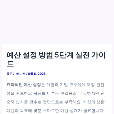
예산 설정 방법 5단계 실전 가이
드
글쓴이
매니저
/
8월 8, 2025
효과적인 예산 설정
은 개인과 기업 모두에게 재정 건전
성을 확보하고 목표를 이루는 첫걸음입니다. 하지만 단
순히 숫자를 맞추는 것만으로는 부족해요. 자신의 생활
패턴과 목표에 맞춘 스마트한 예산 설계가 필요합니다.