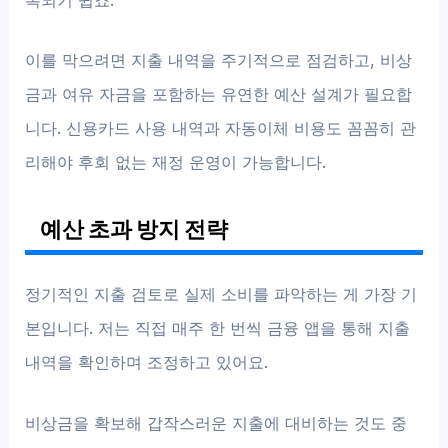
복되기 쉽죠.
이를 막으려면 지출 내역을 주기적으로 점검하고, 비상
금과 여유 자금을 포함하는 유연한 예산 설계가 필요합
니다. 신용카드 사용 내역과 자동이체 비용도 꼼꼼히 관
리해야 후회 없는 재정 운영이 가능합니다.
예산 초과 방지 전략
정기적인 지출 검토로 실제 소비를 파악하는 게 가장 기
본입니다. 저는 직접 매주 한 번씩 금융 앱을 통해 지출
내역을 확인하며 조정하고 있어요.
비상금을 확보해 갑작스러운 지출에 대비하는 것도 중