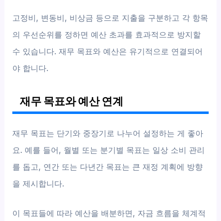
고정비, 변동비, 비상금 등으로 지출을 구분하고 각 항목
의 우선순위를 정하면 예산 초과를 효과적으로 방지할
수 있습니다. 재무 목표와 예산은 유기적으로 연결되어
야 합니다.
재무 목표와 예산 연계
재무 목표는 단기와 중장기로 나누어 설정하는 게 좋아
요. 예를 들어, 월별 또는 분기별 목표는 일상 소비 관리
를 돕고, 연간 또는 다년간 목표는 큰 재정 계획에 방향
을 제시합니다.
이 목표들에 따라 예산을 배분하면, 자금 흐름을 체계적