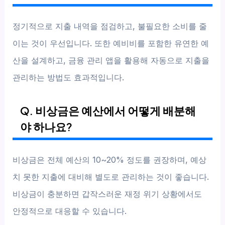
정기적으로 지출 내역을 점검하고, 불필요한 소비를 줄
이는 것이 우선입니다. 또한 예비비를 포함한 유연한 예
산을 설계하고, 금융 관리 앱을 활용해 자동으로 지출을
관리하는 방법도 효과적입니다.
Q. 비상금은 예산에서 어떻게 배분해
야 하나요?
비상금은 전체 예산의 10~20% 정도를 권장하며, 예상
치 못한 지출에 대비해 별도로 관리하는 것이 좋습니다.
비상금이 충분하면 갑작스러운 재정 위기 상황에서도
안정적으로 대응할 수 있습니다.