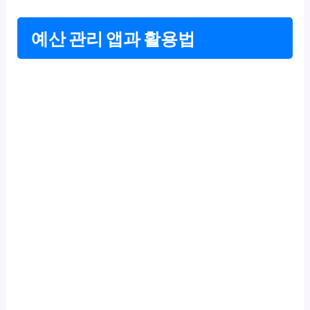
예산 관리 앱과 활용법