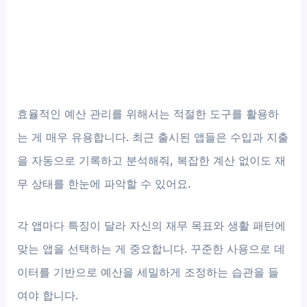
효율적인 예산 관리를 위해서는 적절한 도구를 활용하
는 게 매우 유용합니다. 최근 출시된 앱들은 수입과 지출
을 자동으로 기록하고 분석해줘, 복잡한 계산 없이도 재
무 상태를 한눈에 파악할 수 있어요.
각 앱마다 특징이 달라 자신의 재무 목표와 생활 패턴에
맞는 앱을 선택하는 게 중요합니다. 꾸준한 사용으로 데
이터를 기반으로 예산을 세밀하게 조정하는 습관을 들
여야 합니다.