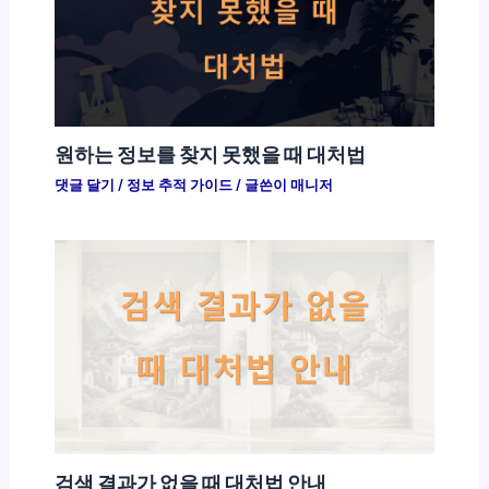
원하는 정보를 찾지 못했을 때 대처법
댓글 달기
/
정보 추적 가이드
/ 글쓴이
매니저
검색 결과가 없을 때 대처법 안내