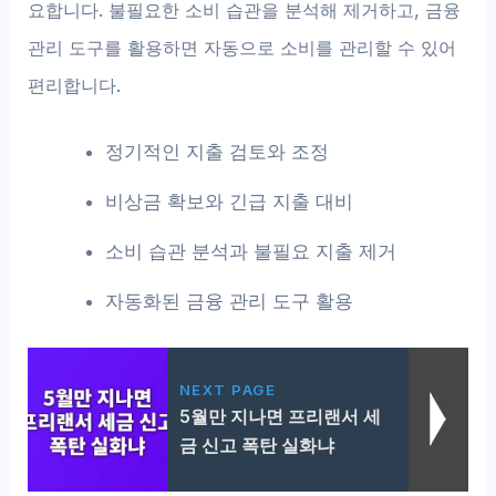
요합니다. 불필요한 소비 습관을 분석해 제거하고, 금융
관리 도구를 활용하면 자동으로 소비를 관리할 수 있어
편리합니다.
정기적인 지출 검토와 조정
비상금 확보와 긴급 지출 대비
소비 습관 분석과 불필요 지출 제거
자동화된 금융 관리 도구 활용
NEXT PAGE
5월만 지나면 프리랜서 세
금 신고 폭탄 실화냐