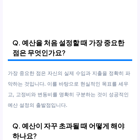
Q. 예산을 처음 설정할 때 가장 중요한
점은 무엇인가요?
가장 중요한 점은 자신의 실제 수입과 지출을 정확히 파
악하는 것입니다. 이를 바탕으로 현실적인 목표를 세우
고, 고정비와 변동비를 명확히 구분하는 것이 성공적인
예산 설정의 출발점입니다.
Q. 예산이 자꾸 초과될 때 어떻게 해야
하나요?