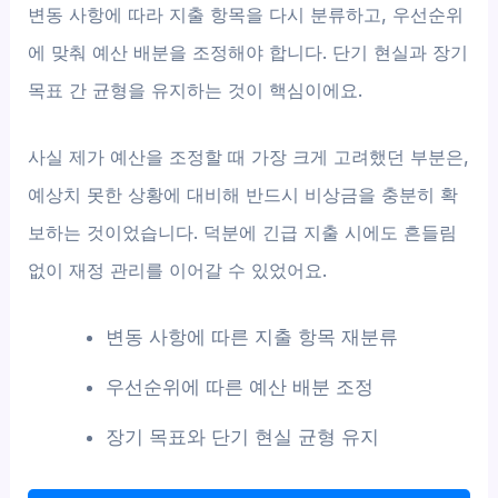
변동 사항에 따라 지출 항목을 다시 분류하고, 우선순위
에 맞춰 예산 배분을 조정해야 합니다. 단기 현실과 장기
목표 간 균형을 유지하는 것이 핵심이에요.
사실 제가 예산을 조정할 때 가장 크게 고려했던 부분은,
예상치 못한 상황에 대비해 반드시 비상금을 충분히 확
보하는 것이었습니다. 덕분에 긴급 지출 시에도 흔들림
없이 재정 관리를 이어갈 수 있었어요.
변동 사항에 따른 지출 항목 재분류
우선순위에 따른 예산 배분 조정
장기 목표와 단기 현실 균형 유지