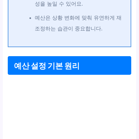
성을 높일 수 있어요.
예산은 상황 변화에 맞춰 유연하게 재
조정하는 습관이 중요합니다.
예산 설정 기본 원리