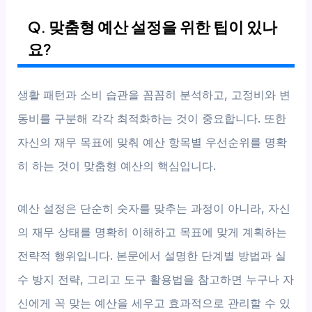
Q. 맞춤형 예산 설정을 위한 팁이 있나
요?
생활 패턴과 소비 습관을 꼼꼼히 분석하고, 고정비와 변
동비를 구분해 각각 최적화하는 것이 중요합니다. 또한
자신의 재무 목표에 맞춰 예산 항목별 우선순위를 명확
히 하는 것이 맞춤형 예산의 핵심입니다.
예산 설정은 단순히 숫자를 맞추는 과정이 아니라, 자신
의 재무 상태를 명확히 이해하고 목표에 맞게 계획하는
전략적 행위입니다. 본문에서 설명한 단계별 방법과 실
수 방지 전략, 그리고 도구 활용법을 참고하면 누구나 자
신에게 꼭 맞는 예산을 세우고 효과적으로 관리할 수 있