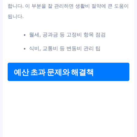
합니다. 이 부분을 잘 관리하면 생활비 절약에 큰 도움이
됩니다.
월세, 공과금 등 고정비 항목 점검
식비, 교통비 등 변동비 관리 팁
예산 초과 문제와 해결책