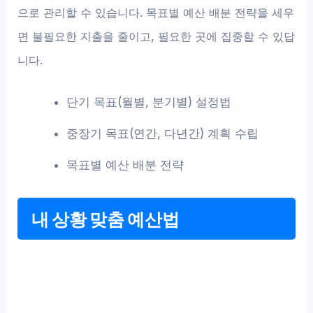
으로 관리할 수 있습니다. 목표별 예산 배분 전략을 세우
면 불필요한 지출을 줄이고, 필요한 곳에 집중할 수 있답
니다.
단기 목표(월별, 분기별) 설정법
중장기 목표(연간, 다년간) 계획 수립
목표별 예산 배분 전략
내 상황 맞춤 예산법