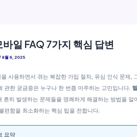
바일 FAQ 7가지 핵심 답변
/
8월 6, 2025
을 사용하면서 겪는 복잡한 가입 절차, 유심 인식 문제, 
에 관한 궁금증은 누구나 한 번쯤 마주하는 고민입니다.
해 흔히 발생하는 문제들을 명쾌하게 해결하는 방법을 알아
 불편함을 최소화하는 핵심 팁을 전합니다.
보 요약