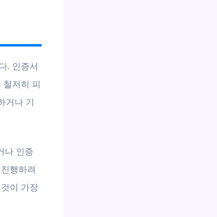
다. 인증서
 철저히 피
착하거나 기
거나 인증
 진행하려
 것이 가장