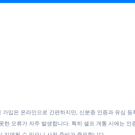
 가입은 온라인으로 간편하지만, 신분증 인증과 유심 등
못한 오류가 자주 발생합니다. 특히 셀프 개통 시에는 인
이 지연될 수 있으니 사전 준비가 중요합니다.