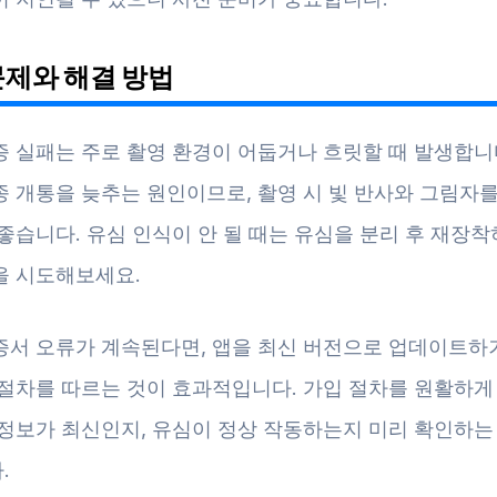
문제와 해결 방법
증 실패는 주로 촬영 환경이 어둡거나 흐릿할 때 발생합니
종 개통을 늦추는 원인이므로, 촬영 시 빛 반사와 그림자를
좋습니다. 유심 인식이 안 될 때는 유심을 분리 후 재장
을 시도해보세요.
증서 오류가 계속된다면, 앱을 최신 버전으로 업데이트하
 절차를 따르는 것이 효과적입니다. 가입 절차를 원활하게
 정보가 최신인지, 유심이 정상 작동하는지 미리 확인하는
.