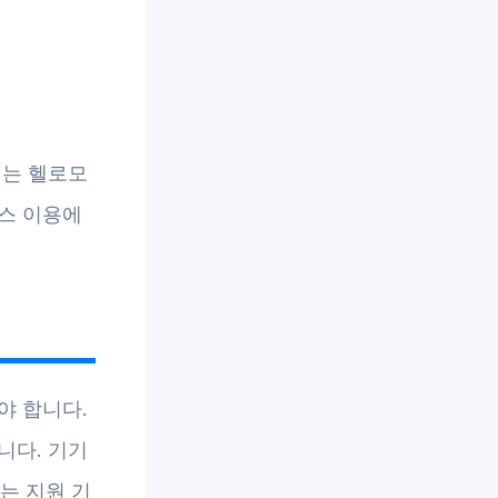
제는 헬로모
스 이용에
야 합니다.
니다. 기기
는 지원 기