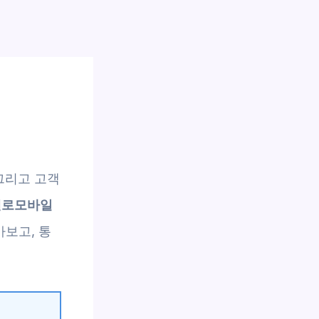
그리고 고객
헬로모바일
보고, 통