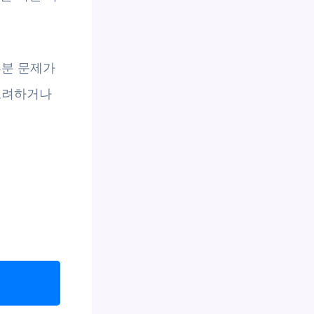
부분 문제가
고려하거나