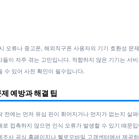
 시 오류나 중고폰, 해외직구폰 사용자의 기기 호환성 문
자들이 자주 겪는 고민입니다. 적합하지 않은 기기는 서비
을 수 있어 사전 확인이 필수입니다.
문제 예방과 해결 팁
착 전에는 먼저 유심 핀이 휘어지거나 먼지가 없는지 살펴
대로 접촉하지 않으면 인식 오류가 발생할 수 있기 때문입
제조사 공식 홈페이지나 헬로모바일 고객센터에서 제공하