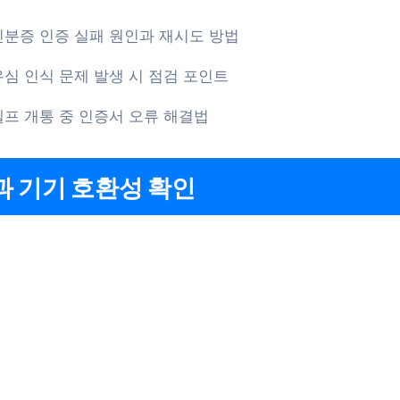
신분증 인증 실패 원인과 재시도 방법
유심 인식 문제 발생 시 점검 포인트
셀프 개통 중 인증서 오류 해결법
 기기 호환성 확인