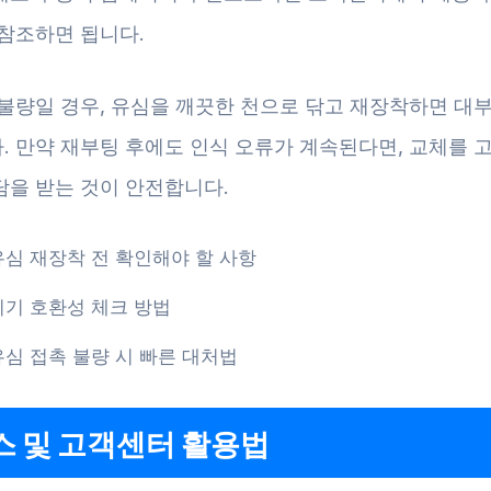
 참조하면 됩니다.
 불량일 경우, 유심을 깨끗한 천으로 닦고 재장착하면 대
. 만약 재부팅 후에도 인식 오류가 계속된다면, 교체를 
담을 받는 것이 안전합니다.
유심 재장착 전 확인해야 할 사항
기기 호환성 체크 방법
유심 접촉 불량 시 빠른 대처법
스 및 고객센터 활용법