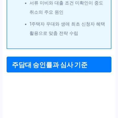
서류 미비와 대출 조건 미확인이 중도
취소의 주요 원인
1주택자 우대와 생애 최초 신청자 혜택
활용으로 맞춤 전략 수립
주담대 승인률과 심사 기준