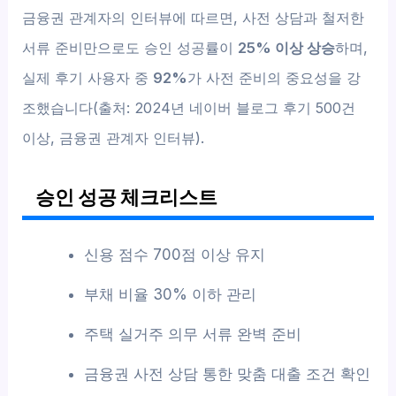
금융권 관계자의 인터뷰에 따르면, 사전 상담과 철저한
서류 준비만으로도 승인 성공률이
25% 이상 상승
하며,
실제 후기 사용자 중
92%
가 사전 준비의 중요성을 강
조했습니다(출처: 2024년 네이버 블로그 후기 500건
이상, 금융권 관계자 인터뷰).
승인 성공 체크리스트
신용 점수 700점 이상 유지
부채 비율 30% 이하 관리
주택 실거주 의무 서류 완벽 준비
금융권 사전 상담 통한 맞춤 대출 조건 확인