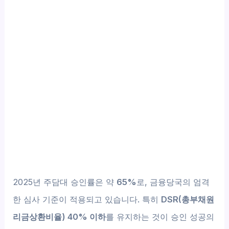
2025년 주담대 승인률은 약
65%
로, 금융당국의 엄격
한 심사 기준이 적용되고 있습니다. 특히
DSR(총부채원
리금상환비율) 40% 이하
를 유지하는 것이 승인 성공의