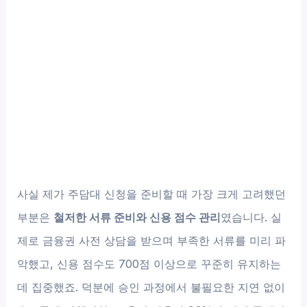
사실 제가 주담대 신청을 준비할 때 가장 크게 고려했던
부분은
철저한 서류 준비와 신용 점수 관리
였습니다. 실
제로 금융권 사전 상담을 받으며 부족한 서류를 미리 파
악했고, 신용 점수도 700점 이상으로 꾸준히 유지하는
데 집중했죠. 덕분에 승인 과정에서 불필요한 지연 없이