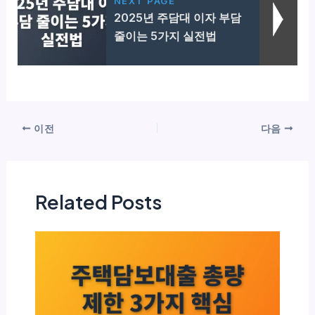
NEXT PAGE
2025년 주담대 이자 부담
줄이는 5가지 실전법
이전
다음
Related Posts