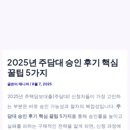
2025년 주담대 승인 후기 핵심
꿀팁 5가지
글쓴이
매니저
/
8월 7, 2025
2025년 주택담보대출(주담대) 신청자들이 가장 고민하
는 부분은 바로 승인 가능성과 절차의 복잡성입니다.
주
담대 승인 후기 핵심 꿀팁 5가지
를 통해 승인률을 높이고
실패를 피하는 구체적인 전략을 알게 되면, 신청 과정에