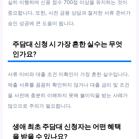
실히 이행하며 신용 점수 700점 이상을 유지하는 것이
중요합니다. 또한, 사전 금융 상담과 철저한 서류 준비가
승인 성공에 큰 도움이 됩니다.
주담대 신청 시 가장 흔한 실수는 무엇
인가요?
서류 미비와 대출 조건 미확인이 가장 흔한 실수입니다.
제출 서류를 꼼꼼히 확인하지 않거나 대출 금리 및 조건
을 사전에 충분히 이해하지 못해 불이익을 받는 사례가
많으므로 주의가 필요합니다.
생애 최초 주담대 신청자는 어떤 혜택
을 받을 수 있나요?