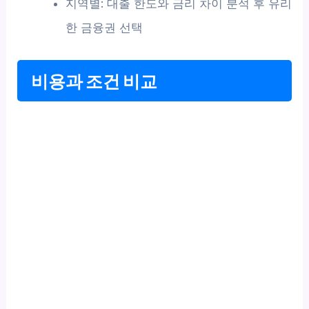
지역별: 대출 한도와 금리 차이 분석 후 유리
한 금융권 선택
비용과 조건 비교