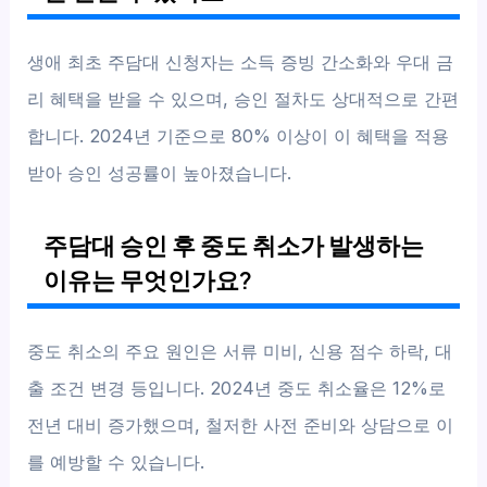
생애 최초 주담대 신청자는 소득 증빙 간소화와 우대 금
리 혜택을 받을 수 있으며, 승인 절차도 상대적으로 간편
합니다. 2024년 기준으로 80% 이상이 이 혜택을 적용
받아 승인 성공률이 높아졌습니다.
주담대 승인 후 중도 취소가 발생하는
이유는 무엇인가요?
중도 취소의 주요 원인은 서류 미비, 신용 점수 하락, 대
출 조건 변경 등입니다. 2024년 중도 취소율은 12%로
전년 대비 증가했으며, 철저한 사전 준비와 상담으로 이
를 예방할 수 있습니다.