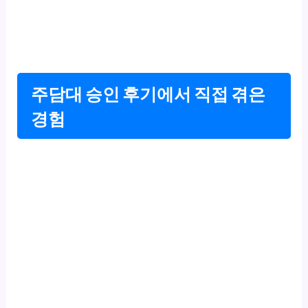
주담대 승인 후기에서 직접 겪은
경험