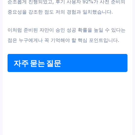
순조롭게 진행되었고, 후기 사용자 92%가 사전 준비의
중요성을 강조한 점도 저의 경험과 일치했습니다.
이처럼 준비된 자만이 승인 성공 확률을 높일 수 있다는
점은 누구에게나 꼭 기억해야 할 핵심 포인트입니다.
자주 묻는 질문