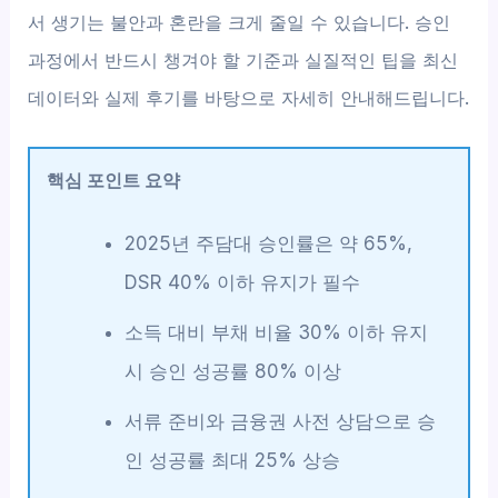
서 생기는 불안과 혼란을 크게 줄일 수 있습니다. 승인
과정에서 반드시 챙겨야 할 기준과 실질적인 팁을 최신
데이터와 실제 후기를 바탕으로 자세히 안내해드립니다.
핵심 포인트 요약
2025년 주담대 승인률은 약 65%,
DSR 40% 이하 유지가 필수
소득 대비 부채 비율 30% 이하 유지
시 승인 성공률 80% 이상
서류 준비와 금융권 사전 상담으로 승
인 성공률 최대 25% 상승