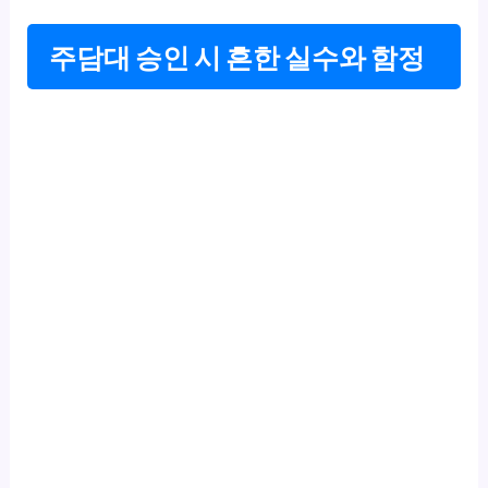
주담대 승인 시 흔한 실수와 함정