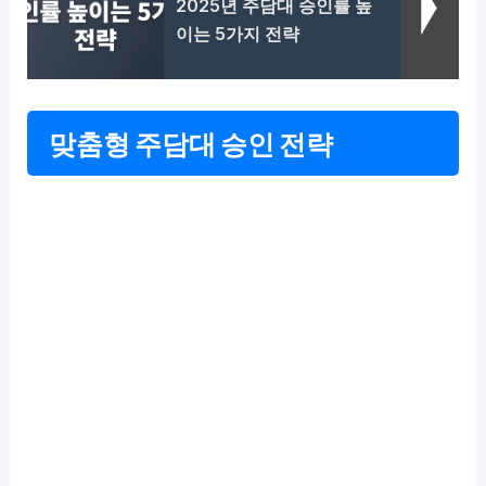
2025년 주담대 승인률 높
이는 5가지 전략
맞춤형 주담대 승인 전략