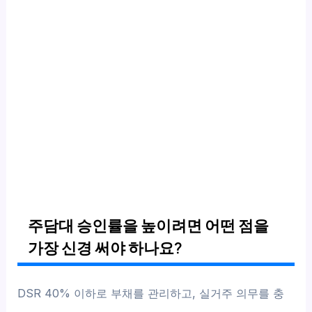
주담대 승인률을 높이려면 어떤 점을
가장 신경 써야 하나요?
DSR 40% 이하로 부채를 관리하고, 실거주 의무를 충