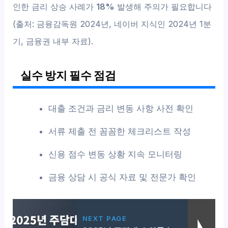
인한 금리 상승 사례가
18%
발생해 주의가 필요합니다
(출처: 금융감독원 2024년, 네이버 지식인 2024년 1분
기, 금융권 내부 자료).
실수 방지 필수 점검
대출 조건과 금리 변동 사항 사전 확인
서류 제출 전 꼼꼼한 체크리스트 작성
신용 점수 변동 상황 지속 모니터링
금융 상담 시 공식 자료 및 전문가 확인
NEXT PAGE