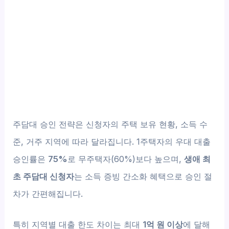
주담대 승인 전략은 신청자의 주택 보유 현황, 소득 수
준, 거주 지역에 따라 달라집니다. 1주택자의 우대 대출
승인률은
75%
로 무주택자(60%)보다 높으며,
생애 최
초 주담대 신청자
는 소득 증빙 간소화 혜택으로 승인 절
차가 간편해집니다.
특히 지역별 대출 한도 차이는 최대
1억 원 이상
에 달해