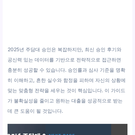
2025년 주담대 승인은 복잡하지만, 최신 승인 후기와
공신력 있는 데이터를 기반으로 전략적으로 접근하면
충분히 성공할 수 있습니다. 승인률과 심사 기준을 명확
히 이해하고, 흔한 실수와 함정을 피하며 자신의 상황에
맞는 맞춤형 전략을 세우는 것이 핵심입니다. 이 가이드
가 불확실성을 줄이고 원하는 대출을 성공적으로 받는
데 큰 도움이 될 것입니다.