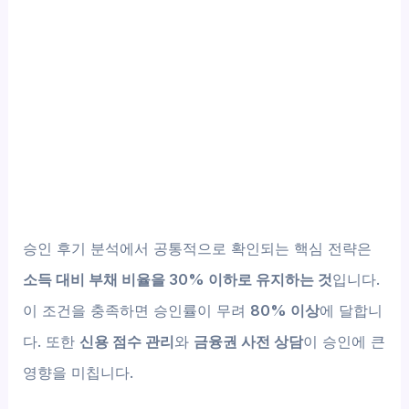
승인 후기 분석에서 공통적으로 확인되는 핵심 전략은
소득 대비 부채 비율을 30% 이하로 유지하는 것
입니다.
이 조건을 충족하면 승인률이 무려
80% 이상
에 달합니
다. 또한
신용 점수 관리
와
금융권 사전 상담
이 승인에 큰
영향을 미칩니다.