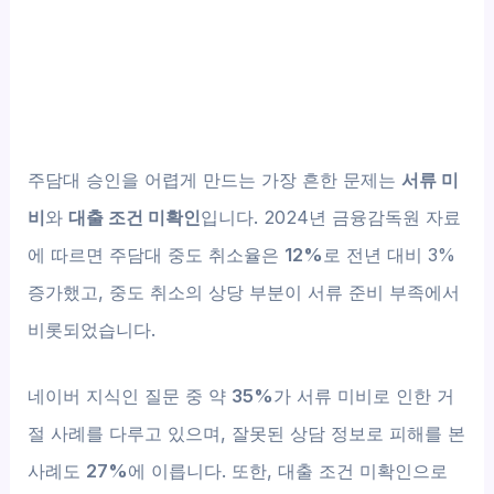
주담대 승인을 어렵게 만드는 가장 흔한 문제는
서류 미
비
와
대출 조건 미확인
입니다. 2024년 금융감독원 자료
에 따르면 주담대 중도 취소율은
12%
로 전년 대비 3%
증가했고, 중도 취소의 상당 부분이 서류 준비 부족에서
비롯되었습니다.
네이버 지식인 질문 중 약
35%
가 서류 미비로 인한 거
절 사례를 다루고 있으며, 잘못된 상담 정보로 피해를 본
사례도
27%
에 이릅니다. 또한, 대출 조건 미확인으로