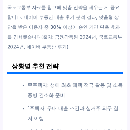
국토교통부 자료를 참고해 맞춤 전략을 세우는 게 중요
합니다. 네이버 부동산 대출 후기 분석 결과, 맞춤형 상
담을 받은 이용자 중
30%
이상이 승인 기간 단축 효과
를 경험했습니다(출처: 금융감독원 2024년, 국토교통부
2024년, 네이버 부동산 후기).
상황별 추천 전략
무주택자: 생애 최초 혜택 적극 활용 및 소득
증빙 간소화 준비
1주택자: 우대 대출 조건과 실거주 의무 철
저 이행